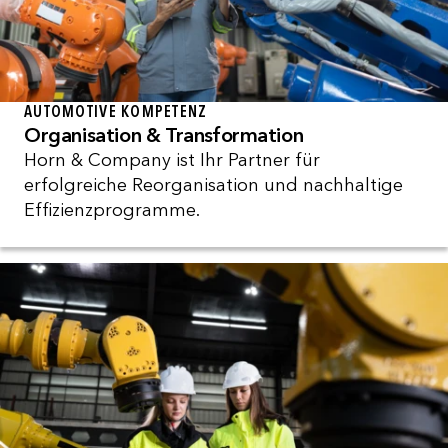
AUTOMOTIVE KOMPETENZ
Organisation & Transformation
Horn & Company ist Ihr Partner für
erfolgreiche Reorganisation und nachhaltige
Effizienzprogramme.