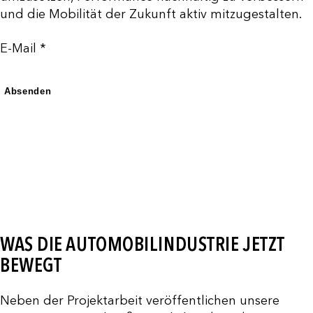
und die Mobilität der Zukunft aktiv mitzugestalten.
E-Mail *
Absenden
WAS DIE AUTOMOBILINDUSTRIE JETZT
BEWEGT
Neben der Projektarbeit veröffentlichen unsere