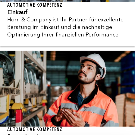
AUTOMOTIVE KOMPETENZ
Einkauf
Horn & Company ist Ihr Partner für exzellente
Beratung im Einkauf und die nachhaltige
Optimierung Ihrer finanziellen Performance.
AUTOMOTIVE KOMPETENZ