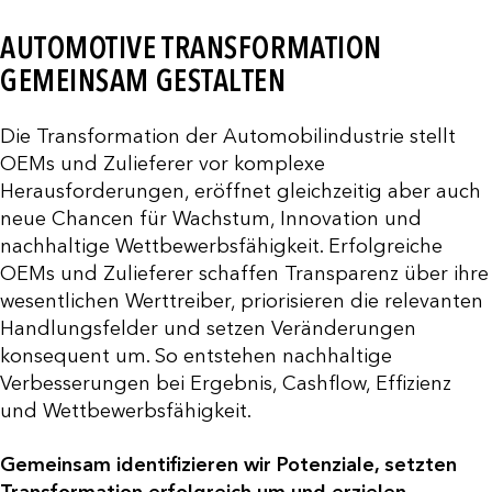
AUTOMOTIVE TRANSFORMATION
GEMEINSAM GESTALTEN
Die Transformation der Automobilindustrie stellt
OEMs und Zulieferer vor komplexe
Herausforderungen, eröffnet gleichzeitig aber auch
neue Chancen für Wachstum, Innovation und
nachhaltige Wettbewerbsfähigkeit. Erfolgreiche
OEMs und Zulieferer schaffen Transparenz über ihre
wesentlichen Werttreiber, priorisieren die relevanten
Handlungsfelder und setzen Veränderungen
konsequent um. So entstehen nachhaltige
Verbesserungen bei Ergebnis, Cashflow, Effizienz
und Wettbewerbsfähigkeit.
Gemeinsam identifizieren wir Potenziale, setzten
Transformation erfolgreich um und erzielen