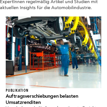
ExpertInnen regelmäßig Artikel und Studien mit
aktuellen Insights für die Automobilindustrie.
PUBLIKATION
Auftragsverschiebungen belasten
Umsatzrenditen