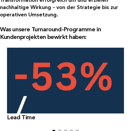
nachhaltige Wirkung – von der Strategie bis zur
operativen Umsetzung.
Was unsere Turnaround-Programme in
Kundenprojekten bewirkt haben:
Lead Time