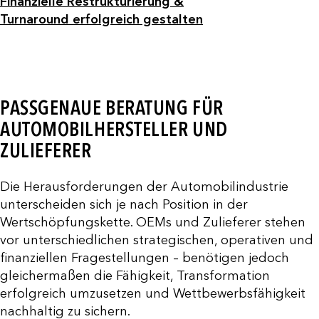
Finanzielle Restrukturierung &
Turnaround erfolgreich gestalten
PASSGENAUE BERATUNG FÜR
AUTOMOBILHERSTELLER UND
ZULIEFERER
Die Herausforderungen der Automobilindustrie
unterscheiden sich je nach Position in der
Wertschöpfungskette. OEMs und Zulieferer stehen
vor unterschiedlichen strategischen, operativen und
finanziellen Fragestellungen – benötigen jedoch
gleichermaßen die Fähigkeit, Transformation
erfolgreich umzusetzen und Wettbewerbsfähigkeit
nachhaltig zu sichern.