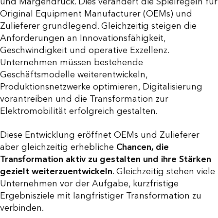
und Margendruck. Dies verändert die Spielregeln für
Original Equipment Manufacturer (OEMs) und
Zulieferer grundlegend. Gleichzeitig steigen die
Anforderungen an Innovationsfähigkeit,
Geschwindigkeit und operative Exzellenz.
Unternehmen müssen bestehende
Geschäftsmodelle weiterentwickeln,
Produktionsnetzwerke optimieren, Digitalisierung
vorantreiben und die Transformation zur
Elektromobilität erfolgreich gestalten.
Diese Entwicklung eröffnet OEMs und Zulieferer
aber gleichzeitig erhebliche
Chancen, die
Transformation aktiv zu gestalten und ihre Stärken
gezielt weiterzuentwickeln
. Gleichzeitig stehen viele
Unternehmen vor der Aufgabe, kurzfristige
Ergebnisziele mit langfristiger Transformation zu
verbinden.