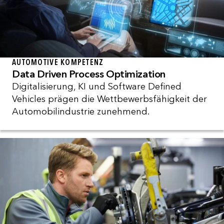
AUTOMOTIVE KOMPETENZ
Data Driven Process Optimization
Digitalisierung, KI und Software Defined
Vehicles prägen die Wettbewerbsfähigkeit der
Automobilindustrie zunehmend.