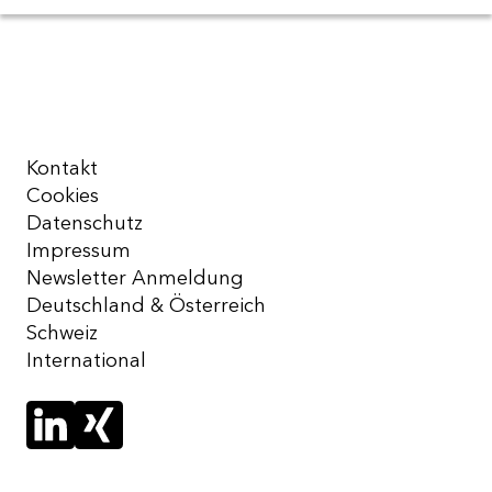
Kontakt
Cookies
Datenschutz
Impressum
Newsletter Anmeldung
Deutschland & Österreich
Schweiz
International