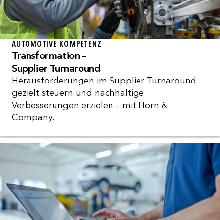
AUTOMOTIVE KOMPETENZ
Transformation –
Supplier Turnaround
Herausforderungen im Supplier Turnaround
gezielt steuern und nachhaltige
Verbesserungen erzielen – mit Horn &
Company.