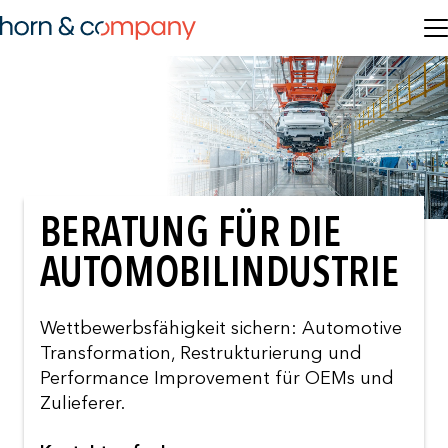
BERATUNG FÜR DIE
AUTOMOBILINDUSTRIE
Wettbewerbsfähigkeit sichern: Automotive
Transformation, Restrukturierung und
Performance Improvement für OEMs und
Zulieferer.