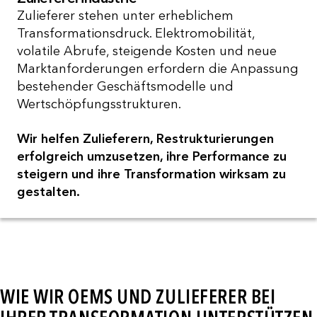
Zulieferer stehen unter erheblichem
Transformationsdruck. Elektromobilität,
volatile Abrufe, steigende Kosten und neue
Marktanforderungen erfordern die Anpassung
bestehender Geschäftsmodelle und
Wertschöpfungsstrukturen.
Wir helfen Zulieferern, Restrukturierungen
erfolgreich umzusetzen, ihre Performance zu
steigern und ihre Transformation wirksam zu
gestalten.
WIE WIR OEMS UND ZULIEFERER BEI