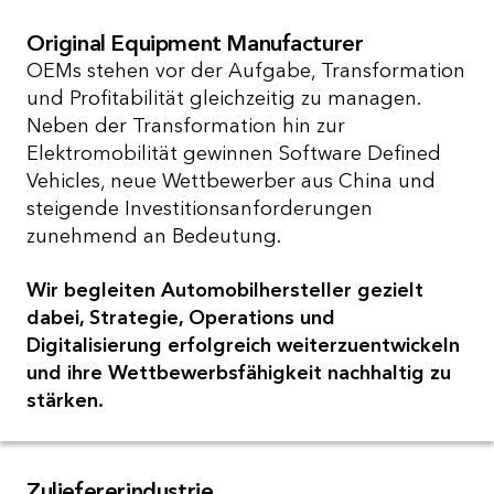
Original Equipment Manufacturer
OEMs stehen vor der Aufgabe, Transformation
und Profitabilität gleichzeitig zu managen.
Neben der Transformation hin zur
Elektromobilität gewinnen Software Defined
Vehicles, neue Wettbewerber aus China und
steigende Investitionsanforderungen
zunehmend an Bedeutung.
Wir begleiten Automobilhersteller gezielt
dabei, Strategie, Operations und
Digitalisierung erfolgreich weiterzuentwickeln
und ihre Wettbewerbsfähigkeit nachhaltig zu
stärken.
Zuliefererindustrie