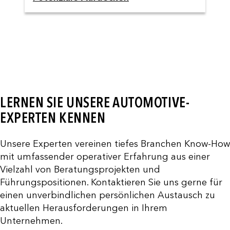
LERNEN SIE UNSERE AUTOMOTIVE-
EXPERTEN KENNEN
Unsere Experten vereinen tiefes Branchen Know-How
mit umfassender operativer Erfahrung aus einer
Vielzahl von Beratungsprojekten und
Führungspositionen. Kontaktieren Sie uns gerne für
einen unverbindlichen persönlichen Austausch zu
aktuellen Herausforderungen in Ihrem
Unternehmen.