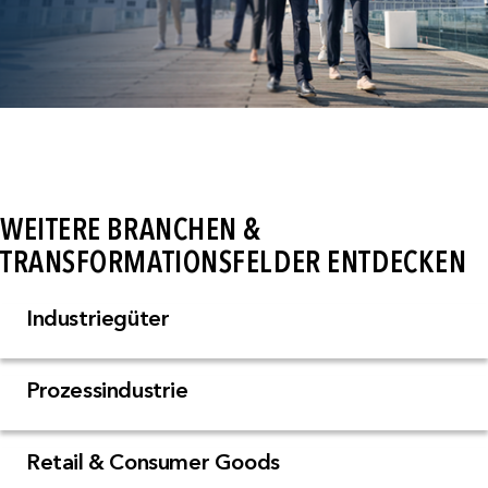
WEITERE BRANCHEN &
TRANSFORMATIONSFELDER ENTDECKEN
Industriegüter
Prozessindustrie
Retail & Consumer Goods