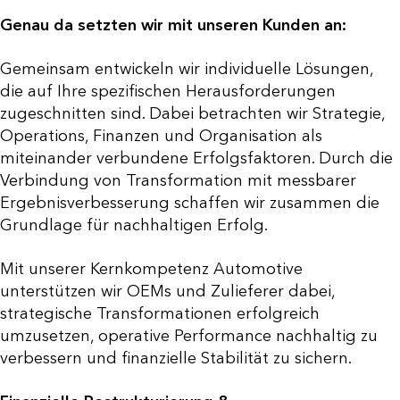
Genau da setzten wir mit unseren Kunden an:
Gemeinsam entwickeln wir individuelle Lösungen,
die auf Ihre spezifischen Herausforderungen
zugeschnitten sind. Dabei betrachten wir Strategie,
Operations, Finanzen und Organisation als
miteinander verbundene Erfolgsfaktoren. Durch die
Verbindung von Transformation mit messbarer
Ergebnisverbesserung schaffen wir zusammen die
Grundlage für nachhaltigen Erfolg.
Mit unserer Kernkompetenz Automotive
unterstützen wir OEMs und Zulieferer dabei,
strategische Transformationen erfolgreich
umzusetzen, operative Performance nachhaltig zu
verbessern und finanzielle Stabilität zu sichern.