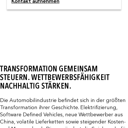
Kontakt aufnehmen
TRANSFORMATION GEMEINSAM
STEUERN. WETTBEWERBSFÄHIGKEIT
NACHHALTIG STÄRKEN.
Die Automobilindustrie befindet sich in der größten
Transformation ihrer Geschichte. Elektrifizierung,
Software Defined Vehicles, neue Wettbewerber aus
China, volatile Lieferketten sowie steigender Kosten-