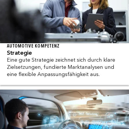
AUTOMOTIVE KOMPETENZ
Strategie
Eine gute Strategie zeichnet sich durch klare
Zielsetzungen, fundierte Marktanalysen und
eine flexible Anpassungsfähigkeit aus.