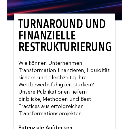
TURNAROUND UND
FINANZIELLE
RESTRUKTURIERUNG
Wie können Unternehmen
Transformation finanzieren, Liquidität
sichern und gleichzeitig ihre
Wettbewerbsfähigkeit stärken?
Unsere Publikationen liefern
Einblicke, Methoden und Best
Practices aus erfolgreichen
Transformationsprojekten.
Potenziale Aufdecken