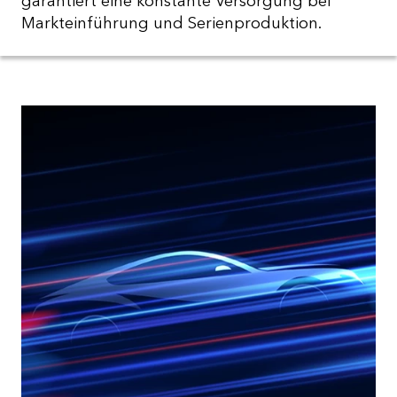
garantiert eine konstante Versorgung bei
Markteinführung und Serienproduktion.