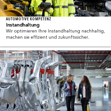
AUTOMOTIVE KOMPETENZ
Instandhaltung
Wir optimieren Ihre Instandhaltung nachhaltig,
machen sie effizient und zukunftssicher.