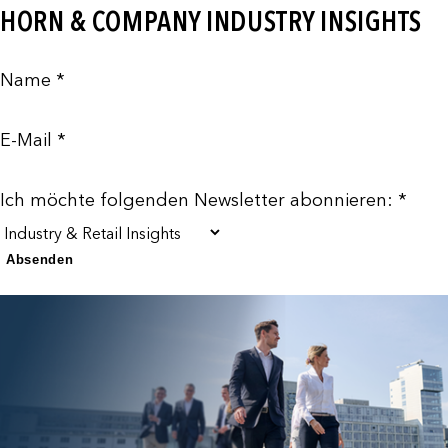
HORN & COMPANY INDUSTRY INSIGHTS
Name *
E-Mail *
Ich möchte folgenden Newsletter abonnieren: *
Absenden