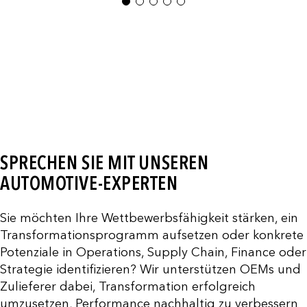
1
2
3
4
5
SPRECHEN SIE MIT UNSEREN
AUTOMOTIVE-EXPERTEN
Sie möchten Ihre Wettbewerbsfähigkeit stärken, ein
Transformationsprogramm aufsetzen oder konkrete
Potenziale in Operations, Supply Chain, Finance oder
Strategie identifizieren? Wir unterstützen OEMs und
Zulieferer dabei, Transformation erfolgreich
umzusetzen, Performance nachhaltig zu verbessern