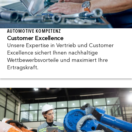
AUTOMOTIVE KOMPETENZ
Customer Excellence
Unsere Expertise in Vertrieb und Customer
Excellence sichert Ihnen nachhaltige
Wettbewerbsvorteile und maximiert Ihre
Ertragskraft.