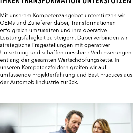
IHRER TRANSFORMATION UNTERSTÜTZEN
Mit unserem Kompetenzangebot unterstützen wir
OEMs und Zulieferer dabei, Transformationen
erfolgreich umzusetzen und ihre operative
Leistungsfähigkeit zu steigern. Dabei verbinden wir
strategische Fragestellungen mit operativer
Umsetzung und schaffen messbare Verbesserungen
entlang der gesamten Wertschöpfungskette. In
unseren Kompetenzfeldern greifen wir auf
umfassende Projekterfahrung und Best Practices aus
der Automobilindustrie zurück.