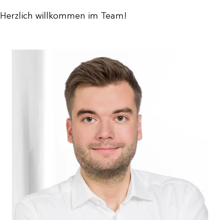
Herzlich willkommen im Team!