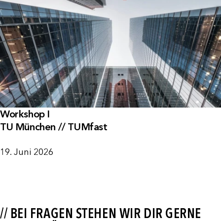
Workshop I
TU München // TUMfast
19. Juni 2026
// BEI FRAGEN STEHEN WIR DIR GERNE