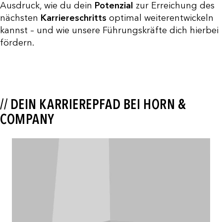
Ausdruck, wie du dein
Potenzial
zur Erreichung des
nächsten
Karriereschritts
optimal weiterentwickeln
kannst – und wie unsere Führungskräfte dich hierbei
fördern.
// DEIN KARRIEREPFAD BEI HORN &
COMPANY