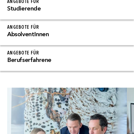
ANGEBOTE FÜR
Studierende
ANGEBOTE FÜR
AbsolventInnen
ANGEBOTE FÜR
Berufserfahrene