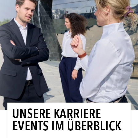
UNSERE KARRIERE
EVENTS IM ÜBERBLICK