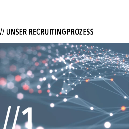
// UNSER RECRUITINGPROZESS