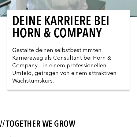
DEINE KARRIERE BEI
HORN & COMPANY
Gestalte deinen selbstbestimmten
Karriereweg als Consultant bei Horn &
Company – in einem professionellen
Umfeld, getragen von einem attraktiven
Wachstumskurs.
// TOGETHER WE GROW