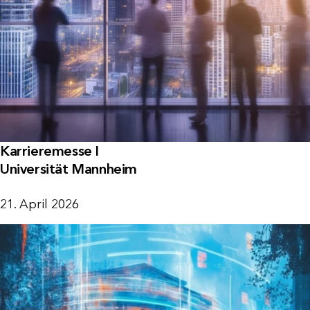
Karrieremesse I
Universität Mannheim
21. April 2026