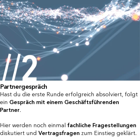
Partnergespräch
Hast du die erste Runde erfolgreich absolviert, folgt
ein
Gespräch mit einem Geschäftsführenden
Partner
.
Hier werden noch einmal
fachliche Fragestellungen
diskutiert und
Vertragsfragen
zum Einstieg geklärt.