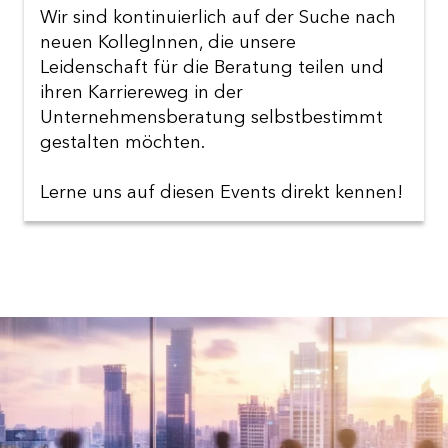
Wir sind kontinuierlich auf der Suche nach
neuen KollegInnen, die unsere
Leidenschaft für die Beratung teilen und
ihren Karriereweg in der
Unternehmensberatung selbstbestimmt
gestalten möchten.
Lerne uns auf diesen Events direkt kennen!