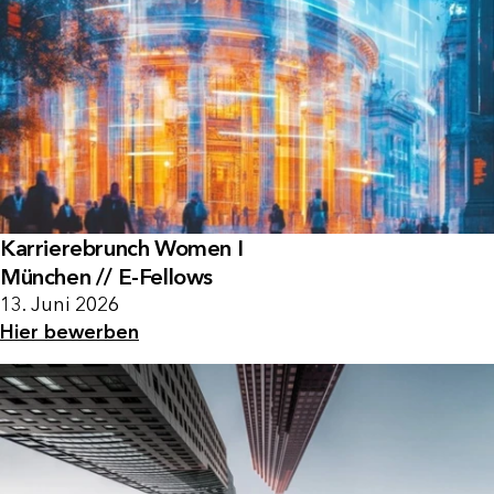
Karrierebrunch Women I
München // E-Fellows
13. Juni 2026
Hier bewerben