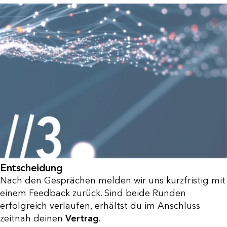
Entscheidung
Nach den Gesprächen melden wir uns kurzfristig mit
einem Feedback zurück. Sind beide Runden
erfolgreich verlaufen, erhältst du im Anschluss
zeitnah deinen
Vertrag
.