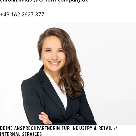
+49 162 2627 377
DEINE ANSPRECHPARTNERIN FÜR INDUSTRY & RETAIL //
INTERNAL SERVICES