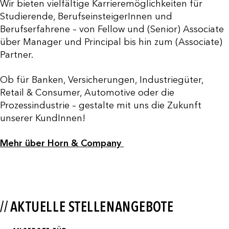
Wir bieten vielfältige Karrieremöglichkeiten für
Studierende, BerufseinsteigerInnen und
Berufserfahrene – von Fellow und (Senior) Associate
über Manager und Principal bis hin zum (Associate)
Partner.
Ob für Banken, Versicherungen, Industriegüter,
Retail & Consumer, Automotive oder die
Prozessindustrie – gestalte mit uns die Zukunft
unserer KundInnen!
Mehr über Horn & Company
// AKTUELLE STELLENANGEBOTE