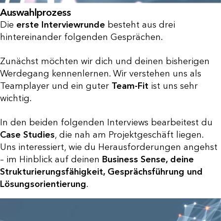
Auswahlprozess
Die
erste Interviewrunde
besteht aus drei
hintereinander folgenden Gesprächen.
Zunächst möchten wir dich und deinen bisherigen
Werdegang kennenlernen. Wir verstehen uns als
Teamplayer und ein guter
Team-Fit
ist uns sehr
wichtig.
In den beiden folgenden Interviews bearbeitest du
Case Studies
, die nah am Projektgeschäft liegen.
Uns interessiert, wie du Herausforderungen angehst
– im Hinblick auf deinen
Business Sense, deine
Strukturierungsfähigkeit, Gesprächsführung und
Lösungsorientierung
.