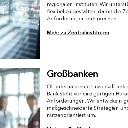
regionalen Instituten. Wir unterst
flexibel zu gestalten, damit die 
Anforderungen entsprechen.
Mehr zu Zentralinstituten
Großbanken
Ob internationale Universalbank o
Bank steht vor einzigartigen Her
Anforderungen. Wir entwickeln 
maßgeschneiderte Strategien und
nutzenorientiert um.