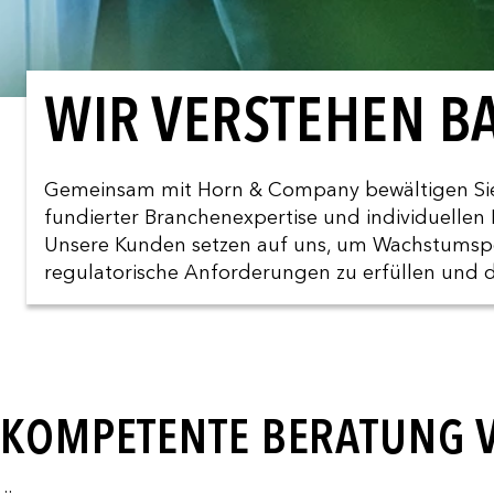
WIR VERSTEHEN B
Gemeinsam mit Horn & Company bewältigen Sie
fundierter Branchenexpertise und individuelle
Unsere Kunden setzen auf uns, um Wachstumspote
regulatorische Anforderungen zu erfüllen und 
KOMPETENTE BERATUNG V