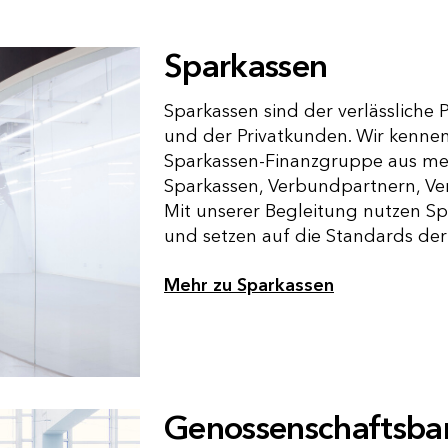
Sparkassen
Sparkassen sind der verlässliche 
und der Privatkunden. Wir kenne
Sparkassen-Finanzgruppe aus mehr
Sparkassen, Verbundpartnern, Ve
Mit unserer Begleitung nutzen S
und setzen auf die Standards de
Mehr zu Sparkassen
Genossenschaftsba