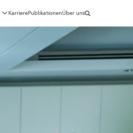
Karriere
Publikationen
Über uns