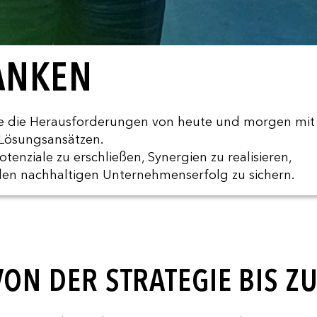
ANKEN
 die Herausforderungen von heute und morgen mit
n Lösungsansätzen.
nziale zu erschließen, Synergien zu realisieren,
den nachhaltigen Unternehmenserfolg zu sichern.
ON DER STRATEGIE BIS 