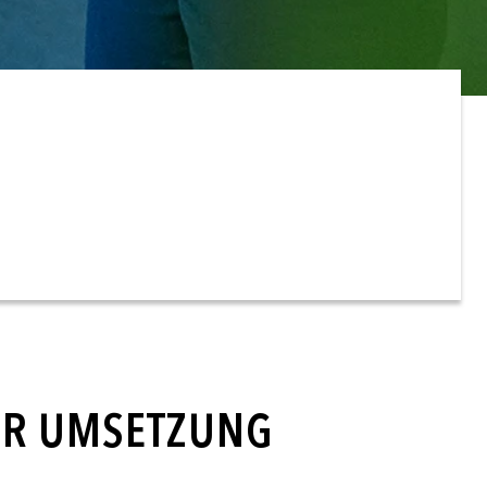
ZUR UMSETZUNG