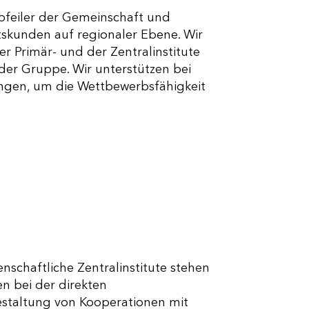
feiler der Gemeinschaft und
tskunden auf regionaler Ebene. Wir
 Primär- und der Zentralinstitute
 der Gruppe. Wir unterstützen bei
ungen, um die Wettbewerbsfähigkeit
nschaftliche Zentralinstitute stehen
 bei der direkten
staltung von Kooperationen mit