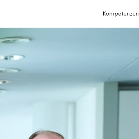
Kompetenzen