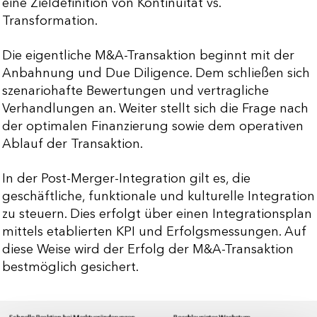
eine Zieldefinition von Kontinuität vs.
Transformation.
Die eigentliche M&A-Transaktion beginnt mit der
Anbahnung und Due Diligence. Dem schließen sich
szenariohafte Bewertungen und vertragliche
Verhandlungen an. Weiter stellt sich die Frage nach
der optimalen Finanzierung sowie dem operativen
Ablauf der Transaktion.
In der Post-Merger-Integration gilt es, die
geschäftliche, funktionale und kulturelle Integration
zu steuern. Dies erfolgt über einen Integrationsplan
mittels etablierten KPI und Erfolgsmessungen. Auf
diese Weise wird der Erfolg der M&A-Transaktion
bestmöglich gesichert.