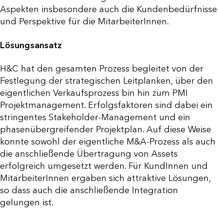
Aspekten insbesondere auch die Kundenbedürfnisse
und Perspektive für die MitarbeiterInnen.
Lösungsansatz
H&C hat den gesamten Prozess begleitet von der
Festlegung der strategischen Leitplanken, über den
eigentlichen Verkaufsprozess bin hin zum PMI
Projektmanagement. Erfolgsfaktoren sind dabei ein
stringentes Stakeholder-Management und ein
phasenübergreifender Projektplan. Auf diese Weise
konnte sowohl der eigentliche M&A-Prozess als auch
die anschließende Übertragung von Assets
erfolgreich umgesetzt werden. Für KundInnen und
MitarbeiterInnen ergaben sich attraktive Lösungen,
so dass auch die anschließende Integration
gelungen ist.