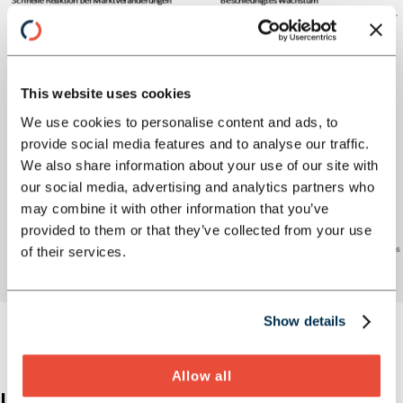
This website uses cookies
We use cookies to personalise content and ads, to
provide social media features and to analyse our traffic.
We also share information about your use of our site with
our social media, advertising and analytics partners who
may combine it with other information that you’ve
provided to them or that they’ve collected from your use
of their services.
Show details
Allow all
UNSERE EXPERT:INNEN FÜR M&A-