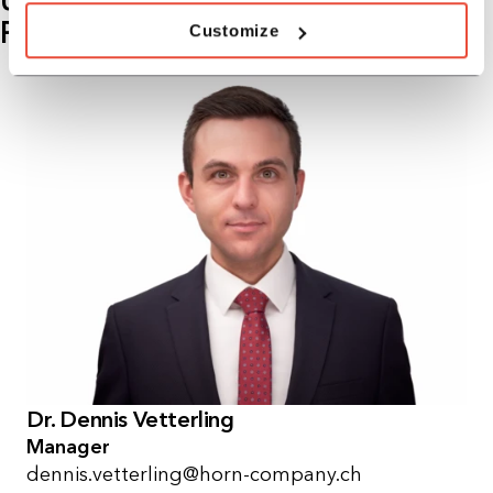
PROZESSE UND PMI
Customize
Dr. Dennis Vetterling
Manager
dennis.vetterling@horn-company.ch