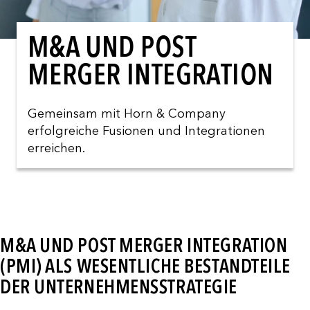
M&A UND POST
MERGER INTEGRATION
Gemeinsam mit Horn & Company
erfolgreiche Fusionen und Integrationen
erreichen.
M&A UND POST MERGER INTEGRATION
(PMI) ALS WESENTLICHE BESTANDTEILE
DER UNTERNEHMENSSTRATEGIE