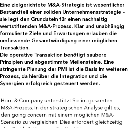
Eine zielgerichtete M&A-Strategie ist wesentlicher
Bestandteil einer soliden Unternehmensstrategie –
sie legt den Grundstein für einen nachhaltig
wertstiftenden M&A-Prozess.
Klar und unabhängig
formulierte Ziele und Erwartungen erlauben die
umfassende Gesamtwürdigung einer möglichen
Transaktion.
Die operative Transaktion benötigt saubere
Prinzipien und abgestimmte Meilensteine.
Eine
stringente Planung der PMI ist die Basis im weiteren
Prozess, da hierüber die Integration und die
Synergien erfolgreich gesteuert werden.
Horn & Company unterstützt Sie im gesamten
M&A-Prozess. In der strategischen Analyse gilt es,
den going concern mit einem möglichen M&A-
Szenario zu vergleichen. Dies erfordert gleichzeitig