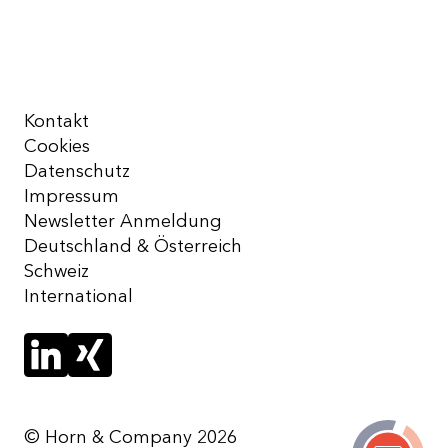
Kontakt
Cookies
Datenschutz
Impressum
Newsletter Anmeldung
Deutschland & Österreich
Schweiz
International
© Horn & Company 2026