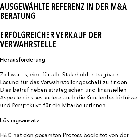
AUSGEWÄHLTE REFERENZ IN DER M&A
BERATUNG
ERFOLGREICHER VERKAUF DER
VERWAHRSTELLE
Herausforderung
Ziel war es, eine für alle Stakeholder tragbare
Lösung für das Verwahrstellengeschäft zu finden.
Dies betraf neben strategischen und finanziellen
Aspekten insbesondere auch die Kundenbedürfnisse
und Perspektive für die MitarbeiterInnen.
Lösungsansatz
H&C hat den gesamten Prozess begleitet von der