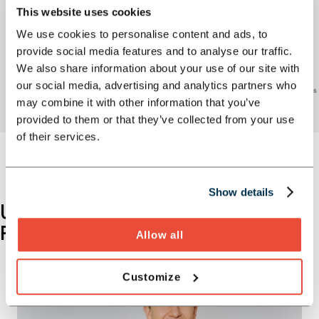
This website uses cookies
We use cookies to personalise content and ads, to
provide social media features and to analyse our traffic.
We also share information about your use of our site with
our social media, advertising and analytics partners who
may combine it with other information that you’ve
provided to them or that they’ve collected from your use
of their services.
Show details
UNSERE EXPERT:INNEN FÜR M&A-
PROZESSE UND PMI
Allow all
Customize