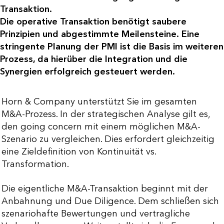
Transaktion.
Die operative Transaktion benötigt saubere
Prinzipien und abgestimmte Meilensteine.
Eine
stringente Planung der PMI ist die Basis im weiteren
Prozess, da hierüber die Integration und die
Synergien erfolgreich gesteuert werden.
Horn & Company unterstützt Sie im gesamten
M&A-Prozess. In der strategischen Analyse gilt es,
den going concern mit einem möglichen M&A-
Szenario zu vergleichen. Dies erfordert gleichzeitig
eine Zieldefinition von Kontinuität vs.
Transformation.
Die eigentliche M&A-Transaktion beginnt mit der
Anbahnung und Due Diligence. Dem schließen sich
szenariohafte Bewertungen und vertragliche