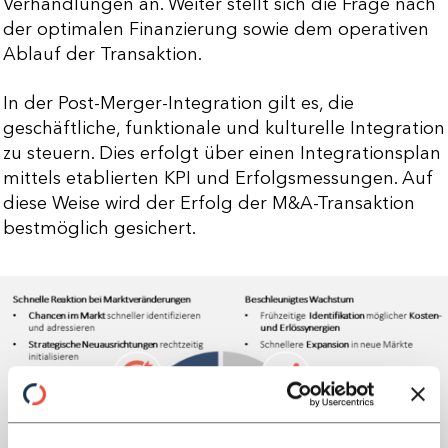
Verhandlungen an. Weiter stellt sich die Frage nach
der optimalen Finanzierung sowie dem operativen
Ablauf der Transaktion.
In der Post-Merger-Integration gilt es, die
geschäftliche, funktionale und kulturelle Integration
zu steuern. Dies erfolgt über einen Integrationsplan
mittels etablierten KPI und Erfolgsmessungen. Auf
diese Weise wird der Erfolg der M&A-Transaktion
bestmöglich gesichert.