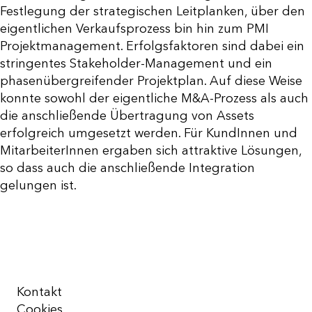
Festlegung der strategischen Leitplanken, über den
eigentlichen Verkaufsprozess bin hin zum PMI
Projektmanagement. Erfolgsfaktoren sind dabei ein
stringentes Stakeholder-Management und ein
phasenübergreifender Projektplan. Auf diese Weise
konnte sowohl der eigentliche M&A-Prozess als auch
die anschließende Übertragung von Assets
erfolgreich umgesetzt werden. Für KundInnen und
MitarbeiterInnen ergaben sich attraktive Lösungen,
so dass auch die anschließende Integration
gelungen ist.
Kontakt
Cookies