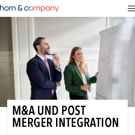
M&A UND POST
MERGER INTEGRATION