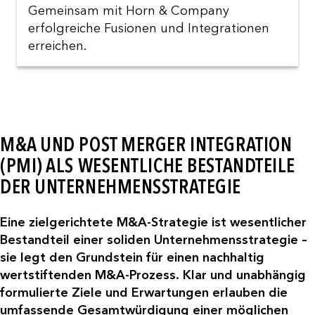
Gemeinsam mit Horn & Company
erfolgreiche Fusionen und Integrationen
erreichen.
M&A UND POST MERGER INTEGRATION
(PMI) ALS WESENTLICHE BESTANDTEILE
DER UNTERNEHMENSSTRATEGIE
Eine zielgerichtete M&A-Strategie ist wesentlicher
Bestandteil einer soliden Unternehmensstrategie –
sie legt den Grundstein für einen nachhaltig
wertstiftenden M&A-Prozess.
Klar und unabhängig
formulierte Ziele und Erwartungen erlauben die
umfassende Gesamtwürdigung einer möglichen