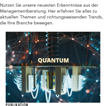
Nutzen Sie unsere neuesten Erkenntnisse aus der
Managementberatung. Hier erfahren Sie alles zu
aktuellen Themen und richtungsweisenden Trends,
die Ihre Branche bewegen.
PUBLIKATION