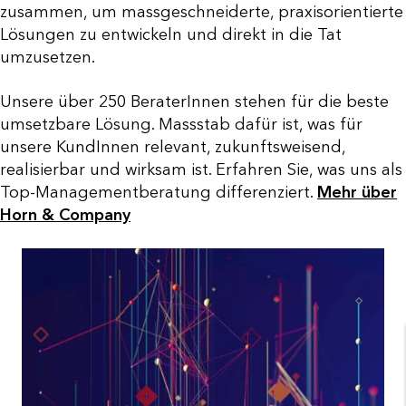
zusammen, um massgeschneiderte, praxisorientierte
Lösungen zu entwickeln und direkt in die Tat
umzusetzen.
Unsere über 250 BeraterInnen stehen für die beste
umsetzbare Lösung. Massstab dafür ist, was für
unsere KundInnen relevant, zukunftsweisend,
realisierbar und wirksam ist. Erfahren Sie, was uns als
Top-Managementberatung differenziert.
Mehr über
Horn & Company