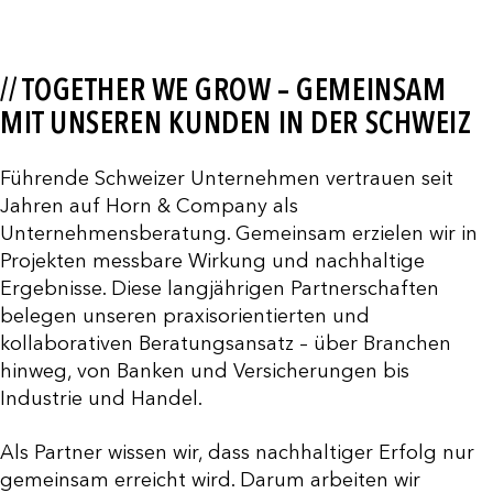
// TOGETHER WE GROW – GEMEINSAM
MIT UNSEREN KUNDEN IN DER SCHWEIZ
Führende Schweizer Unternehmen vertrauen seit
Jahren auf Horn & Company als
Unternehmensberatung. Gemeinsam erzielen wir in
Projekten messbare Wirkung und nachhaltige
Ergebnisse. Diese langjährigen Partnerschaften
belegen unseren praxisorientierten und
kollaborativen Beratungsansatz – über Branchen
hinweg, von Banken und Versicherungen bis
Industrie und Handel.
Als Partner wissen wir, dass nachhaltiger Erfolg nur
gemeinsam erreicht wird. Darum arbeiten wir