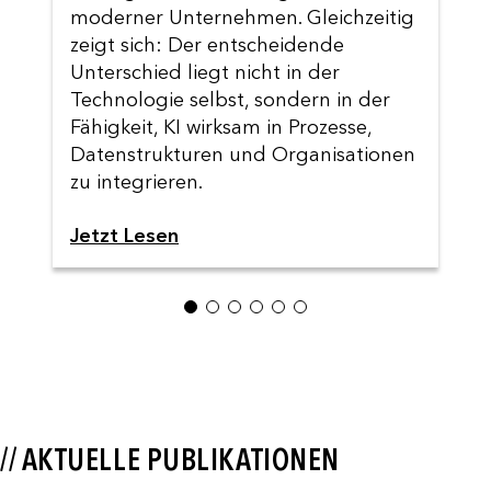
moderner Unternehmen. Gleichzeitig
zeigt sich: Der entscheidende
Unterschied liegt nicht in der
Technologie selbst, sondern in der
Fähigkeit, KI wirksam in Prozesse,
Datenstrukturen und Organisationen
zu integrieren.
Jetzt Lesen
1
2
3
4
5
6
// AKTUELLE PUBLIKATIONEN