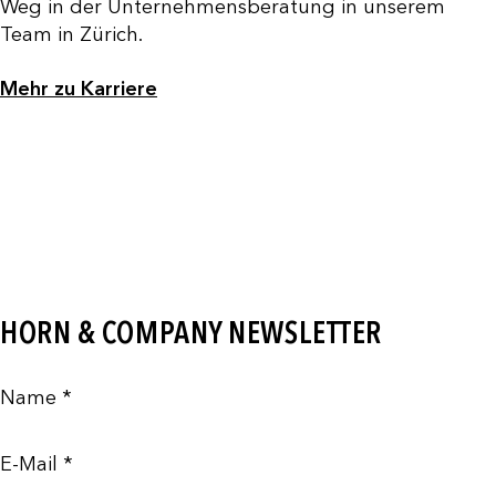
Weg in der Unternehmensberatung in unserem
Team in Zürich.
Mehr zu Karriere
HORN & COMPANY NEWSLETTER
Name *
E-Mail *