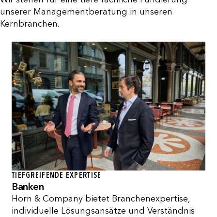
unserer Managementberatung in unseren
Kernbranchen.
TIEFGREIFENDE EXPERTISE
Banken
Horn & Company bietet Branchenexpertise,
individuelle Lösungsansätze und Verständnis