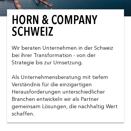
HORN & COMPANY
SCHWEIZ
Wir beraten Unternehmen in der Schweiz
bei ihrer Transformation - von der
Strategie bis zur Umsetzung.
Als Unternehmensberatung mit tiefem
Verständnis für die einzigartigen
Herausforderungen unterschiedlicher
Branchen entwickeln wir als Partner
gemeinsam Lösungen, die nachhaltig Wert
schaffen.