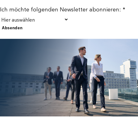
Ich möchte folgenden Newsletter abonnieren: *
Absenden