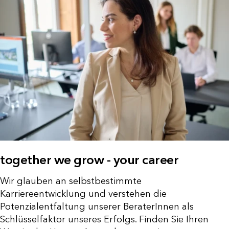
CONNECTIONS
together we grow - your career
Wir glauben an selbstbestimmte
Karriereentwicklung und verstehen die
Potenzialentfaltung unserer BeraterInnen als
Schlüsselfaktor unseres Erfolgs. Finden Sie Ihren