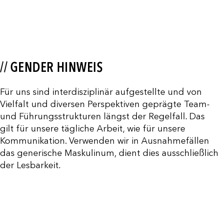
// GENDER HINWEIS
Für uns sind interdisziplinär aufgestellte und von
Vielfalt und diversen Perspektiven geprägte Team-
und Führungsstrukturen längst der Regelfall. Das
gilt für unsere tägliche Arbeit, wie für unsere
Kommunikation. Verwenden wir in Ausnahmefällen
das generische Maskulinum, dient dies ausschließlich
der Lesbarkeit.