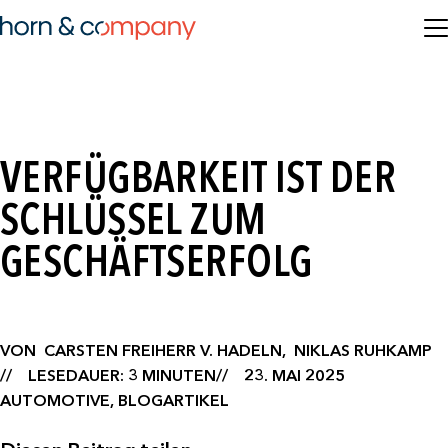
VERFÜGBARKEIT IST DER
SCHLÜSSEL ZUM
GESCHÄFTSERFOLG
VON
CARSTEN FREIHERR V. HADELN,
NIKLAS RUHKAMP
LESEDAUER: 3 MINUTEN
23. MAI 2025
AUTOMOTIVE, BLOGARTIKEL