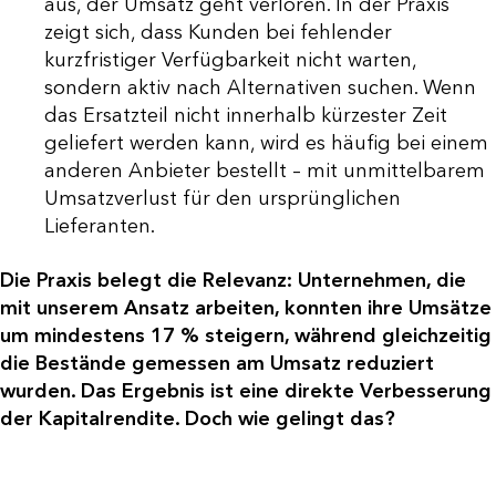
aus, der Umsatz geht verloren. In der Praxis
zeigt sich, dass Kunden bei fehlender
kurzfristiger Verfügbarkeit nicht warten,
sondern aktiv nach Alternativen suchen. Wenn
das Ersatzteil nicht innerhalb kürzester Zeit
geliefert werden kann, wird es häufig bei einem
anderen Anbieter bestellt – mit unmittelbarem
Umsatzverlust für den ursprünglichen
Lieferanten.
Die Praxis belegt die Relevanz: Unternehmen, die
mit unserem Ansatz arbeiten, konnten ihre Umsätze
um mindestens 17 % steigern, während gleichzeitig
die Bestände gemessen am Umsatz reduziert
wurden. Das Ergebnis ist eine direkte Verbesserung
der Kapitalrendite. Doch wie gelingt das?