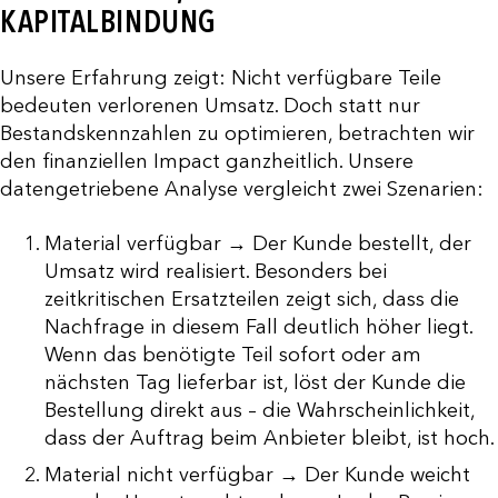
KAPITALBINDUNG
Unsere Erfahrung zeigt: Nicht verfügbare Teile
bedeuten verlorenen Umsatz. Doch statt nur
Bestandskennzahlen zu optimieren, betrachten wir
den finanziellen Impact ganzheitlich. Unsere
datengetriebene Analyse vergleicht zwei Szenarien:
Material verfügbar → Der Kunde bestellt, der
Umsatz wird realisiert. Besonders bei
zeitkritischen Ersatzteilen zeigt sich, dass die
Nachfrage in diesem Fall deutlich höher liegt.
Wenn das benötigte Teil sofort oder am
nächsten Tag lieferbar ist, löst der Kunde die
Bestellung direkt aus – die Wahrscheinlichkeit,
dass der Auftrag beim Anbieter bleibt, ist hoch.
Material nicht verfügbar → Der Kunde weicht