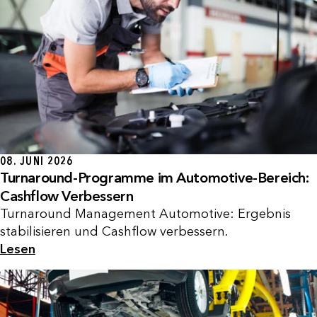
08. JUNI 2026
Turnaround-Programme im Automotive-Bereich:
Cashflow Verbessern
Turnaround Management Automotive: Ergebnis
stabilisieren und Cashflow verbessern.
Lesen