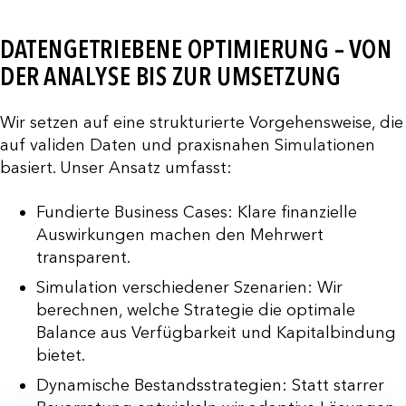
DATENGETRIEBENE OPTIMIERUNG – VON
DER ANALYSE BIS ZUR UMSETZUNG
Wir setzen auf eine strukturierte Vorgehensweise, die
auf validen Daten und praxisnahen Simulationen
basiert. Unser Ansatz umfasst:
Fundierte Business Cases: Klare finanzielle
Auswirkungen machen den Mehrwert
transparent.
Simulation verschiedener Szenarien: Wir
berechnen, welche Strategie die optimale
Balance aus Verfügbarkeit und Kapitalbindung
bietet.
Dynamische Bestandsstrategien: Statt starrer