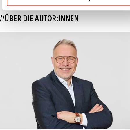
//ÜBER DIE AUTOR:INNEN