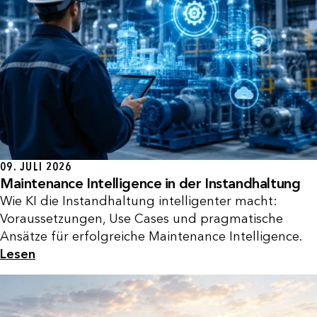
09. JULI 2026
Maintenance Intelligence in der Instandhaltung
Wie KI die Instandhaltung intelligenter macht:
Voraussetzungen, Use Cases und pragmatische
Ansätze für erfolgreiche Maintenance Intelligence.
Lesen