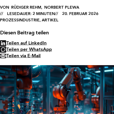
VON
RÜDIGER REHM,
NORBERT PLEWA
LESEDAUER: 2 MINUTEN
20. FEBRUAR 2026
PROZESSINDUSTRIE, ARTIKEL
Diesen Beitrag teilen
Teilen auf LinkedIn
Teilen per WhatsApp
Teilen via E-Mail