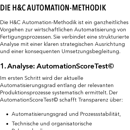
DIE H&C AUTOMATION-METHODIK
Die H&C Automation-Methodik ist ein ganzheitliches
Vorgehen zur wirtschaftlichen Automatisierung von
Fertigungsprozessen. Sie verbindet eine strukturierte
Analyse mit einer klaren strategischen Ausrichtung
und einer konsequenten Umsetzungsbegleitung.
1. Analyse: AutomationScoreTest©
Im ersten Schritt wird der aktuelle
Automatisierungsgrad entlang der relevanten
Produktionsprozesse systematisch ermittelt. Der
AutomationScoreTest© schafft Transparenz über:
Automatisierungsgrad und Prozessstabilität,
Technische und organisatorische