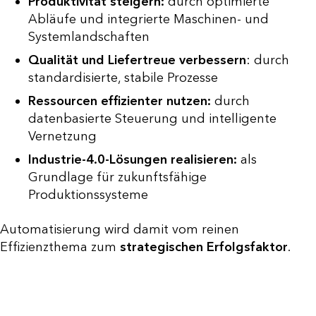
Produktivität steigern:
durch optimierte
Abläufe und integrierte Maschinen- und
Systemlandschaften
Qualität und Liefertreue verbessern
: durch
standardisierte, stabile Prozesse
Ressourcen effizienter nutzen:
durch
datenbasierte Steuerung und intelligente
Vernetzung
Industrie-4.0-Lösungen realisieren:
als
Grundlage für zukunftsfähige
Produktionssysteme
Automatisierung wird damit vom reinen
Effizienzthema zum
strategischen Erfolgsfaktor
.