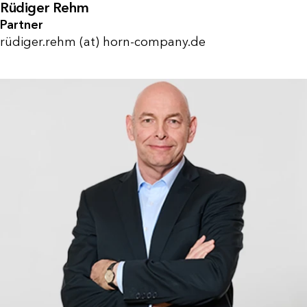
Rüdiger Rehm
Partner
rüdiger.rehm (at) horn-company.de