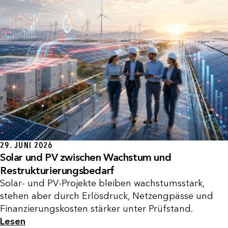
29. JUNI 2026
Solar und PV zwischen Wachstum und
Restrukturierungsbedarf
Solar- und PV-Projekte bleiben wachstumsstark,
stehen aber durch Erlösdruck, Netzengpässe und
Finanzierungskosten stärker unter Prüfstand.
Lesen