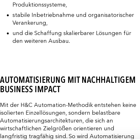
Produktionssysteme,
stabile Inbetriebnahme und organisatorischer
Verankerung,
und die Schaffung skalierbarer Lösungen für
den weiteren Ausbau.
AUTOMATISIERUNG MIT NACHHALTIGEM
BUSINESS IMPACT
Mit der H&C Automation-Methodik entstehen keine
isolierten Einzellösungen, sondern belastbare
Automatisierungsarchitekturen, die sich an
wirtschaftlichen Zielgrößen orientieren und
langfristig tragfähig sind. So wird Automatisierung