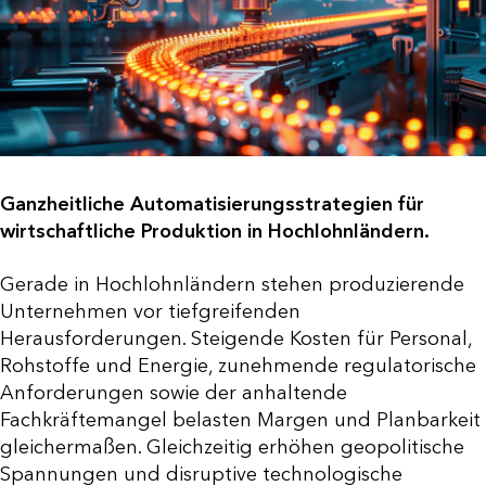
Ganzheitliche Automatisierungsstrategien
für
wirtschaftliche Produktion in Hochlohnländern.
Gerade in Hochlohnländern stehen produzierende
Unternehmen vor tiefgreifenden
Herausforderungen. Steigende Kosten für Personal,
Rohstoffe und Energie, zunehmende regulatorische
Anforderungen sowie der anhaltende
Fachkräftemangel belasten Margen und Planbarkeit
gleichermaßen. Gleichzeitig erhöhen geopolitische
Spannungen und disruptive technologische