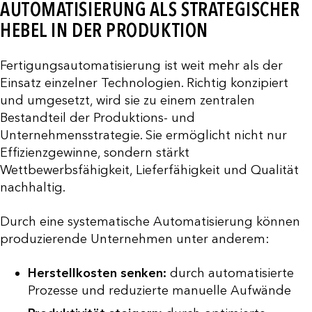
AUTOMATISIERUNG ALS STRATEGISCHER
HEBEL IN DER PRODUKTION
Fertigungsautomatisierung ist weit mehr als der
Einsatz einzelner Technologien. Richtig konzipiert
und umgesetzt, wird sie zu einem zentralen
Bestandteil der Produktions- und
Unternehmensstrategie. Sie ermöglicht nicht nur
Effizienzgewinne, sondern stärkt
Wettbewerbsfähigkeit, Lieferfähigkeit und Qualität
nachhaltig.
Durch eine systematische Automatisierung können
produzierende Unternehmen unter anderem:
Herstellkosten senken:
durch automatisierte
Prozesse und reduzierte manuelle Aufwände