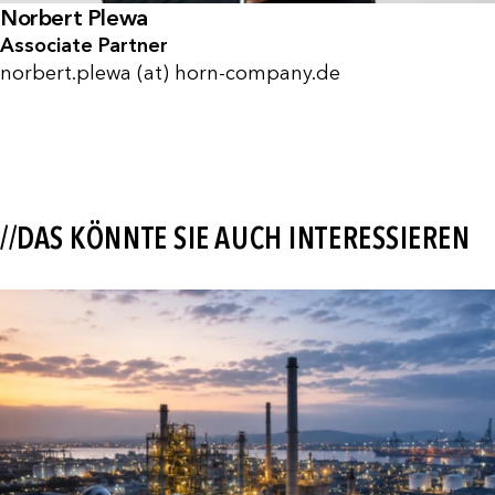
Norbert Plewa
Associate Partner
norbert.plewa (at) horn-company.de
//DAS KÖNNTE SIE AUCH INTERESSIEREN