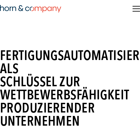
FERTIGUNGSAUTOMATISIE
ALS
SCHLÜSSEL ZUR
WETTBEWERBSFÄHIGKEIT
PRODUZIERENDER
UNTERNEHMEN