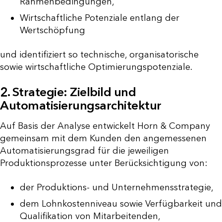
Rahmenbedingungen,
Wirtschaftliche Potenziale entlang der
Wertschöpfung
und identifiziert so technische, organisatorische
sowie wirtschaftliche Optimierungspotenziale.
2. Strategie: Zielbild und
Automatisierungsarchitektur
Auf Basis der Analyse entwickelt Horn & Company
gemeinsam mit dem Kunden den angemessenen
Automatisierungsgrad für die jeweiligen
Produktionsprozesse unter Berücksichtigung von:
der Produktions- und Unternehmensstrategie,
dem Lohnkostenniveau sowie Verfügbarkeit und
Qualifikation von Mitarbeitenden,