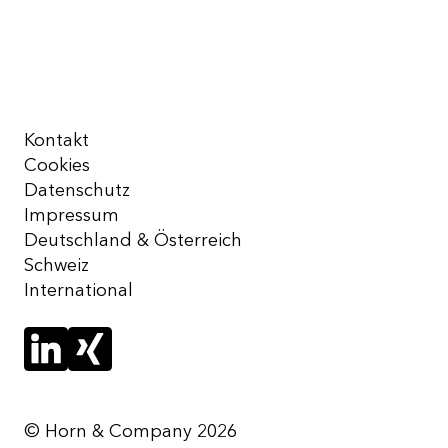
Kontakt
Cookies
Datenschutz
Impressum
Deutschland & Österreich
Schweiz
International
© Horn & Company 2026