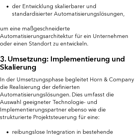
der Entwicklung skalierbarer und
standardisierter Automatisierungslösungen,
um eine maßgeschneiderte
Automatisierungsarchitektur für ein Unternehmen
oder einen Standort zu entwickeln.
3. Umsetzung: Implementierung und
Skalierung
In der Umsetzungsphase begleitet Horn & Company
die Realisierung der definierten
Automatisierungslösungen. Dies umfasst die
Auswahl geeigneter Technologie- und
Implementierungspartner ebenso wie die
strukturierte Projektsteuerung für eine:
reibungslose Integration in bestehende