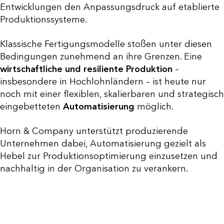
Entwicklungen den Anpassungsdruck auf etablierte
Produktionssysteme.
Klassische Fertigungsmodelle stoßen unter diesen
Bedingungen zunehmend an ihre Grenzen. Eine
wirtschaftliche und resiliente Produktion
–
insbesondere in Hochlohnländern – ist heute nur
noch mit einer flexiblen, skalierbaren und strategisch
eingebetteten
Automatisierung
möglich.
Horn & Company unterstützt produzierende
Unternehmen dabei, Automatisierung gezielt als
Hebel zur Produktionsoptimierung einzusetzen und
nachhaltig in der Organisation zu verankern.