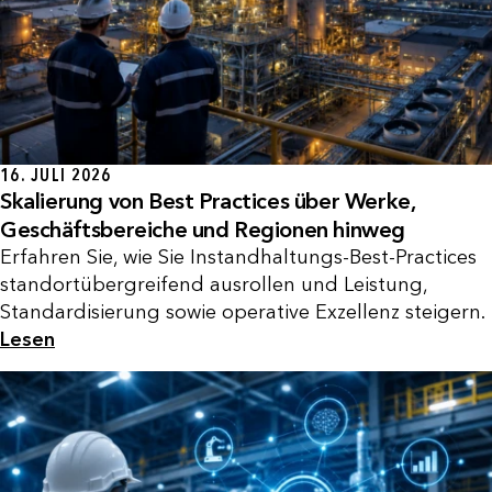
16. JULI 2026
Skalierung von Best Practices über Werke,
Geschäftsbereiche und Regionen hinweg
Erfahren Sie, wie Sie Instandhaltungs-Best-Practices
standortübergreifend ausrollen und Leistung,
Standardisierung sowie operative Exzellenz steigern.
Lesen