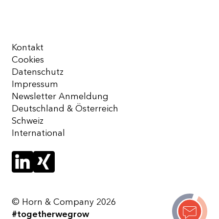
Kontakt
Cookies
Datenschutz
Impressum
Newsletter Anmeldung
Deutschland & Österreich
Schweiz
International
© Horn & Company 2026
#togetherwegrow