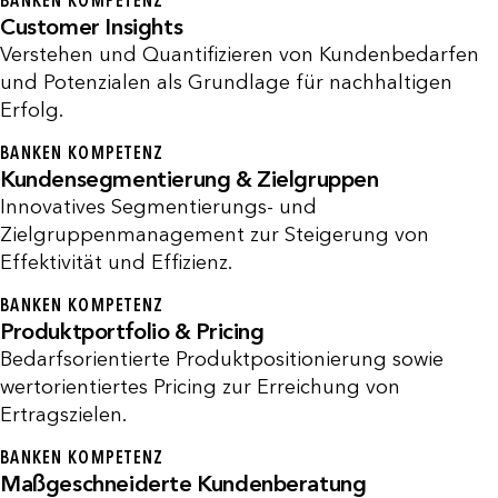
BANKEN KOMPETENZ
Customer Insights
Verstehen und Quantifizieren von Kundenbedarfen
und Potenzialen als Grundlage für nachhaltigen
Erfolg.
BANKEN KOMPETENZ
Kundensegmentierung & Zielgruppen
Innovatives Segmentierungs- und
Zielgruppenmanagement zur Steigerung von
Effektivität und Effizienz.
BANKEN KOMPETENZ
Produktportfolio & Pricing
Bedarfsorientierte Produktpositionierung sowie
wertorientiertes Pricing zur Erreichung von
Ertragszielen.
BANKEN KOMPETENZ
Maßgeschneiderte Kundenberatung