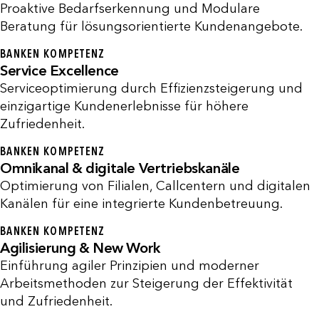
Proaktive Bedarfserkennung und Modulare
Beratung für lösungsorientierte Kundenangebote.
BANKEN KOMPETENZ
Service Excellence
Serviceoptimierung durch Effizienzsteigerung und
einzigartige Kundenerlebnisse für höhere
Zufriedenheit.
BANKEN KOMPETENZ
Omnikanal & digitale Vertriebskanäle
Optimierung von Filialen, Callcentern und digitalen
Kanälen für eine integrierte Kundenbetreuung.
BANKEN KOMPETENZ
Agilisierung & New Work
Einführung agiler Prinzipien und moderner
Arbeitsmethoden zur Steigerung der Effektivität
und Zufriedenheit.