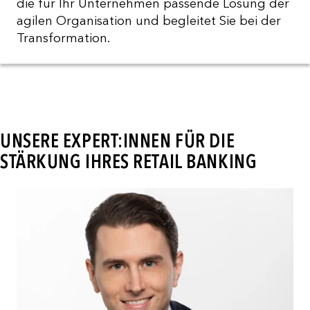
die für Ihr Unternehmen passende Lösung der
agilen Organisation und begleitet Sie bei der
Transformation.
UNSERE EXPERT:INNEN FÜR DIE
STÄRKUNG IHRES RETAIL BANKING