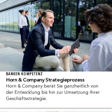
BANKEN KOMPETENZ
Horn & Company Strategieprozess
Horn & Company berät Sie ganzheitlich von
der Entwicklung bis hin zur Umsetzung Ihrer
Geschäftsstrategie.