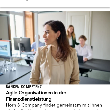
BANKEN KOMPETENZ
Agile Organisationen in der
Finanzdienstleistung
Horn & Company findet gemeinsam mit Ihnen