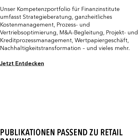
Unser Kompetenzportfolio für Finanzinstitute
umfasst Strategieberatung, ganzheitliches
Kostenmanagement, Prozess- und
Vertriebsoptimierung, M&A-Begleitung, Projekt- und
Kreditprozessmanagement, Wertpapiergeschäft,
Nachhaltigkeitstransformation – und vieles mehr.
Jetzt Entdecken
PUBLIKATIONEN PASSEND ZU RETAIL