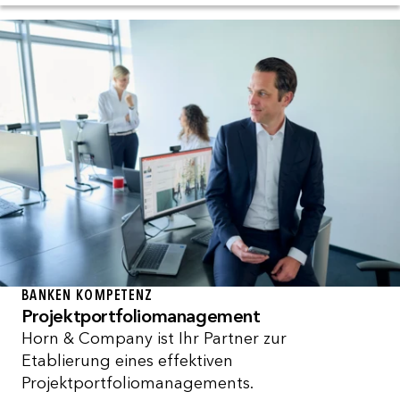
BANKEN KOMPETENZ
Projektportfoliomanagement
Horn & Company ist Ihr Partner zur
Etablierung eines effektiven
Projektportfoliomanagements.