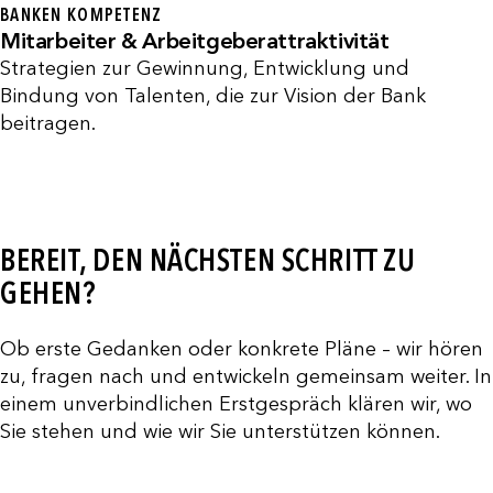
BANKEN KOMPETENZ
Mitarbeiter & Arbeitgeberattraktivität
Strategien zur Gewinnung, Entwicklung und
Bindung von Talenten, die zur Vision der Bank
beitragen.
BEREIT, DEN NÄCHSTEN SCHRITT ZU
GEHEN?
Ob erste Gedanken oder konkrete Pläne – wir hören
zu, fragen nach und entwickeln gemeinsam weiter. In
einem unverbindlichen Erstgespräch klären wir, wo
Sie stehen und wie wir Sie unterstützen können.