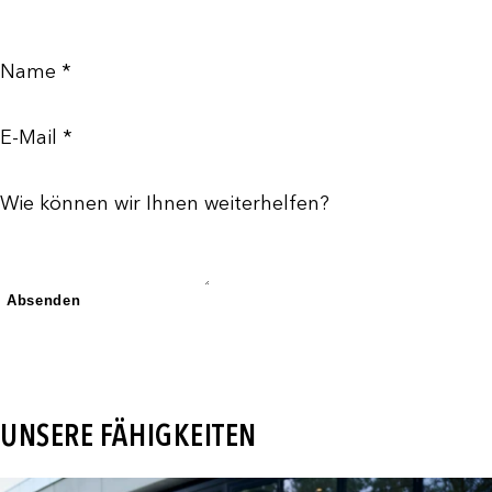
Name *
E-Mail *
Wie können wir Ihnen weiterhelfen?
Absenden
UNSERE FÄHIGKEITEN