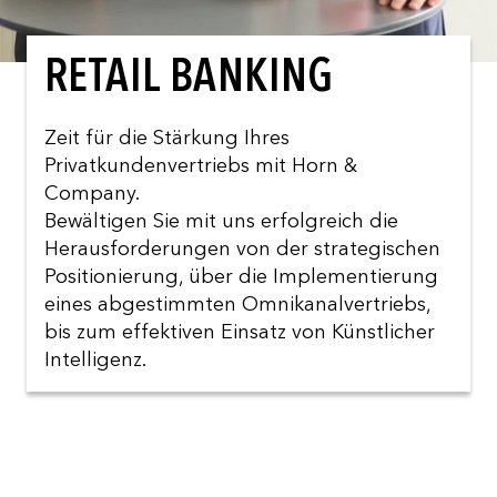
RETAIL BANKING
Zeit für die Stärkung Ihres
Privatkundenvertriebs mit Horn &
Company.
Bewältigen Sie mit uns erfolgreich die
Herausforderungen von der strategischen
Positionierung, über die Implementierung
eines abgestimmten Omnikanalvertriebs,
bis zum effektiven Einsatz von Künstlicher
Intelligenz.