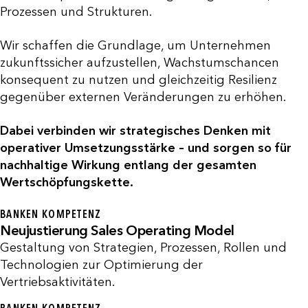
Prozessen und Strukturen.
Wir schaffen die Grundlage, um Unternehmen
zukunftssicher aufzustellen, Wachstumschancen
konsequent zu nutzen und gleichzeitig Resilienz
gegenüber externen Veränderungen zu erhöhen.
Dabei verbinden wir strategisches Denken mit
operativer Umsetzungsstärke – und sorgen so für
nachhaltige Wirkung entlang der gesamten
Wertschöpfungskette.
BANKEN KOMPETENZ
Neujustierung Sales Operating Model
Gestaltung von Strategien, Prozessen, Rollen und
Technologien zur Optimierung der
Vertriebsaktivitäten.