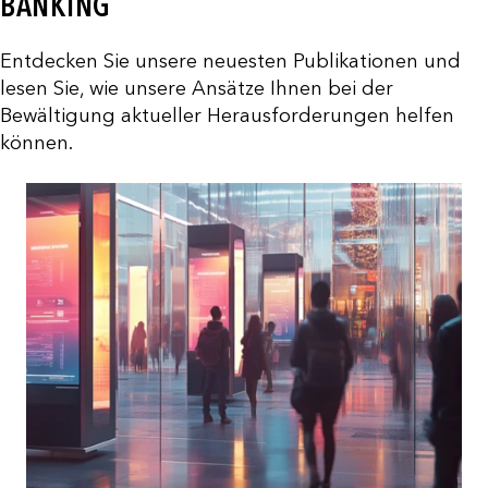
BANKING
Entdecken Sie unsere neuesten Publikationen und
lesen Sie, wie unsere Ansätze Ihnen bei der
Bewältigung aktueller Herausforderungen helfen
können.