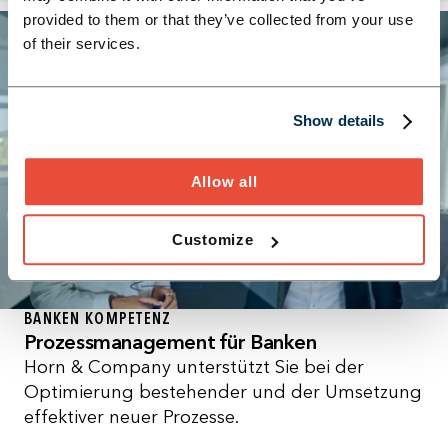
provided to them or that they’ve collected from your use
of their services.
Show details
Allow all
Customize
BANKEN KOMPETENZ
Prozessmanagement für Banken
Horn & Company unterstützt Sie bei der
Optimierung bestehender und der Umsetzung
effektiver neuer Prozesse.