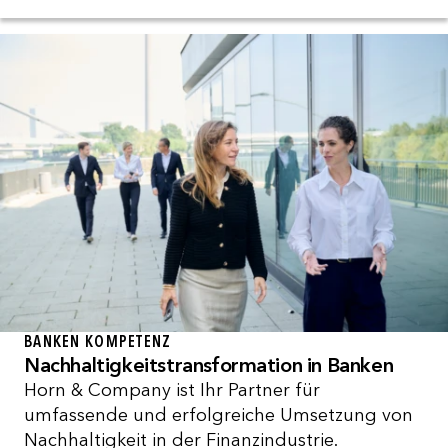
BANKEN KOMPETENZ
Nachhaltigkeitstransformation in Banken
Horn & Company ist Ihr Partner für
umfassende und erfolgreiche Umsetzung von
Nachhaltigkeit in der Finanzindustrie.