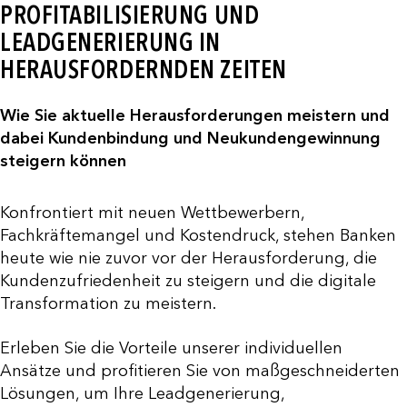
PROFITABILISIERUNG UND
LEADGENERIERUNG IN
HERAUSFORDERNDEN ZEITEN
Wie Sie aktuelle Herausforderungen meistern und
dabei Kundenbindung und Neukundengewinnung
steigern können
Konfrontiert mit neuen Wettbewerbern,
Fachkräftemangel und Kostendruck, stehen Banken
heute wie nie zuvor vor der Herausforderung, die
Kundenzufriedenheit zu steigern und die digitale
Transformation zu meistern.
Erleben Sie die Vorteile unserer individuellen
Ansätze und profitieren Sie von maßgeschneiderten
Lösungen, um Ihre Leadgenerierung,