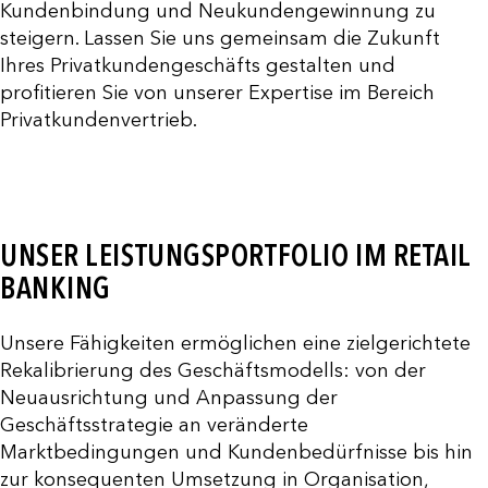
Kundenbindung und Neukundengewinnung zu
steigern. Lassen Sie uns gemeinsam die Zukunft
Ihres Privatkundengeschäfts gestalten und
profitieren Sie von unserer Expertise im Bereich
Privatkundenvertrieb.
UNSER LEISTUNGSPORTFOLIO IM RETAIL
BANKING
Unsere Fähigkeiten ermöglichen eine zielgerichtete
Rekalibrierung des Geschäftsmodells: von der
Neuausrichtung und Anpassung der
Geschäftsstrategie an veränderte
Marktbedingungen und Kundenbedürfnisse bis hin
zur konsequenten Umsetzung in Organisation,