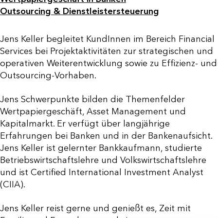
Outsourcing & Dienstleistersteuerung
Jens Keller begleitet KundInnen im Bereich Financial
Services bei Projektaktivitäten zur strategischen und
operativen Weiterentwicklung sowie zu Effizienz- und
Outsourcing-Vorhaben.
Jens Schwerpunkte bilden die Themenfelder
Wertpapiergeschäft, Asset Management und
Kapitalmarkt. Er verfügt über langjährige
Erfahrungen bei Banken und in der Bankenaufsicht.
Jens Keller ist gelernter Bankkaufmann, studierte
Betriebswirtschaftslehre und Volkswirtschaftslehre
und ist Certified International Investment Analyst
(CIIA).
Jens Keller reist gerne und genießt es, Zeit mit