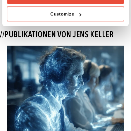
Customize
//PUBLIKATIONEN VON JENS KELLER