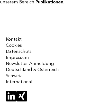
unserem Bereich
Publikationen
.
Kontakt
Cookies
Datenschutz
Impressum
Newsletter Anmeldung
Deutschland & Österreich
Schweiz
International