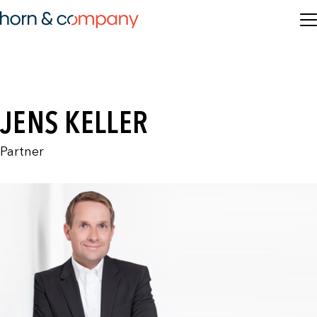
JENS KELLER
Partner