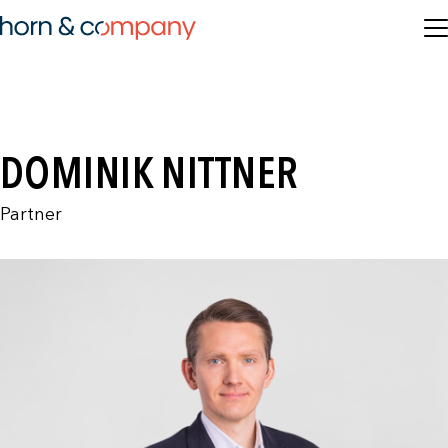
DOMINIK NITTNER
Partner