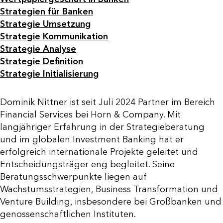
Strategien für Banken
Strategie Umsetzung
Strategie Kommunikation
Strategie Analyse
Strategie Definition
Strategie Initialisierung
Dominik Nittner ist seit Juli 2024 Partner im Bereich
Financial Services bei Horn & Company. Mit
langjähriger Erfahrung in der Strategieberatung
und im globalen Investment Banking hat er
erfolgreich internationale Projekte geleitet und
Entscheidungsträger eng begleitet. Seine
Beratungsschwerpunkte liegen auf
Wachstumsstrategien, Business Transformation und
Venture Building, insbesondere bei Großbanken und
genossenschaftlichen Instituten.