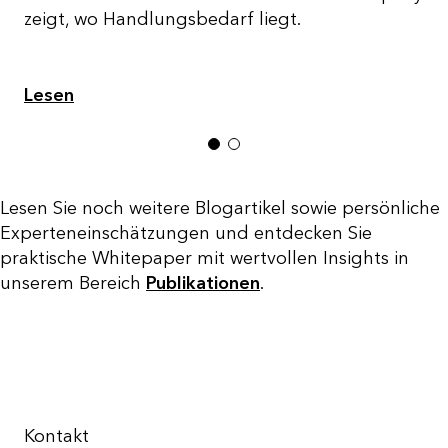
zeigt, wo Handlungsbedarf liegt.
Lesen
1
2
Lesen Sie noch weitere Blogartikel sowie persönliche
Experteneinschätzungen und entdecken Sie
praktische Whitepaper mit wertvollen Insights in
unserem Bereich
Publikationen
.
Kontakt