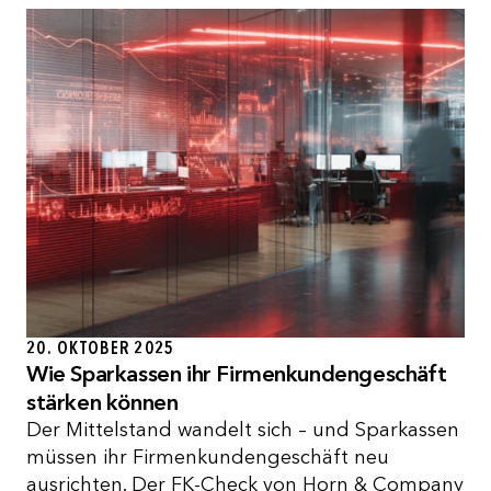
20. OKTOBER 2025
Wie Sparkassen ihr Firmenkundengeschäft
stärken können
Der Mittelstand wandelt sich – und Sparkassen
müssen ihr Firmenkundengeschäft neu
ausrichten. Der FK-Check von Horn & Company