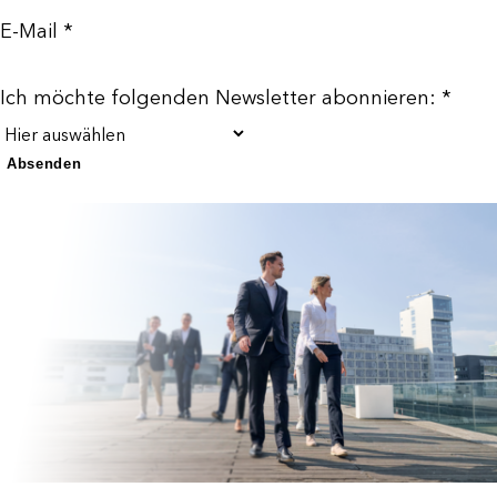
E-Mail *
Ich möchte folgenden Newsletter abonnieren: *
Absenden