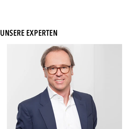
UNSERE EXPERTEN