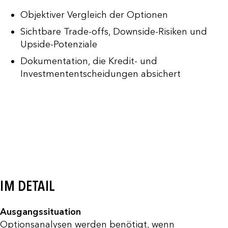
Objektiver Vergleich der Optionen
Sichtbare Trade-offs, Downside-Risiken und
Upside-Potenziale
Dokumentation, die Kredit- und
Investmententscheidungen absichert
IM DETAIL
Ausgangssituation
Optionsanalysen werden benötigt, wenn