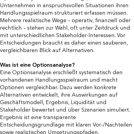
Unternehmen in anspruchsvollen Situationen ihren
Handlungsspielraum strukturiert erfassen müssen.
Mehrere realistische Wege – operativ, finanziell oder
rechtlich – stehen zur Wahl, oft unter Zeitdruck und
mit unterschiedlichen Stakeholder-Interessen. Vor
Entscheidungen braucht es daher einen sauberen,
vergleichbaren Blick auf Alternativen.
Was ist eine Optionsanalyse?
Eine Optionsanalyse erschließt systematisch den
vorhandenen Handlungsspielraum und macht
Optionen vergleichbar. Dazu werden konkrete
Alternativen entwickelt, ihre Auswirkungen auf
Geschäftsmodell, Ergebnis, Liquidität und
Stakeholder bewertet und über Szenarien simuliert.
Ergebnis ist eine transparente
Entscheidungsgrundlage mit klaren Vor-/Nachteilen
sowie realistischen Umsetzungspfaden.