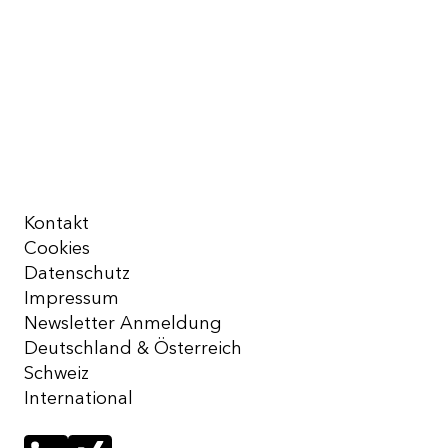
Kontakt
Cookies
Datenschutz
Impressum
Newsletter Anmeldung
Deutschland & Österreich
Schweiz
International