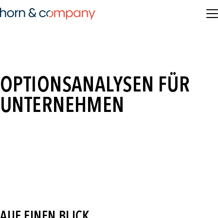
OPTIONSANALYSEN FÜR
UNTERNEHMEN
AUF EINEN BLICK