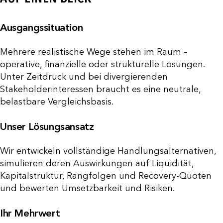
Ausgangssituation
Mehrere realistische Wege stehen im Raum –
operative, finanzielle oder strukturelle Lösungen.
Unter Zeitdruck und bei divergierenden
Stakeholderinteressen braucht es eine neutrale,
belastbare Vergleichsbasis.
Unser Lösungsansatz
Wir entwickeln vollständige Handlungsalternativen,
simulieren deren Auswirkungen auf Liquidität,
Kapitalstruktur, Rangfolgen und Recovery-Quoten
und bewerten Umsetzbarkeit und Risiken.
Ihr Mehrwert