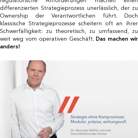
regulatorische Anforderungen machen einen
differenzierten Strategieprozess unerlässlich, der zu
Ownership der Verantwortlichen führt. Doch
klassische Strategieprozesse scheitern oft an ihrer
Schwerfälligkeit: zu theoretisch, zu umfassend, zu
weit weg vom operativen Geschäft.
Das machen wir
anders!