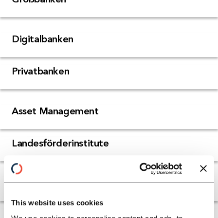
Digitalbanken
Privatbanken
Asset Management
Landesförderinstitute
Realkreditinstitute
This website uses cookies
Kantonalbanken