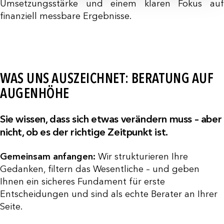
Umsetzungsstärke und einem klaren Fokus auf
finanziell messbare Ergebnisse.
WAS UNS AUSZEICHNET: BERATUNG AUF
AUGENHÖHE
Sie wissen, dass sich etwas verändern muss – aber
nicht, ob es der richtige Zeitpunkt ist.
Gemeinsam anfangen:
Wir strukturieren Ihre
Gedanken, filtern das Wesentliche – und geben
Ihnen ein sicheres Fundament für erste
Entscheidungen und sind als echte Berater an Ihrer
Seite.