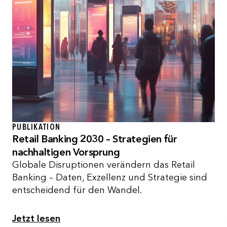
PUBLIKATION
Retail Banking 2030 – Strategien für
nachhaltigen Vorsprung
Globale Disruptionen verändern das Retail
Banking – Daten, Exzellenz und Strategie sind
entscheidend für den Wandel.
Jetzt lesen