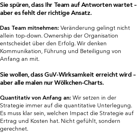
Sie spüren, dass Ihr Team auf Antworten wartet –
aber es fehlt der richtige Ansatz.
Das Team mitnehmen:
Veränderung gelingt nicht
allein top-down. Ownership der Organisation
entscheidet über den Erfolg. Wir denken
Kommunikation, Führung und Beteiligung von
Anfang an mit.
Sie wollen, dass GuV-Wirksamkeit erreicht wird –
aber alle malen nur Wölkchen-Charts.
Quantitativ von Anfang an:
Wir setzen in der
Strategie immer auf die quantitative Unterlegung.
Es muss klar sein, welchen Impact die Strategie auf
Ertrag und Kosten hat. Nicht gefühlt, sondern
gerechnet.