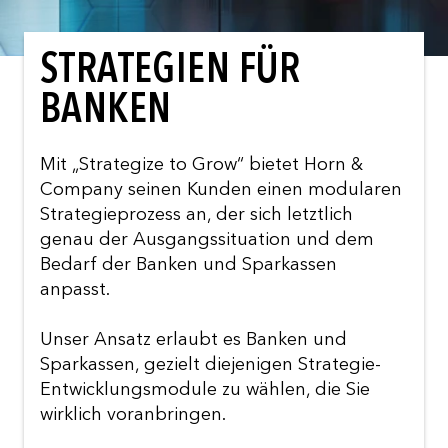
STRATEGIEN FÜR
BANKEN
Mit „Strategize to Grow“ bietet Horn &
Company seinen Kunden einen modularen
Strategieprozess an, der sich letztlich
genau der Ausgangssituation und dem
Bedarf der Banken und Sparkassen
anpasst.
Unser Ansatz erlaubt es Banken und
Sparkassen, gezielt diejenigen Strategie-
Entwicklungsmodule zu wählen, die Sie
wirklich voranbringen.