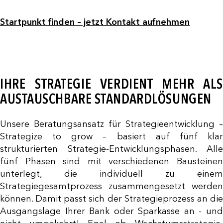
Startpunkt finden – jetzt Kontakt aufnehmen
IHRE STRATEGIE VERDIENT MEHR ALS
AUSTAUSCHBARE STANDARDLÖSUNGEN
Unsere Beratungsansatz für Strategieentwicklung –
Strategize to grow – basiert auf fünf klar
strukturierten Strategie-Entwicklungsphasen. Alle
fünf Phasen sind mit verschiedenen Bausteinen
unterlegt, die individuell zu einem
Strategiegesamtprozess zusammengesetzt werden
können. Damit passt sich der Strategieprozess an die
Ausgangslage Ihrer Bank oder Sparkasse an - und