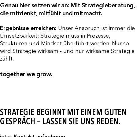
Genau hier setzen wir an: Mit Strategieberatung,
die mitdenkt, mitfühlt und mitmacht.
Ergebnisse erreichen:
Unser Anspruch ist immer die
Umsetzbarkeit: Strategie muss in Prozesse,
Strukturen und Mindset überführt werden. Nur so
wird Strategie wirksam - und nur wirksame Strategie
zählt.
together we grow.
STRATEGIE BEGINNT MIT EINEM GUTEN
GESPRÄCH – LASSEN SIE UNS REDEN.
jetzt Kontakt aufnehmen