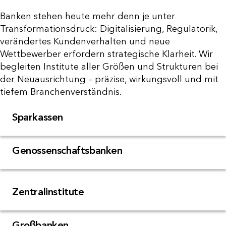
Banken stehen heute mehr denn je unter
Transformationsdruck: Digitalisierung, Regulatorik,
verändertes Kundenverhalten und neue
Wettbewerber erfordern strategische Klarheit. Wir
begleiten Institute aller Größen und Strukturen bei
der Neuausrichtung – präzise, wirkungsvoll und mit
tiefem Branchenverständnis.
Sparkassen
Genossenschaftsbanken
Zentralinstitute
Großbanken