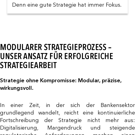
Denn eine gute Strategie hat immer Fokus.
MODULARER STRATEGIEPROZESS –
UNSER ANSATZ FÜR ERFOLGREICHE
STRATEGIEARBEIT
Strategie ohne Kompromisse: Modular, präzise,
wirkungsvoll
.
In einer Zeit, in der sich der Bankensektor
grundlegend wandelt, reicht eine kontinuierliche
Fortschreibung der Strategie nicht mehr aus:
Digitalisierung, Margendruck und steigende