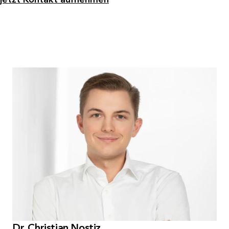
Dr. Christian Nostiz