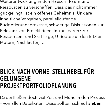
Weiterentwicklung in den Häusern Raum und
Ressourcen zu verschaffen. Dass das nicht immer
gut gelingt, ist ein offenes Geheimnis: Unklare
inhaltliche Vorgaben, parallellaufende
Budgetierungsprozesse, schwierige Diskussionen zur
Relevanz von Projektideen, Intransparenz zur
Ressourcen- und Skill-Lage, U-Boote auf den letzten
Metern, Nachläufer, …
BLICK NACH VORNE: STELLHEBEL FÜR
GELUNGENE
PROJEKTPORTFOLIOPLANUNG
Dabei fließen doch viel Zeit und Mühe in den Prozess
– von allen Beteiligten. Diese sollten sich auf
sieben