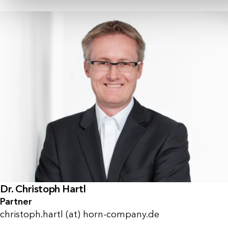
Dr. Christoph Hartl
Partner
christoph.hartl (at) horn-company.de