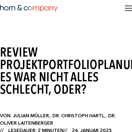
REVIEW
PROJEKTPORTFOLIOPLANU
ES WAR NICHT ALLES
SCHLECHT, ODER?
VON
JULIAN MÜLLER,
DR. CHRISTOPH HARTL,
DR.
OLIVER LAITENBERGER
LESEDAUER: 2 MINUTEN
24. JANUAR 2025