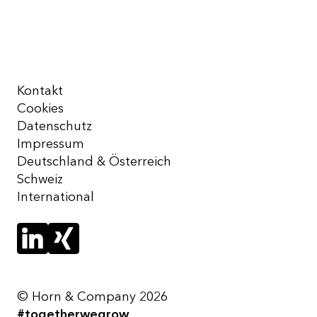
Kontakt
Cookies
Datenschutz
Impressum
Deutschland & Österreich
Schweiz
International
© Horn & Company 2026
#togetherwegrow