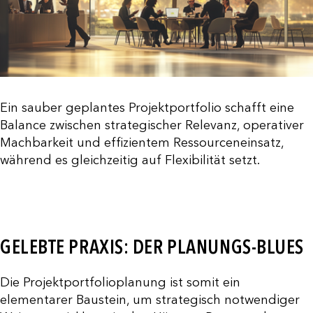
Ein sauber geplantes Projektportfolio schafft eine
Balance zwischen strategischer Relevanz, operativer
Machbarkeit und effizientem Ressourceneinsatz,
während es gleichzeitig auf Flexibilität setzt.
GELEBTE PRAXIS: DER PLANUNGS-BLUES
Die Projektportfolioplanung ist somit ein
elementarer Baustein, um strategisch notwendiger