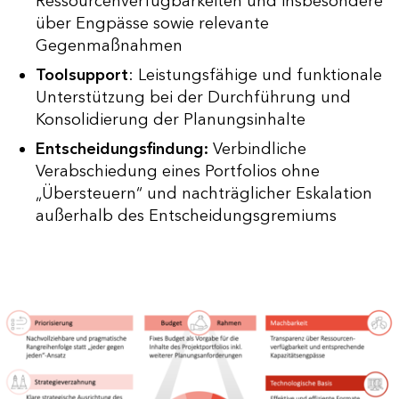
Ressourcenverfügbarkeiten und insbesondere
über Engpässe sowie relevante
Gegenmaßnahmen
Toolsupport
: Leistungsfähige und funktionale
Unterstützung bei der Durchführung und
Konsolidierung der Planungsinhalte
Entscheidungsfindung:
Verbindliche
Verabschiedung eines Portfolios ohne
„Übersteuern“ und nachträglicher Eskalation
außerhalb des Entscheidungsgremiums