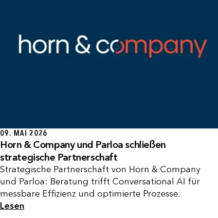
09. MAI 2026
Horn & Company und Parloa schließen
strategische Partnerschaft
Strategische Partnerschaft von Horn & Company
und Parloa: Beratung trifft Conversational AI für
messbare Effizienz und optimierte Prozesse.
Lesen