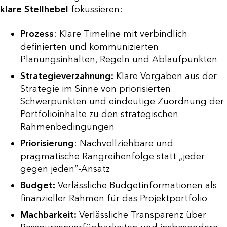
klare Stellhebel
fokussieren:
Prozess
: Klare Timeline mit verbindlich
definierten und kommunizierten
Planungsinhalten, Regeln und Ablaufpunkten
Strategieverzahnung:
Klare Vorgaben aus der
Strategie im Sinne von priorisierten
Schwerpunkten und eindeutige Zuordnung der
Portfolioinhalte zu den strategischen
Rahmenbedingungen
Priorisierung
: Nachvollziehbare und
pragmatische Rangreihenfolge statt „jeder
gegen jeden“-Ansatz
Budget:
Verlässliche Budgetinformationen als
finanzieller Rahmen für das Projektportfolio
Machbarkeit:
Verlässliche Transparenz über