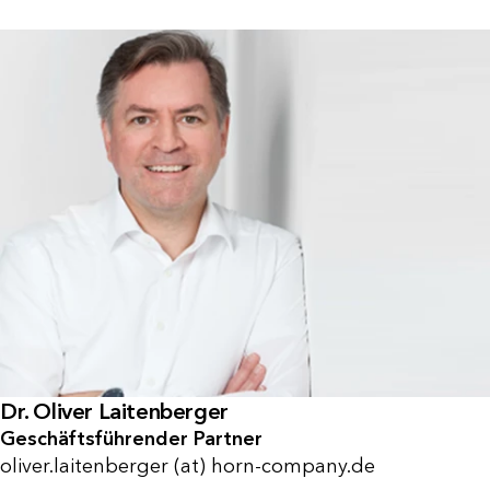
Dr. Oliver Laitenberger
Geschäftsführender Partner
oliver.laitenberger (at) horn-company.de