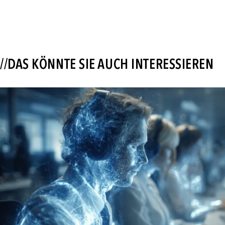
//DAS KÖNNTE SIE AUCH INTERESSIEREN