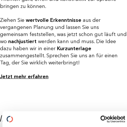
bringen zu können.
Ziehen Sie
wertvolle Erkenntnisse
aus der
vergangenen Planung und lassen Sie uns
gemeinsam feststellen, was jetzt schon gut läuft und
wo
nachjustiert
werden kann und muss. Die Idee
dazu haben wir in einer
Kurzunterlage
zusammengestellt. Sprechen Sie uns an für einen
Tag, der Sie wirklich weiterbringt!
Jetzt mehr erfahren
//ÜBER DIE AUTOR:INNEN