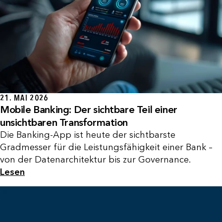
21. MAI 2026
Mobile Banking: Der sichtbare Teil einer
unsichtbaren Transformation
Die Banking-App ist heute der sichtbarste
Gradmesser für die Leistungsfähigkeit einer Bank –
von der Datenarchitektur bis zur Governance.
Lesen