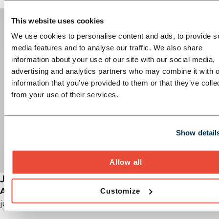
This website uses cookies
We use cookies to personalise content and ads, to provide s
media features and to analyse our traffic. We also share
information about your use of our site with our social media,
advertising and analytics partners who may combine it with o
information that you’ve provided to them or that they’ve colle
from your use of their services.
Show detail
Allow all
Julian Müller
Associate Partner
Customize
julian.mueller (at) horn-company.de