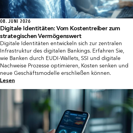
08. JUNI 2026
Digitale Identitäten: Vom Kostentreiber zum
strategischen Vermögenswert
Digitale Identitäten entwickeln sich zur zentralen
Infrastruktur des digitalen Bankings. Erfahren Sie,
wie Banken durch EUDI-Wallets, SSI und digitale
Nachweise Prozesse optimieren, Kosten senken und
neue Geschäftsmodelle erschließen können.
Lesen