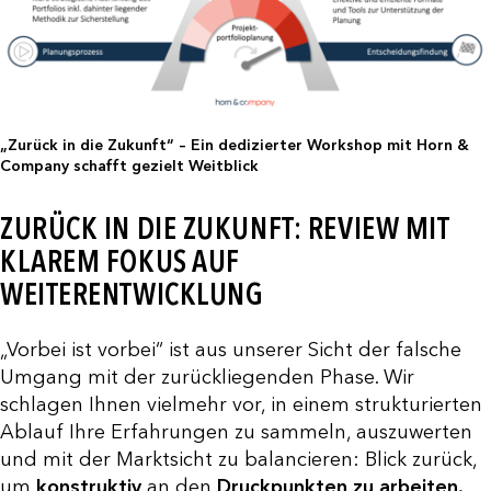
„Zurück in die Zukunft“ – Ein dedizierter Workshop mit Horn &
Company schafft gezielt Weitblick
ZURÜCK IN DIE ZUKUNFT: REVIEW MIT
KLAREM FOKUS AUF
WEITERENTWICKLUNG
„Vorbei ist vorbei“ ist aus unserer Sicht der falsche
Umgang mit der zurückliegenden Phase. Wir
schlagen Ihnen vielmehr vor, in einem strukturierten
Ablauf Ihre Erfahrungen zu sammeln, auszuwerten
und mit der Marktsicht zu balancieren: Blick zurück,
um
konstruktiv
an den
Druckpunkten zu arbeiten.