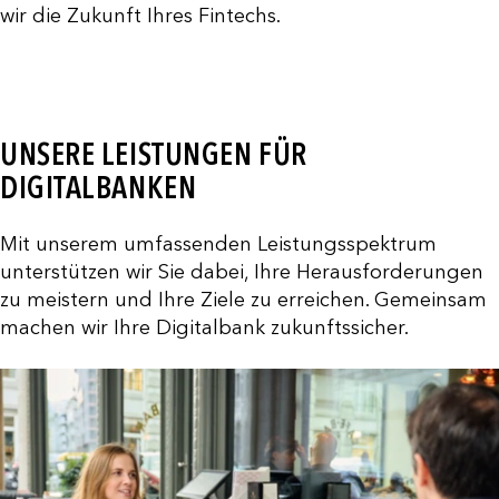
wir die Zukunft Ihres Fintechs.
UNSERE LEISTUNGEN FÜR
DIGITALBANKEN
Mit unserem umfassenden Leistungsspektrum
unterstützen wir Sie dabei, Ihre Herausforderungen
zu meistern und Ihre Ziele zu erreichen. Gemeinsam
machen wir Ihre Digitalbank zukunftssicher.