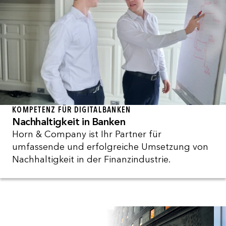
KOMPETENZ FÜR DIGITALBANKEN
Nachhaltigkeit in Banken
Horn & Company ist Ihr Partner für
umfassende und erfolgreiche Umsetzung von
Nachhaltigkeit in der Finanzindustrie.