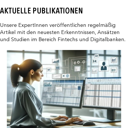
AKTUELLE PUBLIKATIONEN
Unsere ExpertInnen veröffentlichen regelmäßig
Artikel mit den neuesten Erkenntnissen, Ansätzen
und Studien im Bereich Fintechs und Digitalbanken.