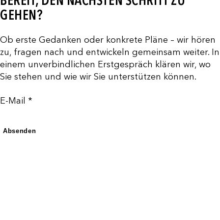
BEREIT, DEN NÄCHSTEN SCHRITT ZU
GEHEN?
Ob erste Gedanken oder konkrete Pläne – wir hören
zu, fragen nach und entwickeln gemeinsam weiter. In
einem unverbindlichen Erstgespräch klären wir, wo
Sie stehen und wie wir Sie unterstützen können.
E-Mail *
Absenden