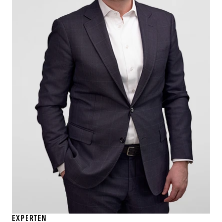
EXPERTEN