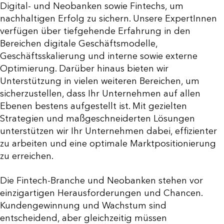
Digital- und Neobanken sowie Fintechs, um
nachhaltigen Erfolg zu sichern. Unsere ExpertInnen
verfügen über tiefgehende Erfahrung in den
Bereichen digitale Geschäftsmodelle,
Geschäftsskalierung und interne sowie externe
Optimierung. Darüber hinaus bieten wir
Unterstützung in vielen weiteren Bereichen, um
sicherzustellen, dass Ihr Unternehmen auf allen
Ebenen bestens aufgestellt ist. Mit gezielten
Strategien und maßgeschneiderten Lösungen
unterstützen wir Ihr Unternehmen dabei, effizienter
zu arbeiten und eine optimale Marktpositionierung
zu erreichen.
Die Fintech-Branche und Neobanken stehen vor
einzigartigen Herausforderungen und Chancen.
Kundengewinnung und Wachstum sind
entscheidend, aber gleichzeitig müssen