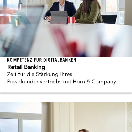
KOMPETENZ FÜR DIGITALBANKEN
Retail Banking
Zeit für die Stärkung Ihres
Privatkundenvertriebs mit Horn & Company.