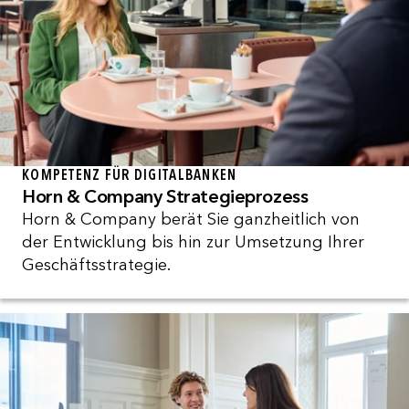
KOMPETENZ FÜR DIGITALBANKEN
Horn & Company Strategieprozess
Horn & Company berät Sie ganzheitlich von
der Entwicklung bis hin zur Umsetzung Ihrer
Geschäftsstrategie.