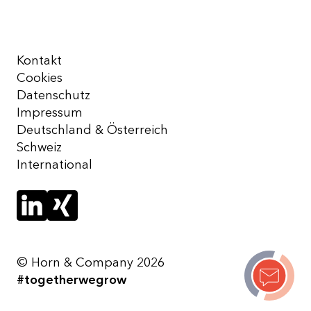
Kontakt
Cookies
Datenschutz
Impressum
Deutschland & Österreich
Schweiz
International
© Horn & Company 2026
#togetherwegrow