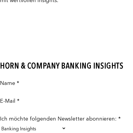
mit wertvollen Insights.
HORN & COMPANY BANKING INSIGHTS
Name *
E-Mail *
Ich möchte folgenden Newsletter abonnieren: *