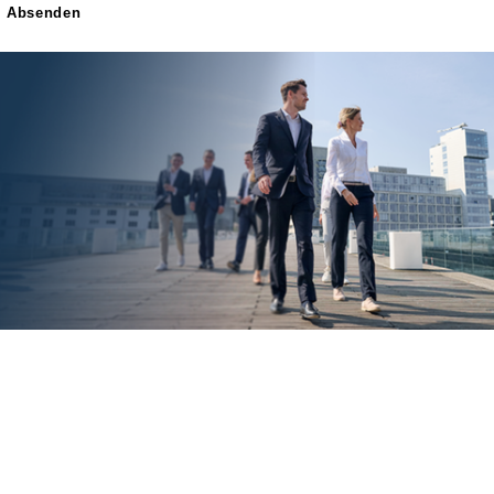
Absenden