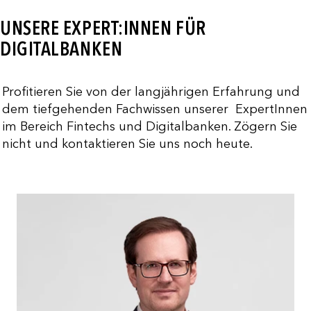
UNSERE EXPERT:INNEN FÜR
DIGITALBANKEN
Profitieren Sie von der langjährigen Erfahrung und
dem tiefgehenden Fachwissen unserer ExpertInnen
im Bereich Fintechs und Digitalbanken. Zögern Sie
nicht und kontaktieren Sie uns noch heute.