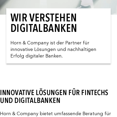
WIR VERSTEHEN
DIGITALBANKEN
Horn & Company ist der Partner für
innovative Lösungen und nachhaltigen
Erfolg digitaler Banken.
INNOVATIVE LÖSUNGEN FÜR FINTECHS
UND DIGITALBANKEN
Horn & Company bietet umfassende Beratung für