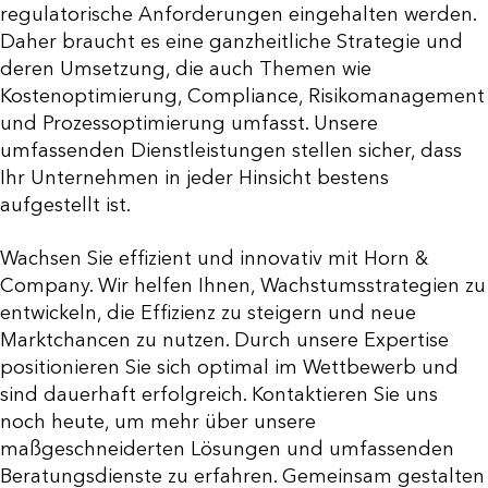
regulatorische Anforderungen eingehalten werden.
Daher braucht es eine ganzheitliche Strategie und
deren Umsetzung, die auch Themen wie
Kostenoptimierung, Compliance, Risikomanagement
und Prozessoptimierung umfasst. Unsere
umfassenden Dienstleistungen stellen sicher, dass
Ihr Unternehmen in jeder Hinsicht bestens
aufgestellt ist.
Wachsen Sie effizient und innovativ mit Horn &
Company. Wir helfen Ihnen, Wachstumsstrategien zu
entwickeln, die Effizienz zu steigern und neue
Marktchancen zu nutzen. Durch unsere Expertise
positionieren Sie sich optimal im Wettbewerb und
sind dauerhaft erfolgreich. Kontaktieren Sie uns
noch heute, um mehr über unsere
maßgeschneiderten Lösungen und umfassenden
Beratungsdienste zu erfahren. Gemeinsam gestalten