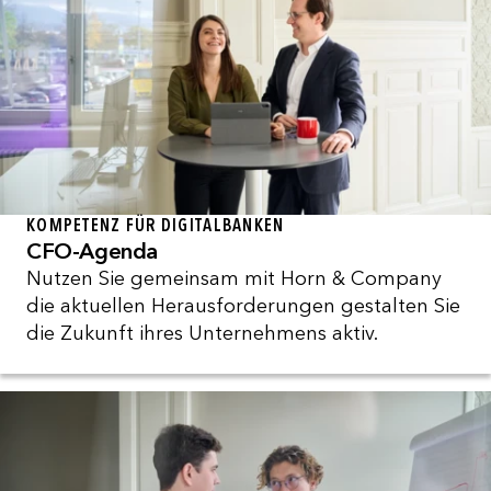
KOMPETENZ FÜR DIGITALBANKEN
CFO-Agenda
Nutzen Sie gemeinsam mit Horn & Company
die aktuellen Herausforderungen gestalten Sie
die Zukunft ihres Unternehmens aktiv.