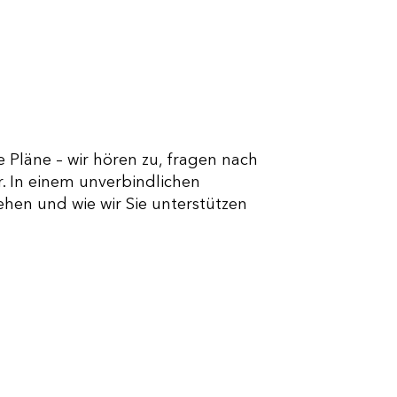
Pläne – wir hören zu, fragen nach
. In einem unverbindlichen
tehen und wie wir Sie unterstützen