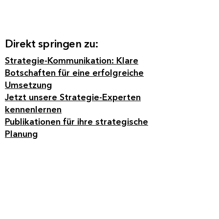
Direkt springen zu:
Strategie-Kommunikation: Klare
Botschaften für eine erfolgreiche
Umsetzung
Jetzt unsere Strategie-Experten
kennenlernen
Publikationen für ihre strategische
Planung