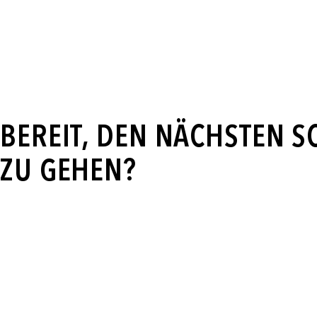
BEREIT, DEN NÄCHSTEN S
ZU GEHEN?