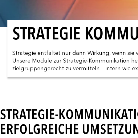
STRATEGIE KOMMU
Strategie entfaltet nur dann Wirkung, wenn sie 
Unsere Module zur Strategie-Kommunikation helfe
zielgruppengerecht zu vermitteln – intern wie ex
STRATEGIE-KOMMUNIKATI
ERFOLGREICHE UMSETZU