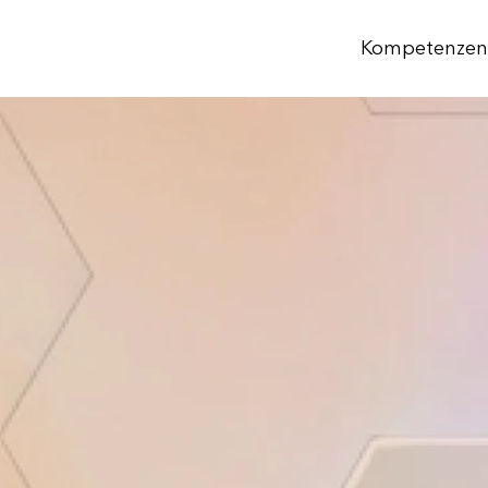
Kompetenzen