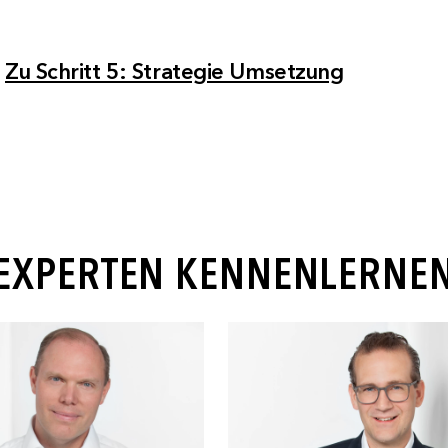
Zu Schritt 5: Strategie Umsetzung
E-EXPERTEN KENNENLERNE