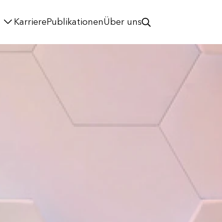
Karriere
Publikationen
Über uns