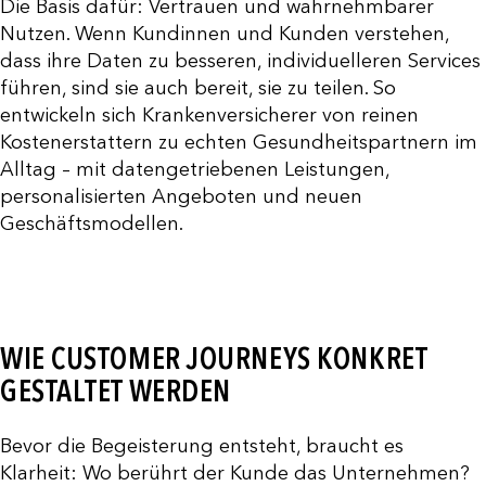
Die Basis dafür: Vertrauen und wahrnehmbarer
Nutzen. Wenn Kundinnen und Kunden verstehen,
dass ihre Daten zu besseren, individuelleren Services
führen, sind sie auch bereit, sie zu teilen. So
entwickeln sich Krankenversicherer von reinen
Kostenerstattern zu echten Gesundheitspartnern im
Alltag – mit datengetriebenen Leistungen,
personalisierten Angeboten und neuen
Geschäftsmodellen.
WIE CUSTOMER JOURNEYS KONKRET
GESTALTET WERDEN
Bevor die Begeisterung entsteht, braucht es
Klarheit: Wo berührt der Kunde das Unternehmen?