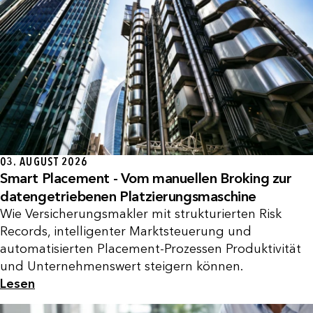
03. AUGUST 2026
Smart Placement - Vom manuellen Broking zur
datengetriebenen Platzierungsmaschine
Wie Versicherungsmakler mit strukturierten Risk
Records, intelligenter Marktsteuerung und
automatisierten Placement-Prozessen Produktivität
und Unternehmenswert steigern können.
Lesen