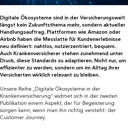
Digitale Ökosysteme sind in der Versicherungswelt
längst kein Zukunftsthema mehr, sondern aktueller
Handlungsauftrag. Plattformen wie Amazon oder
Airbnb haben die Messlatte für Kundenerlebnisse
neu definiert: nahtlos, nutzerzentriert, bequem.
Auch Krankenversicherer stehen zunehmend unter
Druck, diese Standards zu adaptieren. Nicht nur, um
effizienter zu werden, sondern um im Alltag ihrer
Versicherten wirklich relevant zu bleiben.
Unsere Reihe „Digitale Ökosysteme in der
Krankenversicherung“ widmet sich in der zweiten
Publikation einem Aspekt, der für Begeisterung
sorgen kann, wenn man ihn richtig versteht: der
Customer Journey.