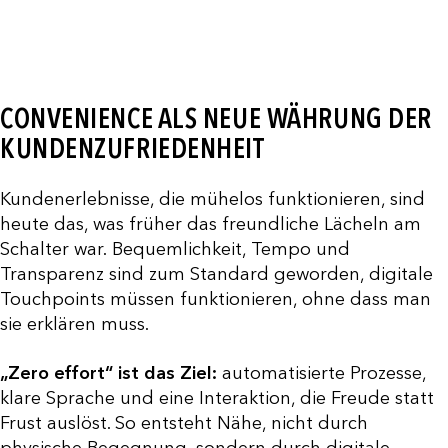
CONVENIENCE ALS NEUE WÄHRUNG DER
KUNDENZUFRIEDENHEIT
Kundenerlebnisse, die mühelos funktionieren, sind
heute das, was früher das freundliche Lächeln am
Schalter war. Bequemlichkeit, Tempo und
Transparenz sind zum Standard geworden, digitale
Touchpoints müssen funktionieren, ohne dass man
sie erklären muss.
„Zero effort“ ist das Ziel:
automatisierte Prozesse,
klare Sprache und eine Interaktion, die Freude statt
Frust auslöst. So entsteht Nähe, nicht durch