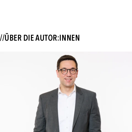
//ÜBER DIE AUTOR:INNEN