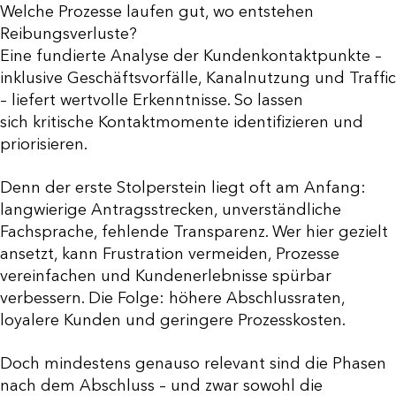
Welche Prozesse laufen gut, wo entstehen
Reibungsverluste?
Eine fundierte Analyse der Kundenkontaktpunkte –
inklusive Geschäftsvorfälle, Kanalnutzung und Traffic
– liefert wertvolle Erkenntnisse. So lassen
sich kritische Kontaktmomente identifizieren und
priorisieren.
Denn der erste Stolperstein liegt oft am Anfang:
langwierige Antragsstrecken, unverständliche
Fachsprache, fehlende Transparenz. Wer hier gezielt
ansetzt, kann Frustration vermeiden, Prozesse
vereinfachen und Kundenerlebnisse spürbar
verbessern. Die Folge: höhere Abschlussraten,
loyalere Kunden und geringere Prozesskosten.
Doch mindestens genauso relevant sind die Phasen
nach dem Abschluss – und zwar sowohl die