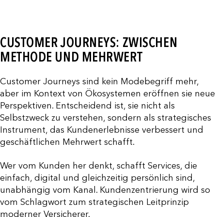
CUSTOMER JOURNEYS: ZWISCHEN
METHODE UND MEHRWERT
Customer Journeys sind kein Modebegriff mehr,
aber im Kontext von Ökosystemen eröffnen sie neue
Perspektiven. Entscheidend ist, sie nicht als
Selbstzweck zu verstehen, sondern als strategisches
Instrument, das Kundenerlebnisse verbessert und
geschäftlichen Mehrwert schafft.
Wer vom Kunden her denkt, schafft Services, die
einfach, digital und gleichzeitig persönlich sind,
unabhängig vom Kanal. Kundenzentrierung wird so
vom Schlagwort zum strategischen Leitprinzip
moderner Versicherer.