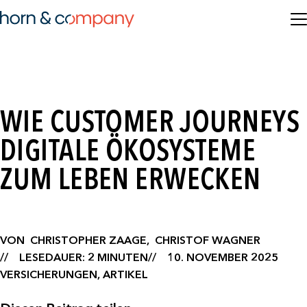
WIE CUSTOMER JOURNEYS
DIGITALE ÖKOSYSTEME
ZUM LEBEN ERWECKEN
VON
CHRISTOPHER ZAAGE,
CHRISTOF WAGNER
LESEDAUER: 2 MINUTEN
10. NOVEMBER 2025
VERSICHERUNGEN, ARTIKEL