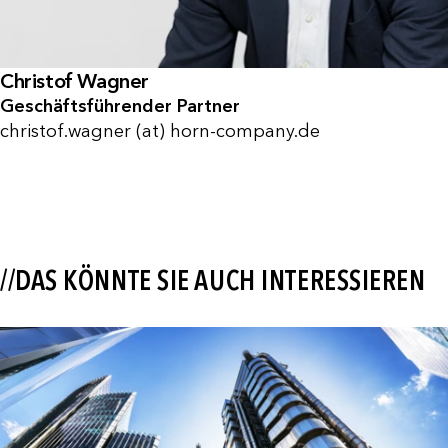
Christof Wagner
Geschäftsführender Partner
christof.wagner (at) horn-company.de
//DAS KÖNNTE SIE AUCH INTERESSIEREN