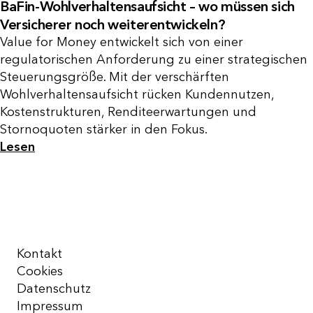
BaFin-Wohlverhaltensaufsicht – wo müssen sich
Versicherer noch weiterentwickeln?
Value for Money entwickelt sich von einer
regulatorischen Anforderung zu einer strategischen
Steuerungsgröße. Mit der verschärften
Wohlverhaltensaufsicht rücken Kundennutzen,
Kostenstrukturen, Renditeerwartungen und
Stornoquoten stärker in den Fokus.
Lesen
Kontakt
Cookies
Datenschutz
Impressum