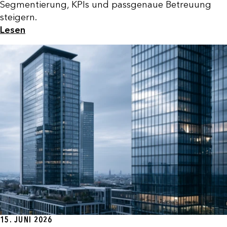
Segmentierung, KPIs und passgenaue Betreuung
steigern.
Lesen
15. JUNI 2026