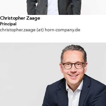
Christopher Zaage
Principal
christopher.zaage (at) horn-company.de