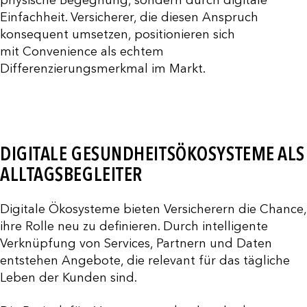
physische Begegnung, sondern durch digitale
Einfachheit. Versicherer, die diesen Anspruch
konsequent umsetzen, positionieren sich
mit Convenience als echtem
Differenzierungsmerkmal im Markt.
DIGITALE GESUNDHEITSÖKOSYSTEME ALS
ALLTAGSBEGLEITER
Digitale Ökosysteme bieten Versicherern die Chance,
ihre Rolle neu zu definieren. Durch intelligente
Verknüpfung von Services, Partnern und Daten
entstehen Angebote, die relevant für das tägliche
Leben der Kunden sind.