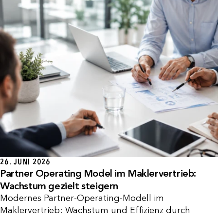
26. JUNI 2026
Partner Operating Model im Maklervertrieb:
Wachstum gezielt steigern
Modernes Partner-Operating-Modell im
Maklervertrieb: Wachstum und Effizienz durch