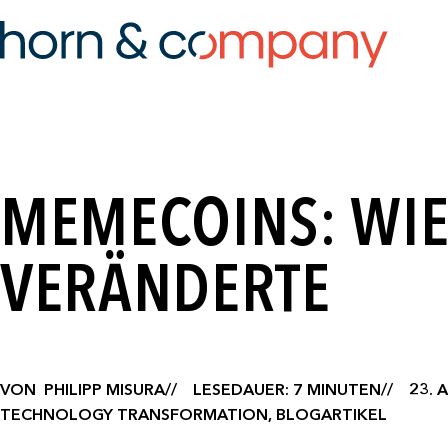
MEMECOINS: WIE
VERÄNDERTE
VON
PHILIPP MISURA
LESEDAUER: 7 MINUTEN
23. 
TECHNOLOGY TRANSFORMATION, BLOGARTIKEL