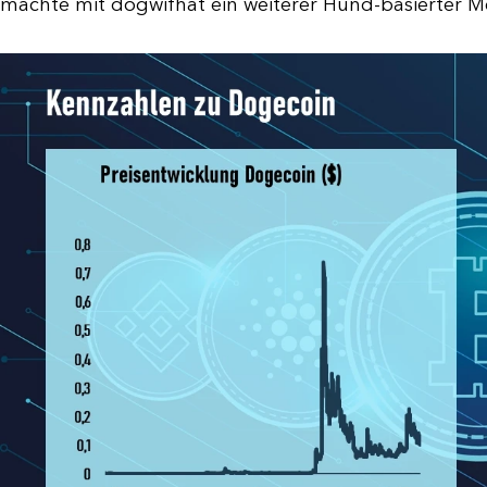
machte mit dogwifhat ein weiterer Hund-basierter 