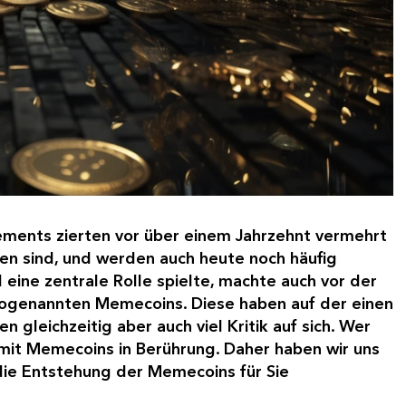
ements zierten vor über einem Jahrzehnt vermehrt
en sind, und werden auch heute noch häufig
 eine zentrale Rolle spielte, machte auch vor der
sogenannten Memecoins. Diese haben auf der einen
 gleichzeitig aber auch viel Kritik auf sich. Wer
it Memecoins in Berührung. Daher haben wir uns
ie Entstehung der Memecoins für Sie