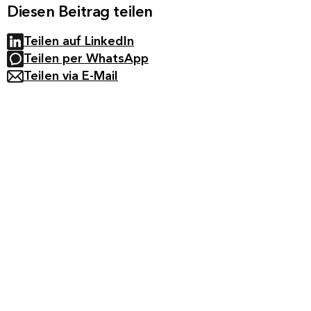
Diesen Beitrag teilen
Teilen auf LinkedIn
Teilen per WhatsApp
Teilen via E-Mail