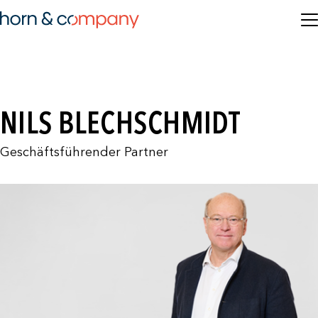
NILS BLECHSCHMIDT
Geschäftsführender Partner