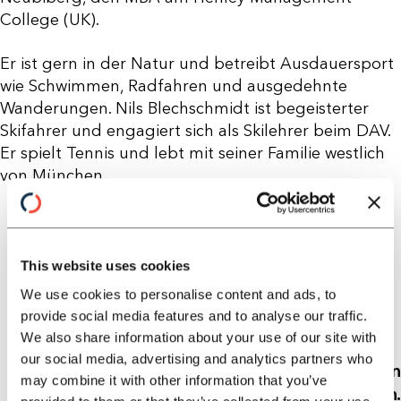
College (UK).
Er ist gern in der Natur und betreibt Ausdauersport
wie Schwimmen, Radfahren und ausgedehnte
Wanderungen. Nils Blechschmidt ist begeisterter
Skifahrer und engagiert sich als Skilehrer beim DAV.
Er spielt Tennis und lebt mit seiner Familie westlich
von München.
This website uses cookies
We use cookies to personalise content and ads, to
provide social media features and to analyse our traffic.
We also share information about your use of our site with
our social media, advertising and analytics partners who
"Für mich bedeutet „together we grow“, den
may combine it with other information that you’ve
Transformationsprozess aktiv voranzutreiben.