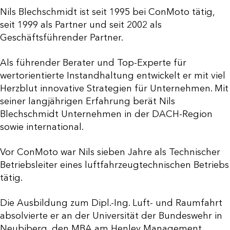
Nils Blechschmidt ist seit 1995 bei ConMoto tätig,
seit 1999 als Partner und seit 2002 als
Geschäftsführender Partner.
Als führender Berater und Top-Experte für
wertorientierte Instandhaltung entwickelt er mit viel
Herzblut innovative Strategien für Unternehmen. Mit
seiner langjährigen Erfahrung berät Nils
Blechschmidt Unternehmen in der DACH-Region
sowie international.
Vor ConMoto war Nils sieben Jahre als Technischer
Betriebsleiter eines luftfahrzeugtechnischen Betriebs
tätig.
Die Ausbildung zum Dipl.-Ing. Luft- und Raumfahrt
absolvierte er an der Universität der Bundeswehr in
Neubiberg, den MBA am Henley Management