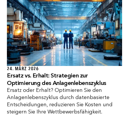
24. MÄRZ 2026
Ersatz vs. Erhalt: Strategien zur
Optimierung des Anlagenlebenszyklus
Ersatz oder Erhalt? Optimieren Sie den
Anlagenlebenszyklus durch datenbasierte
Entscheidungen, reduzieren Sie Kosten und
steigern Sie Ihre Wettbewerbsfähigkeit.