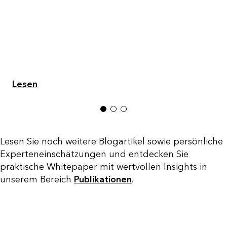
Lesen
1
2
3
Lesen Sie noch weitere Blogartikel sowie persönliche
Experteneinschätzungen und entdecken Sie
praktische Whitepaper mit wertvollen Insights in
unserem Bereich
Publikationen
.