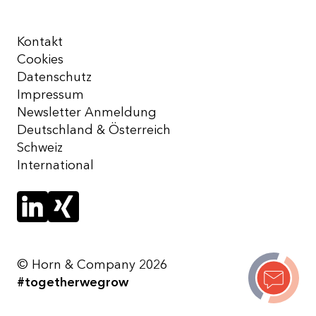
Kontakt
Cookies
Datenschutz
Impressum
Newsletter Anmeldung
Deutschland & Österreich
Schweiz
International
© Horn & Company 2026
#togetherwegrow