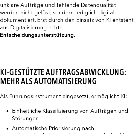
unklare Aufträge und fehlende Datenqualität
werden nicht gelöst, sondern lediglich digital
dokumentiert. Erst durch den Einsatz von KI entsteht
aus Digitalisierung echte
Entscheidungsunterstützung
.
KI-GESTÜTZTE AUFTRAGSABWICKLUNG:
MEHR ALS AUTOMATISIERUNG
Als Führungsinstrument eingesetzt, ermöglicht KI:
Einheitliche Klassifizierung von Aufträgen und
Störungen
Automatische Priorisierung nach