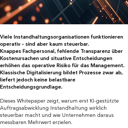
Viele Instandhaltungsorganisationen funktionieren
operativ – sind aber kaum steuerbar.
Knappes Fachpersonal, fehlende Transparenz über
Kostenursachen und situative Entscheidungen
erhöhen das operative Risiko für das Management.
Klassische Digitalisierung bildet Prozesse zwar ab,
liefert jedoch keine belastbare
Entscheidungsgrundlage.
Dieses Whitepaper zeigt, warum erst KI-gestützte
Auftragsabwicklung Instandhaltung wirklich
steuerbar macht und wie Unternehmen daraus
messbaren Mehrwert erzielen.