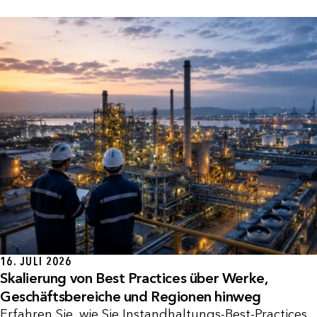
16. JULI 2026
Skalierung von Best Practices über Werke,
Geschäftsbereiche und Regionen hinweg
Erfahren Sie, wie Sie Instandhaltungs-Best-Practices