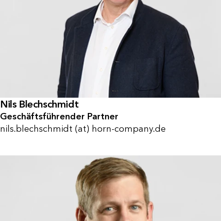
Nils Blechschmidt
Geschäftsführender Partner
nils.blechschmidt (at) horn-company.de