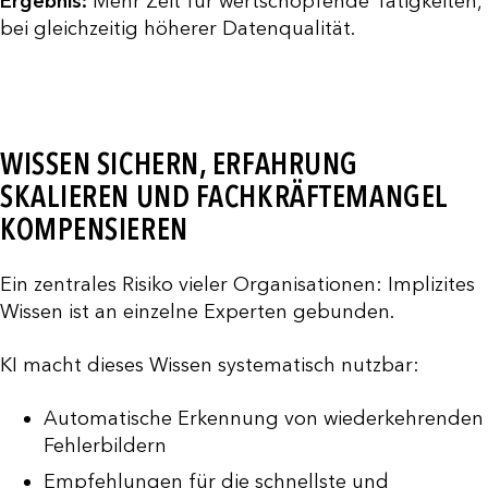
Ergebnis:
Mehr Zeit für wertschöpfende Tätigkeiten,
bei gleichzeitig höherer Datenqualität.
WISSEN SICHERN, ERFAHRUNG
SKALIEREN UND FACHKRÄFTEMANGEL
KOMPENSIEREN
Ein zentrales Risiko vieler Organisationen: Implizites
Wissen ist an einzelne Experten gebunden.
KI macht dieses Wissen systematisch nutzbar:
Automatische Erkennung von wiederkehrenden
Fehlerbildern
Empfehlungen für die schnellste und