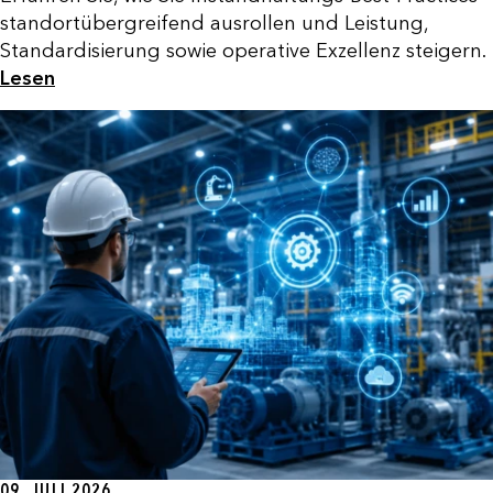
standortübergreifend ausrollen und Leistung,
Standardisierung sowie operative Exzellenz steigern.
Lesen
09. JULI 2026