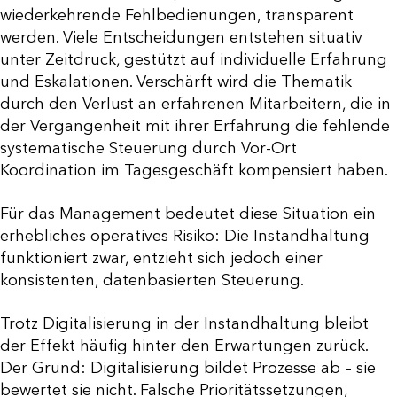
wiederkehrende Fehlbedienungen, transparent
werden. Viele Entscheidungen entstehen situativ
unter Zeitdruck, gestützt auf individuelle Erfahrung
und Eskalationen. Verschärft wird die Thematik
durch den Verlust an erfahrenen Mitarbeitern, die in
der Vergangenheit mit ihrer Erfahrung die fehlende
systematische Steuerung durch Vor-Ort
Koordination im Tagesgeschäft kompensiert haben.
Für das Management bedeutet diese Situation ein
erhebliches operatives Risiko: Die Instandhaltung
funktioniert zwar, entzieht sich jedoch einer
konsistenten, datenbasierten Steuerung.
Trotz Digitalisierung in der Instandhaltung bleibt
der Effekt häufig hinter den Erwartungen zurück.
Der Grund: Digitalisierung bildet Prozesse ab – sie
bewertet sie nicht. Falsche Prioritätssetzungen,