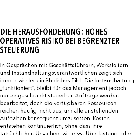
DIE HERAUSFORDERUNG: HOHES
OPERATIVES RISIKO BEI BEGRENZTER
STEUERUNG
In Gesprächen mit Geschäftsführern, Werksleitern
und Instandhaltungsverantwortlichen zeigt sich
immer wieder ein ähnliches Bild: Die Instandhaltung
„funktioniert“, bleibt für das Management jedoch
nur eingeschränkt steuerbar. Aufträge werden
bearbeitet, doch die verfügbaren Ressourcen
reichen häufig nicht aus, um alle anstehenden
Aufgaben konsequent umzusetzen. Kosten
entstehen kontinuierlich, ohne dass ihre
tatsächlichen Ursachen, wie etwa Überlastung oder