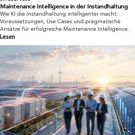
Maintenance Intelligence in der Instandhaltung
Wie KI die Instandhaltung intelligenter macht:
Voraussetzungen, Use Cases und pragmatische
Ansätze für erfolgreiche Maintenance Intelligence.
Lesen