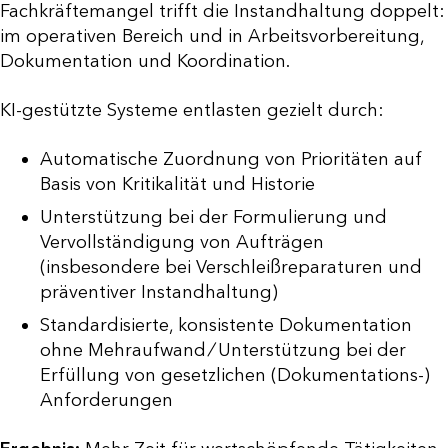
Fachkräftemangel trifft die Instandhaltung doppelt:
im operativen Bereich und in Arbeitsvorbereitung,
Dokumentation und Koordination.
KI-gestützte Systeme entlasten gezielt durch:
Automatische Zuordnung von Prioritäten auf
Basis von Kritikalität und Historie
Unterstützung bei der Formulierung und
Vervollständigung von Aufträgen
(insbesondere bei Verschleißreparaturen und
präventiver Instandhaltung)
Standardisierte, konsistente Dokumentation
ohne Mehraufwand ⁄ Unterstützung bei der
Erfüllung von gesetzlichen (Dokumentations-)
Anforderungen