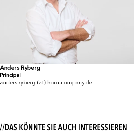
Anders Ryberg
Principal
anders.ryberg (at) horn-company.de
//DAS KÖNNTE SIE AUCH INTERESSIEREN