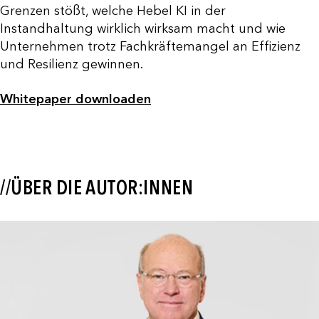
Grenzen stößt, welche Hebel KI in der
Instandhaltung wirklich wirksam macht und wie
Unternehmen trotz Fachkräftemangel an Effizienz
und Resilienz gewinnen.
Whitepaper downloaden
//ÜBER DIE AUTOR:INNEN