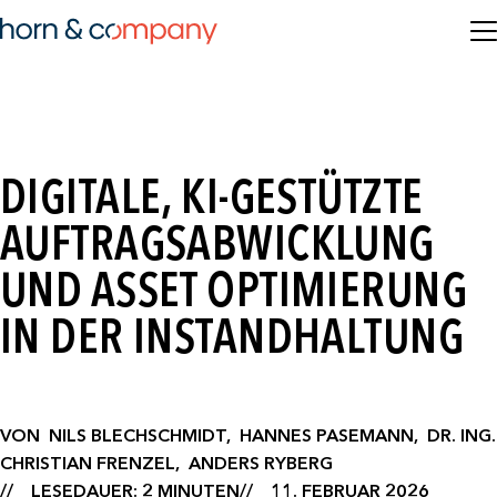
DIGITALE, KI-GESTÜTZTE
AUFTRAGSABWICKLUNG
UND ASSET OPTIMIERUNG
IN DER INSTANDHALTUNG
VON
NILS BLECHSCHMIDT,
HANNES PASEMANN,
DR. ING.
CHRISTIAN FRENZEL,
ANDERS RYBERG
LESEDAUER: 2 MINUTEN
11. FEBRUAR 2026