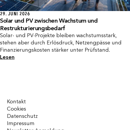
29. JUNI 2026
Solar und PV zwischen Wachstum und
Restrukturierungsbedarf
Solar- und PV-Projekte bleiben wachstumsstark,
stehen aber durch Erlösdruck, Netzengpässe und
Finanzierungskosten stärker unter Prüfstand.
Lesen
Kontakt
Cookies
Datenschutz
Impressum