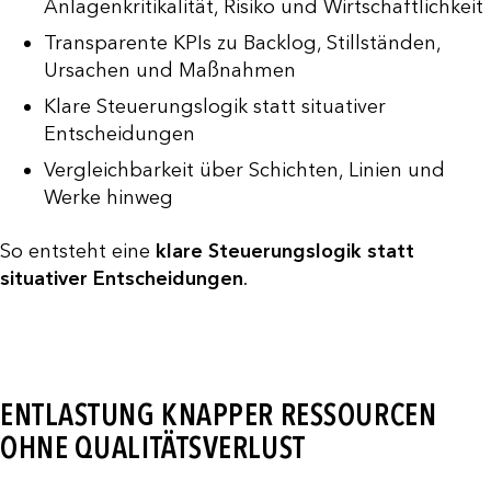
Anlagenkritikalität, Risiko und Wirtschaftlichkeit
Transparente KPIs zu Backlog, Stillständen,
Ursachen und Maßnahmen
Klare Steuerungslogik statt situativer
Entscheidungen
Vergleichbarkeit über Schichten, Linien und
Werke hinweg
So entsteht eine
klare Steuerungslogik statt
situativer Entscheidungen
.
ENTLASTUNG KNAPPER RESSOURCEN
OHNE QUALITÄTSVERLUST