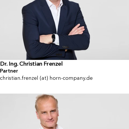
Dr. Ing. Christian Frenzel
Partner
christian.frenzel (at) horn-company.de