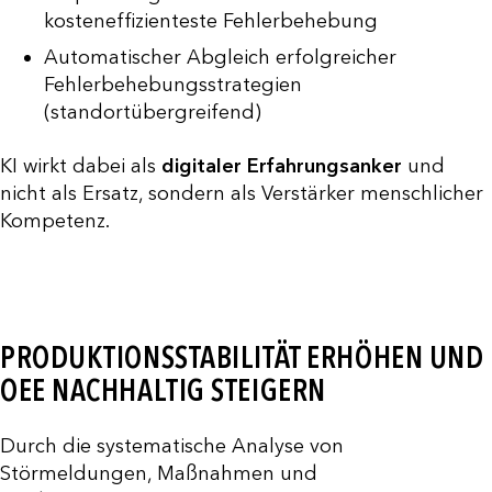
kosteneffizienteste Fehlerbehebung
Automatischer Abgleich erfolgreicher
Fehlerbehebungsstrategien
(standortübergreifend)
KI wirkt dabei als
digitaler Erfahrungsanker
und
nicht als Ersatz, sondern als Verstärker menschlicher
Kompetenz.
PRODUKTIONSSTABILITÄT ERHÖHEN UND
OEE NACHHALTIG STEIGERN
Durch die systematische Analyse von
Störmeldungen, Maßnahmen und