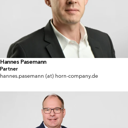
Hannes Pasemann
Partner
hannes.pasemann (at) horn-company.de