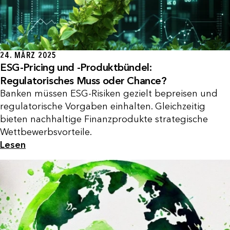
24. MÄRZ 2025
ESG-Pricing und -Produktbündel:
Regulatorisches Muss oder Chance?
Banken müssen ESG-Risiken gezielt bepreisen und
regulatorische Vorgaben einhalten. Gleichzeitig
bieten nachhaltige Finanzprodukte strategische
Wettbewerbsvorteile.
Lesen