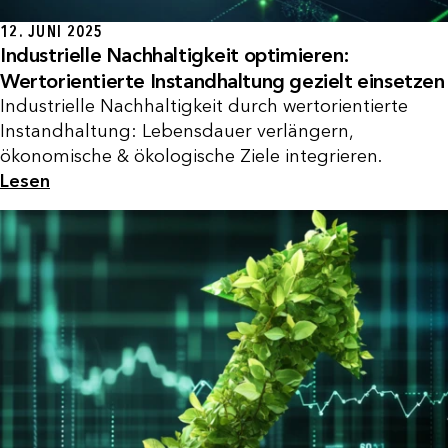
12. JUNI 2025
Industrielle Nachhaltigkeit optimieren:
Wertorientierte Instandhaltung gezielt einsetzen
Industrielle Nachhaltigkeit durch wertorientierte
Instandhaltung: Lebensdauer verlängern,
ökonomische & ökologische Ziele integrieren.
Lesen