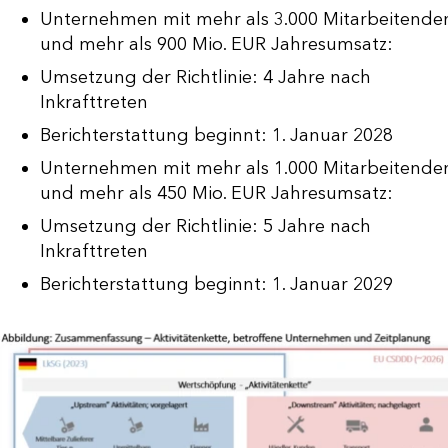
Unternehmen mit mehr als 3.000 Mitarbeitende
und mehr als 900 Mio. EUR Jahresumsatz:
Umsetzung der Richtlinie: 4 Jahre nach
Inkrafttreten
Berichterstattung beginnt: 1. Januar 2028
Unternehmen mit mehr als 1.000 Mitarbeitende
und mehr als 450 Mio. EUR Jahresumsatz:
Umsetzung der Richtlinie: 5 Jahre nach
Inkrafttreten
Berichterstattung beginnt: 1. Januar 2029