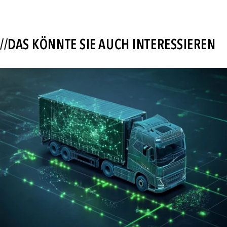
//DAS KÖNNTE SIE AUCH INTERESSIEREN