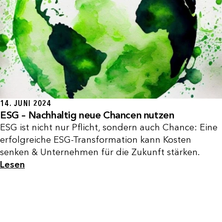
14. JUNI 2024
ESG – Nachhaltig neue Chancen nutzen
ESG ist nicht nur Pflicht, sondern auch Chance: Eine
erfolgreiche ESG-Transformation kann Kosten
senken & Unternehmen für die Zukunft stärken.
Lesen