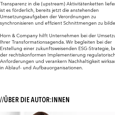
Transparenz in die (upstream) Aktivitätenketten liefer
ist es förderlich, bereits jetzt die anstehenden
Umsetzungsaufgaben der Verordnungen zu
synchronisieren und effizient Schnittmengen zu bilde
Horn & Company hilft Unternehmen bei der Umsetz
Ihrer Transformationsagenda. Wir begleiten bei der
Erstellung einer zukunftsweisenden ESG-Strategie, b
der rechtskonformen Implementierung regulatorisc
Anforderungen und verankern Nachhaltigkeit wirks
in Ablauf- und Aufbauorganisationen.
//ÜBER DIE AUTOR:INNEN