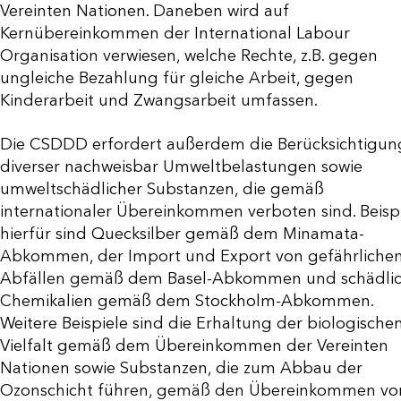
Vereinten Nationen. Daneben wird auf
Kernübereinkommen der International Labour
Organisation verwiesen, welche Rechte, z.B. gegen
ungleiche Bezahlung für gleiche Arbeit, gegen
Kinderarbeit und Zwangsarbeit umfassen.
Die CSDDD erfordert außerdem die Berücksichtigun
diverser nachweisbar Umweltbelastungen sowie
umweltschädlicher Substanzen, die gemäß
internationaler Übereinkommen verboten sind. Beisp
hierfür sind Quecksilber gemäß dem Minamata-
Abkommen, der Import und Export von gefährliche
Abfällen gemäß dem Basel-Abkommen und schädli
Chemikalien gemäß dem Stockholm-Abkommen.
Weitere Beispiele sind die Erhaltung der biologische
Vielfalt gemäß dem Übereinkommen der Vereinten
Nationen sowie Substanzen, die zum Abbau der
Ozonschicht führen, gemäß den Übereinkommen vo