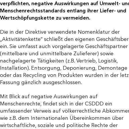
verpflichten, negative Auswirkungen auf Umwelt- un
Menschenrechtsstandards entlang ihrer Liefer- und
Wertschöpfungskette zu vermeiden.
Die in der Direktive verwendete Nomenklatur der
„Aktivitätenkette“ schließt den eigenen Geschäftsber
ein. Sie umfasst auch vorgelagerte Geschäftspartner
(mittelbare und unmittelbare Zulieferer) sowie
nachgelagerte Tätigkeiten (z.B. Vertrieb, Logistik,
Installation). Entsorgung, Deponierung, Demontage
oder das Recycling von Produkten wurden in der let
Fassung gänzlich ausgeschlossen.
Mit Blick auf negative Auswirkungen auf
Menschenrechte, findet sich in der CSDDD ein
umfassender Verweis auf völkerrechtliche Abkomme
wie z.B. dem Internationalen Übereinkommen über
wirtschaftliche, soziale und politische Rechte der