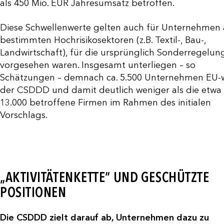
als 450 Mio. EUR Jahresumsatz betroffen.
Diese Schwellenwerte gelten auch für Unternehmen 
bestimmten Hochrisikosektoren (z.B. Textil-, Bau-,
Landwirtschaft), für die ursprünglich Sonderregelun
vorgesehen waren. Insgesamt unterliegen – so
Schätzungen – demnach ca. 5.500 Unternehmen EU-w
der CSDDD und damit deutlich weniger als die etwa
13.000 betroffene Firmen im Rahmen des initialen
Vorschlags.
„AKTIVITÄTENKETTE“ UND GESCHÜTZTE
POSITIONEN
Die CSDDD zielt darauf ab, Unternehmen dazu zu