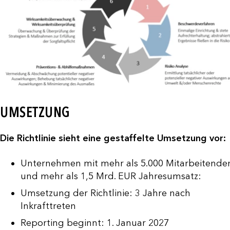
UMSETZUNG
Die Richtlinie sieht eine gestaffelte Umsetzung vor:
Unternehmen mit mehr als 5.000 Mitarbeitende
und mehr als 1,5 Mrd. EUR Jahresumsatz:
Umsetzung der Richtlinie: 3 Jahre nach
Inkrafttreten
Reporting beginnt: 1. Januar 2027