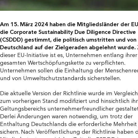
Am 15. März 2024 haben die Mitgliedsländer der EU
die Corporate Sustainability Due Diligence Directive
(CSDDD) gestimmt, die politisch umstritten und von
Deutschland auf der Zielgeraden abgelehnt wurde.
dieser EU-Initiative ist es, Unternehmen entlang ihrer
gesamten Wertschöpfungskette zu verpflichten.
Unternehmen sollen die Einhaltung der Menschenre
und von Umweltschutzstandards sicherstellen.
Die aktuelle Version der Richtlinie wurde im Vergleich
zum vorherigen Stand modifiziert und hinsichtlich ih
Geltungsbereichs unternehmerfreundlicher gestaltet
Derlei Änderungen waren notwendig, um trotz der
Enthaltung Deutschlands die erforderliche Mehrheit
sichern. Nach Veröffentlichung der Richtlinie haben 