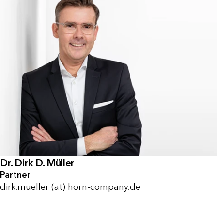
Dr. Dirk D. Müller
Partner
dirk.mueller (at) horn-company.de