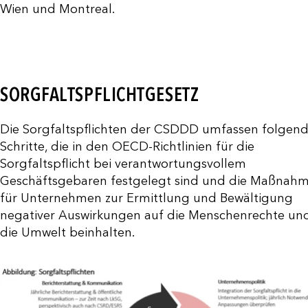
Wien und Montreal.
SORGFALTSPFLICHTGESETZ
Die Sorgfaltspflichten der CSDDD umfassen folgen
Schritte, die in den OECD-Richtlinien für die
Sorgfaltspflicht bei verantwortungsvollem
Geschäftsgebaren festgelegt sind und die Maßnah
für Unternehmen zur Ermittlung und Bewältigung
negativer Auswirkungen auf die Menschenrechte un
die Umwelt beinhalten.