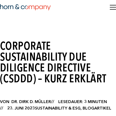
CORPORATE
SUSTAINABILITY DUE
DILIGENCE DIRECTIVE
(CSDDD) – KURZ ERKLÄRT
VON
DR. DIRK D. MÜLLER
LESEDAUER: 3 MINUTEN
23. JUNI 2023
SUSTAINABILITY & ESG, BLOGARTIKEL