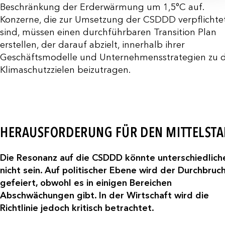
Beschränkung der Erderwärmung um 1,5°C auf.
Konzerne, die zur Umsetzung der CSDDD verpflichte
sind, müssen einen durchführbaren Transition Plan
erstellen, der darauf abzielt, innerhalb ihrer
Geschäftsmodelle und Unternehmensstrategien zu 
Klimaschutzzielen beizutragen.
HERAUSFORDERUNG FÜR DEN MITTELST
Die Resonanz auf die CSDDD könnte unterschiedlich
nicht sein. Auf politischer Ebene wird der Durchbruc
gefeiert, obwohl es in einigen Bereichen
Abschwächungen gibt. In der Wirtschaft wird die
Richtlinie jedoch kritisch betrachtet.