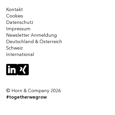
Kontakt
Cookies
Datenschutz
Impressum
Newsletter Anmeldung
Deutschland & Österreich
Schweiz
International
© Horn & Company 2026
#togetherwegrow