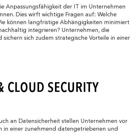
ie Anpassungsfähigkeit der IT im Unternehmen
nen. Dies wirft wichtige Fragen auf: Welche
Wie können langfristige Abhängigkeiten minimiert
nachhaltig integrieren? Unternehmen, die
d sichern sich zudem strategische Vorteile in einer
& CLOUD SECURITY
ch an Datensicherheit stellen Unternehmen vor
nen in einer zunehmend datengetriebenen und