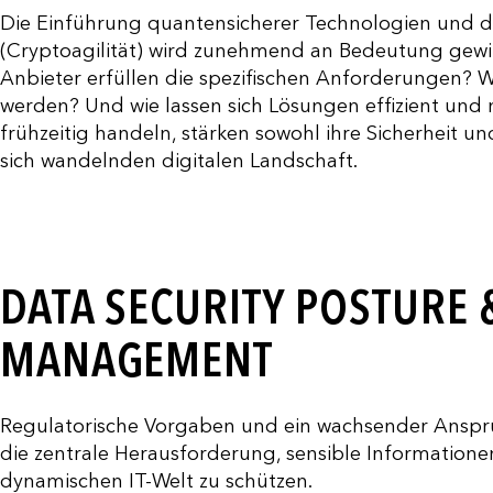
Die Einführung quantensicherer Technologien und d
(Cryptoagilität) wird zunehmend an Bedeutung gewin
Anbieter erfüllen die spezifischen Anforderungen? 
werden? Und wie lassen sich Lösungen effizient und 
frühzeitig handeln, stärken sowohl ihre Sicherheit un
sich wandelnden digitalen Landschaft.
DATA SECURITY POSTURE 
MANAGEMENT
Regulatorische Vorgaben und ein wachsender Anspru
die zentrale Herausforderung, sensible Informatio
dynamischen IT-Welt zu schützen.