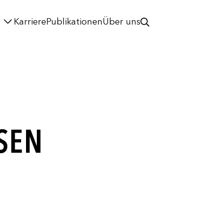
Karriere
Publikationen
Über uns
SEN