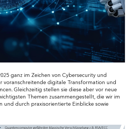
025 ganz im Zeichen von Cybersecurity und
r voranschreitende digitale Transformation und
n. Gleichzeitig stellen sie diese aber vor neue
 wichtigsten Themen zusammengestellt, die wir im
en und durch praxisorientierte Einblicke sowie