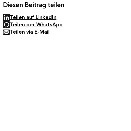
Diesen Beitrag teilen
Teilen auf LinkedIn
Teilen per WhatsApp
Teilen via E-Mail