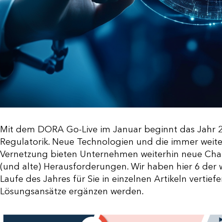
Mit dem DORA Go-Live im Januar beginnt das Jahr 2
Regulatorik. Neue Technologien und die immer weite
Vernetzung bieten Unternehmen weiterhin neue Chance
(und alte) Herausforderungen. Wir haben hier 6 der
Laufe des Jahres für Sie in einzelnen Artikeln vertief
Lösungsansätze ergänzen werden.