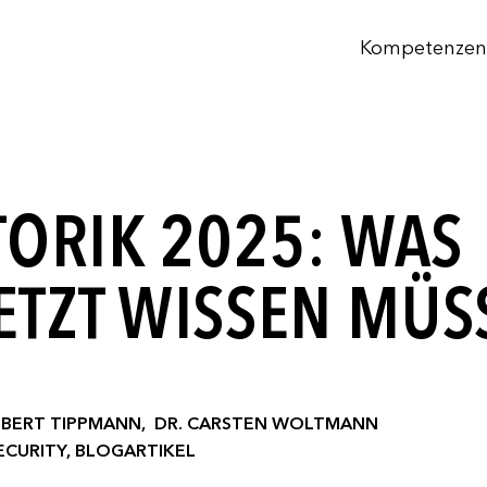
Kompetenzen
TORIK 2025: WAS
TZT WISSEN MÜS
BERT TIPPMANN,
DR. CARSTEN WOLTMANN
ECURITY, BLOGARTIKEL