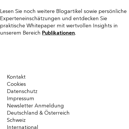
Lesen Sie noch weitere Blogartikel sowie persönliche
Experteneinschätzungen und entdecken Sie
praktische Whitepaper mit wertvollen Insights in
unserem Bereich
Publikationen
.
Kontakt
Cookies
Datenschutz
Impressum
Newsletter Anmeldung
Deutschland & Österreich
Schweiz
International