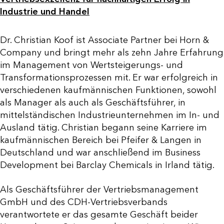
Industrie und Handel
Dr. Christian Koof ist Associate Partner bei Horn &
Company und bringt mehr als zehn Jahre Erfahrung
im Management von Wertsteigerungs- und
Transformationsprozessen mit. Er war erfolgreich in
verschiedenen kaufmännischen Funktionen, sowohl
als Manager als auch als Geschäftsführer, in
mittelständischen Industrieunternehmen im In- und
Ausland tätig. Christian begann seine Karriere im
kaufmännischen Bereich bei Pfeifer & Langen in
Deutschland und war anschließend im Business
Development bei Barclay Chemicals in Irland tätig.
Als Geschäftsführer der Vertriebsmanagement
GmbH und des CDH-Vertriebsverbands
verantwortete er das gesamte Geschäft beider