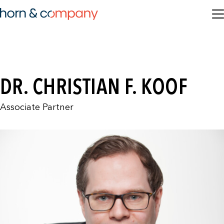
DR. CHRISTIAN F. KOOF
Associate Partner