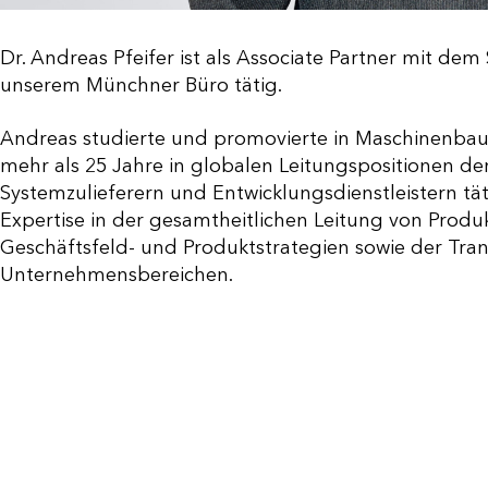
Dr. Andreas Pfeifer ist als Associate Partner mit de
unserem Münchner Büro tätig.
Andreas studierte und promovierte in Maschinenbau
mehr als 25 Jahre in globalen Leitungspositionen d
Systemzulieferern und Entwicklungsdienstleistern tä
Expertise in der gesamtheitlichen Leitung von Produ
Geschäftsfeld- und Produktstrategien sowie der Tra
Unternehmensbereichen.