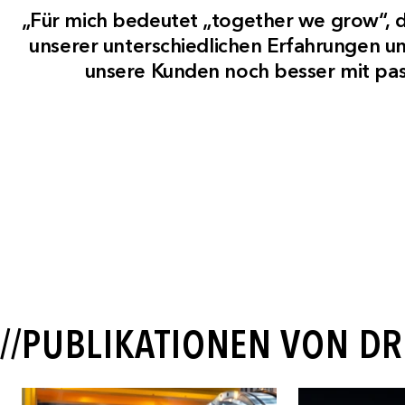
„Für mich bedeutet „together we grow“, d
unserer unterschiedlichen Erfahrungen 
unsere Kunden noch besser mit pas
//PUBLIKATIONEN VON DR