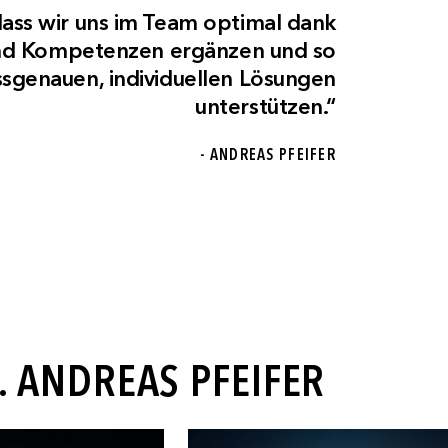
ass wir uns im Team optimal dank
und Kompetenzen ergänzen und so
sgenauen, individuellen Lösungen
unterstützen.“
- ANDREAS PFEIFER
. ANDREAS PFEIFER