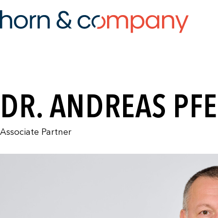
DR. ANDREAS PFE
Associate Partner