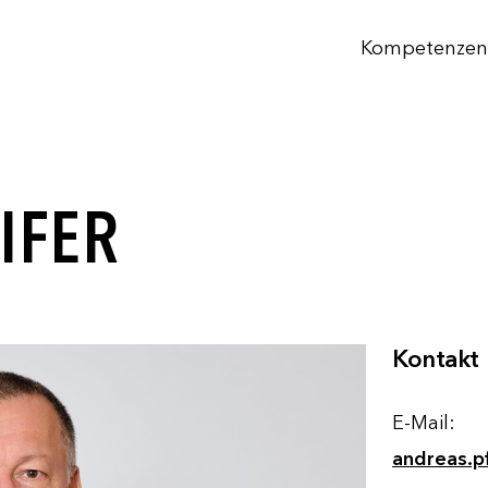
Kompetenzen
IFER
Kontakt
E-Mail:
andreas.p