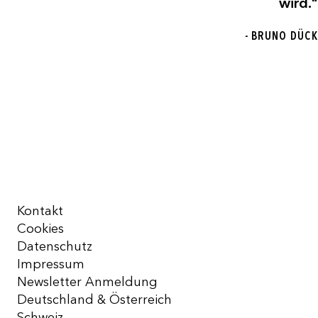
wird."
- BRUNO DÜCK
Kontakt
Cookies
Datenschutz
Impressum
Newsletter Anmeldung
Deutschland & Österreich
Schweiz