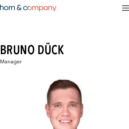
BRUNO DÜCK
Manager