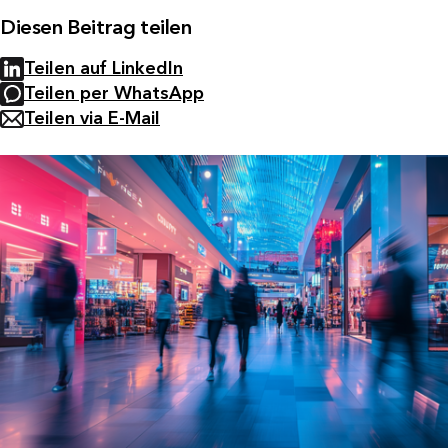
Diesen Beitrag teilen
Teilen auf LinkedIn
Teilen per WhatsApp
Teilen via E-Mail