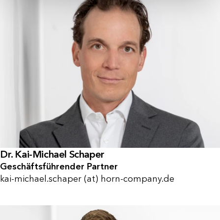
Dr. Kai-Michael Schaper
Geschäftsführender Partner
kai-michael.schaper (at) horn-company.de