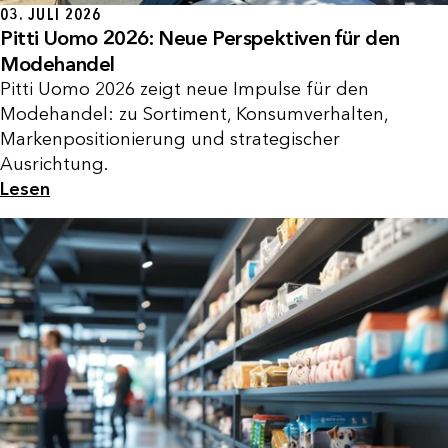
03. JULI 2026
Pitti Uomo 2026: Neue Perspektiven für den
Modehandel
Pitti Uomo 2026 zeigt neue Impulse für den
Modehandel: zu Sortiment, Konsumverhalten,
Markenpositionierung und strategischer
Ausrichtung.
Lesen