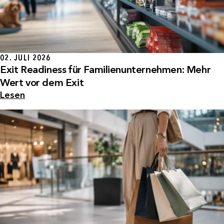
02. JULI 2026
Exit Readiness für Familienunternehmen: Mehr
Wert vor dem Exit
Lesen