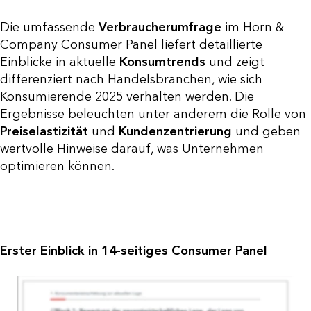
Die umfassende
Verbraucherumfrage
im Horn &
Company Consumer Panel liefert detaillierte
Einblicke in aktuelle
Konsumtrends
und zeigt
differenziert nach Handelsbranchen, wie sich
Konsumierende 2025 verhalten werden. Die
Ergebnisse beleuchten unter anderem die Rolle von
Preiselastizität
und
Kundenzentrierung
und geben
wertvolle Hinweise darauf, was Unternehmen
optimieren können.
Erster Einblick in 14-seitiges Consumer Panel