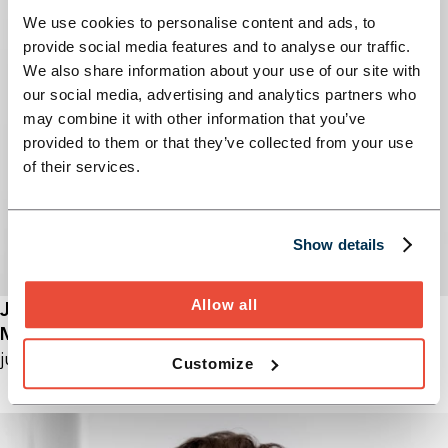
We use cookies to personalise content and ads, to
provide social media features and to analyse our traffic.
We also share information about your use of our site with
our social media, advertising and analytics partners who
may combine it with other information that you’ve
provided to them or that they’ve collected from your use
of their services.
Show details
Allow all
Judith Kathol
Managerin
judith.kathol (at) horn-company.de
Customize