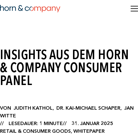
INSIGHTS AUS DEM HORN
& COMPANY CONSUMER
PANEL
VON
JUDITH KATHOL,
DR. KAI-MICHAEL SCHAPER,
JAN
WITTE
LESEDAUER: 1 MINUTE
31. JANUAR 2025
RETAIL & CONSUMER GOODS, WHITEPAPER