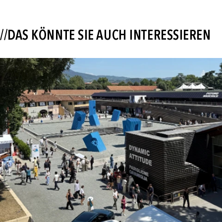
//DAS KÖNNTE SIE AUCH INTERESSIEREN