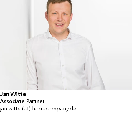
Jan Witte
Associate Partner
jan.witte (at) horn-company.de