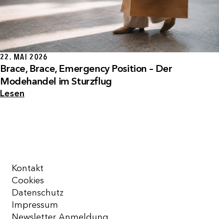
22. MAI 2026
Brace, Brace, Emergency Position – Der
Modehandel im Sturzflug
Lesen
Kontakt
Cookies
Datenschutz
Impressum
Newsletter Anmeldung