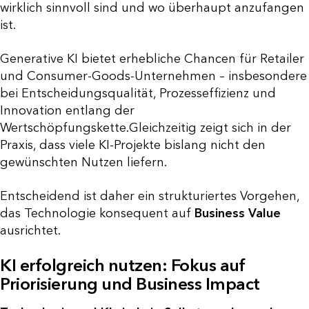
wirklich sinnvoll sind und wo überhaupt anzufangen
ist.
Generative KI bietet erhebliche Chancen für Retailer
und Consumer-Goods-Unternehmen – insbesondere
bei Entscheidungsqualität, Prozesseffizienz und
Innovation entlang der
Wertschöpfungskette.Gleichzeitig zeigt sich in der
Praxis, dass viele KI-Projekte bislang nicht den
gewünschten Nutzen liefern.
Entscheidend ist daher ein strukturiertes Vorgehen,
das Technologie konsequent auf
Business Value
ausrichtet.
KI erfolgreich nutzen: Fokus auf
Priorisierung und Business Impact