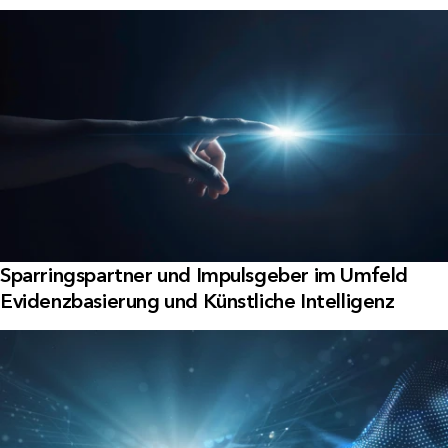
Sparringspartner und Impulsgeber im Umfeld
Evidenzbasierung und Künstliche Intelligenz