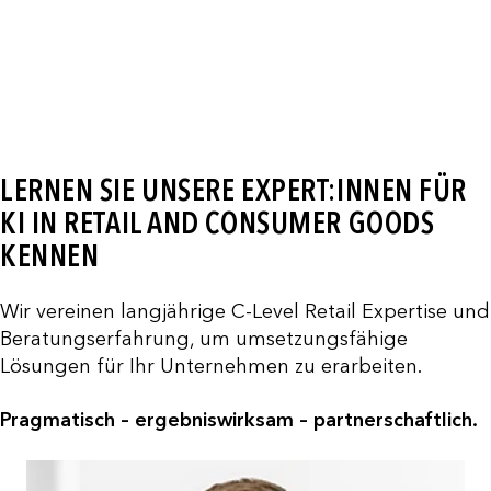
LERNEN SIE UNSERE EXPERT:INNEN FÜR
KI IN RETAIL AND CONSUMER GOODS
KENNEN
Wir vereinen langjährige C-Level Retail Expertise und
Beratungserfahrung, um umsetzungsfähige
Lösungen für Ihr Unternehmen zu erarbeiten.
Pragmatisch – ergebniswirksam – partnerschaftlich.