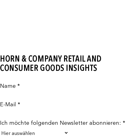
HORN & COMPANY RETAIL AND
CONSUMER GOODS INSIGHTS
Name *
E-Mail *
Ich möchte folgenden Newsletter abonnieren: *