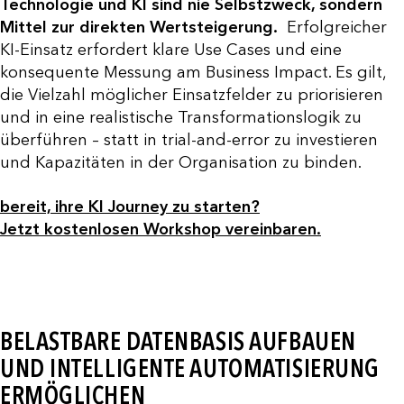
Technologie und KI sind nie Selbstzweck, sondern
Mittel zur direkten Wertsteigerung.
Erfolgreicher
KI-Einsatz erfordert klare Use Cases und eine
konsequente Messung am Business Impact. Es gilt,
die Vielzahl möglicher Einsatzfelder zu priorisieren
und in eine realistische Transformationslogik zu
überführen – statt in trial-and-error zu investieren
und Kapazitäten in der Organisation zu binden.
bereit, ihre KI Journey zu starten?
Jetzt kostenlosen Workshop vereinbaren.
BELASTBARE DATENBASIS AUFBAUEN
UND INTELLIGENTE AUTOMATISIERUNG
ERMÖGLICHEN