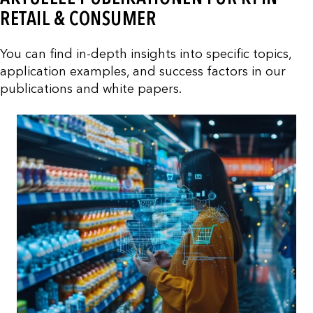
RETAIL & CONSUMER
You can find in-depth insights into specific topics,
application examples, and success factors in our
publications and white papers.