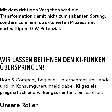
Mit dem richtigen Vorgehen wird die
Transformation damit nicht zum riskanten Sprung,
sondern zu einem strukturierten Prozess mit
nachhaltigem GuV-Potenzial.
WIR LASSEN BEI IHNEN DEN KI-FUNKEN
ÜBERSPRINGEN!
Horn & Company begleitet Unternehmen im Handel
und im Konsumgüterumfeld dabei,
KI gezielt,
pragmatisch und wirkungsorientiert
einzusetzen.
Unsere Rollen