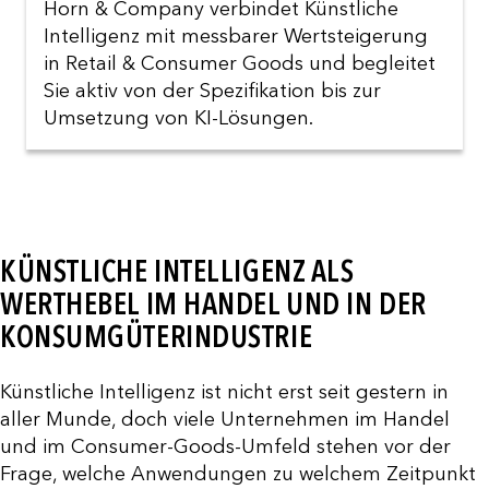
Horn & Company verbindet Künstliche
Intelligenz mit messbarer Wertsteigerung
in Retail & Consumer Goods und begleitet
Sie aktiv von der Spezifikation bis zur
Umsetzung von KI-Lösungen.
KÜNSTLICHE INTELLIGENZ ALS
WERTHEBEL IM HANDEL UND IN DER
KONSUMGÜTERINDUSTRIE
Künstliche Intelligenz ist nicht erst seit gestern in
aller Munde, doch viele Unternehmen im Handel
und im Consumer-Goods-Umfeld stehen vor der
Frage, welche Anwendungen zu welchem Zeitpunkt