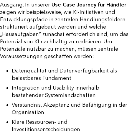
Ausgang. In unserer
Use-Case-Journey für Händler
zeigen wir beispielsweise, wie KI-Initiativen und
Entwicklungspfade in zentralen Handlungsfeldern
strukturiert aufgebaut werden und welche
„Hausaufgaben“ zunächst erforderlich sind, um das
Potenzial von KI nachhaltig zu realisieren. Um
Potenziale nutzbar zu machen, müssen zentrale
Voraussetzungen geschaffen werden:
Datenqualität und Datenverfügbarkeit als
belastbares Fundament
Integration und Usability innerhalb
bestehender Systemlandschaften
Verständnis, Akzeptanz und Befähigung in der
Organisation
Klare Ressourcen- und
Investitionsentscheidungen