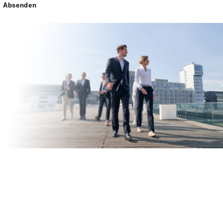
Absenden