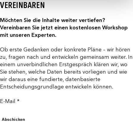
VEREINBAREN
Möchten Sie die Inhalte weiter vertiefen?
Vereinbaren Sie jetzt einen kostenlosen Workshop
mit unseren Experten.
Ob erste Gedanken oder konkrete Pläne – wir hören
zu, fragen nach und entwickeln gemeinsam weiter. In
einem unverbindlichen Erstgespräch klären wir, wo
Sie stehen, welche Daten bereits vorliegen und wie
wir daraus eine fundierte, datenbasierte
Entscheidungsgrundlage entwickeln können.
E-Mail *
Abschicken