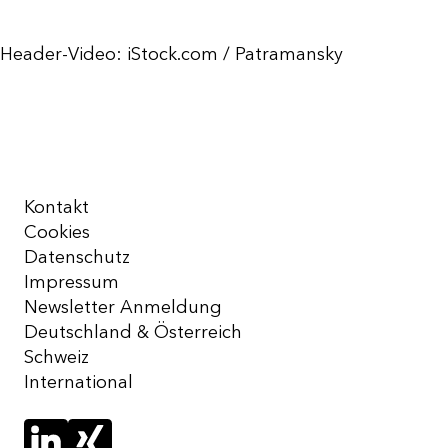
Header-Video: iStock.com / Patramansky
Kontakt
Cookies
Datenschutz
Impressum
Newsletter Anmeldung
Deutschland & Österreich
Schweiz
International