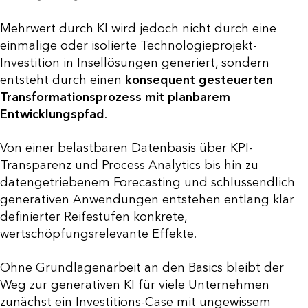
Mehrwert durch KI wird jedoch nicht durch eine
einmalige oder isolierte Technologieprojekt-
Investition in Insellösungen generiert, sondern
entsteht durch einen
konsequent gesteuerten
Transformationsprozess mit planbarem
Entwicklungspfad
.
Von einer belastbaren Datenbasis über KPI-
Transparenz und Process Analytics bis hin zu
datengetriebenem Forecasting und schlussendlich
generativen Anwendungen entstehen entlang klar
definierter Reifestufen konkrete,
wertschöpfungsrelevante Effekte.
Ohne Grundlagenarbeit an den Basics bleibt der
Weg zur generativen KI für viele Unternehmen
zunächst ein Investitions-Case mit ungewissem