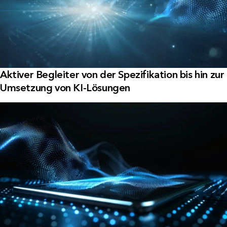
Aktiver Begleiter von der Spezifikation bis hin zur
Umsetzung von KI-Lösungen