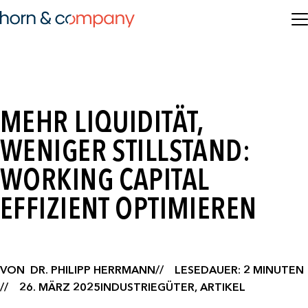
MEHR LIQUIDITÄT,
WENIGER STILLSTAND:
WORKING CAPITAL
EFFIZIENT OPTIMIEREN
VON
DR. PHILIPP HERRMANN
LESEDAUER: 2 MINUTEN
26. MÄRZ 2025
INDUSTRIEGÜTER, ARTIKEL