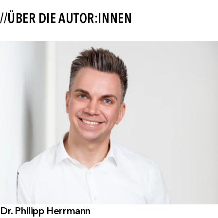
//ÜBER DIE AUTOR:INNEN
Dr. Philipp Herrmann