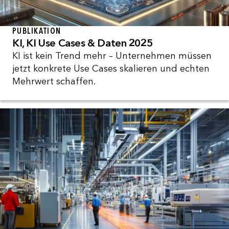
PUBLIKATION
KI, KI Use Cases & Daten 2025
KI ist kein Trend mehr – Unternehmen müssen
jetzt konkrete Use Cases skalieren und echten
Mehrwert schaffen.