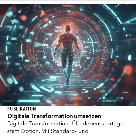
PUBLIKATION
Digitale Transformation umsetzen
Digitale Transformation: Überlebensstrategie
statt Option. Mit Standard- und