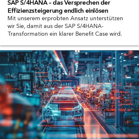
SAP S/4HANA – das Versprechen der
Effizienzsteigerung endlich einlösen
Mit unserem erprobten Ansatz unterstützen
wir Sie, damit aus der SAP S/4HANA-
Transformation ein klarer Benefit Case wird.