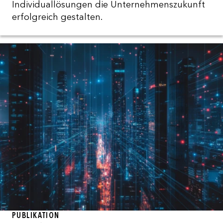
Individuallösungen die Unternehmenszukunft
erfolgreich gestalten.
PUBLIKATION