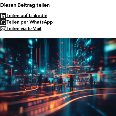
Diesen Beitrag teilen
Teilen auf LinkedIn
Teilen per WhatsApp
Teilen via E-Mail