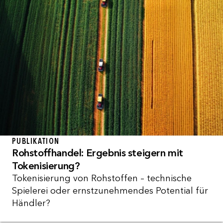
PUBLIKATION
Rohstoffhandel: Ergebnis steigern mit
Tokenisierung?
Tokenisierung von Rohstoffen – technische
Spielerei oder ernstzunehmendes Potential für
Händler?