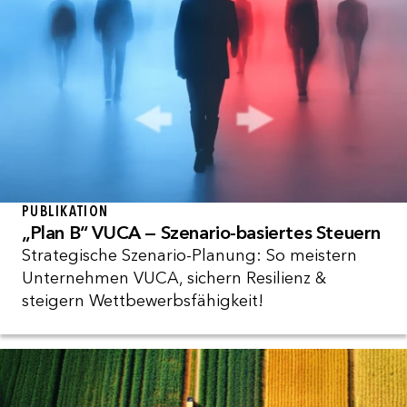
PUBLIKATION
„Plan B“ VUCA — Szenario-basiertes Steuern
Strategische Szenario-Planung: So meistern
Unternehmen VUCA, sichern Resilienz &
steigern Wettbewerbsfähigkeit!