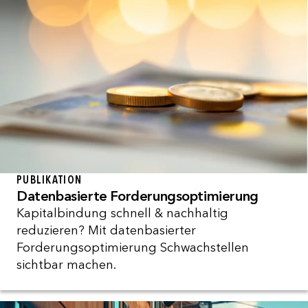
PUBLIKATION
Datenbasierte Forderungsoptimierung
Kapitalbindung schnell & nachhaltig
reduzieren? Mit datenbasierter
Forderungsoptimierung Schwachstellen
sichtbar machen.