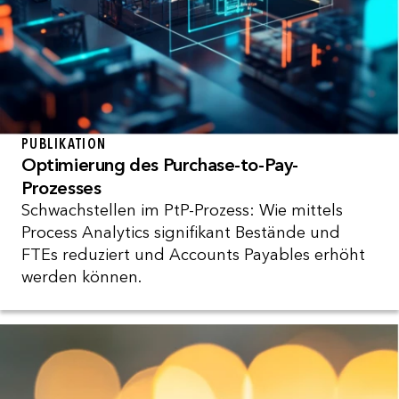
PUBLIKATION
Optimierung des Purchase-to-Pay-
Prozesses
Schwachstellen im PtP-Prozess: Wie mittels
Process Analytics signifikant Bestände und
FTEs reduziert und Accounts Payables erhöht
werden können.