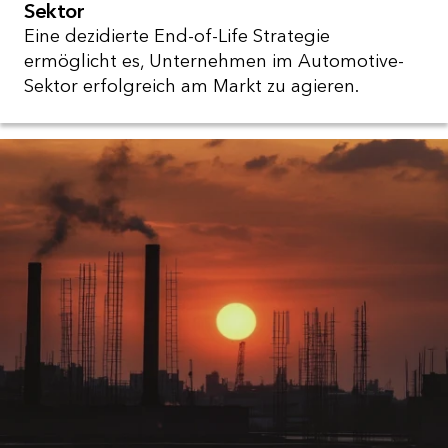
Sektor
Eine dezidierte End-of-Life Strategie
ermöglicht es, Unternehmen im Automotive-
Sektor erfolgreich am Markt zu agieren.