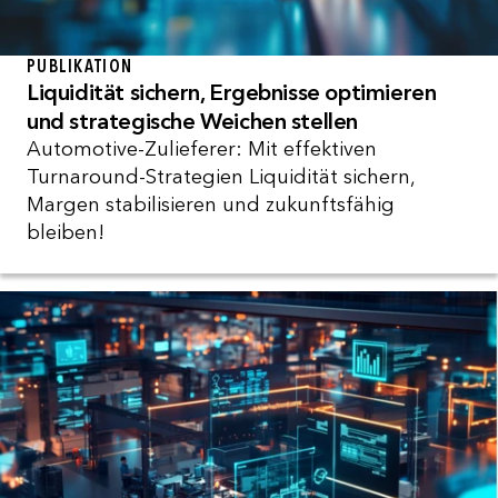
PUBLIKATION
Liquidität sichern, Ergebnisse optimieren
und strategische Weichen stellen
Automotive-Zulieferer: Mit effektiven
Turnaround-Strategien Liquidität sichern,
Margen stabilisieren und zukunftsfähig
bleiben!