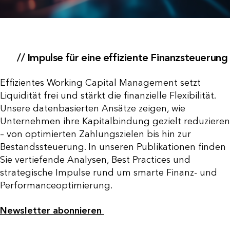
// Impulse für eine effiziente Finanzsteuerung
Effizientes Working Capital Management setzt
Liquidität frei und stärkt die finanzielle Flexibilität.
Unsere datenbasierten Ansätze zeigen, wie
Unternehmen ihre Kapitalbindung gezielt reduzieren
– von optimierten Zahlungszielen bis hin zur
Bestandssteuerung. In unseren Publikationen finden
Sie vertiefende Analysen, Best Practices und
strategische Impulse rund um smarte Finanz- und
Performanceoptimierung.
Newsletter abonnieren