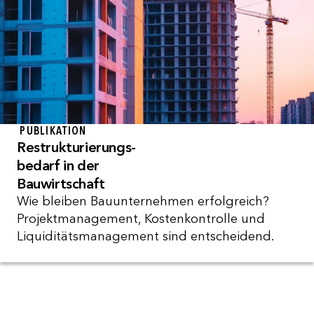
PUBLIKATION
Restrukturierungs-
bedarf in der
Bauwirtschaft
Wie bleiben Bauunternehmen erfolgreich?
Projektmanagement, Kostenkontrolle und
Liquiditätsmanagement sind entscheidend.