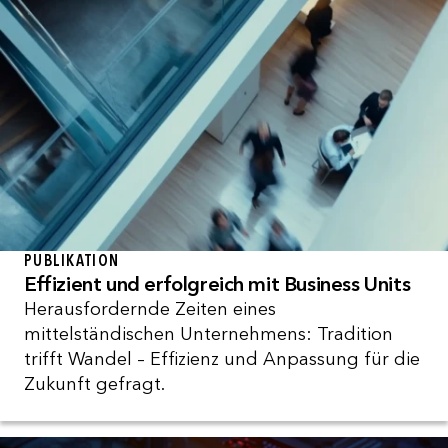
PUBLIKATION
Effizient und erfolgreich mit Business Units
Herausfordernde Zeiten eines
mittelständischen Unternehmens: Tradition
trifft Wandel – Effizienz und Anpassung für die
Zukunft gefragt.