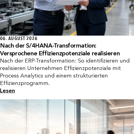
06. AUGUST 2026
Nach der S/4HANA-Transformation:
Versprochene Effizienzpotenziale realisieren
Nach der ERP-Transformation: So identifizieren und
realisieren Unternehmen Effizienzpotenziale mit
Process Analytics und einem strukturierten
Effizienzprogramm.
Lesen