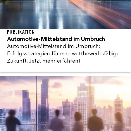
PUBLIKATION
Automotive-Mittelstand im Umbruch
Automotive-Mittelstand im Umbruch:
Erfolgsstrategien für eine wettbewerbsfähige
Zukunft. Jetzt mehr erfahren!