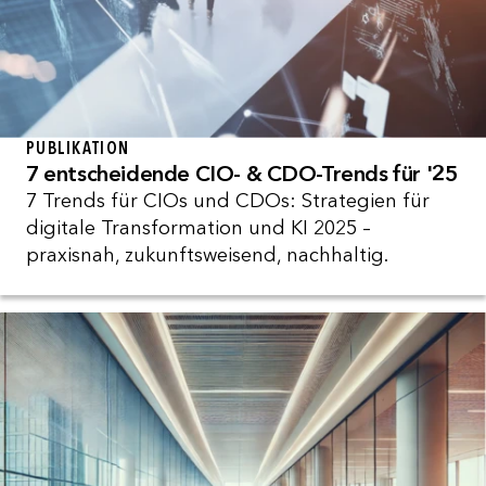
PUBLIKATION
7 entscheidende CIO- & CDO-Trends für '25
7 Trends für CIOs und CDOs: Strategien für
digitale Transformation und KI 2025 –
praxisnah, zukunftsweisend, nachhaltig.