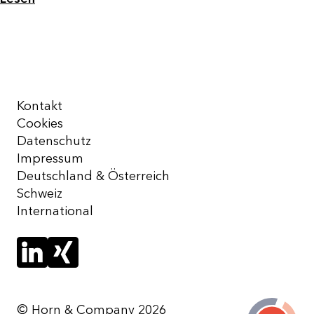
Kontakt
Cookies
Datenschutz
Impressum
Deutschland & Österreich
Schweiz
International
© Horn & Company 2026