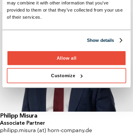
may combine it with other information that you’ve
provided to them or that they’ve collected from your use
of their services.
Show details
Allow all
Customize
Philipp Misura
Associate Partner
philipp.misura (at) horn-company.de