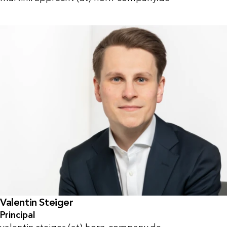
Valentin Steiger
Principal