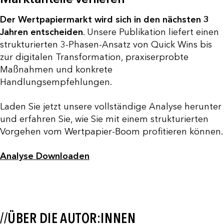
Der Wertpapiermarkt wird sich in den nächsten 3
Jahren entscheiden
. Unsere Publikation liefert einen
strukturierten 3-Phasen-Ansatz von Quick Wins bis
zur digitalen Transformation, praxiserprobte
Maßnahmen und konkrete
Handlungsempfehlungen.
Laden Sie jetzt unsere vollständige Analyse herunter
und erfahren Sie, wie Sie mit einem strukturierten
Vorgehen vom Wertpapier-Boom profitieren können.
Analyse Downloaden
//ÜBER DIE AUTOR:INNEN