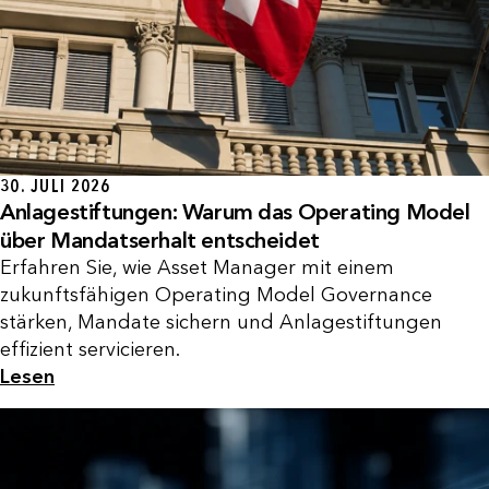
30. JULI 2026
Anlagestiftungen: Warum das Operating Model
über Mandatserhalt entscheidet
Erfahren Sie, wie Asset Manager mit einem
zukunftsfähigen Operating Model Governance
stärken, Mandate sichern und Anlagestiftungen
effizient servicieren.
Lesen