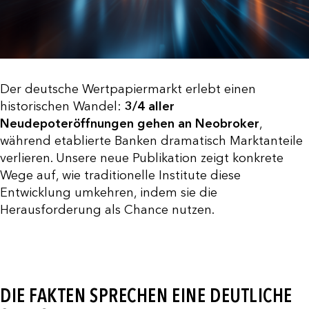
Der deutsche Wertpapiermarkt erlebt einen
historischen Wandel:
3/4 aller
Neudepoteröffnungen gehen an Neobroker
,
während etablierte Banken dramatisch Marktanteile
verlieren. Unsere neue Publikation zeigt konkrete
Wege auf, wie traditionelle Institute diese
Entwicklung umkehren, indem sie die
Herausforderung als Chance nutzen.
DIE FAKTEN SPRECHEN EINE DEUTLICHE