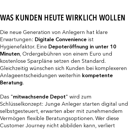
WAS KUNDEN HEUTE WIRKLICH WOLLEN
Die neue Generation von Anlegern hat klare
Erwartungen:
Digitale Convenience
ist
Hygienefaktor. Eine
Depoteröffnung in unter 10
Minuten
, Ordergebühren von einem Euro und
kostenlose Sparpläne setzen den Standard.
Gleichzeitig wünschen sich Kunden bei komplexeren
Anlageentscheidungen weiterhin
kompetente
Beratung
.
Das "
mitwachsende Depot
" wird zum
Schlüsselkonzept: Junge Anleger starten digital und
selbstgesteuert, erwarten aber mit zunehmendem
Vermögen flexible Beratungsoptionen. Wer diese
Customer Journey nicht abbilden kann, verliert