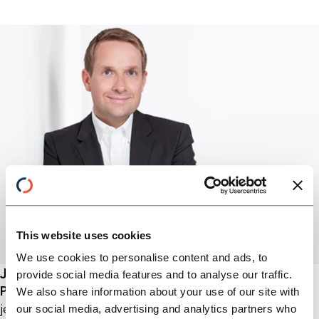
This website uses cookies
We use cookies to personalise content and ads, to
Jens Keller
provide social media features and to analyse our traffic.
Partner
We also share information about your use of our site with
jens.keller (at) horn-company.de
our social media, advertising and analytics partners who