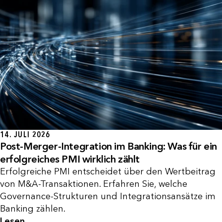
14. JULI 2026
Post-Merger-Integration im Banking: Was für ein
erfolgreiches PMI wirklich zählt
Erfolgreiche PMI entscheidet über den Wertbeitrag
von M&A-Transaktionen. Erfahren Sie, welche
Governance-Strukturen und Integrationsansätze im
Banking zählen.
Lesen