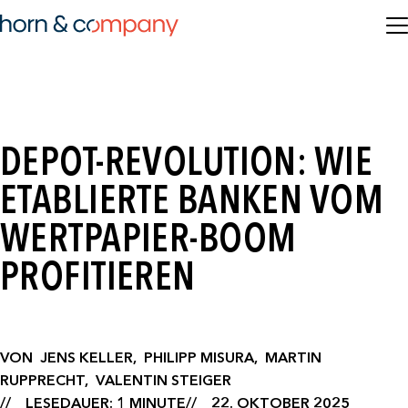
DEPOT-REVOLUTION: WIE
ETABLIERTE BANKEN VOM
WERTPAPIER-BOOM
PROFITIEREN
VON
JENS KELLER,
PHILIPP MISURA,
MARTIN
RUPPRECHT,
VALENTIN STEIGER
LESEDAUER: 1 MINUTE
22. OKTOBER 2025