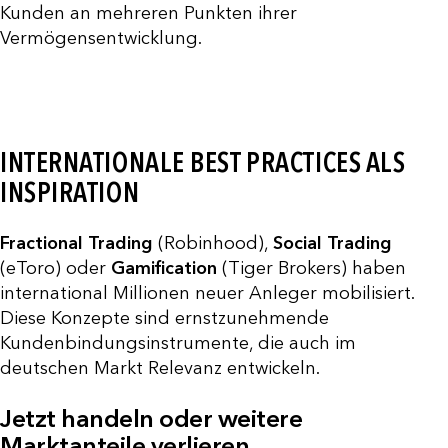
Kunden an mehreren Punkten ihrer
Vermögensentwicklung.
INTERNATIONALE BEST PRACTICES ALS
INSPIRATION
Fractional Trading
(Robinhood),
Social Trading
(eToro) oder
Gamification
(Tiger Brokers) haben
international Millionen neuer Anleger mobilisiert.
Diese Konzepte sind ernstzunehmende
Kundenbindungsinstrumente, die auch im
deutschen Markt Relevanz entwickeln.
Jetzt handeln oder weitere
Marktanteile verlieren