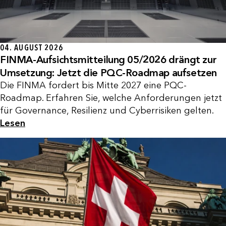
04. AUGUST 2026
FINMA-Aufsichtsmitteilung 05/2026 drängt zur
Umsetzung: Jetzt die PQC-Roadmap aufsetzen
Die FINMA fordert bis Mitte 2027 eine PQC-
Roadmap. Erfahren Sie, welche Anforderungen jetzt
für Governance, Resilienz und Cyberrisiken gelten.
Lesen