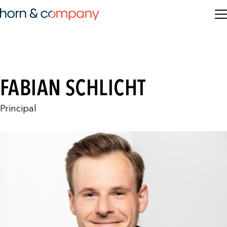
FABIAN SCHLICHT
Principal