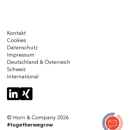
Kontakt
Cookies
Datenschutz
Impressum
Deutschland & Österreich
Schweiz
International
© Horn & Company 2026
#togetherwegrow