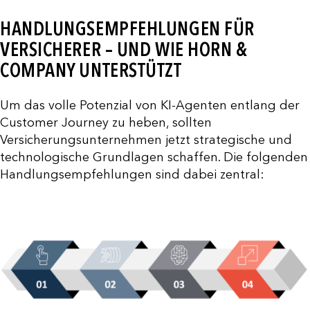
HANDLUNGSEMPFEHLUNGEN FÜR
VERSICHERER – UND WIE HORN &
COMPANY UNTERSTÜTZT
Um das volle Potenzial von KI-Agenten entlang der
Customer Journey zu heben, sollten
Versicherungsunternehmen jetzt strategische und
technologische Grundlagen schaffen. Die folgenden
Handlungsempfehlungen sind dabei zentral: