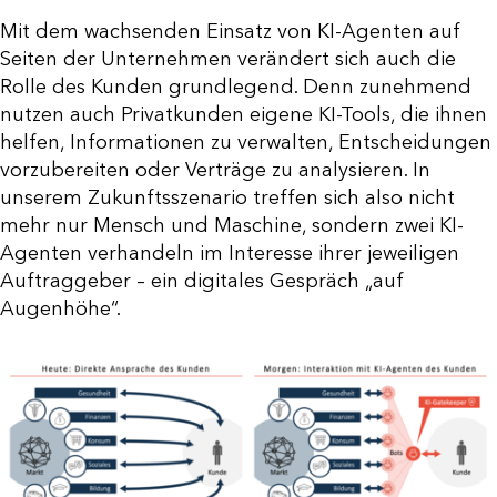
Mit dem wachsenden Einsatz von KI-Agenten auf
Seiten der Unternehmen verändert sich auch die
Rolle des Kunden grundlegend. Denn zunehmend
nutzen auch Privatkunden eigene KI-Tools, die ihnen
helfen, Informationen zu verwalten, Entscheidungen
vorzubereiten oder Verträge zu analysieren. In
unserem Zukunftsszenario treffen sich also nicht
mehr nur Mensch und Maschine, sondern zwei KI-
Agenten verhandeln im Interesse ihrer jeweiligen
Auftraggeber – ein digitales Gespräch „auf
Augenhöhe“.