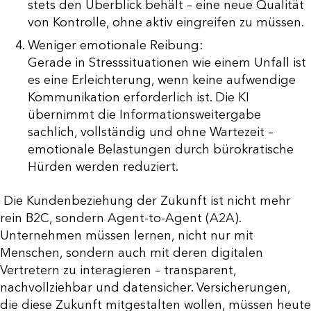
stets den Überblick behält – eine neue Qualität
von Kontrolle, ohne aktiv eingreifen zu müssen.
Weniger emotionale Reibung:
Gerade in Stresssituationen wie einem Unfall ist
es eine Erleichterung, wenn keine aufwendige
Kommunikation erforderlich ist. Die KI
übernimmt die Informationsweitergabe
sachlich, vollständig und ohne Wartezeit –
emotionale Belastungen durch bürokratische
Hürden werden reduziert.
Die Kundenbeziehung der Zukunft ist nicht mehr
rein B2C, sondern Agent-to-Agent (A2A).
Unternehmen müssen lernen, nicht nur mit
Menschen, sondern auch mit deren digitalen
Vertretern zu interagieren – transparent,
nachvollziehbar und datensicher. Versicherungen,
die diese Zukunft mitgestalten wollen, müssen heute