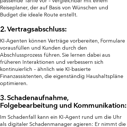
passende Tarife vor – vergleichbar mit einem
Reiseplaner, der auf Basis von Wünschen und
Budget die ideale Route erstellt.
2. Vertragsabschluss:
KI-Agenten können Verträge vorbereiten, Formulare
vorausfüllen und Kunden durch den
Abschlussprozess führen. Sie lernen dabei aus
früheren Interaktionen und verbessern sich
kontinuierlich – ähnlich wie KI-basierte
Finanzassistenten, die eigenständig Haushaltspläne
optimieren.
3. Schadenaufnahme,
Folgebearbeitung und Kommunikation:
Im Schadenfall kann ein KI-Agent rund um die Uhr
als digitaler Schadenmanager agieren: Er nimmt die