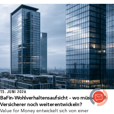
15. JUNI 2026
BaFin-Wohlverhaltensaufsicht – wo müssen sich
Versicherer noch weiterentwickeln?
Value for Money entwickelt sich von einer