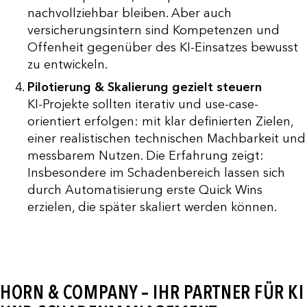
nachvollziehbar bleiben. Aber auch
versicherungsintern sind Kompetenzen und
Offenheit gegenüber des KI-Einsatzes bewusst
zu entwickeln.
Pilotierung & Skalierung gezielt steuern
KI-Projekte sollten iterativ und use-case-
orientiert erfolgen: mit klar definierten Zielen,
einer realistischen technischen Machbarkeit und
messbarem Nutzen. Die Erfahrung zeigt:
Insbesondere im Schadenbereich lassen sich
durch Automatisierung erste Quick Wins
erzielen, die später skaliert werden können.
HORN & COMPANY – IHR PARTNER FÜR KI