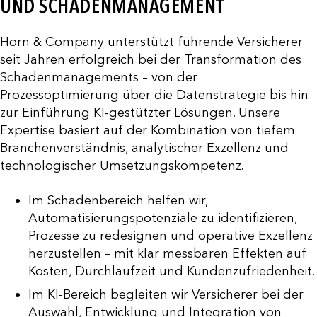
UND SCHADENMANAGEMENT
Horn & Company unterstützt führende Versicherer
seit Jahren erfolgreich bei der Transformation des
Schadenmanagements – von der
Prozessoptimierung über die Datenstrategie bis hin
zur Einführung KI-gestützter Lösungen. Unsere
Expertise basiert auf der Kombination von tiefem
Branchenverständnis, analytischer Exzellenz und
technologischer Umsetzungskompetenz.
Im Schadenbereich helfen wir,
Automatisierungspotenziale zu identifizieren,
Prozesse zu redesignen und operative Exzellenz
herzustellen – mit klar messbaren Effekten auf
Kosten, Durchlaufzeit und Kundenzufriedenheit.
Im KI-Bereich begleiten wir Versicherer bei der
Auswahl, Entwicklung und Integration von