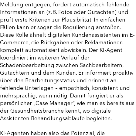
Meldung entgegen, fordert automatisch fehlende
Informationen an (z. B. Fotos oder Gutachten) und
prüft erste Kriterien zur Plausibilität. In einfachen
Fällen kann er sogar die Regulierung anstoßen.
Diese Rolle ähnelt digitalen Kundenassistenten im E-
Commerce, die Rückgaben oder Reklamationen
komplett automatisiert abwickeln. Der KI-Agent
koordiniert im weiteren Verlauf der
Schadenbearbeitung zwischen Sachbearbeitern,
Gutachtern und dem Kunden. Er informiert proaktiv
über den Bearbeitungsstatus und erinnert an
fehlende Unterlagen – empathisch, konsistent und
mehrsprachig, wenn nötig. Damit fungiert er als
persönlicher „Case Manager“, wie man es bereits aus
der Gesundheitsbranche kennt, wo digitale
Assistenten Behandlungsabläufe begleiten.
KI-Agenten haben also das Potenzial, die