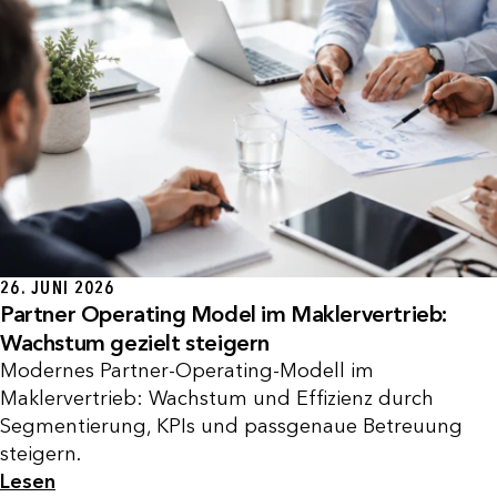
26. JUNI 2026
Partner Operating Model im Maklervertrieb:
Wachstum gezielt steigern
Modernes Partner-Operating-Modell im
Maklervertrieb: Wachstum und Effizienz durch
Segmentierung, KPIs und passgenaue Betreuung
steigern.
Lesen