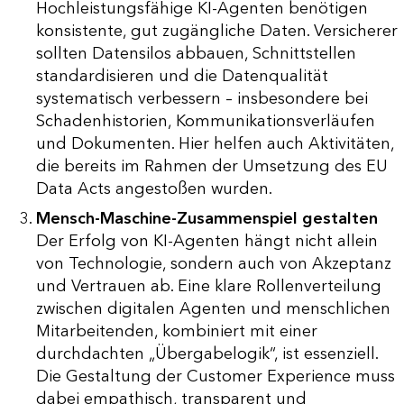
Hochleistungsfähige KI-Agenten benötigen
konsistente, gut zugängliche Daten. Versicherer
sollten Datensilos abbauen, Schnittstellen
standardisieren und die Datenqualität
systematisch verbessern – insbesondere bei
Schadenhistorien, Kommunikationsverläufen
und Dokumenten. Hier helfen auch Aktivitäten,
die bereits im Rahmen der Umsetzung des EU
Data Acts angestoßen wurden.
Mensch-Maschine-Zusammenspiel gestalten
Der Erfolg von KI-Agenten hängt nicht allein
von Technologie, sondern auch von Akzeptanz
und Vertrauen ab. Eine klare Rollenverteilung
zwischen digitalen Agenten und menschlichen
Mitarbeitenden, kombiniert mit einer
durchdachten „Übergabelogik“, ist essenziell.
Die Gestaltung der Customer Experience muss
dabei empathisch, transparent und