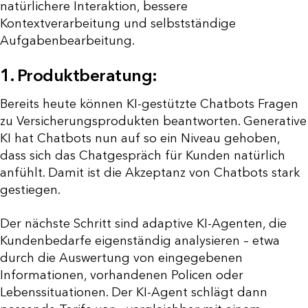
natürlichere Interaktion, bessere
Kontextverarbeitung und selbstständige
Aufgabenbearbeitung.
1. Produktberatung:
Bereits heute können KI-gestützte Chatbots Fragen
zu Versicherungsprodukten beantworten. Generative
KI hat Chatbots nun auf so ein Niveau gehoben,
dass sich das Chatgespräch für Kunden natürlich
anfühlt. Damit ist die Akzeptanz von Chatbots stark
gestiegen.
Der nächste Schritt sind adaptive KI-Agenten, die
Kundenbedarfe eigenständig analysieren – etwa
durch die Auswertung von eingegebenen
Informationen, vorhandenen Policen oder
Lebenssituationen. Der KI-Agent schlägt dann