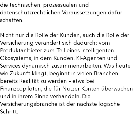
die technischen, prozessualen und
datenschutzrechtlichen Voraussetzungen dafür
schaffen.
Nicht nur die Rolle der Kunden, auch die Rolle der
Versicherung verändert sich dadurch: vom
Produktanbieter zum Teil eines intelligenten
Ökosystems, in dem Kunden, KI-Agenten und
Services dynamisch zusammenarbeiten. Was heute
wie Zukunft klingt, beginnt in vielen Branchen
bereits Realität zu werden – etwa bei
Finanzcopiloten, die für Nutzer Konten überwachen
und in ihrem Sinne verhandeln. Die
Versicherungsbranche ist der nächste logische
Schritt.