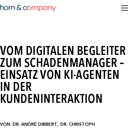
VOM DIGITALEN BEGLEITER
ZUM SCHADENMANAGER –
EINSATZ VON KI-AGENTEN
IN DER
KUNDENINTERAKTION
VON
DR. ANDRÉ DIBBERT,
DR. CHRISTOPH