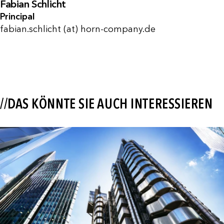
Fabian Schlicht
Principal
fabian.schlicht (at) horn-company.de
//DAS KÖNNTE SIE AUCH INTERESSIEREN