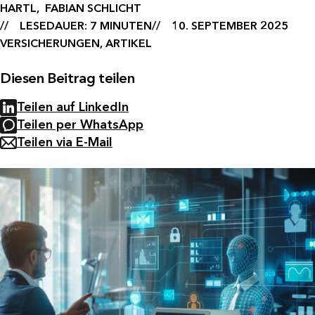
HARTL,
FABIAN SCHLICHT
LESEDAUER: 7 MINUTEN
10. SEPTEMBER 2025
VERSICHERUNGEN, ARTIKEL
Diesen Beitrag teilen
Teilen auf LinkedIn
Teilen per WhatsApp
Teilen via E-Mail