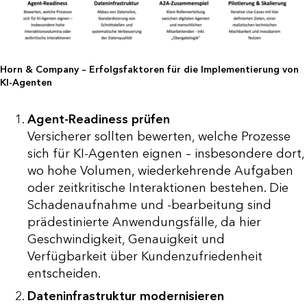
Horn & Company – Erfolgsfaktoren für die Implementierung von
KI-Agenten
Agent-Readiness prüfen
Versicherer sollten bewerten, welche Prozesse
sich für KI-Agenten eignen – insbesondere dort,
wo hohe Volumen, wiederkehrende Aufgaben
oder zeitkritische Interaktionen bestehen. Die
Schadenaufnahme und -bearbeitung sind
prädestinierte Anwendungsfälle, da hier
Geschwindigkeit, Genauigkeit und
Verfügbarkeit über Kundenzufriedenheit
entscheiden.
Dateninfrastruktur modernisieren