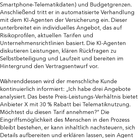
Smartphone-Telematikdaten) und Budgetgrenzen.
Anschließend tritt er in automatisierte Verhandlung
mit dem KI-Agenten der Versicherung ein. Dieser
unterbreitet ein individuelles Angebot, das auf
Risikoprofilen, aktuellen Tarifen und
Unternehmensrichtlinien basiert. Die KI-Agenten
diskutieren Leistungen, klären Rückfragen zu
Selbstbeteiligung und Laufzeit und bereiten im
Hintergrund den Vertragsentwurf vor.
Währenddessen wird der menschliche Kunde
kontinuierlich informiert: „Ich habe drei Angebote
analysiert. Das beste Preis-Leistungs-Verhältnis bietet
Anbieter X mit 30 % Rabatt bei Telematiknutzung.
Möchtest du diesen Tarif annehmen?“ Die
Eingriffsmöglichkeit des Menschen in den Prozess
bleibt bestehen, er kann inhaltlich nachsteuern, sich
Details aufbereiten und erklären lassen, sein Agent