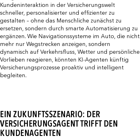
Kundeninteraktion in der Versicherungswelt
schneller, personalisierter und effizienter zu
gestalten – ohne das Menschliche zunächst zu
ersetzen, sondern durch smarte Automatisierung zu
ergänzen. Wie Navigationssysteme im Auto, die nicht
mehr nur Wegstrecken anzeigen, sondern
dynamisch auf Verkehrsfluss, Wetter und persönliche
Vorlieben reagieren, könnten KI-Agenten künftig
Versicherungsprozesse proaktiv und intelligent
begleiten.
EIN ZUKUNFTSSZENARIO: DER
VERSICHERUNGSAGENT TRIFFT DEN
KUNDENAGENTEN