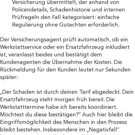
Versicherung übermittelt, der anhand von
Policendetails, Schadenhistorie und internen
Prüfregeln den Fall kategorisiert: einfache
Regulierung ohne Gutachten erforderlich.
Der Versicherungsagent prüft automatisch, ob ein
Werkstattservice oder ein Ersatzfahrzeug inkludiert
ist, veranlasst beides und bestätigt dem
Kundenagenten die Übernahme der Kosten. Die
Rückmeldung für den Kunden lautet nur Sekunden
später:
„Der Schaden ist durch deinen Tarif abgedeckt. Dein
Ersatzfahrzeug steht morgen früh bereit. Die
Werkstatttermine habe ich bereits koordiniert.
Möchtest du diese bestätigen?“ Auch hier bleibt die
Eingriffsmöglichkeit des Menschen in den Prozess
bleibt bestehen. Insbesondere im „Negativfall“