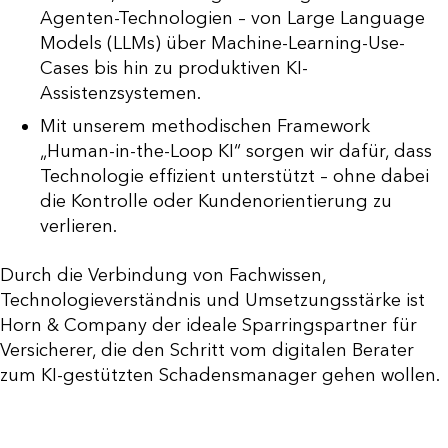
Agenten-Technologien – von Large Language
Models (LLMs) über Machine-Learning-Use-
Cases bis hin zu produktiven KI-
Assistenzsystemen.
Mit unserem methodischen Framework
„Human-in-the-Loop KI“ sorgen wir dafür, dass
Technologie effizient unterstützt – ohne dabei
die Kontrolle oder Kundenorientierung zu
verlieren.
Durch die Verbindung von Fachwissen,
Technologieverständnis und Umsetzungsstärke ist
Horn & Company der ideale Sparringspartner für
Versicherer, die den Schritt vom digitalen Berater
zum KI-gestützten Schadensmanager gehen wollen.