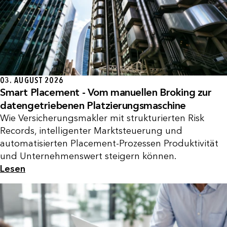
03. AUGUST 2026
Smart Placement - Vom manuellen Broking zur
datengetriebenen Platzierungsmaschine
Wie Versicherungsmakler mit strukturierten Risk
Records, intelligenter Marktsteuerung und
automatisierten Placement-Prozessen Produktivität
und Unternehmenswert steigern können.
Lesen