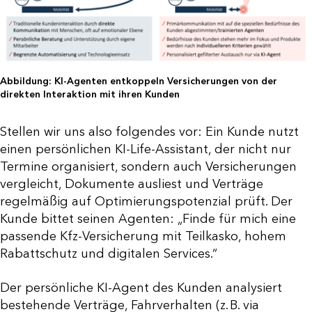
Abbildung: KI-Agenten entkoppeln Versicherungen von der
direkten Interaktion mit ihren Kunden
Stellen wir uns also folgendes vor: Ein Kunde nutzt
einen persönlichen KI-Life-Assistant, der nicht nur
Termine organisiert, sondern auch Versicherungen
vergleicht, Dokumente ausliest und Verträge
regelmäßig auf Optimierungspotenzial prüft. Der
Kunde bittet seinen Agenten: „Finde für mich eine
passende Kfz-Versicherung mit Teilkasko, hohem
Rabattschutz und digitalen Services.“
Der persönliche KI-Agent des Kunden analysiert
bestehende Verträge, Fahrverhalten (z. B. via