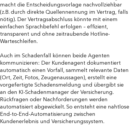
macht die Entscheidungsvorlage nachvollziehbar
(z.B. durch direkte Quellennennung im Vertrag, falls
nötig). Der Vertragsabschluss könnte mit einem
einfachen Sprachbefehl erfolgen – effizient,
transparent und ohne zeitraubende Hotline-
Warteschleifen.
Auch im Schadenfall können beide Agenten
kommunizieren: Der Kundenagent dokumentiert
automatisch einen Vorfall, sammelt relevante Daten
(Ort, Zeit, Fotos, Zeugenaussagen), erstellt eine
vorgefertigte Schadensmeldung und übergibt sie
an den KI-Schadenmanager der Versicherung.
Rückfragen oder Nachforderungen werden
automatisiert abgewickelt. So entsteht eine nahtlose
End-to-End-Automatisierung zwischen
Kundenerlebnis und Versicherungssystem.