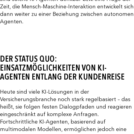
Zeit, die Mensch-Maschine-Interaktion entwickelt sich
dann weiter zu einer Beziehung zwischen autonomen
Agenten.
DER STATUS QUO:
EINSATZMÖGLICHKEITEN VON KI-
AGENTEN ENTLANG DER KUNDENREISE
Heute sind viele KI-Lösungen in der
Versicherungsbranche noch stark regelbasiert – das
heißt, sie folgen festen Dialogpfaden und reagieren
eingeschränkt auf komplexe Anfragen.
Fortschrittliche KI-Agenten, basierend auf
multimodalen Modellen, ermöglichen jedoch eine