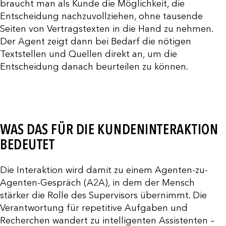
braucht man als Kunde die Möglichkeit, die
Entscheidung nachzuvollziehen, ohne tausende
Seiten von Vertragstexten in die Hand zu nehmen.
Der Agent zeigt dann bei Bedarf die nötigen
Textstellen und Quellen direkt an, um die
Entscheidung danach beurteilen zu können.
WAS DAS FÜR DIE KUNDENINTERAKTION
BEDEUTET
Die Interaktion wird damit zu einem Agenten-zu-
Agenten-Gespräch (A2A), in dem der Mensch
stärker die Rolle des Supervisors übernimmt. Die
Verantwortung für repetitive Aufgaben und
Recherchen wandert zu intelligenten Assistenten –