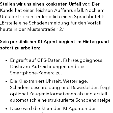
Stellen wir uns einen konkreten Unfall vor:
Der
Kunde hat einen leichten Auffahrunfall. Noch am
Unfallort spricht er lediglich einen Sprachbefehl:
„Erstelle eine Schadensmeldung für den Vorfall
heute in der Musterstraße 12.“
Sein persönlicher KI-Agent beginnt im Hintergrund
sofort zu arbeiten:
Er greift auf GPS-Daten, Fahrzeugdiagnose,
Dashcam-Aufzeichnungen und die
Smartphone-Kamera zu.
Die KI extrahiert Uhrzeit, Wetterlage,
Schadensbeschreibung und Beweisbilder, fragt
optional Zeugeninformationen ab und erstellt
automatisch eine strukturierte Schadenanzeige.
Diese wird direkt an den KI-Agenten der