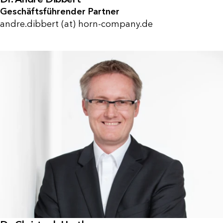
Geschäftsführender Partner
andre.dibbert (at) horn-company.de