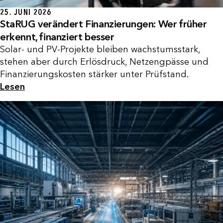
25. JUNI 2026
StaRUG verändert Finanzierungen: Wer früher
erkennt, finanziert besser
Solar- und PV-Projekte bleiben wachstumsstark,
stehen aber durch Erlösdruck, Netzengpässe und
Finanzierungskosten stärker unter Prüfstand.
Lesen