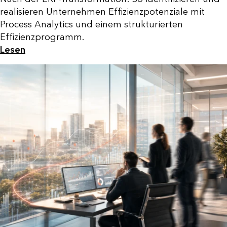
realisieren Unternehmen Effizienzpotenziale mit
Process Analytics und einem strukturierten
Effizienzprogramm.
Lesen