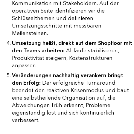
Kommunikation mit Stakeholdern. Auf der
operativen Seite identifizieren wir die
Schlüsselthemen und definieren
Umsetzungsschritte mit messbaren
Meilensteinen.
Umsetzung heißt, direkt auf dem Shopfloor mit
den Teams arbeiten:
Abläufe stabilisieren,
Produktivität steigern, Kostenstrukturen
anpassen.
Veränderungen nachhaltig verankern bringt
den Erfolg:
Der erfolgreiche Turnaround
beendet den reaktiven Krisenmodus und baut
eine selbstheilende Organisation auf, die
Abweichungen früh erkennt, Probleme
eigenständig löst und sich kontinuierlich
verbessert.