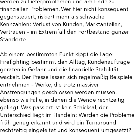
werden zu Lieferproblemen und am Ende zu
finanziellen Problemen. Wer hier nicht konsequent
gegensteuert, riskiert mehr als schwache
Kennzahlen: Verlust von Kunden, Marktanteilen,
Vertrauen – im Extremfall den Fortbestand ganzer
Standorte.
Ab einem bestimmten Punkt kippt die Lage:
Firefighting bestimmt den Alltag, Kundenaufträge
geraten in Gefahr und die finanzielle Stabilität
wackelt. Der Presse lassen sich regelmäßig Beispiele
entnehmen – Werke, die trotz massiver
Anstrengungen geschlossen werden müssen,
ebenso wie Fälle, in denen die Wende rechtzeitig
gelingt. Was passiert ist kein Schicksal, der
Unterschied liegt im Handeln: Werden die Probleme
früh genug erkannt und wird ein Turnaround
rechtzeitig eingeleitet und konsequent umgesetzt?