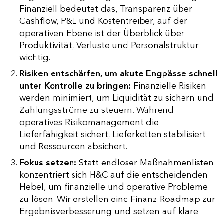
Finanziell bedeutet das, Transparenz über
Cashflow, P&L und Kostentreiber, auf der
operativen Ebene ist der Überblick über
Produktivität, Verluste und Personalstruktur
wichtig.
Risiken entschärfen, um akute Engpässe schnell
unter Kontrolle zu bringen:
Finanzielle Risiken
werden minimiert, um Liquidität zu sichern und
Zahlungsströme zu steuern. Während
operatives Risikomanagement die
Lieferfähigkeit sichert, Lieferketten stabilisiert
und Ressourcen absichert.
Fokus setzen:
Statt endloser Maßnahmenlisten
konzentriert sich H&C auf die entscheidenden
Hebel, um finanzielle und operative Probleme
zu lösen. Wir erstellen eine Finanz-Roadmap zur
Ergebnisverbesserung und setzen auf klare