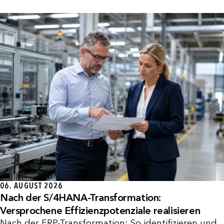
06. AUGUST 2026
Nach der S/4HANA-Transformation:
Versprochene Effizienzpotenziale realisieren
Nach der ERP-Transformation: So identifizieren und