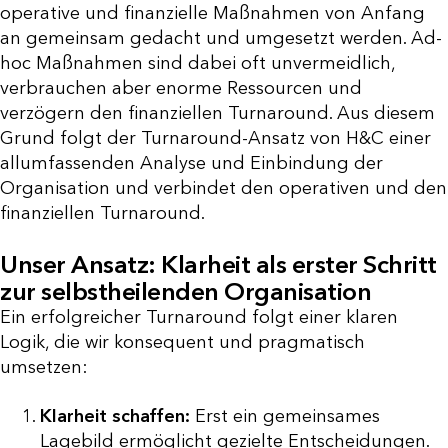
operative und finanzielle Maßnahmen von Anfang
an gemeinsam gedacht und umgesetzt werden. Ad-
hoc Maßnahmen sind dabei oft unvermeidlich,
verbrauchen aber enorme Ressourcen und
verzögern den finanziellen Turnaround. Aus diesem
Grund folgt der Turnaround-Ansatz von H&C einer
allumfassenden Analyse und Einbindung der
Organisation und verbindet den operativen und den
finanziellen Turnaround.
Unser Ansatz: Klarheit als erster Schritt
zur selbstheilenden Organisation
Ein erfolgreicher Turnaround folgt einer klaren
Logik, die wir konsequent und pragmatisch
umsetzen:
Klarheit schaffen:
Erst ein gemeinsames
Lagebild ermöglicht gezielte Entscheidungen.