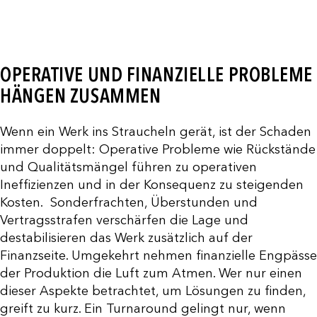
OPERATIVE UND FINANZIELLE PROBLEME
HÄNGEN ZUSAMMEN
Wenn ein Werk ins Straucheln gerät, ist der Schaden
immer doppelt: Operative Probleme wie Rückstände
und Qualitätsmängel führen zu operativen
Ineffizienzen und in der Konsequenz zu steigenden
Kosten. Sonderfrachten, Überstunden und
Vertragsstrafen verschärfen die Lage und
destabilisieren das Werk zusätzlich auf der
Finanzseite. Umgekehrt nehmen finanzielle Engpässe
der Produktion die Luft zum Atmen. Wer nur einen
dieser Aspekte betrachtet, um Lösungen zu finden,
greift zu kurz. Ein Turnaround gelingt nur, wenn