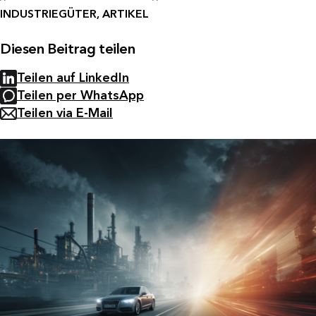
INDUSTRIEGÜTER, ARTIKEL
Diesen Beitrag teilen
Teilen auf LinkedIn
Teilen per WhatsApp
Teilen via E-Mail