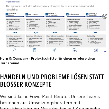
Horn & Company - Projektschritte für einen erfolgreichen
Turnaround
HANDELN UND PROBLEME LÖSEN STATT
BLOSSER KONZEPTE
Wir sind keine PowerPoint-Berater. Unsere Teams
bestehen aus Umsetzungsberatern mit
Industrieerfahrung. Wir arbeiten auf Augenhöhe