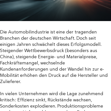
Die Automobilindustrie ist eine der tragenden
Branchen der deutschen Wirtschaft. Doch seit
einigen Jahren schwächelt dieses Erfolgsmodell.
Steigender Wettbewerbsdruck (besonders aus
China), steigende Energie- und Materialpreise,
Fachkräftemangel, wechselnde
Kundenanforderungen und der Wandel hin zur e-
Mobilität erhöhen den Druck auf die Hersteller und
Zulieferer.
In vielen Unternehmen wird die Lage zunehmend
kritisch: Effizienz sinkt, Rückstände wachsen,
Sonderkosten explodieren. Produktionsprobleme