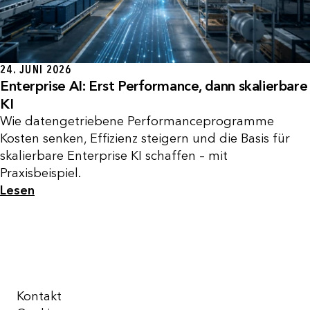
24. JUNI 2026
Enterprise AI: Erst Performance, dann skalierbare
KI
Wie datengetriebene Performanceprogramme
Kosten senken, Effizienz steigern und die Basis für
skalierbare Enterprise KI schaffen – mit
Praxisbeispiel.
Lesen
Kontakt