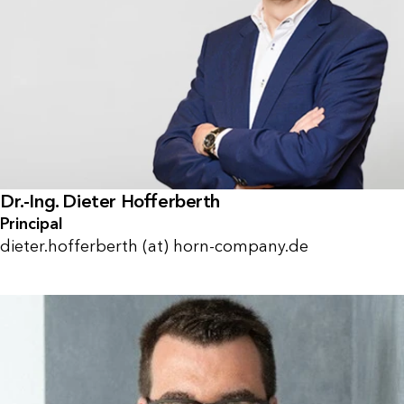
Dr.-Ing. Dieter Hofferberth
Principal
dieter.hofferberth (at) horn-company.de