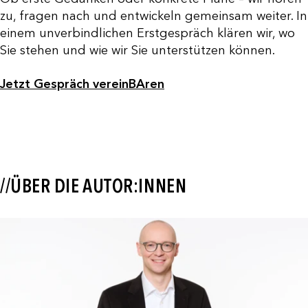
zu, fragen nach und entwickeln gemeinsam weiter. In
einem unverbindlichen Erstgespräch klären wir, wo
Sie stehen und wie wir Sie unterstützen können.
Jetzt Gespräch vereinBAren
//ÜBER DIE AUTOR:INNEN