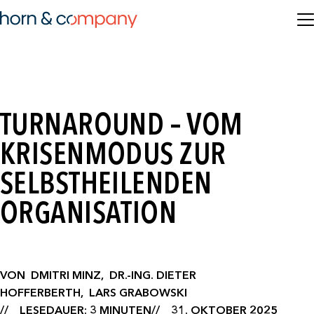
TURNAROUND – VOM
KRISENMODUS ZUR
SELBSTHEILENDEN
ORGANISATION
VON
DMITRI MINZ,
DR.-ING. DIETER
HOFFERBERTH,
LARS GRABOWSKI
LESEDAUER: 3 MINUTEN
31. OKTOBER 2025