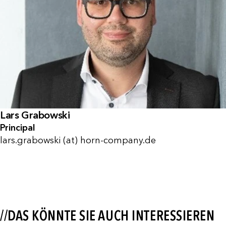
Lars Grabowski
Principal
lars.grabowski (at) horn-company.de
//DAS KÖNNTE SIE AUCH INTERESSIEREN