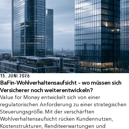
15. JUNI 2026
BaFin-Wohlverhaltensaufsicht – wo müssen sich
Versicherer noch weiterentwickeln?
Value for Money entwickelt sich von einer
regulatorischen Anforderung zu einer strategischen
Steuerungsgröße. Mit der verschärften
Wohlverhaltensaufsicht rücken Kundennutzen,
Kostenstrukturen, Renditeerwartungen und