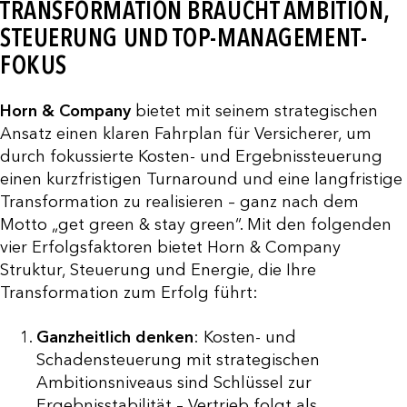
TRANSFORMATION BRAUCHT AMBITION,
STEUERUNG UND TOP-MANAGEMENT-
FOKUS
Horn & Company
bietet mit seinem strategischen
Ansatz einen klaren Fahrplan für Versicherer, um
durch fokussierte Kosten- und Ergebnissteuerung
einen kurzfristigen Turnaround und eine langfristige
Transformation zu realisieren – ganz nach dem
Motto „get green & stay green“. Mit den folgenden
vier Erfolgsfaktoren bietet Horn & Company
Struktur, Steuerung und Energie, die Ihre
Transformation zum Erfolg führt:
Ganzheitlich denken
: Kosten- und
Schadensteuerung mit strategischen
Ambitionsniveaus sind Schlüssel zur
Ergebnisstabilität – Vertrieb folgt als