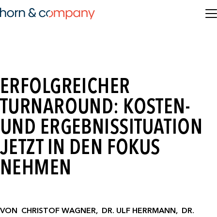
ERFOLGREICHER
TURNAROUND: KOSTEN-
UND ERGEBNISSITUATION
JETZT IN DEN FOKUS
NEHMEN
VON
CHRISTOF WAGNER,
DR. ULF HERRMANN,
DR.