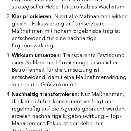
strategischer Hebel für profitables Wachstum.
Klar priorisieren
: Nicht alle Maßnahmen wirken
gleich – Fokussierung auf umsetzbare
Maßnahmen mit hohem Ergebnisbeitrag ist
entscheidend für eine nachhaltige
Ergebniswirkung.
Wirksam umsetzen
: Transparente Festlegung
einer Nulllinie und Erreichung persönlicher
Betroffenheit für die Umsetzung ist
entscheidend, damit eine Maßnahmenwirkung
auch in der GuV ankommt.
Nachhaltig transformieren
: Nur Maßnahmen,
die klar geführt, konsequent verfolgt und
regelmäßig auf die Agenda gebracht werden,
erzielen nachhaltige Ergebniswirkung – Top-
Management-Fokus ist der Hebel zur
Transformation.