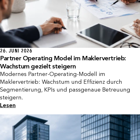
26. JUNI 2026
Partner Operating Model im Maklervertrieb:
Wachstum gezielt steigern
Modernes Partner-Operating-Modell im
Maklervertrieb: Wachstum und Effizienz durch
Segmentierung, KPIs und passgenaue Betreuung
steigern.
Lesen