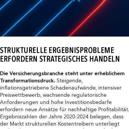
STRUKTURELLE ERGEBNISPROBLEME
ERFORDERN STRATEGISCHES HANDELN
Die Versicherungsbranche steht unter erheblichem
Transformationsdruck.
Steigende,
inflationsgetriebene Schadenaufwände, intensiver
Preiswettbewerb, wachsende regulatorische
Anforderungen und hohe Investitionsbedarfe
erfordern neue Ansätze für nachhaltige Profitabilität.
Ergebniszahlen der Jahre 2020-2024 belegen, dass
der Markt strukturellen Kostentreibern unterliegt