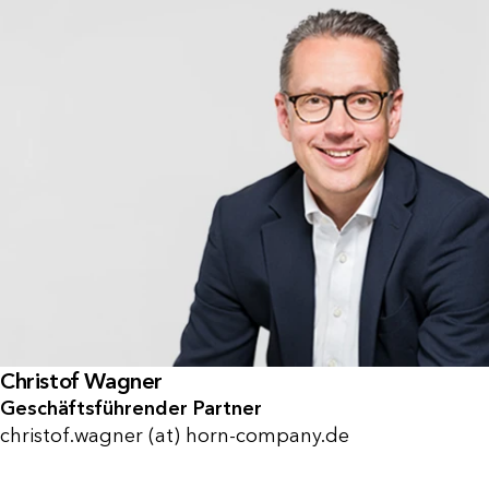
Christof Wagner
Geschäftsführender Partner
christof.wagner (at) horn-company.de