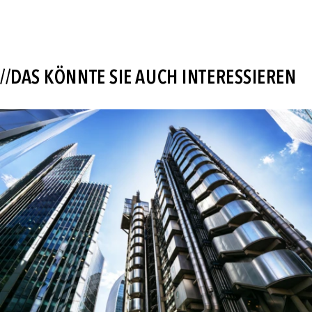
//DAS KÖNNTE SIE AUCH INTERESSIEREN