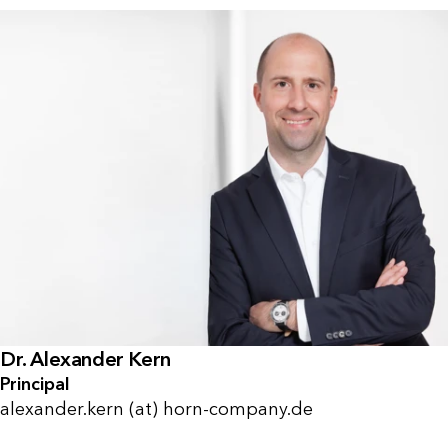
Dr. Alexander Kern
Principal
alexander.kern (at) horn-company.de