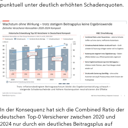
punktuell unter deutlich erhöhten Schadenquoten.
In der Konsequenz hat sich die Combined Ratio der
deutschen Top-0 Versicherer zwischen 2020 und
2024 nur durch ein deutliches Beitragsplus auf