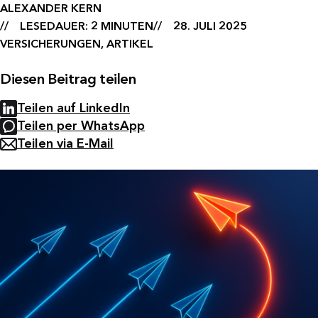
ALEXANDER KERN
LESEDAUER: 2 MINUTEN
28. JULI 2025
VERSICHERUNGEN, ARTIKEL
Diesen Beitrag teilen
Teilen auf LinkedIn
Teilen per WhatsApp
Teilen via E-Mail