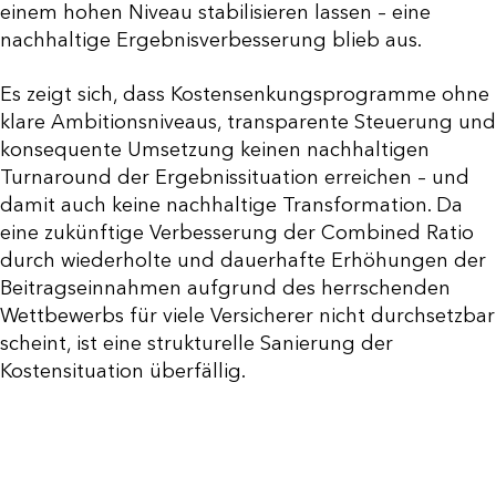
einem hohen Niveau stabilisieren lassen – eine
nachhaltige Ergebnisverbesserung blieb aus.
Es zeigt sich, dass Kostensenkungsprogramme ohne
klare Ambitionsniveaus, transparente Steuerung und
konsequente Umsetzung keinen nachhaltigen
Turnaround der Ergebnissituation erreichen – und
damit auch keine nachhaltige Transformation. Da
eine zukünftige Verbesserung der Combined Ratio
durch wiederholte und dauerhafte Erhöhungen der
Beitragseinnahmen aufgrund des herrschenden
Wettbewerbs für viele Versicherer nicht durchsetzbar
scheint, ist eine strukturelle Sanierung der
Kostensituation überfällig.