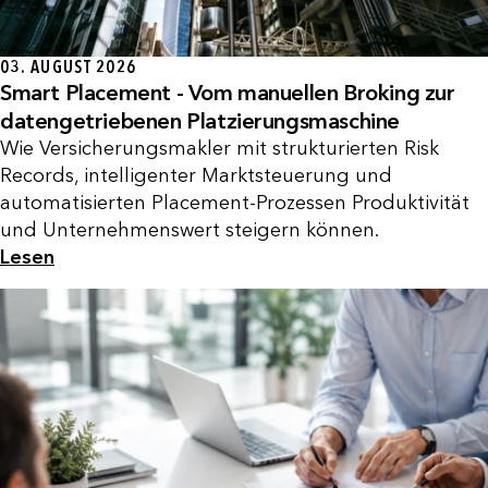
03. AUGUST 2026
Smart Placement - Vom manuellen Broking zur
datengetriebenen Platzierungsmaschine
Wie Versicherungsmakler mit strukturierten Risk
Records, intelligenter Marktsteuerung und
automatisierten Placement-Prozessen Produktivität
und Unternehmenswert steigern können.
Lesen