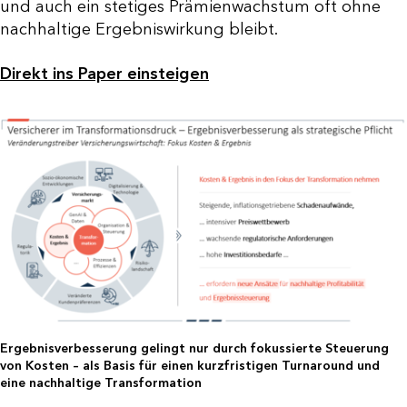
und auch ein stetiges Prämienwachstum oft ohne
nachhaltige Ergebniswirkung bleibt.
Direkt ins Paper einsteigen
Ergebnisverbesserung gelingt nur durch fokussierte Steuerung
von Kosten – als Basis für einen kurzfristigen Turnaround und
eine nachhaltige Transformation