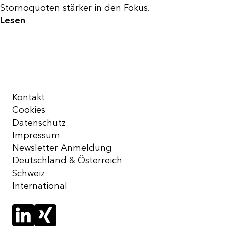
Stornoquoten stärker in den Fokus.
Lesen
Kontakt
Cookies
Datenschutz
Impressum
Newsletter Anmeldung
Deutschland & Österreich
Schweiz
International