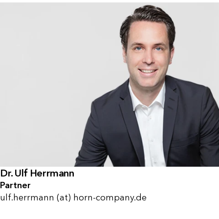
Dr. Ulf Herrmann
Partner
ulf.herrmann (at) horn-company.de