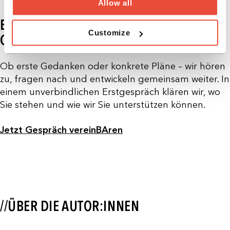
Allow all
BEREIT, DEN NÄCHSTEN SCHRITT ZU
Customize
GEHEN?
Ob erste Gedanken oder konkrete Pläne – wir hören
zu, fragen nach und entwickeln gemeinsam weiter. In
einem unverbindlichen Erstgespräch klären wir, wo
Sie stehen und wie wir Sie unterstützen können.
Jetzt Gespräch vereinBAren
//ÜBER DIE AUTOR:INNEN