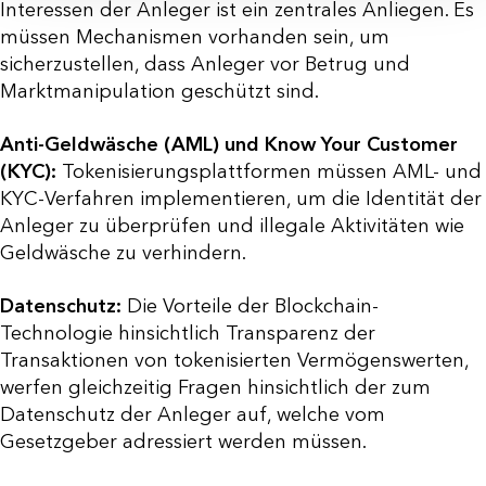
Interessen der Anleger ist ein zentrales Anliegen. Es
müssen Mechanismen vorhanden sein, um
sicherzustellen, dass Anleger vor Betrug und
Marktmanipulation geschützt sind.
Anti-Geldwäsche (AML) und Know Your Customer
(KYC):
Tokenisierungsplattformen müssen AML- und
KYC-Verfahren implementieren, um die Identität der
Anleger zu überprüfen und illegale Aktivitäten wie
Geldwäsche zu verhindern.
Datenschutz:
Die Vorteile der Blockchain-
Technologie hinsichtlich Transparenz der
Transaktionen von tokenisierten Vermögenswerten,
werfen gleichzeitig Fragen hinsichtlich der zum
Datenschutz der Anleger auf, welche vom
Gesetzgeber adressiert werden müssen.