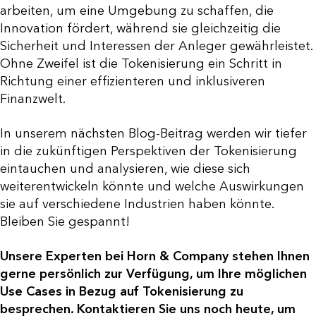
arbeiten, um eine Umgebung zu schaffen, die
Innovation fördert, während sie gleichzeitig die
Sicherheit und Interessen der Anleger gewährleistet.
Ohne Zweifel ist die Tokenisierung ein Schritt in
Richtung einer effizienteren und inklusiveren
Finanzwelt.
In unserem nächsten Blog-Beitrag werden wir tiefer
in die zukünftigen Perspektiven der Tokenisierung
eintauchen und analysieren, wie diese sich
weiterentwickeln könnte und welche Auswirkungen
sie auf verschiedene Industrien haben könnte.
Bleiben Sie gespannt!
Unsere Experten bei Horn & Company stehen Ihnen
gerne persönlich zur Verfügung, um Ihre möglichen
Use Cases in Bezug auf Tokenisierung zu
besprechen. Kontaktieren Sie uns noch heute, um