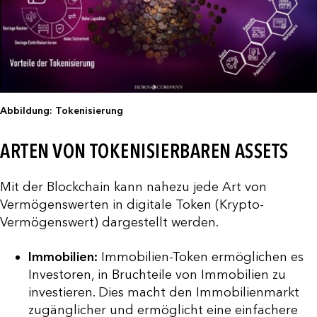
Abbildung: Tokenisierung
ARTEN VON TOKENISIERBAREN ASSETS
Mit der Blockchain kann nahezu jede Art von
Vermögenswerten in digitale Token (Krypto-
Vermögenswert) dargestellt werden.
Immobilien:
Immobilien-Token ermöglichen es
Investoren, in Bruchteile von Immobilien zu
investieren. Dies macht den Immobilienmarkt
zugänglicher und ermöglicht eine einfachere