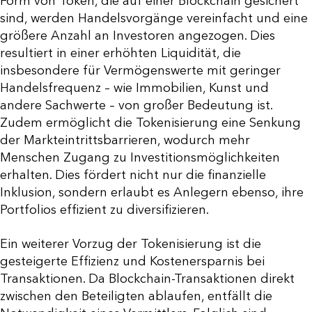
Form von Token, die auf einer Blockchain gesichert
sind, werden Handelsvorgänge vereinfacht und eine
größere Anzahl an Investoren angezogen. Dies
resultiert in einer erhöhten Liquidität, die
insbesondere für Vermögenswerte mit geringer
Handelsfrequenz – wie Immobilien, Kunst und
andere Sachwerte – von großer Bedeutung ist.
Zudem ermöglicht die Tokenisierung eine Senkung
der Markteintrittsbarrieren, wodurch mehr
Menschen Zugang zu Investitionsmöglichkeiten
erhalten. Dies fördert nicht nur die finanzielle
Inklusion, sondern erlaubt es Anlegern ebenso, ihre
Portfolios effizient zu diversifizieren.
Ein weiterer Vorzug der Tokenisierung ist die
gesteigerte Effizienz und Kostenersparnis bei
Transaktionen. Da Blockchain-Transaktionen direkt
zwischen den Beteiligten ablaufen, entfällt die