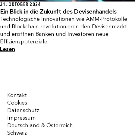
21. OKTOBER 2024
Ein Blick in die Zukunft des Devisenhandels
Technologische Innovationen wie AMM-Protokolle
und Blockchain revolutionieren den Devisenmarkt
und eröffnen Banken und Investoren neue
Effizienzpotenziale.
Lesen
Kontakt
Cookies
Datenschutz
Impressum
Deutschland & Österreich
Schweiz