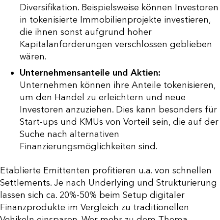
Diversifikation. Beispielsweise können Investoren
in tokenisierte Immobilienprojekte investieren,
die ihnen sonst aufgrund hoher
Kapitalanforderungen verschlossen geblieben
wären.
Unternehmensanteile und Aktien:
Unternehmen können ihre Anteile tokenisieren,
um den Handel zu erleichtern und neue
Investoren anzuziehen. Dies kann besonders für
Start-ups und KMUs von Vorteil sein, die auf der
Suche nach alternativen
Finanzierungsmöglichkeiten sind.
Etablierte Emittenten profitieren u.a. von schnellen
Settlements. Je nach Underlying und Strukturierung
lassen sich ca. 20%-50% beim Setup digitaler
Finanzprodukte im Vergleich zu traditionellen
Vehikeln einsparen. Wer mehr zu dem Thema