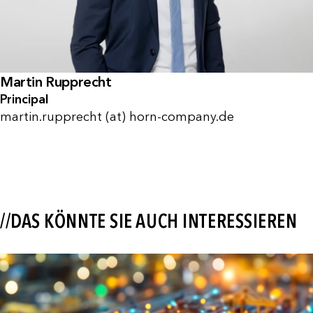
Martin Rupprecht
Principal
martin.rupprecht (at) horn-company.de
//DAS KÖNNTE SIE AUCH INTERESSIEREN