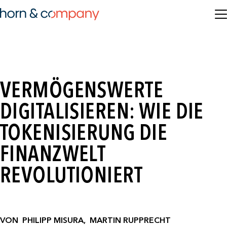
VERMÖGENSWERTE
DIGITALISIEREN: WIE DIE
TOKENISIERUNG DIE
FINANZWELT
REVOLUTIONIERT
VON
PHILIPP MISURA,
MARTIN RUPPRECHT