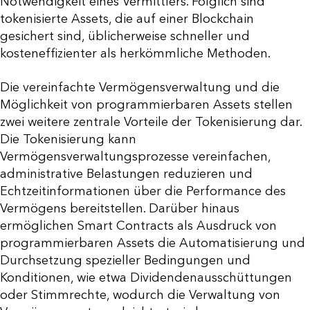
Notwendigkeit eines Vermittlers. Folglich sind
tokenisierte Assets, die auf einer Blockchain
gesichert sind, üblicherweise schneller und
kosteneffizienter als herkömmliche Methoden.
Die vereinfachte Vermögensverwaltung und die
Möglichkeit von programmierbaren Assets stellen
zwei weitere zentrale Vorteile der Tokenisierung dar.
Die Tokenisierung kann
Vermögensverwaltungsprozesse vereinfachen,
administrative Belastungen reduzieren und
Echtzeitinformationen über die Performance des
Vermögens bereitstellen. Darüber hinaus
ermöglichen Smart Contracts als Ausdruck von
programmierbaren Assets die Automatisierung und
Durchsetzung spezieller Bedingungen und
Konditionen, wie etwa Dividendenausschüttungen
oder Stimmrechte, wodurch die Verwaltung von