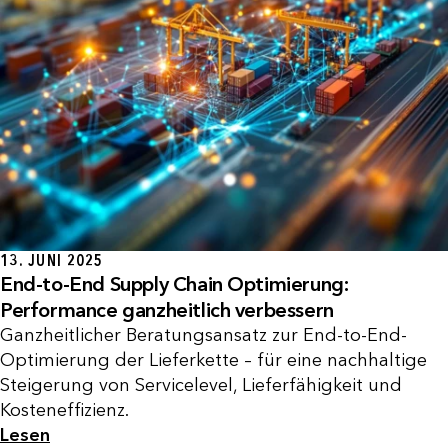
13. JUNI 2025
End-to-End Supply Chain Optimierung:
Performance ganzheitlich verbessern
Ganzheitlicher Beratungsansatz zur End-to-End-
Optimierung der Lieferkette – für eine nachhaltige
Steigerung von Servicelevel, Lieferfähigkeit und
Kosteneffizienz.
Lesen