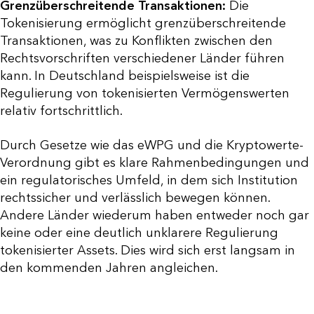
Grenzüberschreitende Transaktionen:
Die
Tokenisierung ermöglicht grenzüberschreitende
Transaktionen, was zu Konflikten zwischen den
Rechtsvorschriften verschiedener Länder führen
kann. In Deutschland beispielsweise ist die
Regulierung von tokenisierten Vermögenswerten
relativ fortschrittlich.
Durch Gesetze wie das eWPG und die Kryptowerte-
Verordnung gibt es klare Rahmenbedingungen und
ein regulatorisches Umfeld, in dem sich Institution
rechtssicher und verlässlich bewegen können.
Andere Länder wiederum haben entweder noch gar
keine oder eine deutlich unklarere Regulierung
tokenisierter Assets. Dies wird sich erst langsam in
den kommenden Jahren angleichen.