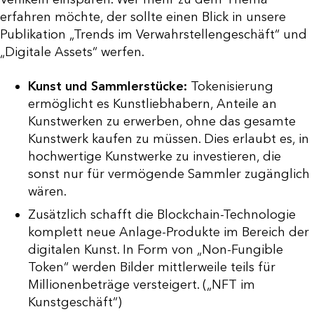
erfahren möchte, der sollte einen Blick in unsere
Publikation „Trends im Verwahrstellengeschäft“ und
„Digitale Assets“ werfen.
Kunst und Sammlerstücke:
Tokenisierung
ermöglicht es Kunstliebhabern, Anteile an
Kunstwerken zu erwerben, ohne das gesamte
Kunstwerk kaufen zu müssen. Dies erlaubt es, in
hochwertige Kunstwerke zu investieren, die
sonst nur für vermögende Sammler zugänglich
wären.
Zusätzlich schafft die Blockchain-Technologie
komplett neue Anlage-Produkte im Bereich der
digitalen Kunst. In Form von „Non-Fungible
Token“ werden Bilder mittlerweile teils für
Millionenbeträge versteigert. („NFT im
Kunstgeschäft“)