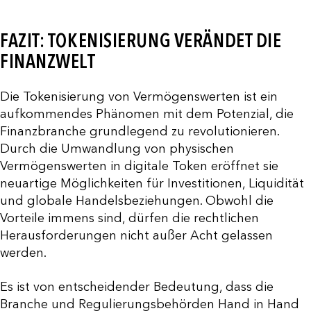
FAZIT: TOKENISIERUNG VERÄNDET DIE
FINANZWELT
Die Tokenisierung von Vermögenswerten ist ein
aufkommendes Phänomen mit dem Potenzial, die
Finanzbranche grundlegend zu revolutionieren.
Durch die Umwandlung von physischen
Vermögenswerten in digitale Token eröffnet sie
neuartige Möglichkeiten für Investitionen, Liquidität
und globale Handelsbeziehungen. Obwohl die
Vorteile immens sind, dürfen die rechtlichen
Herausforderungen nicht außer Acht gelassen
werden.
Es ist von entscheidender Bedeutung, dass die
Branche und Regulierungsbehörden Hand in Hand