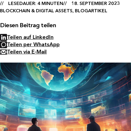
LESEDAUER: 4 MINUTEN
18. SEPTEMBER 2023
BLOCKCHAIN & DIGITAL ASSETS, BLOGARTIKEL
Diesen Beitrag teilen
Teilen auf LinkedIn
Teilen per WhatsApp
Teilen via E-Mail