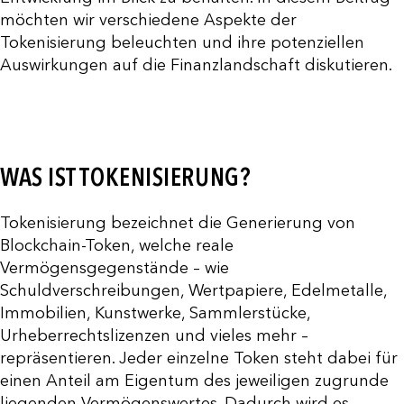
möchten wir verschiedene Aspekte der
Tokenisierung beleuchten und ihre potenziellen
Auswirkungen auf die Finanzlandschaft diskutieren.
WAS IST TOKENISIERUNG?
Tokenisierung bezeichnet die Generierung von
Blockchain-Token, welche reale
Vermögensgegenstände – wie
Schuldverschreibungen, Wertpapiere, Edelmetalle,
Immobilien, Kunstwerke, Sammlerstücke,
Urheberrechtslizenzen und vieles mehr –
repräsentieren. Jeder einzelne Token steht dabei für
einen Anteil am Eigentum des jeweiligen zugrunde
liegenden Vermögenswertes. Dadurch wird es