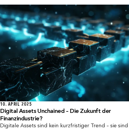
10. APRIL 2025
Digital Assets Unchained – Die Zukunft der
Finanzindustrie?
Digitale Assets sind kein kurzfristiger Trend – sie sind