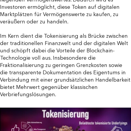
Investoren ermöglicht, diese Token auf digitalen
Marktplätzen für Vermögenswerte zu kaufen, zu
veräußern oder zu handeln.
Im Kern dient die Tokenisierung als Brücke zwischen
der traditionellen Finanzwelt und der digitalen Welt
und schöpft dabei die Vorteile der Blockchain-
Technologie voll aus. Insbesondere die
Fraktionalisierung zu geringen Grenzkosten sowie
die transparente Dokumentation des Eigentums in
Verbindung mit einer grundsätzlichen Handelbarkeit
bietet Mehrwert gegenüber klassischen
Verbriefungslösungen.