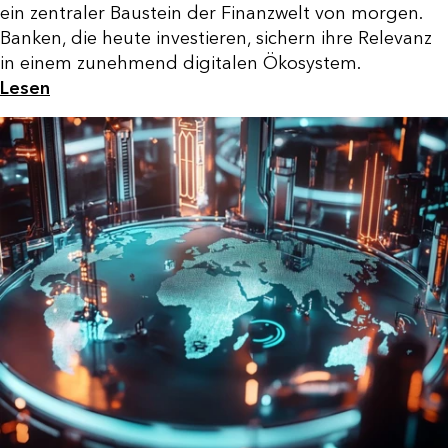
ein zentraler Baustein der Finanzwelt von morgen.
Banken, die heute investieren, sichern ihre Relevanz
in einem zunehmend digitalen Ökosystem.
Lesen