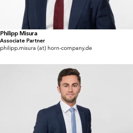
Philipp Misura
Associate Partner
philipp.misura (at) horn-company.de