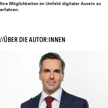
Ihre Möglichkeiten im Umfeld digitaler Assets zu
erfahren.
//ÜBER DIE AUTOR:INNEN