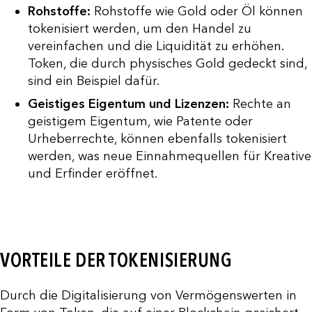
Rohstoffe:
Rohstoffe wie Gold oder Öl können
tokenisiert werden, um den Handel zu
vereinfachen und die Liquidität zu erhöhen.
Token, die durch physisches Gold gedeckt sind,
sind ein Beispiel dafür.
Geistiges Eigentum und Lizenzen:
Rechte an
geistigem Eigentum, wie Patente oder
Urheberrechte, können ebenfalls tokenisiert
werden, was neue Einnahmequellen für Kreative
und Erfinder eröffnet.
VORTEILE DER TOKENISIERUNG
Durch die Digitalisierung von Vermögenswerten in