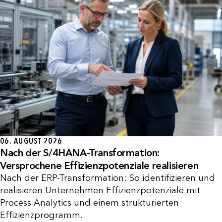
06. AUGUST 2026
Nach der S/4HANA-Transformation:
Versprochene Effizienzpotenziale realisieren
Nach der ERP-Transformation: So identifizieren und
realisieren Unternehmen Effizienzpotenziale mit
Process Analytics und einem strukturierten
Effizienzprogramm.