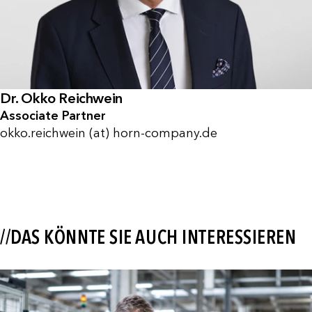
Dr. Okko Reichwein
Associate Partner
okko.reichwein (at) horn-company.de
//DAS KÖNNTE SIE AUCH INTERESSIEREN