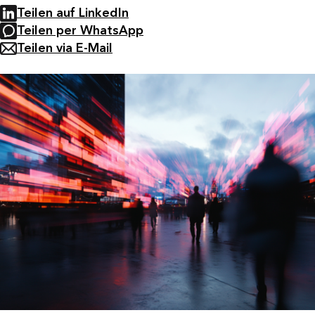
Teilen auf LinkedIn
Teilen per WhatsApp
Teilen via E-Mail