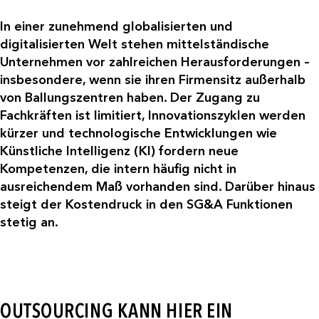
In einer zunehmend globalisierten und
digitalisierten Welt stehen mittelständische
Unternehmen vor zahlreichen Herausforderungen –
insbesondere, wenn sie ihren Firmensitz außerhalb
von Ballungszentren haben. Der Zugang zu
Fachkräften ist limitiert, Innovationszyklen werden
kürzer und technologische Entwicklungen wie
Künstliche Intelligenz (KI) fordern neue
Kompetenzen, die intern häufig nicht in
ausreichendem Maß vorhanden sind. Darüber hinaus
steigt der Kostendruck in den SG&A Funktionen
stetig an.
OUTSOURCING KANN HIER EIN