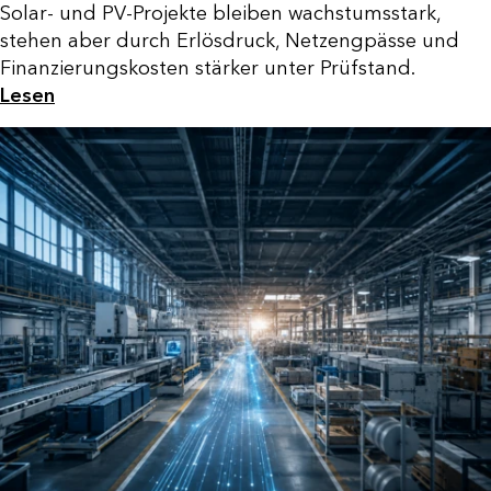
Solar- und PV-Projekte bleiben wachstumsstark,
stehen aber durch Erlösdruck, Netzengpässe und
Finanzierungskosten stärker unter Prüfstand.
Lesen