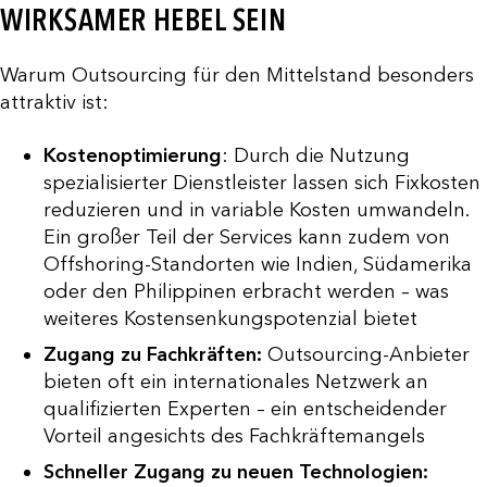
WIRKSAMER HEBEL SEIN
Warum Outsourcing für den Mittelstand besonders
attraktiv ist:
Kostenoptimierung
: Durch die Nutzung
spezialisierter Dienstleister lassen sich Fixkosten
reduzieren und in variable Kosten umwandeln.
Ein großer Teil der Services kann zudem von
Offshoring-Standorten wie Indien, Südamerika
oder den Philippinen erbracht werden – was
weiteres Kostensenkungspotenzial bietet
Zugang zu Fachkräften:
Outsourcing-Anbieter
bieten oft ein internationales Netzwerk an
qualifizierten Experten – ein entscheidender
Vorteil angesichts des Fachkräftemangels
Schneller Zugang zu neuen Technologien: