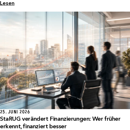
Lesen
25. JUNI 2026
StaRUG verändert Finanzierungen: Wer früher
erkennt, finanziert besser