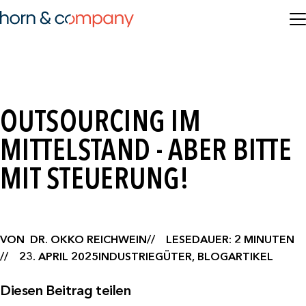
OUTSOURCING IM
MITTELSTAND - ABER BITTE
MIT STEUERUNG!
VON
DR. OKKO REICHWEIN
LESEDAUER: 2 MINUTEN
23. APRIL 2025
INDUSTRIEGÜTER, BLOGARTIKEL
Diesen Beitrag teilen