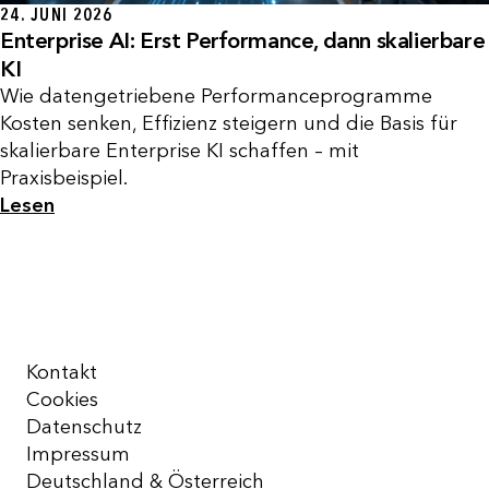
24. JUNI 2026
Enterprise AI: Erst Performance, dann skalierbare
KI
Wie datengetriebene Performanceprogramme
Kosten senken, Effizienz steigern und die Basis für
skalierbare Enterprise KI schaffen – mit
Praxisbeispiel.
Lesen
Kontakt
Cookies
Datenschutz
Impressum
Deutschland & Österreich