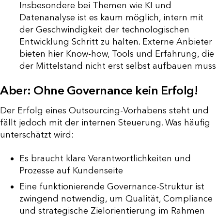
Insbesondere bei Themen wie KI und
Datenanalyse ist es kaum möglich, intern mit
der Geschwindigkeit der technologischen
Entwicklung Schritt zu halten. Externe Anbieter
bieten hier Know-how, Tools und Erfahrung, die
der Mittelstand nicht erst selbst aufbauen muss
Aber: Ohne Governance kein Erfolg!
Der Erfolg eines Outsourcing-Vorhabens steht und
fällt jedoch mit der internen Steuerung. Was häufig
unterschätzt wird:
Es braucht klare Verantwortlichkeiten und
Prozesse auf Kundenseite
Eine funktionierende Governance-Struktur ist
zwingend notwendig, um Qualität, Compliance
und strategische Zielorientierung im Rahmen