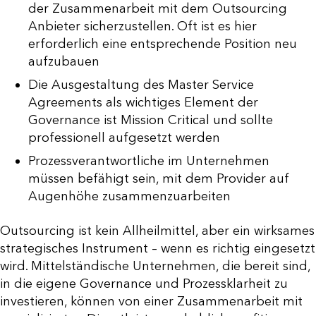
der Zusammenarbeit mit dem Outsourcing
Anbieter sicherzustellen. Oft ist es hier
erforderlich eine entsprechende Position neu
aufzubauen
Die Ausgestaltung des Master Service
Agreements als wichtiges Element der
Governance ist Mission Critical und sollte
professionell aufgesetzt werden
Prozessverantwortliche im Unternehmen
müssen befähigt sein, mit dem Provider auf
Augenhöhe zusammenzuarbeiten
Outsourcing ist kein Allheilmittel, aber ein wirksames
strategisches Instrument – wenn es richtig eingesetzt
wird. Mittelständische Unternehmen, die bereit sind,
in die eigene Governance und Prozessklarheit zu
investieren, können von einer Zusammenarbeit mit