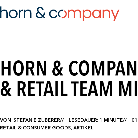
HORN & COMPANY
& RETAIL TEAM 
VON
STEFANIE ZUBERER
LESEDAUER: 1 MINUTE
01
RETAIL & CONSUMER GOODS, ARTIKEL