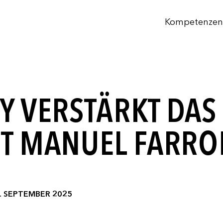
Kompetenzen
 VERSTÄRKT DAS
MIT MANUEL FARR
. SEPTEMBER 2025