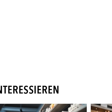
INTERESSIEREN