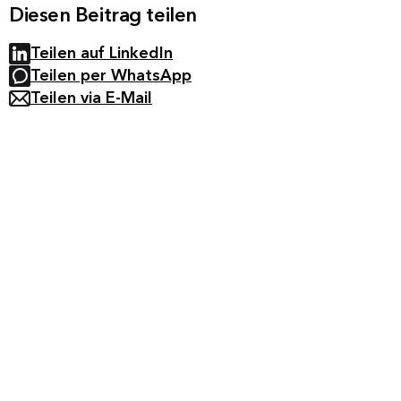
Diesen Beitrag teilen
Teilen auf LinkedIn
Teilen per WhatsApp
Teilen via E-Mail