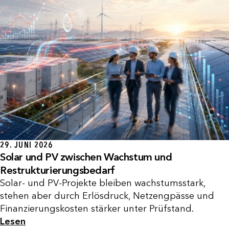
29. JUNI 2026
Solar und PV zwischen Wachstum und
Restrukturierungsbedarf
Solar- und PV-Projekte bleiben wachstumsstark,
stehen aber durch Erlösdruck, Netzengpässe und
Finanzierungskosten stärker unter Prüfstand.
Lesen