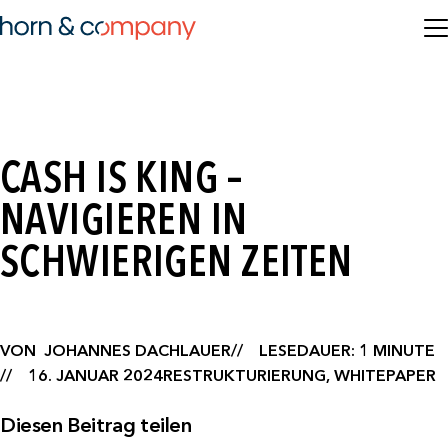
CASH IS KING –
NAVIGIEREN IN
SCHWIERIGEN ZEITEN
VON
JOHANNES DACHLAUER
LESEDAUER: 1 MINUTE
16. JANUAR 2024
RESTRUKTURIERUNG, WHITEPAPER
Diesen Beitrag teilen