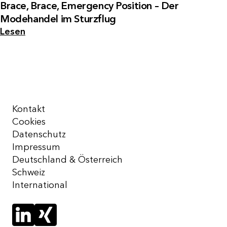
Brace, Brace, Emergency Position – Der
Modehandel im Sturzflug
Lesen
Kontakt
Cookies
Datenschutz
Impressum
Deutschland & Österreich
Schweiz
International