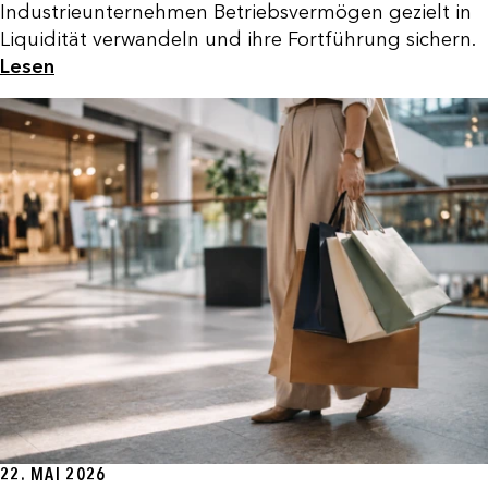
Industrieunternehmen Betriebsvermögen gezielt in
Liquidität verwandeln und ihre Fortführung sichern.
Lesen
22. MAI 2026