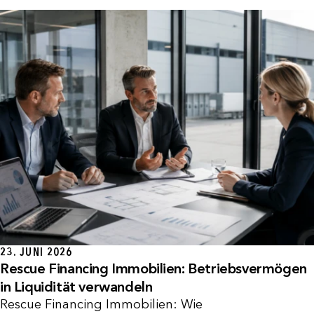
23. JUNI 2026
Rescue Financing Immobilien: Betriebsvermögen
in Liquidität verwandeln
Rescue Financing Immobilien: Wie