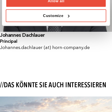
Allow all
Customize
Johannes Dachlauer
Principal
Johannes.dachlauer (at) horn-company.de
//DAS KÖNNTE SIE AUCH INTERESSIEREN