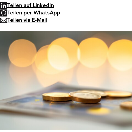
Teilen auf LinkedIn
Teilen per WhatsApp
Teilen via E-Mail