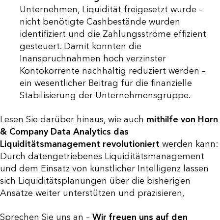
Unternehmen, Liquidität freigesetzt wurde –
nicht benötigte Cashbestände wurden
identifiziert und die Zahlungsströme effizient
gesteuert. Damit konnten die
Inanspruchnahmen hoch verzinster
Kontokorrente nachhaltig reduziert werden –
ein wesentlicher Beitrag für die finanzielle
Stabilisierung der Unternehmensgruppe.
Lesen Sie darüber hinaus, wie auch
mithilfe von Horn
& Company
Data Analytics das
Liquiditätsmanagement revolutioniert
werden kann:
Durch datengetriebenes Liquiditätsmanagement
und dem Einsatz von künstlicher Intelligenz lassen
sich Liquiditätsplanungen über die bisherigen
Ansätze weiter unterstützen und präzisieren,
Sprechen Sie uns an –
Wir freuen uns auf den