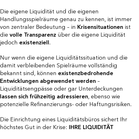
Die eigene Liquidität und die eigenen
Handlungsspielräume genau zu kennen, ist immer
von zentraler Bedeutung – in
Krisensituationen
ist
die
volle Transparenz
über die eigene Liquidität
jedoch
existenziell
.
Nur wenn die eigene Liquiditätssituation und die
damit verbleibenden Spielräume vollständig
bekannt sind, können
existenzbedrohende
Entwicklungen abgewendet werden
–
Liquiditätsengpässe oder gar Unterdeckungen
lassen sich frühzeitig adressieren
, ebenso wie
potenzielle Refinanzierungs- oder Haftungsrisiken.
Die Einrichtung eines Liquiditätsbüros sichert Ihr
höchstes Gut in der Krise:
IHRE LIQUIDITÄT