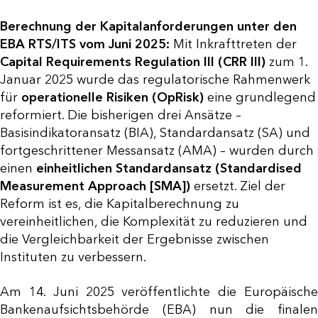
Berechnung der Kapitalanforderungen unter den
EBA RTS/ITS vom Juni 2025:
Mit Inkrafttreten der
Capital Requirements Regulation III (CRR III)
zum 1.
Januar 2025 wurde das regulatorische Rahmenwerk
für
operationelle Risiken (OpRisk)
eine grundlegend
reformiert. Die bisherigen drei Ansätze –
Basisindikatoransatz (BIA), Standardansatz (SA) und
fortgeschrittener Messansatz (AMA) – wurden durch
einen
einheitlichen Standardansatz (Standardised
Measurement Approach [SMA])
ersetzt. Ziel der
Reform ist es, die Kapitalberechnung zu
vereinheitlichen, die Komplexität zu reduzieren und
die Vergleichbarkeit der Ergebnisse zwischen
Instituten zu verbessern.
Am 14. Juni 2025 veröffentlichte die Europäische
Bankenaufsichtsbehörde (EBA) nun die finalen