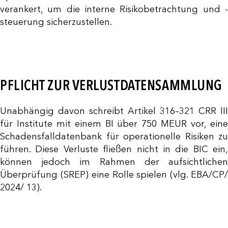
verankert, um die interne Risikobetrachtung und -
steuerung sicherzustellen.
PFLICHT ZUR VERLUSTDATENSAMMLUNG
Unabhängig davon schreibt Artikel 316–321 CRR III
für Institute mit einem BI über 750 MEUR vor, eine
Schadensfalldatenbank für operationelle Risiken zu
führen. Diese Verluste fließen nicht in die BIC ein,
können jedoch im Rahmen der aufsichtlichen
Überprüfung (SREP) eine Rolle spielen (vlg. EBA/CP/
2024/ 13).