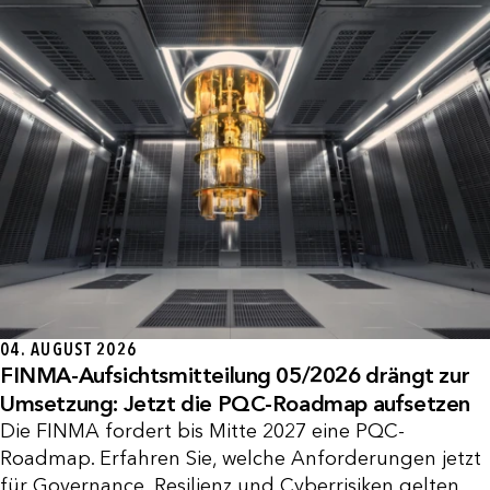
04. AUGUST 2026
FINMA-Aufsichtsmitteilung 05/2026 drängt zur
Umsetzung: Jetzt die PQC-Roadmap aufsetzen
Die FINMA fordert bis Mitte 2027 eine PQC-
Roadmap. Erfahren Sie, welche Anforderungen jetzt
für Governance, Resilienz und Cyberrisiken gelten.