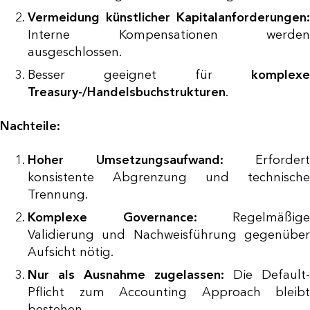
Vermeidung künstlicher Kapitalanforderungen:
Interne Kompensationen werden
ausgeschlossen.
Besser geeignet für
komplexe
Treasury-/Handelsbuchstrukturen
.
Nachteile:
Hoher Umsetzungsaufwand:
Erfordert
konsistente Abgrenzung und technische
Trennung.
Komplexe Governance:
Regelmäßige
Validierung und Nachweisführung gegenüber
Aufsicht nötig.
Nur als Ausnahme zugelassen:
Die Default-
Pflicht zum Accounting Approach bleibt
bestehen.