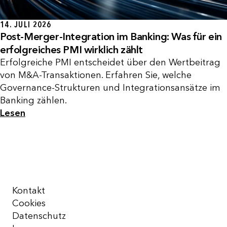
14. JULI 2026
Post-Merger-Integration im Banking: Was für ein
erfolgreiches PMI wirklich zählt
Erfolgreiche PMI entscheidet über den Wertbeitrag
von M&A-Transaktionen. Erfahren Sie, welche
Governance-Strukturen und Integrationsansätze im
Banking zählen.
Lesen
Kontakt
Cookies
Datenschutz