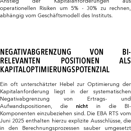
Anstieg der Kapitalanforderungen aus
operationellen Risiken um 5% - 30% zu rechnen,
abhängig vom Geschäftsmodell des Instituts.
NEGATIVABGRENZUNG VON BI-
RELEVANTEN POSITIONEN ALS
KAPITALOPTIMIERUNGSPOTENZIAL
Ein oft unterschätzter Hebel zur Optimierung der
Kapitalanforderung liegt in der systematischen
Negativabgrenzung von Ertrags- und
Aufwandspositionen, die
nicht
in die BI-
Komponenten einzubeziehen sind. Die EBA RTS vom
Juni 2025 enthalten hierzu explizite Ausschlüsse, die
in den Berechnungsprozessen sauber umgesetzt