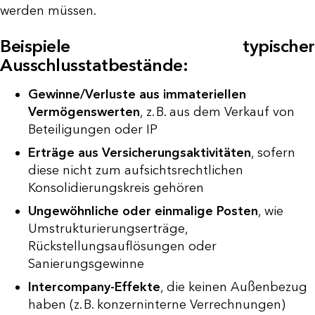
werden müssen.
Beispiele typischer
Ausschlusstatbestände:
Gewinne/Verluste aus immateriellen
Vermögenswerten
, z. B. aus dem Verkauf von
Beteiligungen oder IP
Erträge aus Versicherungsaktivitäten
, sofern
diese nicht zum aufsichtsrechtlichen
Konsolidierungskreis gehören
Ungewöhnliche oder einmalige Posten
, wie
Umstrukturierungserträge,
Rückstellungsauflösungen oder
Sanierungsgewinne
Intercompany-Effekte
, die keinen Außenbezug
haben (z. B. konzerninterne Verrechnungen)