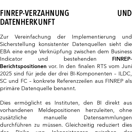
FINREP-VERZAHNUNG UND
DATENHERKUNFT
Zur Vereinfachung der Implementierung und
Sicherstellung konsistenter Datenquellen sieht die
EBA eine enge Verknüpfung zwischen dem Business
Indicator und bestehenden
FINREP-
Berichtspositionen
vor. In den finalen RTS vom Juni
2025 sind für jede der drei BI-Komponenten – ILDC,
SC und FC – konkrete Referenzzeilen aus FINREP als
primäre Datenquelle benannt.
Dies ermöglicht es Instituten, den BI direkt aus
vorhandenen Meldepositionen herzuleiten, ohne
zusätzliche manuelle Datensammlungen
durchführen zu müssen. Gleichzeitig reduziert dies