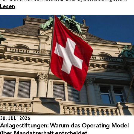
Lesen
30. JULI 2026
Anlagestiftungen: Warum das Operating Model
über Mandatserhalt entscheidet