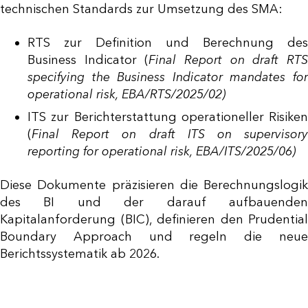
technischen Standards zur Umsetzung des SMA:
RTS zur Definition und Berechnung des
Business Indicator (
Final Report on draft RT
specifying the Business Indicator mandates for
operational risk, EBA/RTS/2025/02)
ITS zur Berichterstattung operationeller Risiken
(
Final Report on draft ITS on supervisory
reporting for operational risk, EBA/ITS/2025/06)
Diese Dokumente präzisieren die Berechnungslogik
des BI und der darauf aufbauenden
Kapitalanforderung (BIC), definieren den Prudential
Boundary Approach und regeln die neue
Berichtssystematik ab 2026.