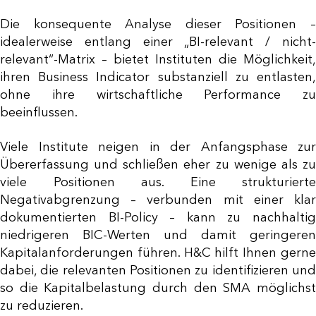
Die konsequente Analyse dieser Positionen –
idealerweise entlang einer „BI-relevant / nicht-
relevant“-Matrix – bietet Instituten die Möglichkeit,
ihren Business Indicator substanziell zu entlasten,
ohne ihre wirtschaftliche Performance zu
beeinflussen.
Viele Institute neigen in der Anfangsphase zur
Übererfassung und schließen eher zu wenige als zu
viele Positionen aus. Eine strukturierte
Negativabgrenzung – verbunden mit einer klar
dokumentierten BI-Policy – kann zu nachhaltig
niedrigeren BIC-Werten und damit geringeren
Kapitalanforderungen führen. H&C hilft Ihnen gerne
dabei, die relevanten Positionen zu identifizieren und
so die Kapitalbelastung durch den SMA möglichst
zu reduzieren.