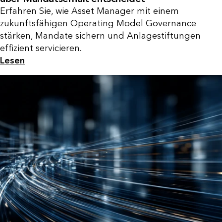
Erfahren Sie, wie Asset Manager mit einem
zukunftsfähigen Operating Model Governance
stärken, Mandate sichern und Anlagestiftungen
effizient servicieren.
Lesen