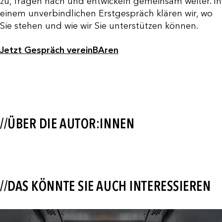
zu, fragen nach und entwickeln gemeinsam weiter. In
einem unverbindlichen Erstgespräch klären wir, wo
Sie stehen und wie wir Sie unterstützen können.
Jetzt Gespräch vereinBAren
//ÜBER DIE AUTOR:INNEN
//DAS KÖNNTE SIE AUCH INTERESSIEREN