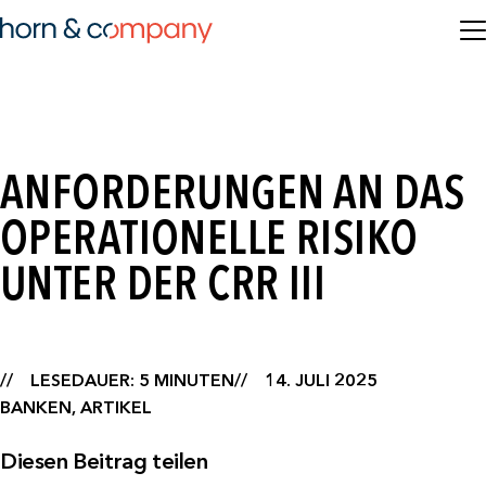
ANFORDERUNGEN AN DAS
OPERATIONELLE RISIKO
UNTER DER CRR III
LESEDAUER: 5 MINUTEN
14. JULI 2025
BANKEN, ARTIKEL
Diesen Beitrag teilen