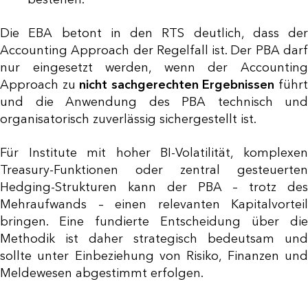
Die EBA betont in den RTS deutlich, dass der
Accounting Approach der Regelfall ist. Der PBA darf
nur eingesetzt werden, wenn der Accounting
Approach zu
nicht sachgerechten Ergebnissen
führ
und die Anwendung des PBA technisch und
organisatorisch zuverlässig sichergestellt ist.
Für Institute mit hoher BI-Volatilität, komplexen
Treasury-Funktionen oder zentral gesteuerten
Hedging-Strukturen kann der PBA – trotz des
Mehraufwands – einen relevanten Kapitalvorteil
bringen. Eine fundierte Entscheidung über die
Methodik ist daher strategisch bedeutsam und
sollte unter Einbeziehung von Risiko, Finanzen und
Meldewesen abgestimmt erfolgen.