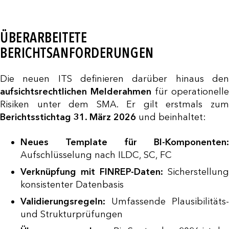
ÜBERARBEITETE
BERICHTSANFORDERUNGEN
Die neuen ITS definieren darüber hinaus den
aufsichtsrechtlichen Melderahmen
für operationelle
Risiken unter dem SMA. Er gilt erstmals zum
Berichtsstichtag 31. März 2026
und beinhaltet:
Neues Template für BI-Komponenten:
Aufschlüsselung nach ILDC, SC, FC
Verknüpfung mit FINREP-Daten:
Sicherstellung
konsistenter Datenbasis
Validierungsregeln:
Umfassende Plausibilitäts-
und Strukturprüfungen