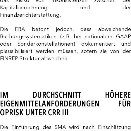
das Risiko von Inkonsistenzen zwischen der
Kapitalberechnung und der
Finanzberichterstattung.
Die EBA betont jedoch, dass abweichende
Buchungssystematiken (z. B. bei nationalem GAAP
oder Sonderkonstellationen) dokumentiert und
plausibilisiert werden müssen, sofern sie von der
FINREP-Struktur abweichen.
IM DURCHSCHNITT HÖHERE
EIGENMITTELANFORDERUNGEN FÜR
OPRISK UNTER CRR III
Die Einführung des SMA wird nach Einschätzung