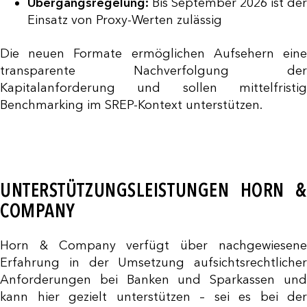
Übergangsregelung:
Bis September 2026 ist der
Einsatz von Proxy-Werten zulässig
Die neuen Formate ermöglichen Aufsehern eine
transparente Nachverfolgung der
Kapitalanforderung und sollen mittelfristig
Benchmarking im SREP-Kontext unterstützen.
UNTERSTÜTZUNGSLEISTUNGEN HORN &
COMPANY
Horn & Company verfügt über nachgewiesene
Erfahrung in der Umsetzung aufsichtsrechtlicher
Anforderungen bei Banken und Sparkassen und
kann hier gezielt unterstützen – sei es bei der