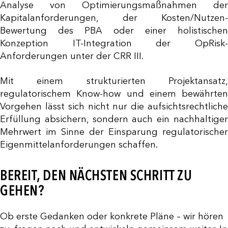
Analyse von Optimierungsmaßnahmen der
Kapitalanforderungen, der Kosten/Nutzen-
Bewertung des PBA oder einer holistischen
Konzeption IT-Integration der OpRisk-
Anforderungen unter der CRR III.
Mit einem strukturierten Projektansatz,
regulatorischem Know-how und einem bewährten
Vorgehen lässt sich nicht nur die aufsichtsrechtliche
Erfüllung absichern, sondern auch ein nachhaltiger
Mehrwert im Sinne der Einsparung regulatorischer
Eigenmittelanforderungen schaffen.
BEREIT, DEN NÄCHSTEN SCHRITT ZU
GEHEN?
Ob erste Gedanken oder konkrete Pläne – wir hören