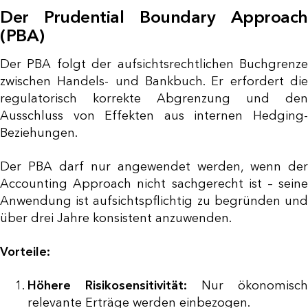
Der Prudential Boundary Approach
(PBA)
Der PBA folgt der aufsichtsrechtlichen Buchgrenze
zwischen Handels- und Bankbuch. Er erfordert die
regulatorisch korrekte Abgrenzung und den
Ausschluss von Effekten aus internen Hedging-
Beziehungen.
Der PBA darf nur angewendet werden, wenn der
Accounting Approach nicht sachgerecht ist – seine
Anwendung ist aufsichtspflichtig zu begründen und
über drei Jahre konsistent anzuwenden.
Vorteile:
Höhere Risikosensitivität:
Nur ökonomisch
relevante Erträge werden einbezogen.