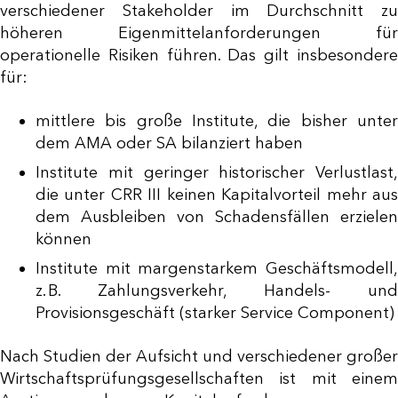
verschiedener Stakeholder im Durchschnitt zu
höheren Eigenmittelanforderungen für
operationelle Risiken führen. Das gilt insbesondere
für:
mittlere bis große Institute, die bisher unter
dem AMA oder SA bilanziert haben
Institute mit geringer historischer Verlustlast,
die unter CRR III keinen Kapitalvorteil mehr aus
dem Ausbleiben von Schadensfällen erzielen
können
Institute mit margenstarkem Geschäftsmodell,
z. B. Zahlungsverkehr, Handels- und
Provisionsgeschäft (starker Service Component)
Nach Studien der Aufsicht und verschiedener großer
Wirtschaftsprüfungsgesellschaften ist mit einem