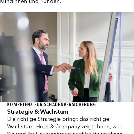
Kundinnen und Kunden.
KOMPETENZ FÜR SCHADENVERSICHERUNG
Strategie & Wachstum
Die richtige Strategie bringt das richtige
Wachstum. Horn & Company zeigt Ihnen, wie