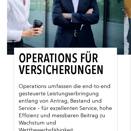
OPERATIONS FÜR
VERSICHERUNGEN
Operations umfassen die end-to-end
gesteuerte Leistungserbringung
entlang von Antrag, Bestand und
Service – für exzellenten Service, hohe
Effizienz und messbaren Beitrag zu
Wachstum und
Wettbewerbsfähigkeit.