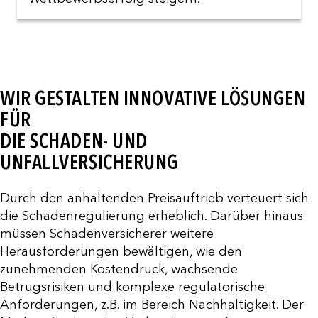
WIR GESTALTEN INNOVATIVE LÖSUNGEN
FÜR
DIE SCHADEN- UND
UNFALLVERSICHERUNG
Durch den anhaltenden Preisauftrieb verteuert sich
die Schadenregulierung erheblich. Darüber hinaus
müssen Schadenversicherer weitere
Herausforderungen bewältigen, wie den
zunehmenden Kostendruck, wachsende
Betrugsrisiken und komplexe regulatorische
Anforderungen, z.B. im Bereich Nachhaltigkeit. Der