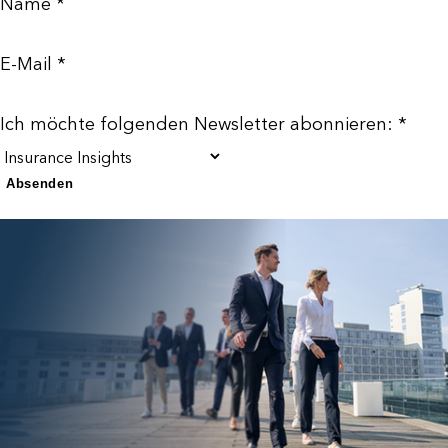
Name *
E-Mail *
Ich möchte folgenden Newsletter abonnieren: *
Absenden