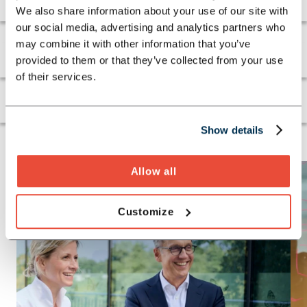
We also share information about your use of our site with
our social media, advertising and analytics partners who
may combine it with other information that you’ve
Vertrieb
provided to them or that they’ve collected from your use
of their services.
Schaden & Leistung
Show details
Allow all
Customize