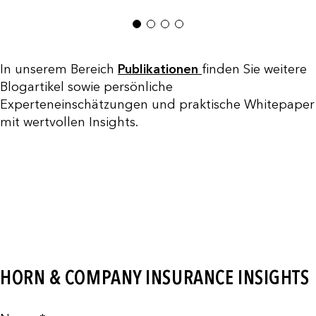
1
2
3
4
In unserem Bereich
Publikationen
finden Sie weitere
Blogartikel sowie persönliche
Experteneinschätzungen und praktische Whitepaper
mit wertvollen Insights.
HORN & COMPANY INSURANCE INSIGHTS