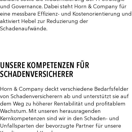
und Governance. Dabei steht Horn & Company für
eine messbare Effizienz- und Kostenorientierung und
aktiviert Hebel zur Reduzierung der
Schadenaufwände.
UNSERE KOMPETENZEN FÜR
SCHADENVERSICHERER
Horn & Company deckt verschiedene Bedarfsfelder
von Schadenversicherern ab und unterstützt sie auf
dem Weg zu höherer Rentabilität und profitablem
Wachstum. Mit unseren herausragenden
Kernkompetenzen sind wir in den Schaden- und
Unfallsparten der bevorzugte Partner für unsere