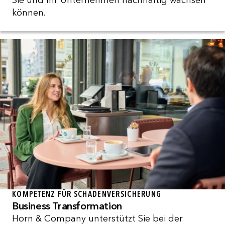
Sie und Ihr Unternehmen nachhaltig wachsen
können.
KOMPETENZ FÜR SCHADENVERSICHERUNG
Business Transformation
Horn & Company unterstützt Sie bei der