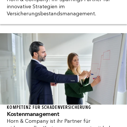
innovative Strategien im
Versicherungsbestandsmanagement.
KOMPETENZ FÜR SCHADENVERSICHERUNG
Kostenmanagement
Horn & Company ist ihr Partner für