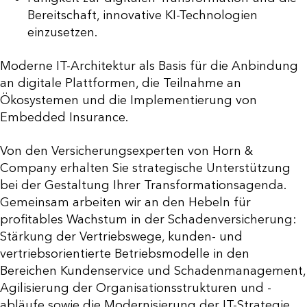
Bereitschaft, innovative KI-Technologien
einzusetzen.
Moderne IT-Architektur als Basis für die Anbindung
an digitale Plattformen, die Teilnahme an
Ökosystemen und die Implementierung von
Embedded Insurance.
Von den Versicherungsexperten von Horn &
Company erhalten Sie strategische Unterstützung
bei der Gestaltung Ihrer Transformationsagenda.
Gemeinsam arbeiten wir an den Hebeln für
profitables Wachstum in der Schadenversicherung:
Stärkung der Vertriebswege, kunden- und
vertriebsorientierte Betriebsmodelle in den
Bereichen Kundenservice und Schadenmanagement,
Agilisierung der Organisationsstrukturen und -
abläufe sowie die Modernisierung der IT-Strategie