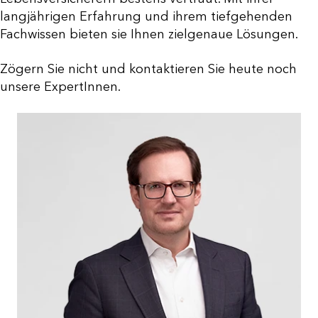
langjährigen Erfahrung und ihrem tiefgehenden
Fachwissen bieten sie Ihnen zielgenaue Lösungen.
Zögern Sie nicht und kontaktieren Sie heute noch
unsere ExpertInnen.