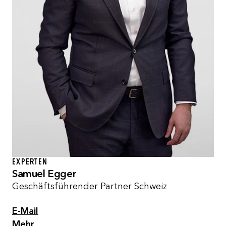
EXPERTEN
Samuel Egger
Geschäftsführender Partner Schweiz
E-Mail
Mehr