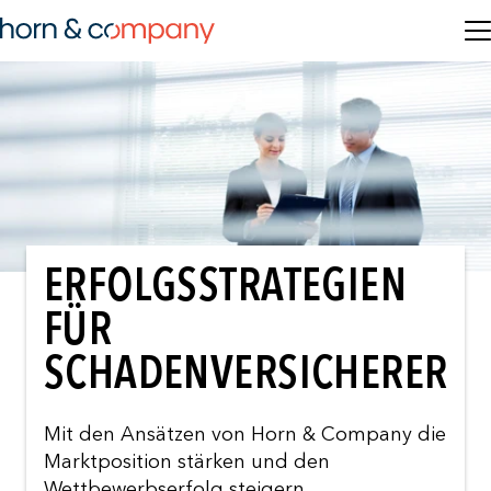
ERFOLGSSTRATEGIEN
FÜR
SCHADENVERSICHERER
Mit den Ansätzen von Horn & Company die
Marktposition stärken und den
Wettbewerbserfolg steigern.