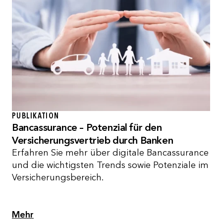
PUBLIKATION
Bancassurance – Potenzial für den
Versicherungsvertrieb durch Banken
Erfahren Sie mehr über digitale Bancassurance
und die wichtigsten Trends sowie Potenziale im
Versicherungsbereich.
Mehr