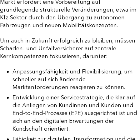
Markt erfordert eine Vorbereitung auf
grundlegende strukturelle Veränderungen, etwa im
Kfz-Sektor durch den Übergang zu autonomen
Fahrzeugen und neuen Mobilitätskonzepten.
Um auch in Zukunft erfolgreich zu bleiben, müssen
Schaden- und Unfallversicherer auf zentrale
Kernkompetenzen fokussieren, darunter:
Anpassungsfähigkeit und Flexibilisierung, um
schneller auf sich ändernde
Marktanforderungen reagieren zu können.
Entwicklung einer Servicestrategie, die klar auf
die Anliegen von Kundinnen und Kunden und
End-to-End-Prozesse (E2E) ausgerichtet ist und
sich an den digitalen Erwartungen der
Kundschaft orientiert.
Fähigkeit zur digitalen Transformation und die