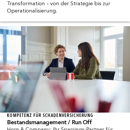
Transformation – von der Strategie bis zur
Operationalisierung.
KOMPETENZ FÜR SCHADENVERSICHERUNG
Bestandsmanagement / Run Off
Horn & Company: Ihr Sparrings-Partner für