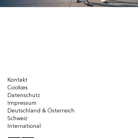
Kontakt
Cookies
Datenschutz
Impressum
Deutschland & Österreich
Schweiz
International