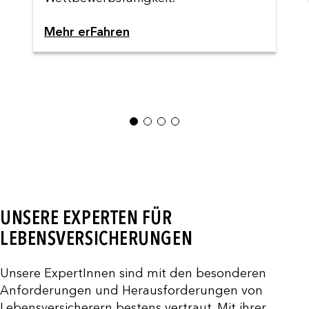
Mehr erFahren
1
2
3
4
UNSERE EXPERTEN FÜR
LEBENSVERSICHERUNGEN
Unsere ExpertInnen sind mit den besonderen
Anforderungen und Herausforderungen von
Lebensversicherern bestens vertraut. Mit ihrer