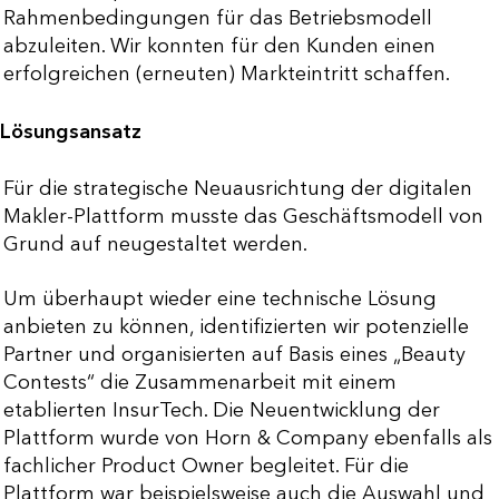
Rahmenbedingungen für das Betriebsmodell
abzuleiten. Wir konnten für den Kunden einen
erfolgreichen (erneuten) Markteintritt schaffen.
Lösungsansatz
Für die strategische Neuausrichtung der digitalen
Makler-Plattform musste das Geschäftsmodell von
Grund auf neugestaltet werden.
Um überhaupt wieder eine technische Lösung
anbieten zu können, identifizierten wir potenzielle
Partner und organisierten auf Basis eines „Beauty
Contests“ die Zusammenarbeit mit einem
etablierten InsurTech. Die Neuentwicklung der
Plattform wurde von Horn & Company ebenfalls als
fachlicher Product Owner begleitet. Für die
Plattform war beispielsweise auch die Auswahl und