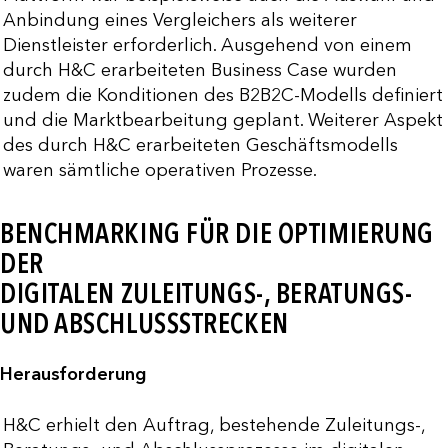
Anbindung eines Vergleichers als weiterer
Dienstleister erforderlich. Ausgehend von einem
durch H&C erarbeiteten Business Case wurden
zudem die Konditionen des B2B2C-Modells definiert
und die Marktbearbeitung geplant. Weiterer Aspekt
des durch H&C erarbeiteten Geschäftsmodells
waren sämtliche operativen Prozesse.
BENCHMARKING FÜR DIE OPTIMIERUNG
DER
DIGITALEN ZULEITUNGS-, BERATUNGS-
UND ABSCHLUSSSTRECKEN
Herausforderung
H&C erhielt den Auftrag, bestehende Zuleitungs-,