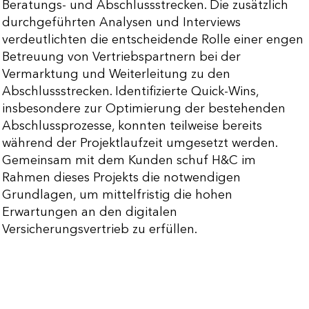
Beratungs- und Abschlussstrecken. Die zusätzlich
durchgeführten Analysen und Interviews
verdeutlichten die entscheidende Rolle einer engen
Betreuung von Vertriebspartnern bei der
Vermarktung und Weiterleitung zu den
Abschlussstrecken. Identifizierte Quick-Wins,
insbesondere zur Optimierung der bestehenden
Abschlussprozesse, konnten teilweise bereits
während der Projektlaufzeit umgesetzt werden.
Gemeinsam mit dem Kunden schuf H&C im
Rahmen dieses Projekts die notwendigen
Grundlagen, um mittelfristig die hohen
Erwartungen an den digitalen
Versicherungsvertrieb zu erfüllen.