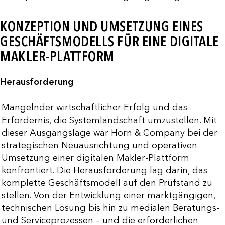
KONZEPTION UND UMSETZUNG EINES
GESCHÄFTSMODELLS FÜR EINE DIGITALE
MAKLER-PLATTFORM
Herausforderung
Mangelnder wirtschaftlicher Erfolg und das
Erfordernis, die Systemlandschaft umzustellen. Mit
dieser Ausgangslage war Horn & Company bei der
strategischen Neuausrichtung und operativen
Umsetzung einer digitalen Makler-Plattform
konfrontiert. Die Herausforderung lag darin, das
komplette Geschäftsmodell auf den Prüfstand zu
stellen. Von der Entwicklung einer marktgängigen,
technischen Lösung bis hin zu medialen Beratungs-
und Serviceprozessen – und die erforderlichen