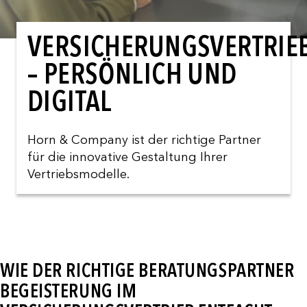
VERSICHERUNGSVERTRIE
– PERSÖNLICH UND
DIGITAL
Horn & Company ist der richtige Partner
für die innovative Gestaltung Ihrer
Vertriebsmodelle.
WIE DER RICHTIGE BERATUNGSPARTNER
BEGEISTERUNG IM