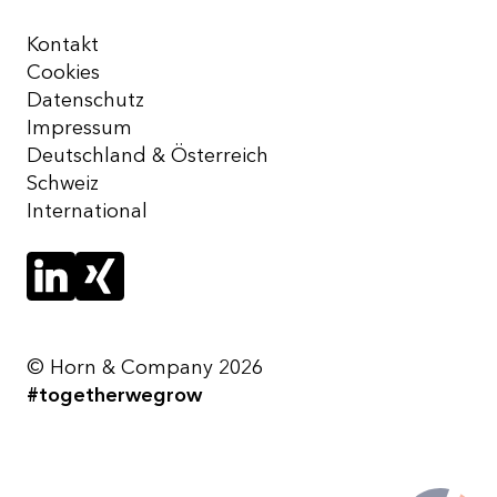
Kontakt
Cookies
Datenschutz
Impressum
Deutschland & Österreich
Schweiz
International
© Horn & Company 2026
#togetherwegrow