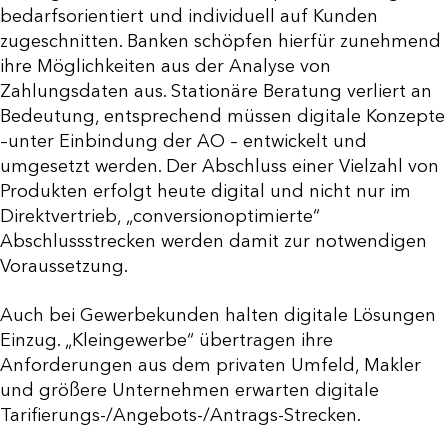
bedarfsorientiert und individuell auf Kunden
zugeschnitten. Banken schöpfen hierfür zunehmend
ihre Möglichkeiten aus der Analyse von
Zahlungsdaten aus. Stationäre Beratung verliert an
Bedeutung, entsprechend müssen digitale Konzepte
–unter Einbindung der AO – entwickelt und
umgesetzt werden. Der Abschluss einer Vielzahl von
Produkten erfolgt heute digital und nicht nur im
Direktvertrieb, „conversionoptimierte“
Abschlussstrecken werden damit zur notwendigen
Voraussetzung.
Auch bei Gewerbekunden halten digitale Lösungen
Einzug. „Kleingewerbe“ übertragen ihre
Anforderungen aus dem privaten Umfeld, Makler
und größere Unternehmen erwarten digitale
Tarifierungs-/Angebots-/Antrags-Strecken.