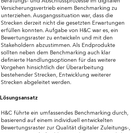
Beratungs- und Abschlussprozesse im digitalen
Versicherungsvertrieb einem Benchmarking zu
unterziehen. Ausgangssituation war, dass die
Strecken derzeit nicht die gesetzten Erwartungen
erfüllen konnten. Aufgabe von H&C war es, ein
Bewertungsraster zu entwickeln und mit den
Stakeholdern abzustimmen. Als Endprodukte
sollten neben dem Benchmarking auch klar
definierte Handlungsoptionen für das weitere
Vorgehen hinsichtlich der Überarbeitung
bestehender Strecken, Entwicklung weiterer
Strecken abgeleitet werden.
Lösungsansatz
H&C führte ein umfassendes Benchmarking durch,
basierend auf einem individuell entwickelten
Bewertungsraster zur Qualität digitaler Zuleitungs-,