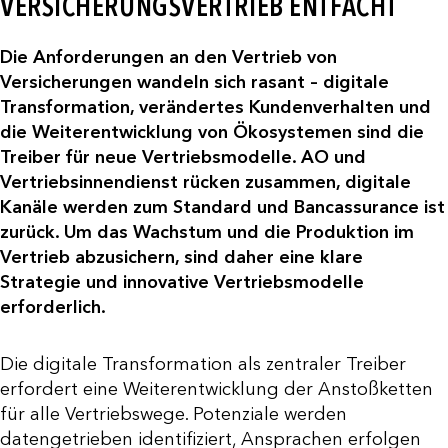
VERSICHERUNGSVERTRIEB ENTFACHT
Die Anforderungen an den Vertrieb von
Versicherungen wandeln sich rasant – digitale
Transformation, verändertes Kundenverhalten und
die Weiterentwicklung von Ökosystemen sind die
Treiber für neue Vertriebsmodelle. AO und
Vertriebsinnendienst rücken zusammen, digitale
Kanäle werden zum Standard und Bancassurance ist
zurück. Um das Wachstum und die Produktion im
Vertrieb abzusichern, sind daher eine klare
Strategie und innovative Vertriebsmodelle
erforderlich.
Die digitale Transformation als zentraler Treiber
erfordert eine Weiterentwicklung der Anstoßketten
für alle Vertriebswege. Potenziale werden
datengetrieben identifiziert, Ansprachen erfolgen