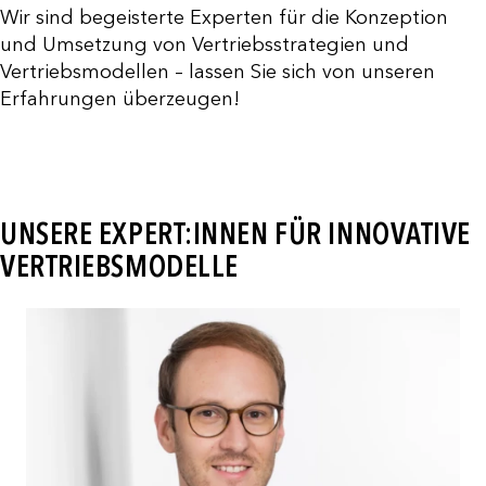
Wir sind begeisterte Experten für die Konzeption
und Umsetzung von Vertriebsstrategien und
Vertriebsmodellen – lassen Sie sich von unseren
Erfahrungen überzeugen!
UNSERE EXPERT:INNEN FÜR INNOVATIVE
VERTRIEBSMODELLE