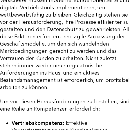
Versicherer müssen moderne, kundenorientierte und
digitale Vertriebstools implementieren, um
wettbewerbsfähig zu bleiben. Gleichzeitig stehen sie
vor der Herausforderung, ihre Prozesse effizienter zu
gestalten und den Datenschutz zu gewährleisten. All
diese Faktoren erfordern eine agile Anpassung der
Geschäftsmodelle, um den sich wandelnden
Marktbedingungen gerecht zu werden und das
Vertrauen der Kunden zu erhalten. Nicht zuletzt
stehen immer wieder neue regulatorische
Anforderungen ins Haus, und ein aktives
Bestandsmanagement ist erforderlich, um profitabel
arbeiten zu können.
Um vor diesen Herausforderungen zu bestehen, sind
eine Reihe an Kompetenzen erforderlich:
Vertriebskompetenz
: Effektive