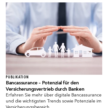
PUBLIKATION
Bancassurance – Potenzial für den
Versicherungsvertrieb durch Banken
Erfahren Sie mehr über digitale Bancassurance
und die wichtigsten Trends sowie Potenziale im
Versicherungsbereich.