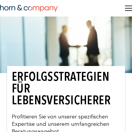
ERFOLGSSTRATEGIEN
FÜR
LEBENSVERSICHERER
Profitieren Sie von unserer spezifischen
Expertise und unserem umfangreichen
Beratungsangebot.