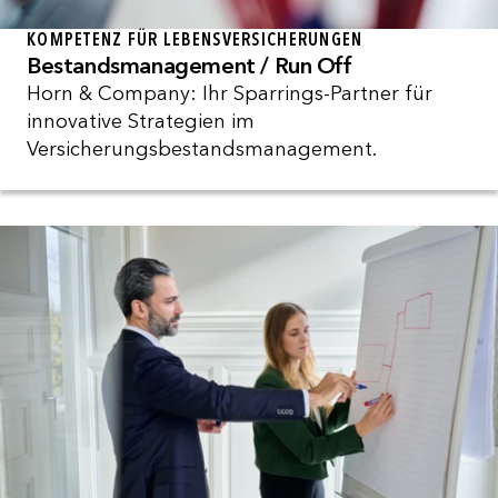
KOMPETENZ FÜR LEBENSVERSICHERUNGEN
Bestandsmanagement / Run Off
Horn & Company: Ihr Sparrings-Partner für
innovative Strategien im
Versicherungsbestandsmanagement.