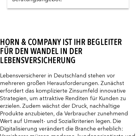
HORN & COMPANY IST IHR BEGLEITER
FÜR DEN WANDEL IN DER
LEBENSVERSICHERUNG
Lebensversicherer in Deutschland stehen vor
mehreren großen Herausforderungen. Zunächst
erfordert das komplizierte Zinsumfeld innovative
Strategien, um attraktive Renditen für Kunden zu
erzielen. Zudem wächst der Druck, nachhaltige
Produkte anzubieten, da Verbraucher zunehmend
Wert auf Umwelt- und Sozialkriterien legen. Die
Digitalisierung verändert die Branche erheblich: