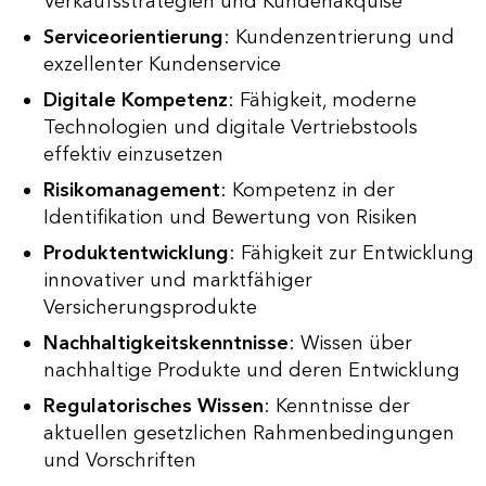
Verkaufsstrategien und Kundenakquise
Serviceorientierung
: Kundenzentrierung und
exzellenter Kundenservice
Digitale Kompetenz
: Fähigkeit, moderne
Technologien und digitale Vertriebstools
effektiv einzusetzen
Risikomanagement
: Kompetenz in der
Identifikation und Bewertung von Risiken
Produktentwicklung
: Fähigkeit zur Entwicklung
innovativer und marktfähiger
Versicherungsprodukte
Nachhaltigkeitskenntnisse
: Wissen über
nachhaltige Produkte und deren Entwicklung
Regulatorisches Wissen
: Kenntnisse der
aktuellen gesetzlichen Rahmenbedingungen
und Vorschriften