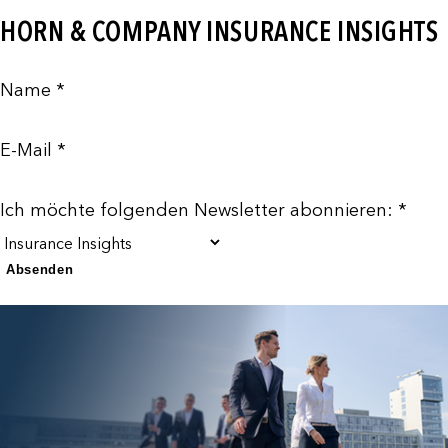
HORN & COMPANY INSURANCE INSIGHTS
Name *
E-Mail *
Ich möchte folgenden Newsletter abonnieren: *
Absenden