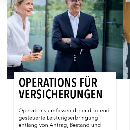
OPERATIONS FÜR
VERSICHERUNGEN
Operations umfassen die end-to-end
gesteuerte Leistungserbringung
entlang von Antrag, Bestand und