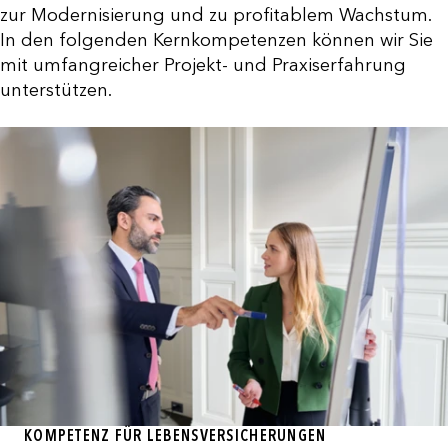
zur Modernisierung und zu profitablem Wachstum.
In den folgenden Kernkompetenzen können wir Sie
mit umfangreicher Projekt- und Praxiserfahrung
unterstützen.
KOMPETENZ FÜR LEBENSVERSICHERUNGEN