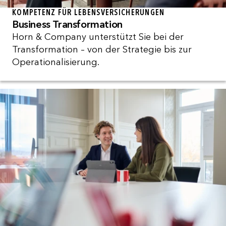
KOMPETENZ FÜR LEBENSVERSICHERUNGEN
Business Transformation
Horn & Company unterstützt Sie bei der
Transformation – von der Strategie bis zur
Operationalisierung.