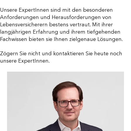
Unsere ExpertInnen sind mit den besonderen
Anforderungen und Herausforderungen von
Lebensversicherern bestens vertraut. Mit ihrer
langjährigen Erfahrung und ihrem tiefgehenden
Fachwissen bieten sie Ihnen zielgenaue Lösungen.
Zögern Sie nicht und kontaktieren Sie heute noch
unsere ExpertInnen.