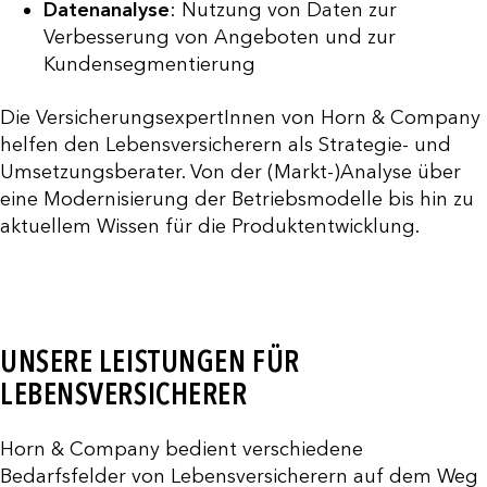
Datenanalyse
: Nutzung von Daten zur
Verbesserung von Angeboten und zur
Kundensegmentierung
Die VersicherungsexpertInnen von Horn & Company
helfen den Lebensversicherern als Strategie- und
Umsetzungsberater. Von der (Markt-)Analyse über
eine Modernisierung der Betriebsmodelle bis hin zu
aktuellem Wissen für die Produktentwicklung.
UNSERE LEISTUNGEN FÜR
LEBENSVERSICHERER
Horn & Company bedient verschiedene
Bedarfsfelder von Lebensversicherern auf dem Weg