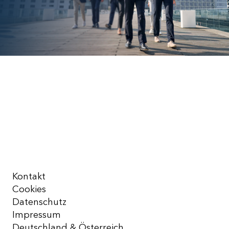
Kontakt
Cookies
Datenschutz
Impressum
Deutschland & Österreich