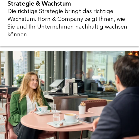
Strategie & Wachstum
Die richtige Strategie bringt das richtige
Wachstum. Horn & Company zeigt Ihnen, wie
Sie und Ihr Unternehmen nachhaltig wachsen
können.