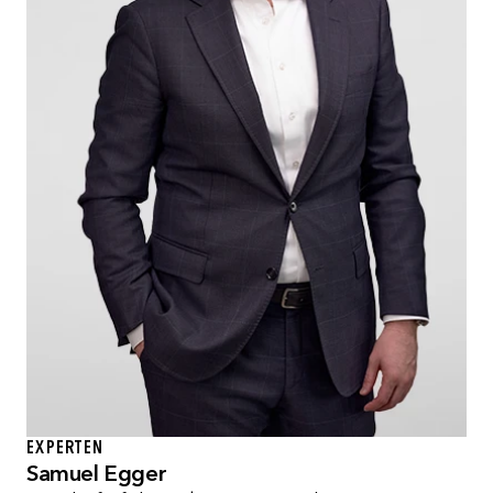
EXPERTEN
Samuel Egger