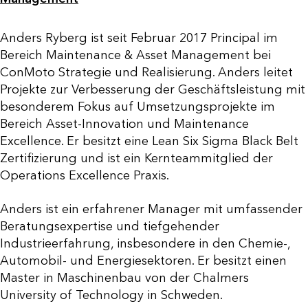
Anders Ryberg ist seit Februar 2017 Principal im
Bereich Maintenance & Asset Management bei
ConMoto Strategie und Realisierung. Anders leitet
Projekte zur Verbesserung der Geschäftsleistung mit
besonderem Fokus auf Umsetzungsprojekte im
Bereich Asset-Innovation und Maintenance
Excellence. Er besitzt eine Lean Six Sigma Black Belt
Zertifizierung und ist ein Kernteammitglied der
Operations Excellence Praxis.
Anders ist ein erfahrener Manager mit umfassender
Beratungsexpertise und tiefgehender
Industrieerfahrung, insbesondere in den Chemie-,
Automobil- und Energiesektoren. Er besitzt einen
Master in Maschinenbau von der Chalmers
University of Technology in Schweden.