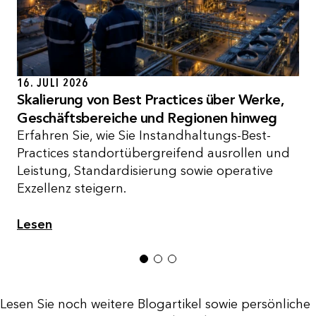
16. JULI 2026
Skalierung von Best Practices über Werke,
Geschäftsbereiche und Regionen hinweg
Erfahren Sie, wie Sie Instandhaltungs-Best-
Practices standortübergreifend ausrollen und
Leistung, Standardisierung sowie operative
Exzellenz steigern.
Lesen
1
2
3
Lesen Sie noch weitere Blogartikel sowie persönliche