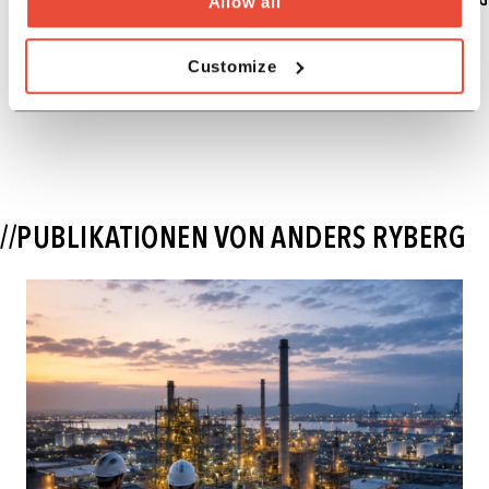
Allow all
Customize
//PUBLIKATIONEN VON ANDERS RYBERG