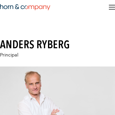
ANDERS RYBERG
Principal