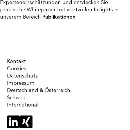
Experteneinschätzungen und entdecken Sie
praktische Whitepaper mit wertvollen Insights in
unserem Bereich
Publikationen
.
Kontakt
Cookies
Datenschutz
Impressum
Deutschland & Österreich
Schweiz
International