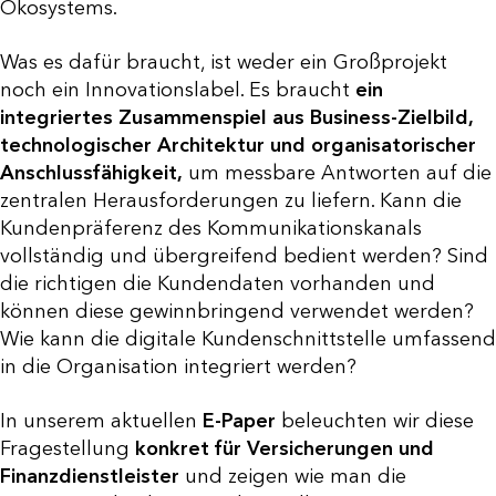
Ökosystems.
Was es dafür braucht, ist weder ein Großprojekt
noch ein Innovationslabel. Es braucht
ein
integriertes Zusammenspiel aus Business-Zielbild,
technologischer Architektur und organisatorischer
Anschlussfähigkeit,
um messbare Antworten auf die
zentralen Herausforderungen zu liefern. Kann die
Kundenpräferenz des Kommunikationskanals
vollständig und übergreifend bedient werden? Sind
die richtigen die Kundendaten vorhanden und
können diese gewinnbringend verwendet werden?
Wie kann die digitale Kundenschnittstelle umfassend
in die Organisation integriert werden?
In unserem aktuellen
E-Paper
beleuchten wir diese
Fragestellung
konkret für Versicherungen und
Finanzdienstleister
und zeigen wie man die