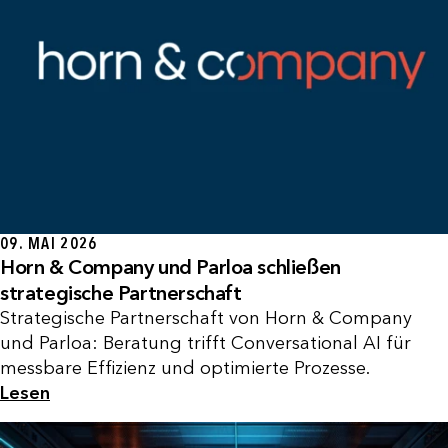
09. MAI 2026
Horn & Company und Parloa schließen
strategische Partnerschaft
Strategische Partnerschaft von Horn & Company
und Parloa: Beratung trifft Conversational AI für
messbare Effizienz und optimierte Prozesse.
Lesen