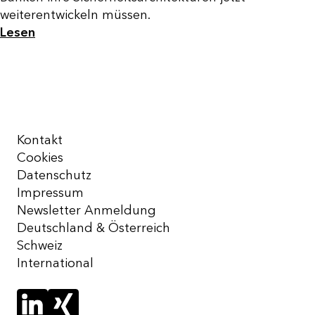
weiterentwickeln müssen.
Lesen
Kontakt
Cookies
Datenschutz
Impressum
Newsletter Anmeldung
Deutschland & Österreich
Schweiz
International