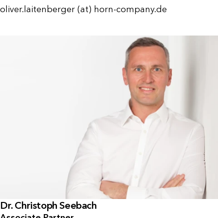
oliver.laitenberger (at) horn-company.de
Dr. Christoph Seebach
Associate Partner