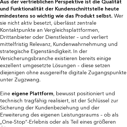
Aus der vertrieblichen Perspektive ist die Qualität
und Funktionalität der Kundenschnittstelle heute
mindestens so wichtig wie das Produkt selbst.
Wer
sie nicht aktiv besetzt, überlässt zentrale
Kontaktpunkte an Vergleichsplattformen,
Drittanbieter oder Dienstleister – und verliert
mittelfristig Relevanz, Kundenwahrnehmung und
strategische Eigenständigkeit. In der
Versicherungsbranche existieren bereits einige
exzellent umgesetzte Lösungen – diese setzen
diejenigen ohne ausgereifte digitale Zugangspunkte
unter Zugzwang.
Eine
eigene Plattform
, bewusst positioniert und
technisch tragfähig realisiert, ist der Schlüssel zur
Sicherung der Kundenbeziehung und der
Erweiterung des eigenen Leistungsraums – ob als
„One-Stop“-Erlebnis oder als Teil eines größeren