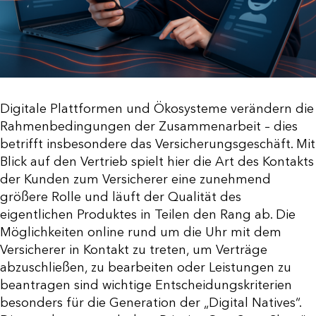
Digitale Plattformen und Ökosysteme verändern die
Rahmenbedingungen der Zusammenarbeit – dies
betrifft insbesondere das Versicherungsgeschäft. Mit
Blick auf den Vertrieb spielt hier die Art des Kontakts
der Kunden zum Versicherer eine zunehmend
größere Rolle und läuft der Qualität des
eigentlichen Produktes in Teilen den Rang ab. Die
Möglichkeiten online rund um die Uhr mit dem
Versicherer in Kontakt zu treten, um Verträge
abzuschließen, zu bearbeiten oder Leistungen zu
beantragen sind wichtige Entscheidungskriterien
besonders für die Generation der „Digital Natives“.