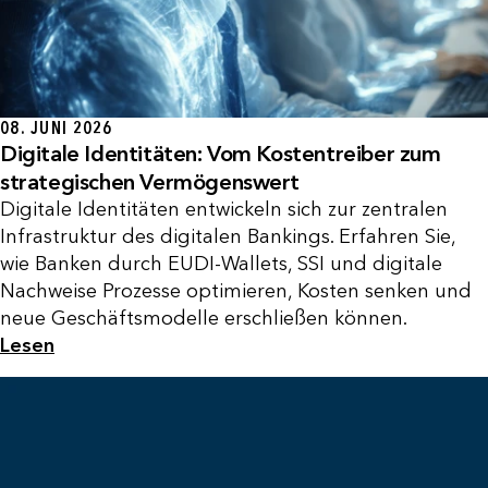
08. JUNI 2026
Digitale Identitäten: Vom Kostentreiber zum
strategischen Vermögenswert
Digitale Identitäten entwickeln sich zur zentralen
Infrastruktur des digitalen Bankings. Erfahren Sie,
wie Banken durch EUDI-Wallets, SSI und digitale
Nachweise Prozesse optimieren, Kosten senken und
neue Geschäftsmodelle erschließen können.
Lesen