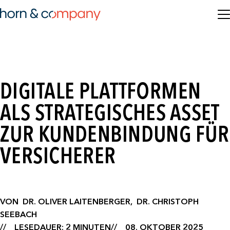
DIGITALE PLATTFORMEN
ALS STRATEGISCHES ASSET
ZUR KUNDENBINDUNG FÜR
VERSICHERER
VON
DR. OLIVER LAITENBERGER,
DR. CHRISTOPH
SEEBACH
LESEDAUER: 2 MINUTEN
08. OKTOBER 2025