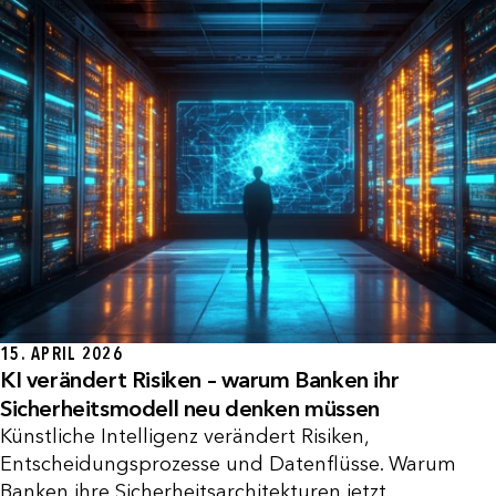
15. APRIL 2026
KI verändert Risiken – warum Banken ihr
Sicherheitsmodell neu denken müssen
Künstliche Intelligenz verändert Risiken,
Entscheidungsprozesse und Datenflüsse. Warum
Banken ihre Sicherheitsarchitekturen jetzt