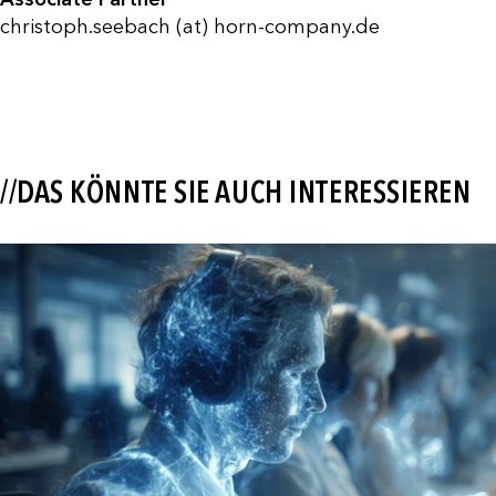
christoph.seebach (at) horn-company.de
//DAS KÖNNTE SIE AUCH INTERESSIEREN