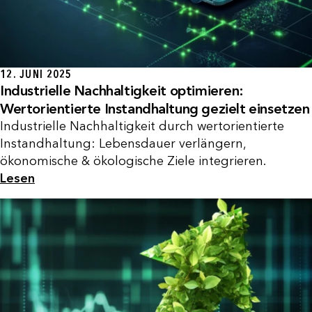
12. JUNI 2025
Industrielle Nachhaltigkeit optimieren:
Wertorientierte Instandhaltung gezielt einsetzen
Industrielle Nachhaltigkeit durch wertorientierte
Instandhaltung: Lebensdauer verlängern,
ökonomische & ökologische Ziele integrieren.
Lesen