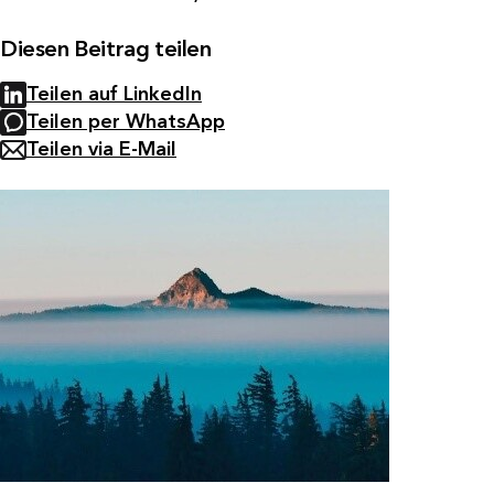
Diesen Beitrag teilen
Teilen auf LinkedIn
Teilen per WhatsApp
Teilen via E-Mail