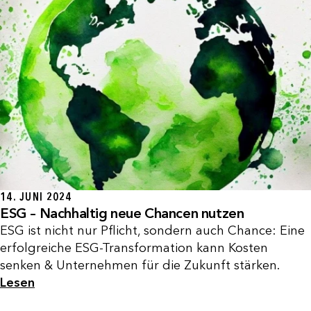
14. JUNI 2024
ESG – Nachhaltig neue Chancen nutzen
ESG ist nicht nur Pflicht, sondern auch Chance: Eine
erfolgreiche ESG-Transformation kann Kosten
senken & Unternehmen für die Zukunft stärken.
Lesen