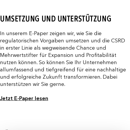
UMSETZUNG UND UNTERSTÜTZUNG
In unserem E-Paper zeigen wir, wie Sie die
regulatorischen Vorgaben umsetzen und die CSRD
in erster Linie als wegweisende Chance und
Mehrwertstifter für Expansion und Profitabilität
nutzen können. So können Sie Ihr Unternehmen
allumfassend und tiefgreifend für eine nachhaltige
und erfolgreiche Zukunft transformieren. Dabei
unterstützen wir Sie gerne.
Jetzt E-Paper lesen