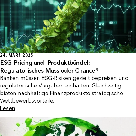
24. MÄRZ 2025
ESG-Pricing und -Produktbündel:
Regulatorisches Muss oder Chance?
Banken müssen ESG-Risiken gezielt bepreisen und
regulatorische Vorgaben einhalten. Gleichzeitig
bieten nachhaltige Finanzprodukte strategische
Wettbewerbsvorteile.
Lesen