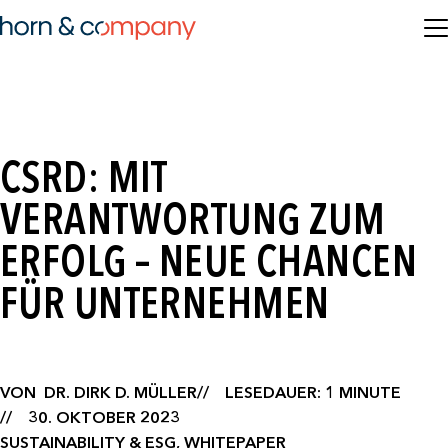
CSRD: MIT
VERANTWORTUNG ZUM
ERFOLG – NEUE CHANCEN
FÜR UNTERNEHMEN
VON
DR. DIRK D. MÜLLER
LESEDAUER: 1 MINUTE
30. OKTOBER 2023
SUSTAINABILITY & ESG, WHITEPAPER