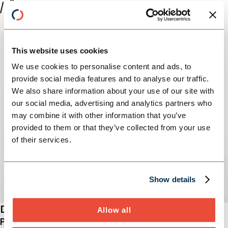
//ÜBER DIE AUTOR:INNEN
This website uses cookies
We use cookies to personalise content and ads, to
provide social media features and to analyse our traffic.
We also share information about your use of our site with
our social media, advertising and analytics partners who
may combine it with other information that you’ve
provided to them or that they’ve collected from your use
of their services.
Show details
Dr. Dirk D. Müller
Allow all
Partner