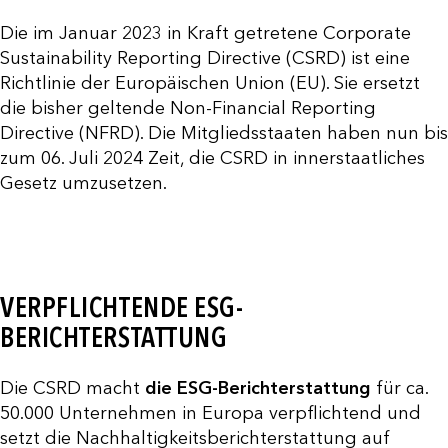
Die im Januar 2023 in Kraft getretene Corporate
Sustainability Reporting Directive (CSRD) ist eine
Richtlinie der Europäischen Union (EU). Sie ersetzt
die bisher geltende Non-Financial Reporting
Directive (NFRD). Die Mitgliedsstaaten haben nun bis
zum 06. Juli 2024 Zeit, die CSRD in innerstaatliches
Gesetz umzusetzen.
VERPFLICHTENDE ESG-
BERICHTERSTATTUNG
Die CSRD macht
die ESG-Berichterstattung
für ca.
50.000 Unternehmen in Europa verpflichtend und
setzt die Nachhaltigkeitsberichterstattung auf