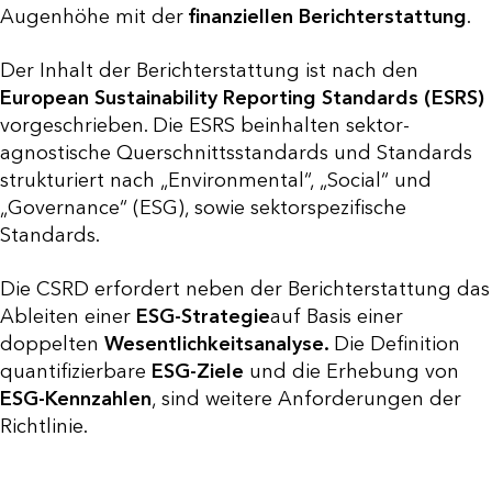
Augenhöhe mit der
finanziellen Berichterstattung
.
Der Inhalt der Berichterstattung ist nach den
European Sustainability Reporting Standards (ESRS)
vorgeschrieben. Die ESRS beinhalten sektor-
agnostische Querschnittsstandards und Standards
strukturiert nach „Environmental“, „Social“ und
„Governance“ (ESG), sowie sektorspezifische
Standards.
Die CSRD erfordert neben der Berichterstattung das
Ableiten einer
ESG-Strategie
auf Basis einer
doppelten
Wesentlichkeitsanalyse.
Die Definition
quantifizierbare
ESG-Ziele
und die Erhebung von
ESG-Kennzahlen
, sind weitere Anforderungen der
Richtlinie.