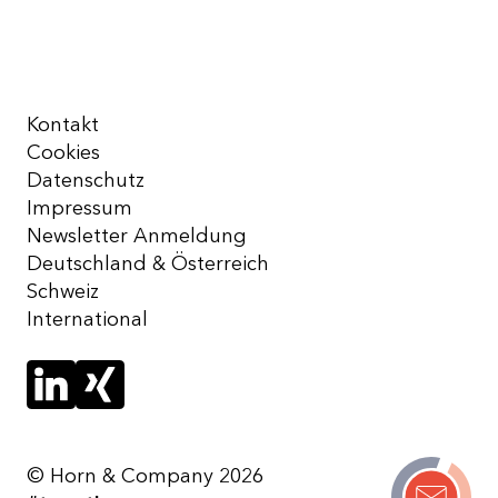
Kontakt
Cookies
Datenschutz
Impressum
Newsletter Anmeldung
Deutschland & Österreich
Schweiz
International
© Horn & Company 2026