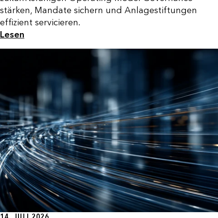
stärken, Mandate sichern und Anlagestiftungen
effizient servicieren.
Lesen
14. JULI 2026