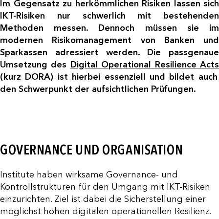
Im Gegensatz zu herkömmlichen Risiken lassen sich
IKT-Risiken nur schwerlich mit bestehenden
Methoden messen. Dennoch müssen sie im
modernen Risikomanagement von Banken und
Sparkassen adressiert werden. Die passgenaue
Umsetzung des
Digital Operational Resilience Act
(kurz DORA) ist hierbei essenziell und bildet auch
den Schwerpunkt der aufsichtlichen Prüfungen.
GOVERNANCE UND ORGANISATION
Institute haben wirksame Governance- und
Kontrollstrukturen für den Umgang mit IKT-Risiken
einzurichten. Ziel ist dabei die Sicherstellung einer
möglichst hohen digitalen operationellen Resilienz.