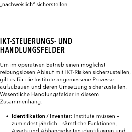
„nachweislich“ sicherstellen.
IKT-STEUERUNGS- UND
HANDLUNGSFELDER
Um im operativen Betrieb einen möglichst
reibungslosen Ablauf mit IKT-Risiken sicherzustellen,
gilt es für die Institute angemessene Prozesse
aufzubauen und deren Umsetzung sicherzustellen.
Wesentliche Handlungsfelder in diesem
Zusammenhang:
Identifikation / Inventar
: Institute müssen –
zumindest jährlich – sämtliche Funktionen,
Assets und Abhängigkeiten identifizieren und