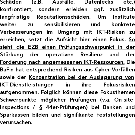
Schäden (z.B. Ausfälle, Datenlecks etc.)
konfrontiert, sondern erleiden ggf. zusätzlich
langfristige Reputationsschäden. Um Institute
weiter zu sensibilisieren und konkrete
Verbesserungen im Umgang mit IKT-Risiken zu
erreichen, setzt die Aufsicht hier einen Fokus.
So
sieht die EZB einen Prüfungsschwerpunkt in der
Stärkung der operativen Resilienz und der
Forderung nach angemessenen IKT-Ressourcen.
Die
BaFin hat entsprechend
Risiken aus Cyber-Vorfällen
sowie der
Konzentration bei der Auslagerung von
IKT-Dienstleistungen
in ihre Fokusrisiken
aufgenommen. Folglich können diese Fokusthemen
Schwerpunkte möglicher Prüfungen (v.a. On-site-
Inspections / § 44er-Prüfungen) bei Banken und
Sparkassen bilden und signifikante Feststellungen
verursachen.