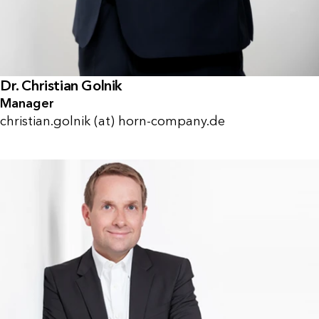
Dr. Christian Golnik
Manager
christian.golnik (at) horn-company.de