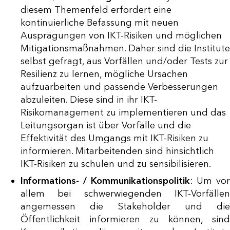
diesem Themenfeld erfordert eine
kontinuierliche Befassung mit neuen
Ausprägungen von IKT-Risiken und möglichen
Mitigationsmaßnahmen. Daher sind die Institute
selbst gefragt, aus Vorfällen und/oder Tests zur
Resilienz zu lernen, mögliche Ursachen
aufzuarbeiten und passende Verbesserungen
abzuleiten. Diese sind in ihr IKT-
Risikomanagement zu implementieren und das
Leitungsorgan ist über Vorfälle und die
Effektivität des Umgangs mit IKT-Risiken zu
informieren. Mitarbeitenden sind hinsichtlich
IKT-Risiken zu schulen und zu sensibilisieren.
Informations- / Kommunikationspolitik
: Um vor
allem bei schwerwiegenden IKT-Vorfällen
angemessen die Stakeholder und die
Öffentlichkeit informieren zu können, sind