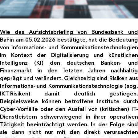
Wie das Aufsichtsbriefing von Bundesbank und
BaFin am 05.02.2026 bestätigte
, hat die Bedeutung
von Informations- und Kommunikationstechnologien
im Kontext der Digitalisierung und künstlichen
Intelligenz (KI) den deutschen Banken- und
Finanzmarkt in den letzten Jahren nachhaltig
geprägt und verändert. Gleichzeitig sind Risiken aus
Informations- und Kommunikationstechnologie (sog.
IKT-Risiken) damit deutlich gestiegen.
Beispielsweise können betroffene Institute durch
Cyber-Vorfälle oder den Ausfall von (kritischen) IT-
Dienstleistern schwerwiegend in ihrer operativen
Tätigkeit beeinträchtigt werden. In der Folge sind
sie dann nicht nur mit den direkt verursachten