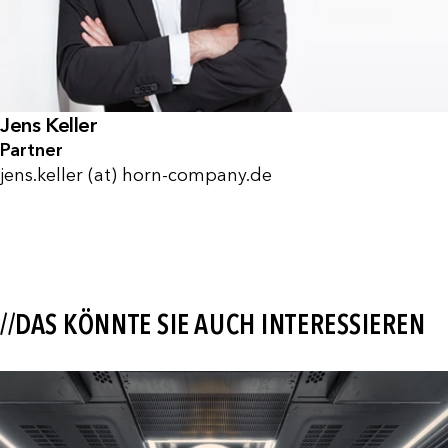
Jens Keller
Partner
jens.keller (at) horn-company.de
//DAS KÖNNTE SIE AUCH INTERESSIEREN