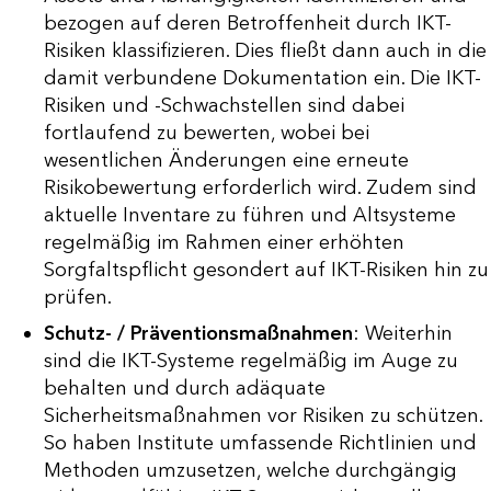
bezogen auf deren Betroffenheit durch IKT-
Risiken klassifizieren. Dies fließt dann auch in die
damit verbundene Dokumentation ein. Die IKT-
Risiken und -Schwachstellen sind dabei
fortlaufend zu bewerten, wobei bei
wesentlichen Änderungen eine erneute
Risikobewertung erforderlich wird. Zudem sind
aktuelle Inventare zu führen und Altsysteme
regelmäßig im Rahmen einer erhöhten
Sorgfaltspflicht gesondert auf IKT-Risiken hin zu
prüfen.
Schutz- / Präventionsmaßnahmen
: Weiterhin
sind die IKT-Systeme regelmäßig im Auge zu
behalten und durch adäquate
Sicherheitsmaßnahmen vor Risiken zu schützen.
So haben Institute umfassende Richtlinien und
Methoden umzusetzen, welche durchgängig