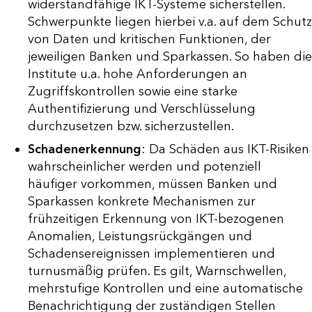
widerstandfähige IKT-Systeme sicherstellen.
Schwerpunkte liegen hierbei v.a. auf dem Schutz
von Daten und kritischen Funktionen, der
jeweiligen Banken und Sparkassen. So haben die
Institute u.a. hohe Anforderungen an
Zugriffskontrollen sowie eine starke
Authentifizierung und Verschlüsselung
durchzusetzen bzw. sicherzustellen.
Schadenerkennung
: Da Schäden aus IKT-Risiken
wahrscheinlicher werden und potenziell
häufiger vorkommen, müssen Banken und
Sparkassen konkrete Mechanismen zur
frühzeitigen Erkennung von IKT-bezogenen
Anomalien, Leistungsrückgängen und
Schadensereignissen implementieren und
turnusmäßig prüfen. Es gilt, Warnschwellen,
mehrstufige Kontrollen und eine automatische
Benachrichtigung der zuständigen Stellen