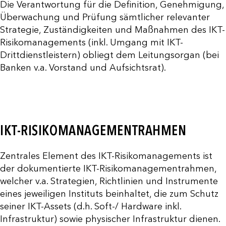
Die Verantwortung für die Definition, Genehmigung,
Überwachung und Prüfung sämtlicher relevanter
Strategie, Zuständigkeiten und Maßnahmen des IKT-
Risikomanagements (inkl. Umgang mit IKT-
Drittdienstleistern) obliegt dem Leitungsorgan (bei
Banken v.a. Vorstand und Aufsichtsrat).
IKT-RISIKOMANAGEMENTRAHMEN
Zentrales Element des IKT-Risikomanagements ist
der dokumentierte IKT-Risikomanagementrahmen,
welcher v.a. Strategien, Richtlinien und Instrumente
eines jeweiligen Instituts beinhaltet, die zum Schutz
seiner IKT-Assets (d.h. Soft-/ Hardware inkl.
Infrastruktur) sowie physischer Infrastruktur dienen.