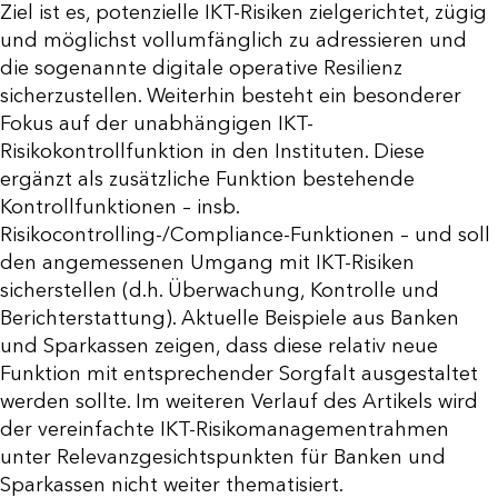
Ziel ist es, potenzielle IKT-Risiken zielgerichtet, zügig
und möglichst vollumfänglich zu adressieren und
die sogenannte digitale operative Resilienz
sicherzustellen. Weiterhin besteht ein besonderer
Fokus auf der unabhängigen IKT-
Risikokontrollfunktion in den Instituten. Diese
ergänzt als zusätzliche Funktion bestehende
Kontrollfunktionen – insb.
Risikocontrolling-/Compliance-Funktionen – und soll
den angemessenen Umgang mit IKT-Risiken
sicherstellen (d.h. Überwachung, Kontrolle und
Berichterstattung). Aktuelle Beispiele aus Banken
und Sparkassen zeigen, dass diese relativ neue
Funktion mit entsprechender Sorgfalt ausgestaltet
werden sollte. Im weiteren Verlauf des Artikels wird
der vereinfachte IKT-Risikomanagementrahmen
unter Relevanzgesichtspunkten für Banken und
Sparkassen nicht weiter thematisiert.