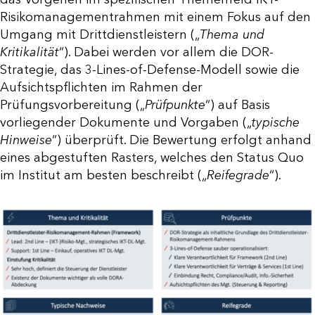
Risikomanagementrahmen mit einem Fokus auf den
Umgang mit Drittdienstleistern („
Thema und
Kritikalität
“). Dabei werden vor allem die DOR-
Strategie, das 3-Lines-of-Defense-Modell sowie die
Aufsichtspflichten im Rahmen der
Prüfungsvorbereitung („
Prüfpunkte
“) auf Basis
vorliegender Dokumente und Vorgaben („
typische
Hinweise
“) überprüft. Die Bewertung erfolgt anhand
eines abgestuften Rasters, welches den Status Quo
im Institut am besten beschreibt („
Reifegrade
“).