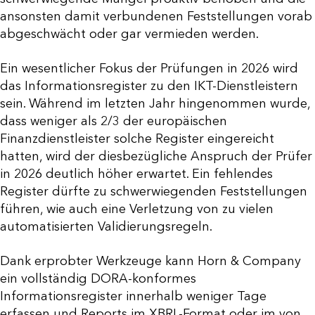
ansonsten damit verbundenen Feststellungen vorab
abgeschwächt oder gar vermieden werden.
Ein wesentlicher Fokus der Prüfungen in 2026 wird
das Informationsregister zu den IKT-Dienstleistern
sein. Während im letzten Jahr hingenommen wurde,
dass weniger als 2/3 der europäischen
Finanzdienstleister solche Register eingereicht
hatten, wird der diesbezügliche Anspruch der Prüfer
in 2026 deutlich höher erwartet. Ein fehlendes
Register dürfte zu schwerwiegenden Feststellungen
führen, wie auch eine Verletzung von zu vielen
automatisierten Validierungsregeln.
Dank erprobter Werkzeuge kann Horn & Company
ein vollständig DORA-konformes
Informationsregister innerhalb weniger Tage
erfassen und Reports im XBRL-Format oder im von