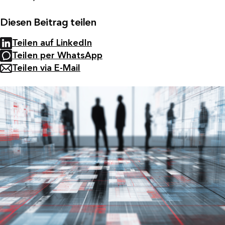
Diesen Beitrag teilen
Teilen auf LinkedIn
Teilen per WhatsApp
Teilen via E-Mail