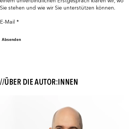
einem unverbindlichen Erstgespräch klären wir, wo
Sie stehen und wie wir Sie unterstützen können.
E-Mail *
Absenden
//ÜBER DIE AUTOR:INNEN