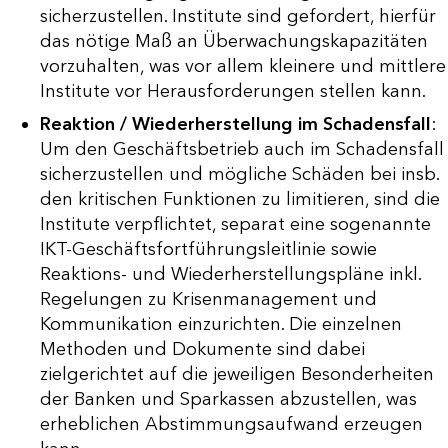
sicherzustellen. Institute sind gefordert, hierfür
das nötige Maß an Überwachungskapazitäten
vorzuhalten, was vor allem kleinere und mittlere
Institute vor Herausforderungen stellen kann.
Reaktion / Wiederherstellung im Schadensfall
:
Um den Geschäftsbetrieb auch im Schadensfall
sicherzustellen und mögliche Schäden bei insb.
den kritischen Funktionen zu limitieren, sind die
Institute verpflichtet, separat eine sogenannte
IKT-Geschäftsfortführungsleitlinie sowie
Reaktions- und Wiederherstellungspläne inkl.
Regelungen zu Krisenmanagement und
Kommunikation einzurichten. Die einzelnen
Methoden und Dokumente sind dabei
zielgerichtet auf die jeweiligen Besonderheiten
der Banken und Sparkassen abzustellen, was
erheblichen Abstimmungsaufwand erzeugen