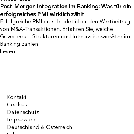
Post-Merger-Integration im Banking: Was für ein
erfolgreiches PMI wirklich zählt
Erfolgreiche PMI entscheidet über den Wertbeitrag
von M&A-Transaktionen. Erfahren Sie, welche
Governance-Strukturen und Integrationsansätze im
Banking zählen.
Lesen
Kontakt
Cookies
Datenschutz
Impressum
Deutschland & Österreich