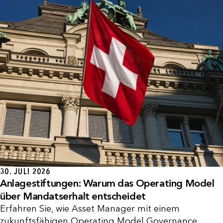
30. JULI 2026
Anlagestiftungen: Warum das Operating Model
über Mandatserhalt entscheidet
Erfahren Sie, wie Asset Manager mit einem
zukunftsfähigen Operating Model Governance