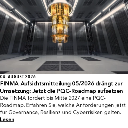
04. AUGUST 2026
FINMA-Aufsichtsmitteilung 05/2026 drängt zur
Umsetzung: Jetzt die PQC-Roadmap aufsetzen
Die FINMA fordert bis Mitte 2027 eine PQC-
Roadmap. Erfahren Sie, welche Anforderungen jetzt
für Governance, Resilienz und Cyberrisiken gelten.
Lesen