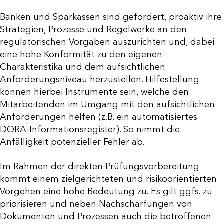
Banken und Sparkassen sind gefordert, proaktiv ihre
Strategien, Prozesse und Regelwerke an den
regulatorischen Vorgaben auszurichten und, dabei
eine hohe Konformität zu den eigenen
Charakteristika und dem aufsichtlichen
Anforderungsniveau herzustellen. Hilfestellung
können hierbei Instrumente sein, welche den
Mitarbeitenden im Umgang mit den aufsichtlichen
Anforderungen helfen (z.B. ein automatisiertes
DORA-Informationsregister). So nimmt die
Anfälligkeit potenzieller Fehler ab.
Im Rahmen der direkten Prüfungsvorbereitung
kommt einem zielgerichteten und risikoorientierten
Vorgehen eine hohe Bedeutung zu. Es gilt ggfs. zu
priorisieren und neben Nachschärfungen von
Dokumenten und Prozessen auch die betroffenen