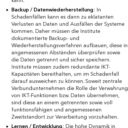
kann.
Backup / Datenwiederherstellung
: In
Schadenfällen kann es dann zu eklatanten
Verlusten an Daten und Ausfällen der Systeme
kommen. Daher müssen die Institute
dokumentierte Backup- und
Wiederherstellungsverfahren aufbauen, diese in
angemessenen Abständen überprüfen sowie
die Daten getrennt und sicher speichern.
Institute müssen zudem redundante IKT-
Kapazitäten bereithalten, um im Schadenfall
darauf ausweichen zu können. Soweit zentrale
Verbundunternehmen die Rolle der Verwahrung
von IKT-Funktionen bzw. Daten übernehmen,
sind diese an einem getrennten sowie voll
funktionsfähigen und angemessenen
Zweitstandort zur Verarbeitung vorzuhalten.
Lernen / Entwicklung
: Die hohe Dynamik in