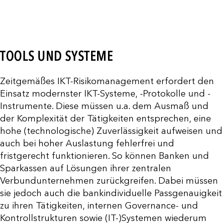
TOOLS UND SYSTEME
Zeitgemäßes IKT-Risikomanagement erfordert den
Einsatz modernster IKT-Systeme, -Protokolle und -
Instrumente. Diese müssen u.a. dem Ausmaß und
der Komplexität der Tätigkeiten entsprechen, eine
hohe (technologische) Zuverlässigkeit aufweisen und
auch bei hoher Auslastung fehlerfrei und
fristgerecht funktionieren. So können Banken und
Sparkassen auf Lösungen ihrer zentralen
Verbundunternehmen zurückgreifen. Dabei müssen
sie jedoch auch die bankindividuelle Passgenauigkeit
zu ihren Tätigkeiten, internen Governance- und
Kontrollstrukturen sowie (IT-)Systemen wiederum