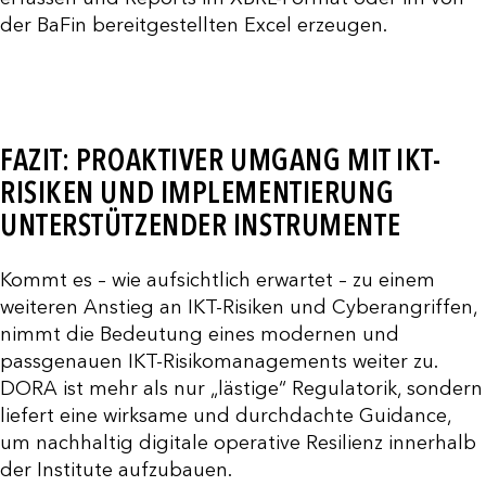
der BaFin bereitgestellten Excel erzeugen.
FAZIT: PROAKTIVER UMGANG MIT IKT-
RISIKEN UND IMPLEMENTIERUNG
UNTERSTÜTZENDER INSTRUMENTE
Kommt es – wie aufsichtlich erwartet – zu einem
weiteren Anstieg an IKT-Risiken und Cyberangriffen,
nimmt die Bedeutung eines modernen und
passgenauen IKT-Risikomanagements weiter zu.
DORA ist mehr als nur „lästige“ Regulatorik, sondern
liefert eine wirksame und durchdachte Guidance,
um nachhaltig digitale operative Resilienz innerhalb
der Institute aufzubauen.