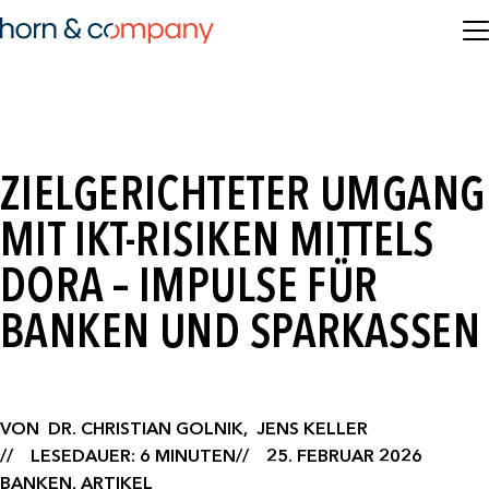
ZIELGERICHTETER UMGANG
MIT IKT-RISIKEN MITTELS
DORA – IMPULSE FÜR
BANKEN UND SPARKASSEN
VON
DR. CHRISTIAN GOLNIK,
JENS KELLER
LESEDAUER: 6 MINUTEN
25. FEBRUAR 2026
BANKEN, ARTIKEL