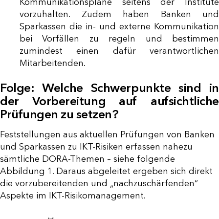
Kommunikationspläne seitens der Institute
vorzuhalten. Zudem haben Banken und
Sparkassen die in- und externe Kommunikation
bei Vorfällen zu regeln und bestimmen
zumindest einen dafür verantwortlichen
Mitarbeitenden.
Folge: Welche Schwerpunkte sind in
der Vorbereitung auf aufsichtliche
Prüfungen zu setzen?
Feststellungen aus aktuellen Prüfungen von Banken
und Sparkassen zu IKT-Risiken erfassen nahezu
sämtliche DORA-Themen – siehe folgende
Abbildung 1. Daraus abgeleitet ergeben sich direkt
die vorzubereitenden und „nachzuschärfenden“
Aspekte im IKT-Risikomanagement.