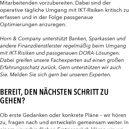
Mitarbeitenden vorzubereiten. Dabei sind der
operative tägliche Umgang mit IKT-Risiken kritisch zu
erfassen und in der Folge passgenaue
Optimierungen anzuregen.
Horn & Company unterstützt Banken, Sparkassen und
andere Finanzdienstleister regelmäßig beim Umgang
mit IKT-Risiken und passgenauen DORA-Lösungen.
Dabei greifen unsere Fachexperten auf einen großen
Erfahrungsschatz zurück. Gern unterstützen wir auch
Sie. Melden Sie sich gern bei unseren Experten.
BEREIT, DEN NÄCHSTEN SCHRITT ZU
GEHEN?
Ob erste Gedanken oder konkrete Pläne – wir hören
zu, fragen nach und entwickeln gemeinsam weiter. In