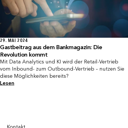
29. MAI 2024
Gastbeitrag aus dem Bankmagazin: Die
Revolution kommt
Mit Data Analytics und KI wird der Retail-Vertrieb
vom Inbound- zum Outbound-Vertrieb – nutzen Sie
diese Möglichkeiten bereits?
Lesen
Kontakt