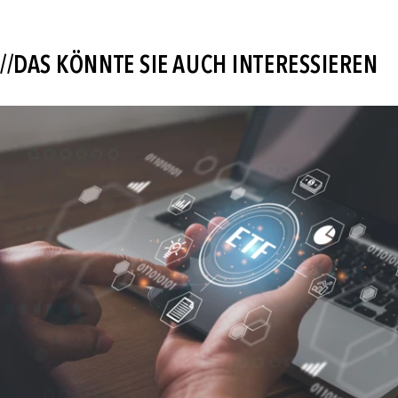
//DAS KÖNNTE SIE AUCH INTERESSIEREN