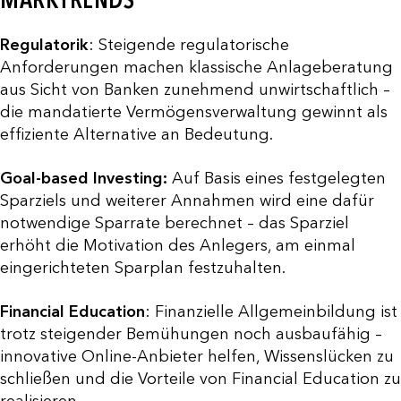
Regulatorik
: Steigende regulatorische
Anforderungen machen klassische Anlageberatung
aus Sicht von Banken zunehmend unwirtschaftlich –
die mandatierte Vermögensverwaltung gewinnt als
effiziente Alternative an Bedeutung.
Goal-based Investing:
Auf Basis eines festgelegten
Sparziels und weiterer Annahmen wird eine dafür
notwendige Sparrate berechnet – das Sparziel
erhöht die Motivation des Anlegers, am einmal
eingerichteten Sparplan festzuhalten.
Financial Education
: Finanzielle Allgemeinbildung ist
trotz steigender Bemühungen noch ausbaufähig –
innovative Online-Anbieter helfen, Wissenslücken zu
schließen und die Vorteile von Financial Education zu