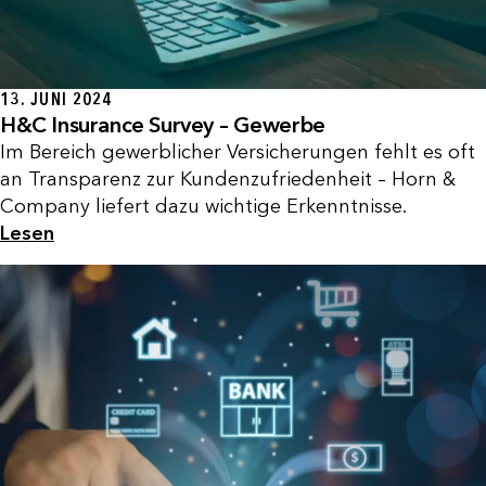
13. JUNI 2024
H&C Insurance Survey – Gewerbe
Im Bereich gewerblicher Versicherungen fehlt es oft
an Transparenz zur Kundenzufriedenheit – Horn &
Company liefert dazu wichtige Erkenntnisse.
Lesen