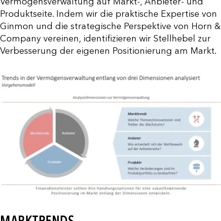
Vermögensverwaltung auf Markt-, Anbieter- und
Produktseite. Indem wir die praktische Expertise von
Ginmon und die strategische Perspektive von Horn &
Company vereinen, identifizieren wir Stellhebel zur
Verbesserung der eigenen Positionierung am Markt.
MARKTRENDS