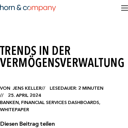
TRENDS IN DER
VERMÖGENSVERWALTUNG
VON
JENS KELLER
LESEDAUER: 2 MINUTEN
25. APRIL 2024
BANKEN, FINANCIAL SERVICES DASHBOARDS,
WHITEPAPER
Diesen Beitrag teilen