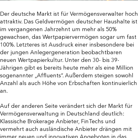
Der deutsche Markt ist für Vermögensverwalter hoch
attraktiv. Das Geldvermögen deutscher Haushalte ist
im vergangenen Jahrzehnt um mehr als 50%
gewachsen, das Wertpapiervermögen sogar um fast
100%. Letzteres ist Ausdruck einer insbesondere bei
der jungen Anlegergeneration beobachtbaren
neuen Wertpapierkultur. Unter den 30- bis 39-
Jährigen gibt es bereits heute mehr als eine Million
sogenannter „Affluents“. Außerdem steigen sowohl
Anzahl als auch Höhe von Erbschaften kontinuierlich
an.
Auf der anderen Seite verändert sich der Markt für
Vermögensverwaltung in Deutschland deutlich:
Klassische Brokerage Anbieter, FinTechs und
vermehrt auch ausländische Anbieter drängen mit
immer neuen und innovativen Angeboten in das