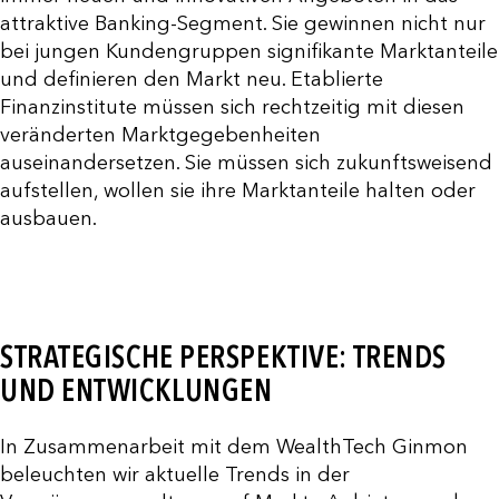
attraktive Banking-Segment. Sie gewinnen nicht nur
bei jungen Kundengruppen signifikante Marktanteile
und definieren den Markt neu. Etablierte
Finanzinstitute müssen sich rechtzeitig mit diesen
veränderten Marktgegebenheiten
auseinandersetzen. Sie müssen sich zukunftsweisend
aufstellen, wollen sie ihre Marktanteile halten oder
ausbauen.
STRATEGISCHE PERSPEKTIVE: TRENDS
UND ENTWICKLUNGEN
In Zusammenarbeit mit dem WealthTech Ginmon
beleuchten wir aktuelle Trends in der