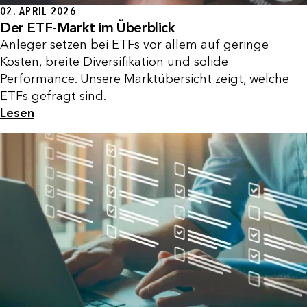
02. APRIL 2026
Der ETF-Markt im Überblick
Anleger setzen bei ETFs vor allem auf geringe
Kosten, breite Diversifikation und solide
Performance. Unsere Marktübersicht zeigt, welche
ETFs gefragt sind.
Lesen