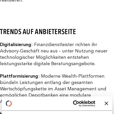
realisieren.
TRENDS AUF ANBIETERSEITE
Digitalisierung
: Finanzdienstleister richten ihr
Advisory-Geschäft neu aus – unter Nutzung neuer
technologischer Möglichkeiten entstehen
leistungsstarke digitale Beratungsangebote.
Plattformisierung
: Moderne Wealth-Plattformen
bündeln Leistungen entlang der gesamten
Wertschöpfungskette im Asset Management und
ermöglichen Depotbanken eine modulare
Anbindung der benötigten Dienste.