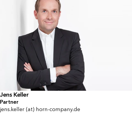
Jens Keller
Partner
jens.keller (at) horn-company.de