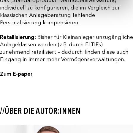
das „Standardprodukt“ Vermögensverwaltung
individuell zu konfigurieren, die im Vergleich zur
klassischen Anlageberatung fehlende
Personalisierung kompensieren.
Retailisierung:
Bisher für Kleinanleger unzugängliche
Anlageklassen werden (z.B. durch ELTIFs)
zunehmend retailisiert – dadurch finden diese auch
Eingang in immer mehr Vermögensverwaltungen.
Zum E-paper
//ÜBER DIE AUTOR:INNEN