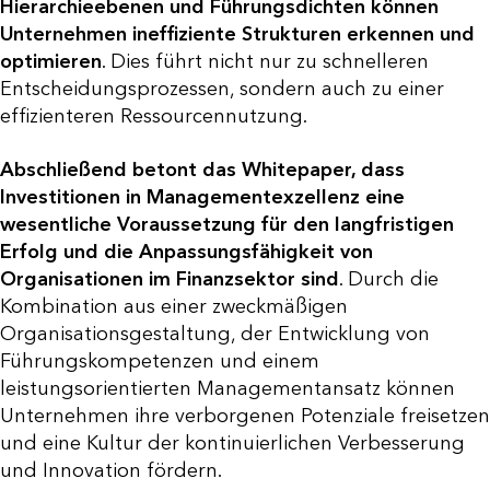
Hierarchieebenen und Führungsdichten können
Unternehmen ineffiziente Strukturen erkennen und
optimieren
. Dies führt nicht nur zu schnelleren
Entscheidungsprozessen, sondern auch zu einer
effizienteren Ressourcennutzung.
Abschließend betont das Whitepaper, dass
Investitionen in Managementexzellenz eine
wesentliche Voraussetzung für den langfristigen
Erfolg und die Anpassungsfähigkeit von
Organisationen im Finanzsektor sind
. Durch die
Kombination aus einer zweckmäßigen
Organisationsgestaltung, der Entwicklung von
Führungskompetenzen und einem
leistungsorientierten Managementansatz können
Unternehmen ihre verborgenen Potenziale freisetzen
und eine Kultur der kontinuierlichen Verbesserung
und Innovation fördern.