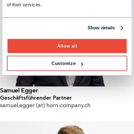
of their services.
Show details
Allow all
Customize
Samuel Egger
Geschäftsführender Partner
samuel.egger (at) horn-company.ch