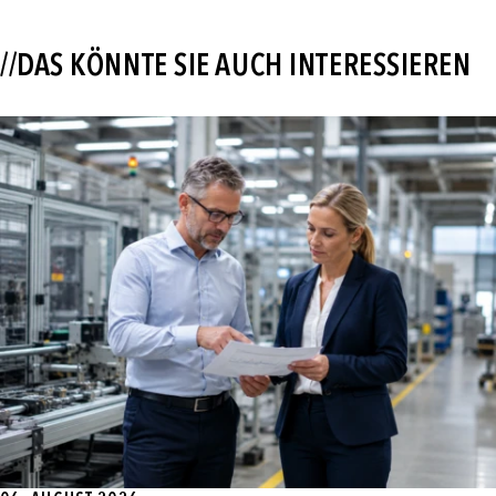
//DAS KÖNNTE SIE AUCH INTERESSIEREN