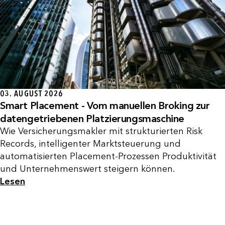
03. AUGUST 2026
Smart Placement - Vom manuellen Broking zur
datengetriebenen Platzierungsmaschine
Wie Versicherungsmakler mit strukturierten Risk
Records, intelligenter Marktsteuerung und
automatisierten Placement-Prozessen Produktivität
und Unternehmenswert steigern können.
Lesen