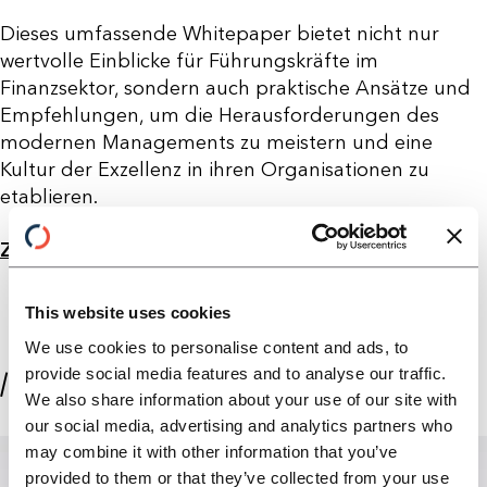
Dieses umfassende Whitepaper bietet nicht nur
wertvolle Einblicke für Führungskräfte im
Finanzsektor, sondern auch praktische Ansätze und
Empfehlungen, um die Herausforderungen des
modernen Managements zu meistern und eine
Kultur der Exzellenz in ihren Organisationen zu
etablieren.
ZUm Whitepaper
This website uses cookies
We use cookies to personalise content and ads, to
provide social media features and to analyse our traffic.
//ÜBER DIE AUTOR:INNEN
We also share information about your use of our site with
our social media, advertising and analytics partners who
may combine it with other information that you’ve
provided to them or that they’ve collected from your use