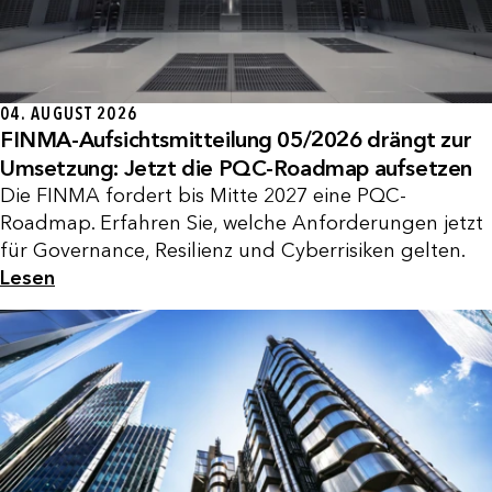
04. AUGUST 2026
FINMA-Aufsichtsmitteilung 05/2026 drängt zur
Umsetzung: Jetzt die PQC-Roadmap aufsetzen
Die FINMA fordert bis Mitte 2027 eine PQC-
Roadmap. Erfahren Sie, welche Anforderungen jetzt
für Governance, Resilienz und Cyberrisiken gelten.
Lesen