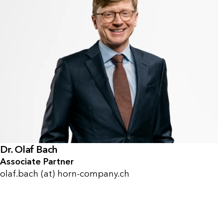
Dr. Olaf Bach
Associate Partner
olaf.bach (at) horn-company.ch