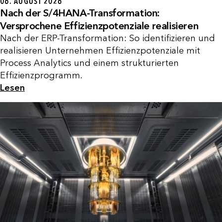
06. AUGUST 2026
Nach der S/4HANA-Transformation:
Versprochene Effizienzpotenziale realisieren
Nach der ERP-Transformation: So identifizieren und
realisieren Unternehmen Effizienzpotenziale mit
Process Analytics und einem strukturierten
Effizienzprogramm.
Lesen