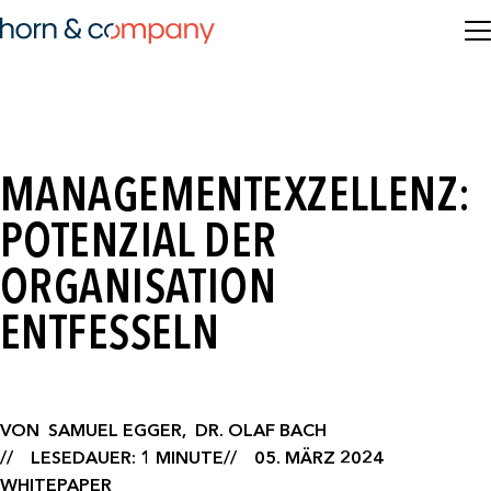
MANAGEMENTEXZELLENZ:
POTENZIAL DER
ORGANISATION
ENTFESSELN
VON
SAMUEL EGGER,
DR. OLAF BACH
LESEDAUER: 1 MINUTE
05. MÄRZ 2024
WHITEPAPER