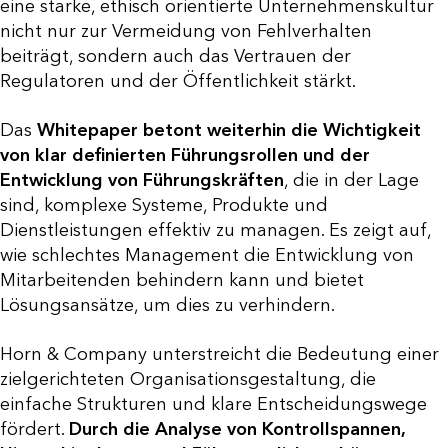
eine starke, ethisch orientierte Unternehmenskultur
nicht nur zur Vermeidung von Fehlverhalten
beiträgt, sondern auch das Vertrauen der
Regulatoren und der Öffentlichkeit stärkt.
Das
Whitepaper betont weiterhin die Wichtigkeit
von klar definierten Führungsrollen und der
Entwicklung von Führungskräften
, die in der Lage
sind, komplexe Systeme, Produkte und
Dienstleistungen effektiv zu managen. Es zeigt auf,
wie schlechtes Management die Entwicklung von
Mitarbeitenden behindern kann und bietet
Lösungsansätze, um dies zu verhindern.
Horn & Company unterstreicht die Bedeutung einer
zielgerichteten Organisationsgestaltung, die
einfache Strukturen und klare Entscheidungswege
fördert.
Durch die Analyse von Kontrollspannen,