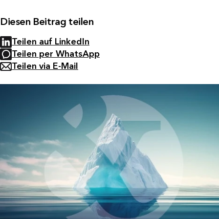
Diesen Beitrag teilen
Teilen auf LinkedIn
Teilen per WhatsApp
Teilen via E-Mail