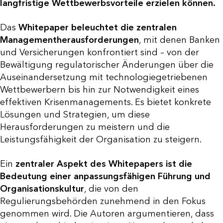
langfristige Wettbewerbsvorteile erzielen können.
Das
Whitepaper beleuchtet die zentralen
Managementherausforderungen
, mit denen Banken
und Versicherungen konfrontiert sind – von der
Bewältigung regulatorischer Änderungen über die
Auseinandersetzung mit technologiegetriebenen
Wettbewerbern bis hin zur Notwendigkeit eines
effektiven Krisenmanagements. Es bietet konkrete
Lösungen und Strategien, um diese
Herausforderungen zu meistern und die
Leistungsfähigkeit der Organisation zu steigern.
Ein
zentraler Aspekt des Whitepapers ist die
Bedeutung einer anpassungsfähigen Führung und
Organisationskultur
, die von den
Regulierungsbehörden zunehmend in den Fokus
genommen wird. Die Autoren argumentieren, dass