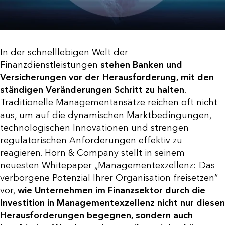
In der schnelllebigen Welt der
Finanzdienstleistungen
stehen Banken und
Versicherungen vor der Herausforderung, mit den
ständigen Veränderungen Schritt zu halten
.
Traditionelle Managementansätze reichen oft nicht
aus, um auf die dynamischen Marktbedingungen,
technologischen Innovationen und strengen
regulatorischen Anforderungen effektiv zu
reagieren. Horn & Company stellt in seinem
neuesten Whitepaper „Managementexzellenz: Das
verborgene Potenzial Ihrer Organisation freisetzen“
vor,
wie Unternehmen im Finanzsektor durch die
Investition in Managementexzellenz nicht nur diesen
Herausforderungen begegnen, sondern auch