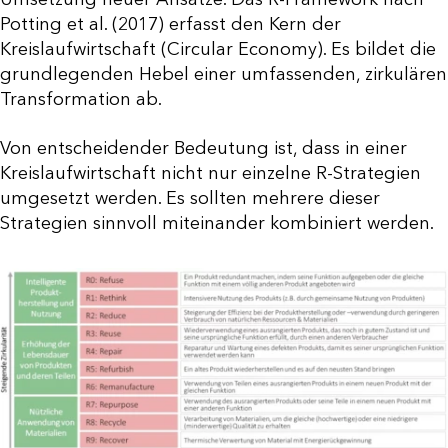
Potting et al. (2017) erfasst den Kern der
Kreislaufwirtschaft (Circular Economy). Es bildet die
grundlegenden Hebel einer umfassenden, zirkulären
Transformation ab.
Von entscheidender Bedeutung ist, dass in einer
Kreislaufwirtschaft nicht nur einzelne R-Strategien
umgesetzt werden. Es sollten mehrere dieser
Strategien sinnvoll miteinander kombiniert werden.