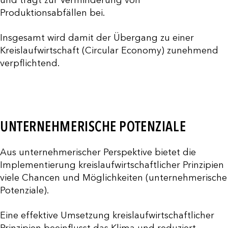
und trägt zur Verminderung von
Produktionsabfällen bei.
Insgesamt wird damit der Übergang zu einer
Kreislaufwirtschaft (Circular Economy) zunehmend
verpflichtend.
UNTERNEHMERISCHE POTENZIALE
Aus unternehmerischer Perspektive bietet die
Implementierung kreislaufwirtschaftlicher Prinzipien
viele Chancen und Möglichkeiten (unternehmerische
Potenziale).
Eine effektive Umsetzung kreislaufwirtschaftlicher