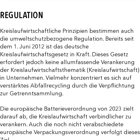
REGULATION
Kreislaufwirtschaftliche Prinzipien bestimmen auch
die umweltschutzbezogene Regulation. Bereits seit
dem 1. Juni 2012 ist das deutsche
Kreislaufwirtschaftsgesetz in Kraft. Dieses Gesetz
erfordert jedoch keine allumfassende Verankerung
der Kreislaufwirtschaftsthematik (Kreislaufwirtschaft)
in Unternehmen. Vielmehr konzentriert es sich auf
verstärktes Abfallrecycling durch die Verpflichtung
zur Getrenntsammlung.
Die europäische Batterieverordnung von 2023 zielt
darauf ab, die Kreislaufwirtschaft verbindlicher zu
verankern. Auch die noch nicht verabschiedete
europäische Verpackungsverordnung verfolgt dieses