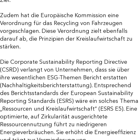
Ziel.
Zudem hat die Europäische Kommission eine
Verordnung für das Recycling von Fahrzeugen
vorgeschlagen. Diese Verordnung zielt ebenfalls
darauf ab, die Prinzipien der Kreislaufwirtschaft zu
stärken.
Die Corporate Sustainability Reporting Directive
(CSRD) verlangt von Unternehmen, dass sie über
ihre wesentlichen ESG-Themen Bericht erstatten
(Nachhaltigkeitsberichterstattung). Entsprechend
des Berichtsstandards der European Sustainability
Reporting Standards (ESRS) wäre ein solches Thema
„Ressourcen und Kreislaufwirtschaft“ (ESRS E5). Eine
optimierte, auf Zirkularität ausgerichtete
Ressourcennutzung führt zu niedrigeren
Energieverbräuchen. Sie erhöht die Energieeffizienz