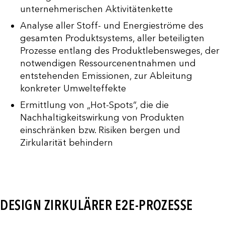
unternehmerischen Aktivitätenkette
Analyse aller Stoff- und Energieströme des
gesamten Produktsystems, aller beteiligten
Prozesse entlang des Produktlebensweges, der
notwendigen Ressourcenentnahmen und
entstehenden Emissionen, zur Ableitung
konkreter Umwelteffekte
Ermittlung von „Hot-Spots“, die die
Nachhaltigkeitswirkung von Produkten
einschränken bzw. Risiken bergen und
Zirkularität behindern
DESIGN ZIRKULÄRER E2E-PROZESSE