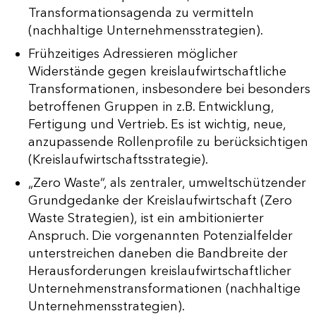
Transformationsagenda zu vermitteln
(nachhaltige Unternehmensstrategien).
Frühzeitiges Adressieren möglicher
Widerstände gegen kreislaufwirtschaftliche
Transformationen, insbesondere bei besonders
betroffenen Gruppen in z.B. Entwicklung,
Fertigung und Vertrieb. Es ist wichtig, neue,
anzupassende Rollenprofile zu berücksichtigen
(Kreislaufwirtschaftsstrategie).
„Zero Waste“, als zentraler, umweltschützender
Grundgedanke der Kreislaufwirtschaft (Zero
Waste Strategien), ist ein ambitionierter
Anspruch. Die vorgenannten Potenzialfelder
unterstreichen daneben die Bandbreite der
Herausforderungen kreislaufwirtschaftlicher
Unternehmenstransformationen (nachhaltige
Unternehmensstrategien).