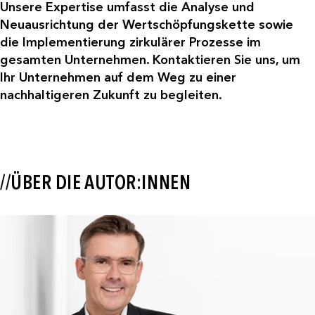
Unsere Expertise umfasst die Analyse und
Neuausrichtung der Wertschöpfungskette sowie
die Implementierung zirkulärer Prozesse im
gesamten Unternehmen. Kontaktieren Sie uns, um
Ihr Unternehmen auf dem Weg zu einer
nachhaltigeren Zukunft zu begleiten.
//ÜBER DIE AUTOR:INNEN