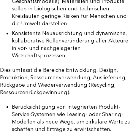
Geschäftsmodelle). Materialen und Produkte
sollen in biologischen und technischen
Kreisläufen geringe Risiken für Menschen und
die Umwelt darstellen.
Konsistente Neuausrichtung und dynamische,
kollaborative Rollenveränderung aller Akteure
in vor- und nachgelagerten
Wirtschaftsprozessen.
Dies umfasst die Bereiche Entwicklung, Design,
Produktion, Ressourcenverwendung, Auslieferung,
Rückgabe und Wiederverwendung (Recycling,
Ressourcenrückgewinnung).
Berücksichtigung von integrierten Produkt-
Service-Systemen wie Leasing- oder Sharing-
Modellen als neue Wege, um zirkuläre Werte zu
schaffen und Erträge zu erwirtschaften.