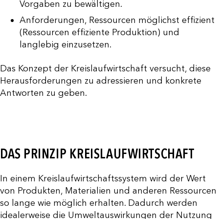
Vorgaben zu bewältigen.
Anforderungen, Ressourcen möglichst effizient
(Ressourcen effiziente Produktion) und
langlebig einzusetzen.
Das Konzept der Kreislaufwirtschaft versucht, diese
Herausforderungen zu adressieren und konkrete
Antworten zu geben.
DAS PRINZIP KREISLAUFWIRTSCHAFT
In einem Kreislaufwirtschaftssystem wird der Wert
von Produkten, Materialien und anderen Ressourcen
so lange wie möglich erhalten. Dadurch werden
idealerweise die Umweltauswirkungen der Nutzung