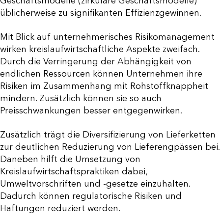
Geschäftsmodelle (zirkuläre Geschäftsmodelle)
üblicherweise zu signifikanten Effizienzgewinnen.
Mit Blick auf unternehmerisches Risikomanagement
wirken kreislaufwirtschaftliche Aspekte zweifach.
Durch die Verringerung der Abhängigkeit von
endlichen Ressourcen können Unternehmen ihre
Risiken im Zusammenhang mit Rohstoffknappheit
mindern. Zusätzlich können sie so auch
Preisschwankungen besser entgegenwirken.
Zusätzlich trägt die Diversifizierung von Lieferketten
zur deutlichen Reduzierung von Lieferengpässen bei.
Daneben hilft die Umsetzung von
Kreislaufwirtschaftspraktiken dabei,
Umweltvorschriften und -gesetze einzuhalten.
Dadurch können regulatorische Risiken und
Haftungen reduziert werden.