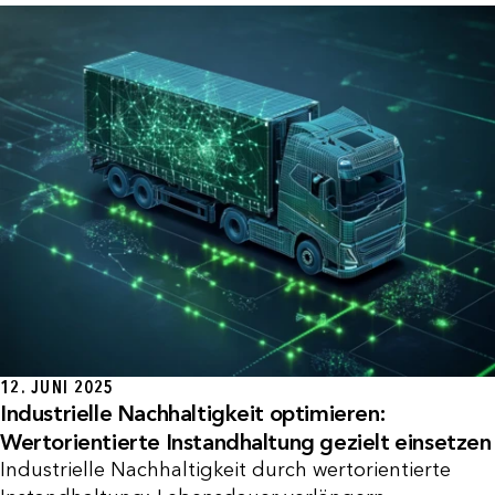
12. JUNI 2025
Industrielle Nachhaltigkeit optimieren:
Wertorientierte Instandhaltung gezielt einsetzen
Industrielle Nachhaltigkeit durch wertorientierte