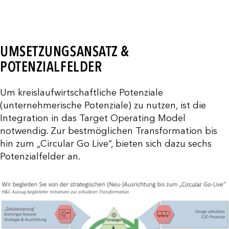
UMSETZUNGSANSATZ &
POTENZIALFELDER
Um kreislaufwirtschaftliche Potenziale
(unternehmerische Potenziale) zu nutzen, ist die
Integration in das Target Operating Model
notwendig. Zur bestmöglichen Transformation bis
hin zum „Circular Go Live“, bieten sich dazu sechs
Potenzialfelder an.