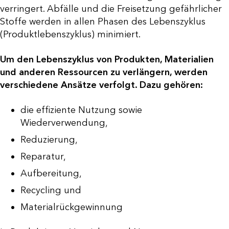
verringert. Abfälle und die Freisetzung gefährlicher
Stoffe werden in allen Phasen des Lebenszyklus
(Produktlebenszyklus) minimiert.
Um den Lebenszyklus von Produkten, Materialien
und anderen Ressourcen zu verlängern, werden
verschiedene Ansätze verfolgt. Dazu gehören:
die effiziente Nutzung sowie
Wiederverwendung,
Reduzierung,
Reparatur,
Aufbereitung,
Recycling und
Materialrückgewinnung