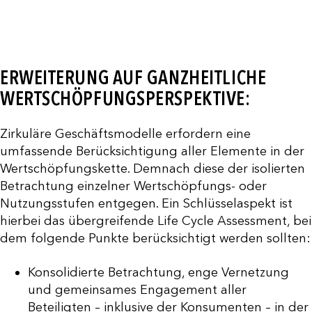
ERWEITERUNG AUF GANZHEITLICHE
WERTSCHÖPFUNGSPERSPEKTIVE:
Zirkuläre Geschäftsmodelle erfordern eine
umfassende Berücksichtigung aller Elemente in der
Wertschöpfungskette. Demnach diese der isolierten
Betrachtung einzelner Wertschöpfungs- oder
Nutzungsstufen entgegen. Ein Schlüsselaspekt ist
hierbei das übergreifende Life Cycle Assessment, bei
dem folgende Punkte berücksichtigt werden sollten:
Konsolidierte Betrachtung, enge Vernetzung
und gemeinsames Engagement aller
Beteiligten – inklusive der Konsumenten – in der