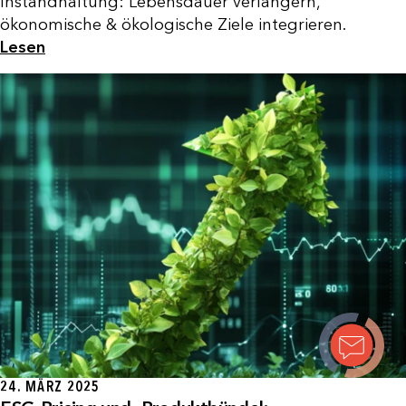
Instandhaltung: Lebensdauer verlängern,
ökonomische & ökologische Ziele integrieren.
Lesen
24. MÄRZ 2025