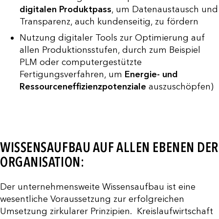
digitalen Produktpass
, um Datenaustausch und
Transparenz, auch kundenseitig, zu fördern
Nutzung digitaler Tools zur Optimierung auf
allen Produktionsstufen, durch zum Beispiel
PLM oder computergestützte
Fertigungsverfahren, um
Energie- und
Ressourceneffizienzpotenziale
auszuschöpfen)
WISSENSAUFBAU AUF ALLEN EBENEN DER
ORGANISATION:
Der unternehmensweite Wissensaufbau ist eine
wesentliche Voraussetzung zur erfolgreichen
Umsetzung zirkularer Prinzipien. Kreislaufwirtschaft