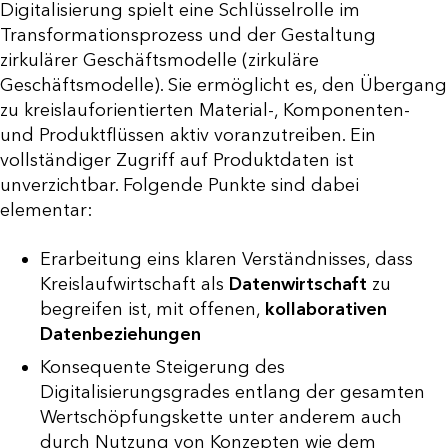
Digitalisierung spielt eine Schlüsselrolle im
Transformationsprozess und der Gestaltung
zirkulärer Geschäftsmodelle (zirkuläre
Geschäftsmodelle). Sie ermöglicht es, den Übergang
zu kreislauforientierten Material-, Komponenten-
und Produktflüssen aktiv voranzutreiben. Ein
vollständiger Zugriff auf Produktdaten ist
unverzichtbar. Folgende Punkte sind dabei
elementar:
Erarbeitung eins klaren Verständnisses, dass
Kreislaufwirtschaft als
Datenwirtschaft
zu
begreifen ist, mit offenen,
kollaborativen
Datenbeziehungen
Konsequente Steigerung des
Digitalisierungsgrades entlang der gesamten
Wertschöpfungskette unter anderem auch
durch Nutzung von Konzepten wie dem