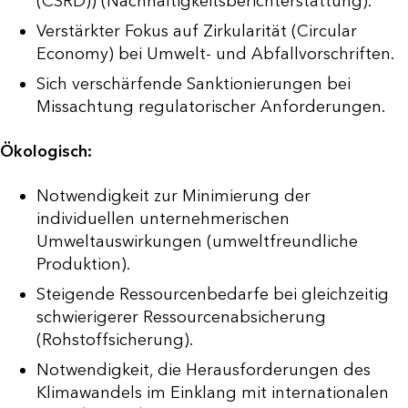
(CSRD)) (Nachhaltigkeitsberichterstattung).
Verstärkter Fokus auf Zirkularität (Circular
Economy) bei Umwelt- und Abfallvorschriften.
Sich verschärfende Sanktionierungen bei
Missachtung regulatorischer Anforderungen.
Ökologisch:
Notwendigkeit zur Minimierung der
individuellen unternehmerischen
Umweltauswirkungen (umweltfreundliche
Produktion).
Steigende Ressourcenbedarfe bei gleichzeitig
schwierigerer Ressourcenabsicherung
(Rohstoffsicherung).
Notwendigkeit, die Herausforderungen des
Klimawandels im Einklang mit internationalen