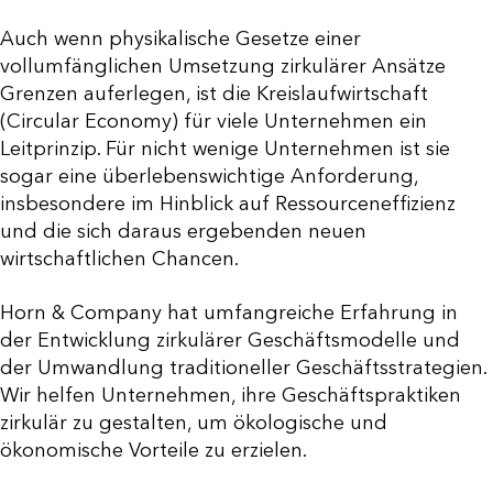
Auch wenn physikalische Gesetze einer
vollumfänglichen Umsetzung zirkulärer Ansätze
Grenzen auferlegen, ist die Kreislaufwirtschaft
(Circular Economy) für viele Unternehmen ein
Leitprinzip. Für nicht wenige Unternehmen ist sie
sogar eine überlebenswichtige Anforderung,
insbesondere im Hinblick auf Ressourceneffizienz
und die sich daraus ergebenden neuen
wirtschaftlichen Chancen.
Horn & Company hat umfangreiche Erfahrung in
der Entwicklung zirkulärer Geschäftsmodelle und
der Umwandlung traditioneller Geschäftsstrategien.
Wir helfen Unternehmen, ihre Geschäftspraktiken
zirkulär zu gestalten, um ökologische und
ökonomische Vorteile zu erzielen.