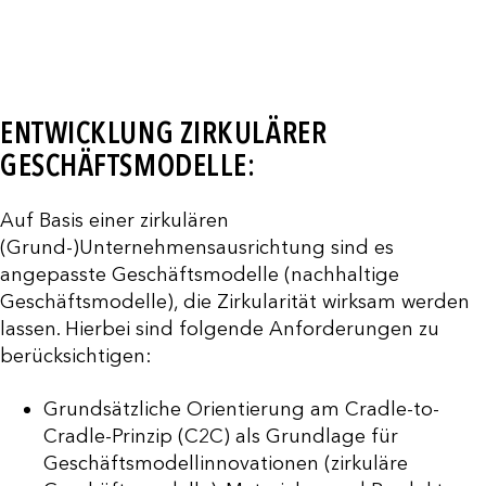
ENTWICKLUNG ZIRKULÄRER
GESCHÄFTSMODELLE:
Auf Basis einer zirkulären
(Grund-)Unternehmensausrichtung sind es
angepasste Geschäftsmodelle (nachhaltige
Geschäftsmodelle), die Zirkularität wirksam werden
lassen. Hierbei sind folgende Anforderungen zu
berücksichtigen:
Grundsätzliche Orientierung am Cradle-to-
Cradle-Prinzip (C2C) als Grundlage für
Geschäftsmodellinnovationen (zirkuläre