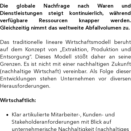
Die globale Nachfrage nach Waren und
Dienstleistungen steigt kontinuierlich, während
verfügbare Ressourcen knapper werden.
Gleichzeitig nimmt das weltweite Abfallvolumen zu.
Das traditionelle lineare Wirtschaftsmodell beruht
auf dem Konzept von „Extraktion, Produktion und
Entsorgung“. Dieses Modell stößt daher an seine
Grenzen. Es ist nicht mit einer nachhaltigen Zukunft
(nachhaltige Wirtschaft) vereinbar. Als Folge dieser
Entwicklungen stehen Unternehmen vor diversen
Herausforderungen.
Wirtschaftlich:
Klar artikulierte Mitarbeiter-, Kunden- und
Stakeholderanforderungen mit Blick auf
unternehmerische Nachhaltigkeit (nachhaltiges