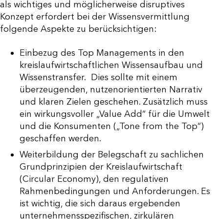
als wichtiges und möglicherweise disruptives
Konzept erfordert bei der Wissensvermittlung
folgende Aspekte zu berücksichtigen:
Einbezug des Top Managements in den
kreislaufwirtschaftlichen Wissensaufbau und
Wissenstransfer. Dies sollte mit einem
überzeugenden, nutzenorientierten Narrativ
und klaren Zielen geschehen. Zusätzlich muss
ein wirkungsvoller „Value Add“ für die Umwelt
und die Konsumenten („Tone from the Top“)
geschaffen werden.
Weiterbildung der Belegschaft zu sachlichen
Grundprinzipien der Kreislaufwirtschaft
(Circular Economy), den regulativen
Rahmenbedingungen und Anforderungen. Es
ist wichtig, die sich daraus ergebenden
unternehmensspezifischen, zirkulären