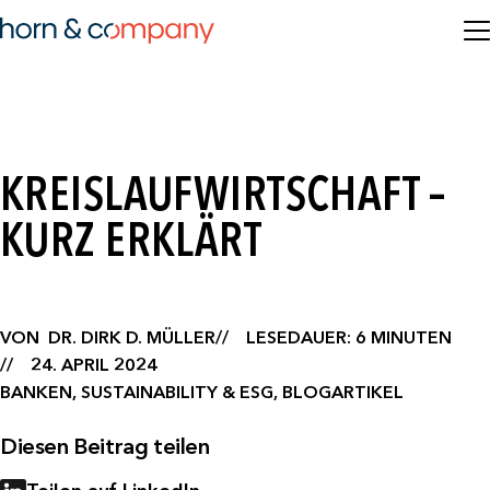
KREISLAUFWIRTSCHAFT –
KURZ ERKLÄRT
VON
DR. DIRK D. MÜLLER
LESEDAUER: 6 MINUTEN
24. APRIL 2024
BANKEN, SUSTAINABILITY & ESG, BLOGARTIKEL
Diesen Beitrag teilen