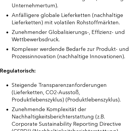
Unternehmertum).
Anfälligere globale Lieferketten (nachhaltige
Lieferketten) mit volatilen Rohstoffmärkten.
Zunehmender Globalisierungs-, Effizienz- und
Wettbewerbsdruck.
Komplexer werdende Bedarfe zur Produkt- und
Prozessinnovation (nachhaltige Innovationen).
Regulatorisch:
Steigende Transparenzanforderungen
(Lieferketten, CO2-Ausstoß,
Produktlebenszyklus) (Produktlebenszyklus).
Zunehmende Komplexität der
Nachhaltigkeitsberichterstattung (z.B.
Corporate Sustainability Reporting Directive