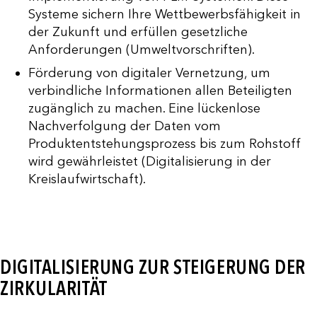
Systeme sichern Ihre Wettbewerbsfähigkeit in
der Zukunft und erfüllen gesetzliche
Anforderungen (Umweltvorschriften).
Förderung von digitaler Vernetzung, um
verbindliche Informationen allen Beteiligten
zugänglich zu machen. Eine lückenlose
Nachverfolgung der Daten vom
Produktentstehungsprozess bis zum Rohstoff
wird gewährleistet (Digitalisierung in der
Kreislaufwirtschaft).
DIGITALISIERUNG ZUR STEIGERUNG DER
ZIRKULARITÄT