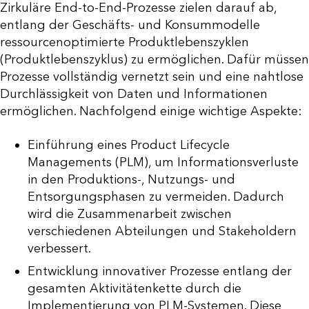
Zirkuläre End-to-End-Prozesse zielen darauf ab,
entlang der Geschäfts- und Konsummodelle
ressourcenoptimierte Produktlebenszyklen
(Produktlebenszyklus) zu ermöglichen. Dafür müssen
Prozesse vollständig vernetzt sein und eine nahtlose
Durchlässigkeit von Daten und Informationen
ermöglichen. Nachfolgend einige wichtige Aspekte:
Einführung eines Product Lifecycle
Managements (PLM), um Informationsverluste
in den Produktions-, Nutzungs- und
Entsorgungsphasen zu vermeiden. Dadurch
wird die Zusammenarbeit zwischen
verschiedenen Abteilungen und Stakeholdern
verbessert.
Entwicklung innovativer Prozesse entlang der
gesamten Aktivitätenkette durch die
Implementierung von PLM-Systemen. Diese