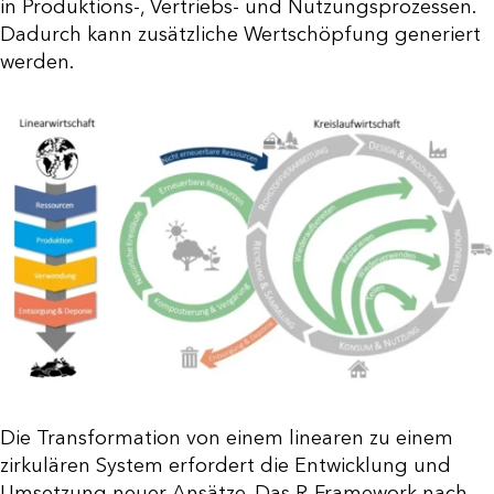
in Produktions-, Vertriebs- und Nutzungsprozessen.
Dadurch kann zusätzliche Wertschöpfung generiert
werden.
Die Transformation von einem linearen zu einem
zirkulären System erfordert die Entwicklung und
Umsetzung neuer Ansätze. Das R-Framework nach