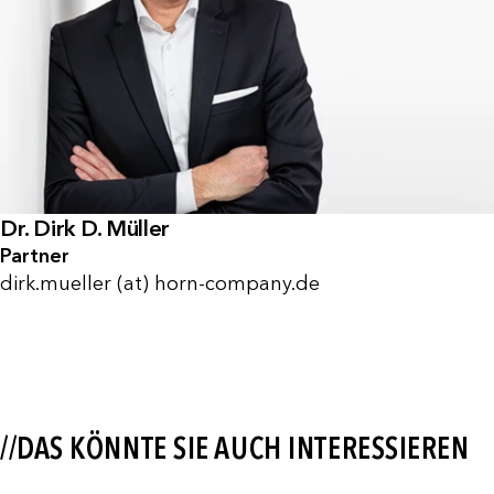
Dr. Dirk D. Müller
Partner
dirk.mueller (at) horn-company.de
//DAS KÖNNTE SIE AUCH INTERESSIEREN