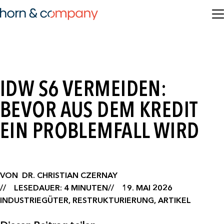
IDW S6 VERMEIDEN:
BEVOR AUS DEM KREDIT
EIN PROBLEMFALL WIRD
VON
DR. CHRISTIAN CZERNAY
LESEDAUER: 4 MINUTEN
19. MAI 2026
INDUSTRIEGÜTER, RESTRUKTURIERUNG, ARTIKEL