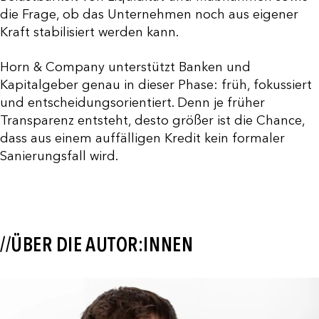
die Frage, ob das Unternehmen noch aus eigener
Kraft stabilisiert werden kann.
Horn & Company unterstützt Banken und
Kapitalgeber genau in dieser Phase: früh, fokussiert
und entscheidungsorientiert. Denn je früher
Transparenz entsteht, desto größer ist die Chance,
dass aus einem auffälligen Kredit kein formaler
Sanierungsfall wird.
//ÜBER DIE AUTOR:INNEN