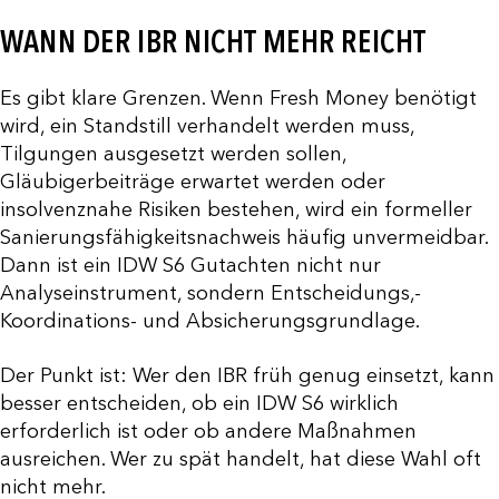
WANN DER IBR NICHT MEHR REICHT
Es gibt klare Grenzen. Wenn Fresh Money benötigt
wird, ein Standstill verhandelt werden muss,
Tilgungen ausgesetzt werden sollen,
Gläubigerbeiträge erwartet werden oder
insolvenznahe Risiken bestehen, wird ein formeller
Sanierungsfähigkeitsnachweis häufig unvermeidbar.
Dann ist ein IDW S6 Gutachten nicht nur
Analyseinstrument, sondern Entscheidungs,-
Koordinations- und Absicherungsgrundlage.
Der Punkt ist: Wer den IBR früh genug einsetzt, kann
besser entscheiden, ob ein IDW S6 wirklich
erforderlich ist oder ob andere Maßnahmen
ausreichen. Wer zu spät handelt, hat diese Wahl oft
nicht mehr.