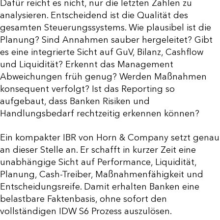
Dafür reicht es nicht, nur die letzten Zahlen zu
analysieren. Entscheidend ist die Qualität des
gesamten Steuerungssystems. Wie plausibel ist die
Planung? Sind Annahmen sauber hergeleitet? Gibt
es eine integrierte Sicht auf GuV, Bilanz, Cashflow
und Liquidität? Erkennt das Management
Abweichungen früh genug? Werden Maßnahmen
konsequent verfolgt? Ist das Reporting so
aufgebaut, dass Banken Risiken und
Handlungsbedarf rechtzeitig erkennen können?
Ein kompakter IBR von Horn & Company setzt genau
an dieser Stelle an. Er schafft in kurzer Zeit eine
unabhängige Sicht auf Performance, Liquidität,
Planung, Cash-Treiber, Maßnahmenfähigkeit und
Entscheidungsreife. Damit erhalten Banken eine
belastbare Faktenbasis, ohne sofort den
vollständigen IDW S6 Prozess auszulösen.