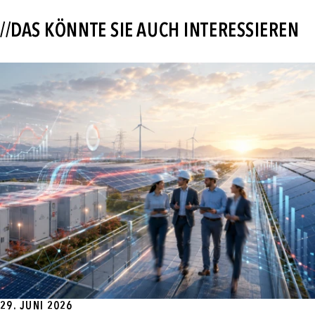
//DAS KÖNNTE SIE AUCH INTERESSIEREN
29. JUNI 2026