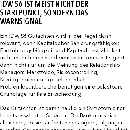
IDW S6 IST MEIST NICHT DER
STARTPUNKT, SONDERN DAS
WARNSIGNAL
Ein IDW S6 Gutachten wird in der Regel dann
relevant, wenn Kapitalgeber Sanierungsfähigkeit,
Fortführungsfähigkeit und Kapitaldienstfähigkeit
nicht mehr hinreichend beurteilen können. Es geht
dann nicht nur um die Meinung des Relationship
Managers. Marktfolge, Risikocontrolling,
Kreditgremien und gegebenenfalls
Problemkreditbereiche benötigen eine belastbare
Grundlage für ihre Entscheidung.
Das Gutachten ist damit häufig ein Symptom einer
bereits eskalierten Situation. Die Bank muss sich
absichern, ob sie Laufzeiten verlängern, Tilgungen