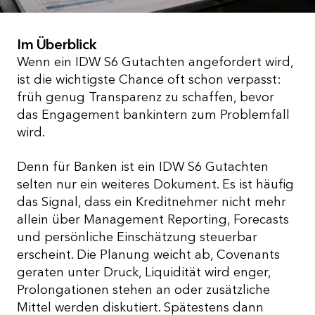
Im Überblick
Wenn ein IDW S6 Gutachten angefordert wird,
ist die wichtigste Chance oft schon verpasst:
früh genug Transparenz zu schaffen, bevor
das Engagement bankintern zum Problemfall
wird.
Denn für Banken ist ein IDW S6 Gutachten
selten nur ein weiteres Dokument. Es ist häufig
das Signal, dass ein Kreditnehmer nicht mehr
allein über Management Reporting, Forecasts
und persönliche Einschätzung steuerbar
erscheint. Die Planung weicht ab, Covenants
geraten unter Druck, Liquidität wird enger,
Prolongationen stehen an oder zusätzliche
Mittel werden diskutiert. Spätestens dann