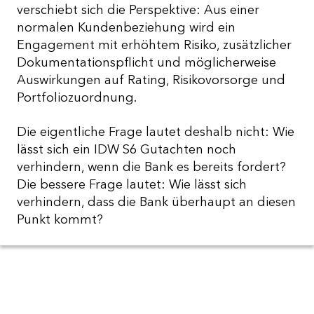
verschiebt sich die Perspektive: Aus einer
normalen Kundenbeziehung wird ein
Engagement mit erhöhtem Risiko, zusätzlicher
Dokumentationspflicht und möglicherweise
Auswirkungen auf Rating, Risikovorsorge und
Portfoliozuordnung.
Die eigentliche Frage lautet deshalb nicht: Wie
lässt sich ein IDW S6 Gutachten noch
verhindern, wenn die Bank es bereits fordert?
Die bessere Frage lautet: Wie lässt sich
verhindern, dass die Bank überhaupt an diesen
Punkt kommt?