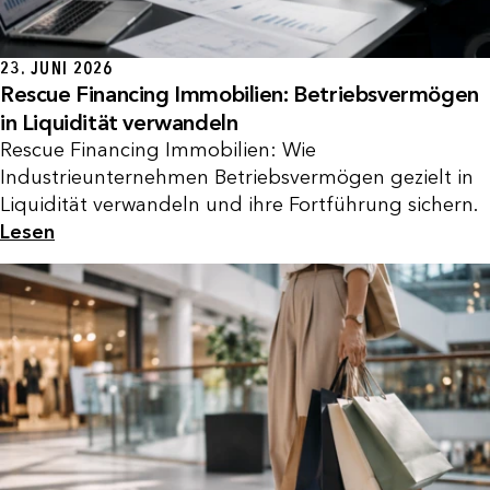
23. JUNI 2026
Rescue Financing Immobilien: Betriebsvermögen
in Liquidität verwandeln
Rescue Financing Immobilien: Wie
Industrieunternehmen Betriebsvermögen gezielt in
Liquidität verwandeln und ihre Fortführung sichern.
Lesen