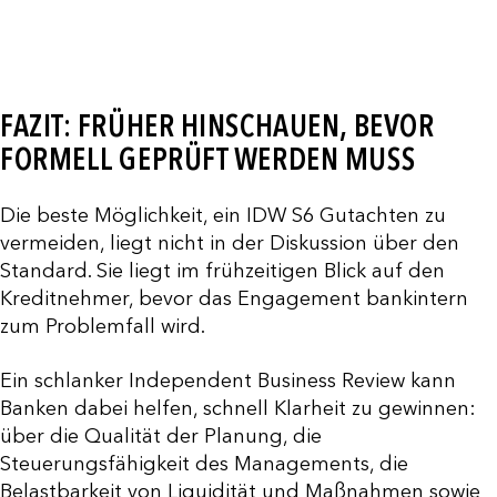
FAZIT: FRÜHER HINSCHAUEN, BEVOR
FORMELL GEPRÜFT WERDEN MUSS
Die beste Möglichkeit, ein IDW S6 Gutachten zu
vermeiden, liegt nicht in der Diskussion über den
Standard. Sie liegt im frühzeitigen Blick auf den
Kreditnehmer, bevor das Engagement bankintern
zum Problemfall wird.
Ein schlanker Independent Business Review kann
Banken dabei helfen, schnell Klarheit zu gewinnen:
über die Qualität der Planung, die
Steuerungsfähigkeit des Managements, die
Belastbarkeit von Liquidität und Maßnahmen sowie