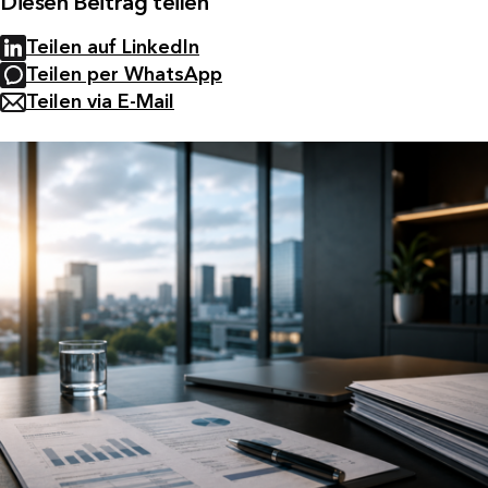
Diesen Beitrag teilen
Teilen auf LinkedIn
Teilen per WhatsApp
Teilen via E-Mail