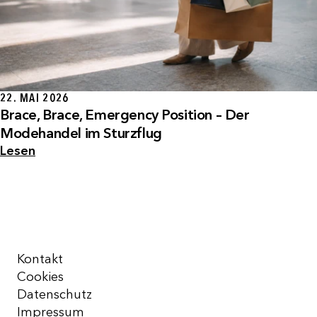
22. MAI 2026
Brace, Brace, Emergency Position – Der
Modehandel im Sturzflug
Lesen
Kontakt
Cookies
Datenschutz
Impressum