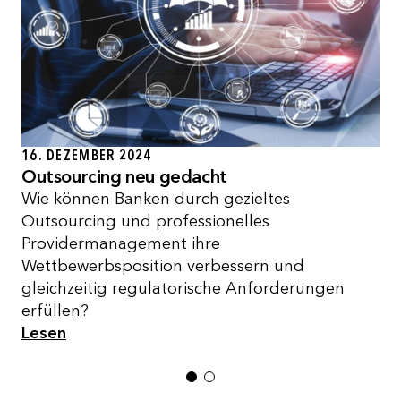
16. DEZEMBER 2024
Outsourcing neu gedacht
Wie können Banken durch gezieltes
Outsourcing und professionelles
Providermanagement ihre
Wettbewerbsposition verbessern und
gleichzeitig regulatorische Anforderungen
erfüllen?
Lesen
1
2