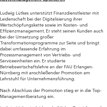
Ludwig Lütkes unterstützt Finanzdienstleister mit
Leidenschaft bei der Digitalisierung ihrer
Wertschöpfungskette sowie im Kosten- und
Effizienzmanagement. Er steht seinen Kunden auch
bei der Umsetzung großer
Transformationsprogramme zur Seite und bringt
dabei umfassende Erfahrung im
Prozessmanagement von Vertriebs- und
Serviceeinheiten ein. Er studierte
Betriebswirtschaftslehre an der FAU Erlangen-
Nürnberg mit anschließender Promotion am
Lehrstuhl für Unternehmensführung.
Nach Abschluss der Promotion stieg er in die Top-
Managementberatung ein.