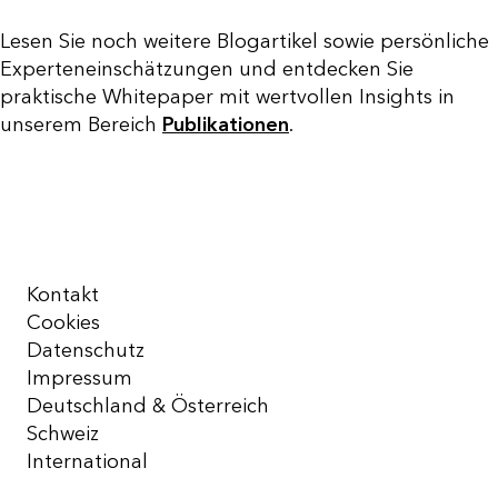
Lesen Sie noch weitere Blogartikel sowie persönliche
Experteneinschätzungen und entdecken Sie
praktische Whitepaper mit wertvollen Insights in
unserem Bereich
Publikationen
.
Kontakt
Cookies
Datenschutz
Impressum
Deutschland & Österreich
Schweiz
International